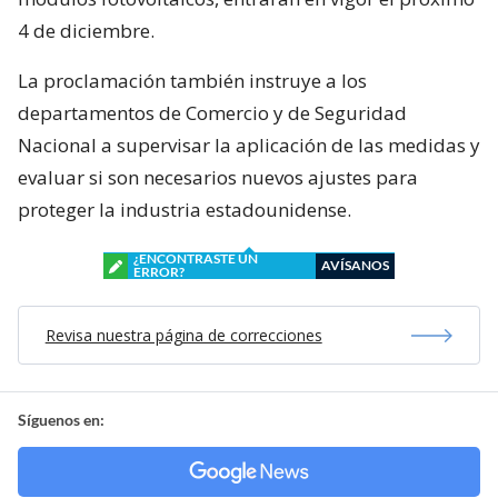
4 de diciembre.
La proclamación también instruye a los
departamentos de Comercio y de Seguridad
Nacional a supervisar la aplicación de las medidas y
evaluar si son necesarios nuevos ajustes para
proteger la industria estadounidense.
¿ENCONTRASTE UN
AVÍSANOS
ERROR?
Revisa nuestra página de correcciones
Síguenos en: