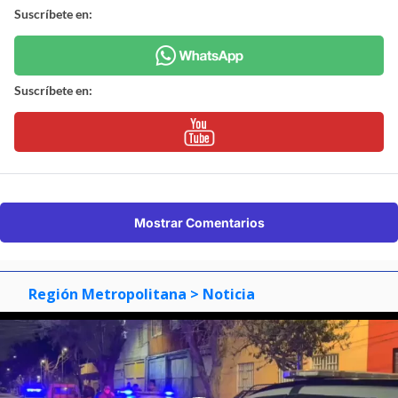
Suscríbete en:
Suscríbete en:
Mostrar Comentarios
Región Metropolitana
> Noticia