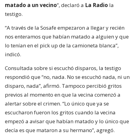
matado a un vecino
”, declaró a
La Radio
la
testigo.
“A través de la Sosafe empezaron a llegar y recién
nos enteramos que habían matado a alguien y que
lo tenían en el pick up de la camioneta blanca”,
indicó.
Consultada sobre si escuchó disparos, la testigo
respondió que “no, nada. No se escuchó nada, ni un
disparo, nada”, afirmó. Tampoco percibió gritos
previos al momento en que la vecina comenzó a
alertar sobre el crimen. “Lo único que ya se
escucharon fueron los gritos cuando la vecina
empezó a avisar que habían matado y lo único que
decía es que mataron a su hermano”, agregó.