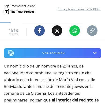
Seguimos criterios de
Ética y transparencia de BBCL
1518
visitas
VER RESUMEN
Un homicidio de un hombre de 29 años, de
nacionalidad colombiana, se registró en un cité
ubicado en la intersección de María Vial con calle
Bolivia durante la noche del reciente jueves en la
comuna de La Cisterna. Los antecedentes
preliminares indican que
al interior del recinto se