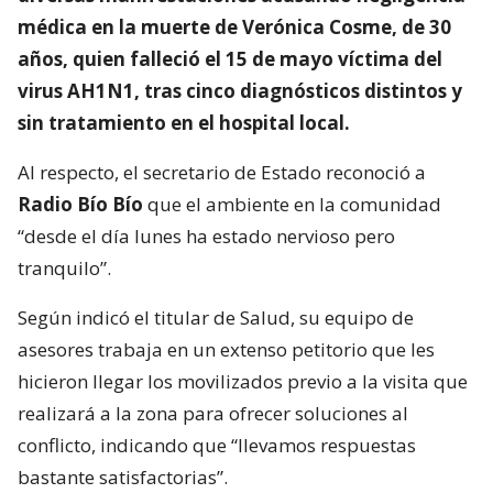
médica en la muerte de Verónica Cosme, de 30
años, quien falleció el 15 de mayo víctima del
virus AH1N1, tras cinco diagnósticos distintos y
sin tratamiento en el hospital local.
Al respecto, el secretario de Estado reconoció a
Radio Bío Bío
que el ambiente en la comunidad
“desde el día lunes ha estado nervioso pero
tranquilo”.
Según indicó el titular de Salud, su equipo de
asesores trabaja en un extenso petitorio que les
hicieron llegar los movilizados previo a la visita que
realizará a la zona para ofrecer soluciones al
conflicto, indicando que “llevamos respuestas
bastante satisfactorias”.