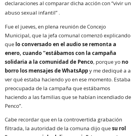
declaraciones al comparar dicha acción con “vivir un
abuso sexual infantil”
.
Fue el jueves, en plena reunión de Concejo
Municipal, que la jefa comunal comenzó explicando
que
lo conversado en el audio se remonta a
enero, cuando “estábamos con la campaña
solidaria a la comunidad de Penco
, porque yo
no
borro los mensajes de WhatsApp
y me dediqué a a
ver qué estaba haciendo yo en ese momento. Estaba
preocupada de la campaña que estábamos
haciendo a las familias que se habían incendiado de
Penco”.
Cabe recordar que en la controvertida grabación
filtrada, la autoridad de la comuna dijo que
su rol