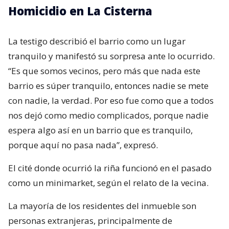
Homicidio en La Cisterna
La testigo describió el barrio como un lugar
tranquilo y manifestó su sorpresa ante lo ocurrido.
“Es que somos vecinos, pero más que nada este
barrio es súper tranquilo, entonces nadie se mete
con nadie, la verdad. Por eso fue como que a todos
nos dejó como medio complicados, porque nadie
espera algo así en un barrio que es tranquilo,
porque aquí no pasa nada”, expresó.
El cité donde ocurrió la riña funcionó en el pasado
como un minimarket, según el relato de la vecina.
La mayoría de los residentes del inmueble son
personas extranjeras, principalmente de