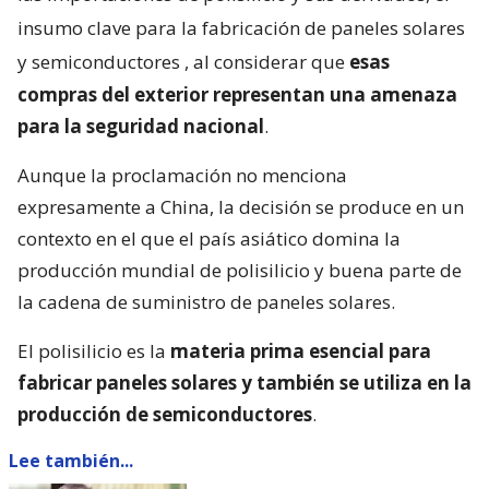
insumo clave para la fabricación de paneles solares
y semiconductores
, al considerar que
esas
compras del exterior representan una amenaza
para la seguridad nacional
.
Aunque la proclamación no menciona
expresamente a China, la decisión se produce en un
contexto en el que el país asiático domina la
producción mundial de polisilicio y buena parte de
la cadena de suministro de paneles solares.
El polisilicio es la
materia prima esencial para
fabricar paneles solares y también se utiliza en la
producción de semiconductores
.
Lee también...