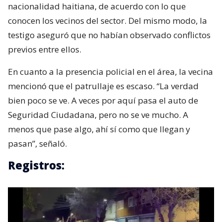
nacionalidad haitiana, de acuerdo con lo que
conocen los vecinos del sector. Del mismo modo, la
testigo aseguró que no habían observado conflictos
previos entre ellos.
En cuanto a la presencia policial en el área, la vecina
mencionó que el patrullaje es escaso. “La verdad
bien poco se ve. A veces por aquí pasa el auto de
Seguridad Ciudadana, pero no se ve mucho. A
menos que pase algo, ahí sí como que llegan y
pasan”, señaló.
Registros: