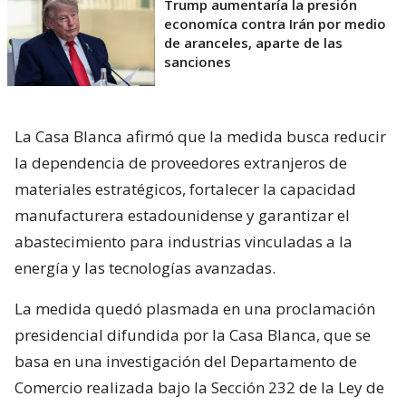
Trump aumentaría la presión
economíca contra Irán por medio
de aranceles, aparte de las
sanciones
La Casa Blanca afirmó que la medida busca reducir
la dependencia de proveedores extranjeros de
materiales estratégicos, fortalecer la capacidad
manufacturera estadounidense y garantizar el
abastecimiento para industrias vinculadas a la
energía y las tecnologías avanzadas.
La medida quedó plasmada en una proclamación
presidencial difundida por la Casa Blanca, que se
basa en una investigación del Departamento de
Comercio realizada bajo la Sección 232 de la Ley de