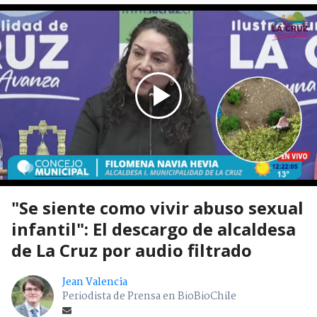
"Se siente como vivir abuso sexual
infantil": El descargo de alcaldesa
de La Cruz por audio filtrado
Jean Valencia
Periodista de Prensa en BioBioChile