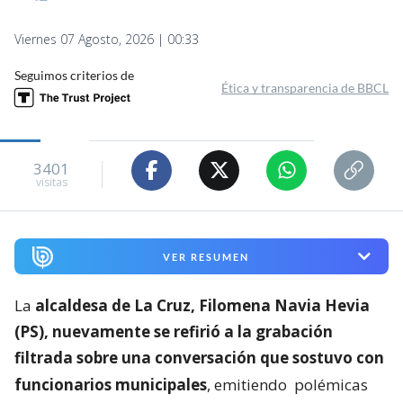
Viernes 07 Agosto, 2026 | 00:33
Seguimos criterios de
Ética y transparencia de BBCL
3401
visitas
VER RESUMEN
La
alcaldesa de La Cruz, Filomena Navia Hevia
(PS), nuevamente se refirió a la grabación
filtrada sobre una conversación que sostuvo con
funcionarios municipales
, emitiendo
polémicas