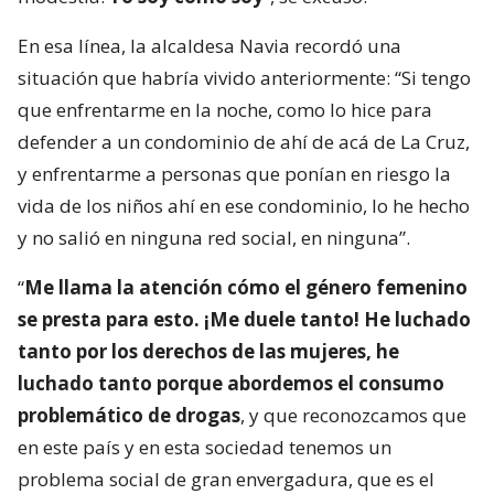
En esa línea, la alcaldesa Navia recordó una
situación que habría vivido anteriormente: “Si tengo
que enfrentarme en la noche, como lo hice para
defender a un condominio de ahí de acá de La Cruz,
y enfrentarme a personas que ponían en riesgo la
vida de los niños ahí en ese condominio, lo he hecho
y no salió en ninguna red social, en ninguna”.
“
Me llama la atención cómo el género femenino
se presta para esto. ¡Me duele tanto! He luchado
tanto por los derechos de las mujeres, he
luchado tanto porque abordemos el consumo
problemático de drogas
, y que reconozcamos que
en este país y en esta sociedad tenemos un
problema social de gran envergadura, que es el