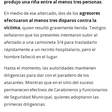
produjo una riña entre al menos tres personas
.
En medio de ese altercado, dos de los
agresores
efectuaron al menos tres disparos contra la
víctima
, quien resultó gravemente herida. Testigos
señalaron que los presentes intentaron subir al
afectado a una camioneta 3/4 para trasladarlo
rápidamente a un recinto hospitalario, pero el
hombre falleció en el lugar.
Hasta el momento, las autoridades mantienen
diligencias para dar con el paradero de los
atacantes. Mientras que en el sitio del suceso
permanecen efectivos de Carabineros y funcionarios
de Seguridad Municipal, quienes adoptaron las
primeras diligencias.