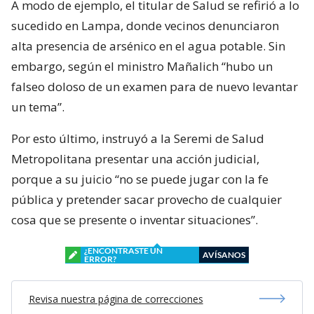
A modo de ejemplo, el titular de Salud se refirió a lo
sucedido en Lampa, donde vecinos denunciaron
alta presencia de arsénico en el agua potable. Sin
embargo, según el ministro Mañalich “hubo un
falseo doloso de un examen para de nuevo levantar
un tema”.
Por esto último, instruyó a la Seremi de Salud
Metropolitana presentar una acción judicial,
porque a su juicio “no se puede jugar con la fe
pública y pretender sacar provecho de cualquier
cosa que se presente o inventar situaciones”.
¿ENCONTRASTE UN
AVÍSANOS
ERROR?
Revisa nuestra página de correcciones