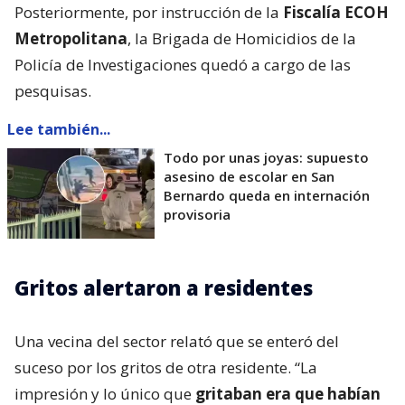
Posteriormente, por instrucción de la
Fiscalía ECOH
Metropolitana
, la Brigada de Homicidios de la
Policía de Investigaciones quedó a cargo de las
pesquisas.
Lee también...
Todo por unas joyas: supuesto
asesino de escolar en San
Bernardo queda en internación
provisoria
Gritos alertaron a residentes
Una vecina del sector relató que se enteró del
suceso por los gritos de otra residente. “La
impresión y lo único que
gritaban era que habían