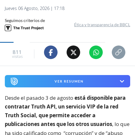
Jueves 06 Agosto, 2026 | 17:18
Seguimos criterios de
Ética y transparencia de BBCL
811
visitas
VER RESUMEN
Desde el pasado 3 de agosto
está disponible para
contratar Truth API, un servicio VIP de la red
Truth Social, que permite acceder a
publicaciones antes que los otros usuarios
, lo que
ha sido calificado como
“corrupción” y de “abuso