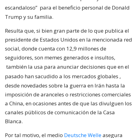
escandaloso”
para el beneficio personal de Donald
Trump y su familia.
Resulta que, si bien gran parte de lo que publica el
presidente de Estados Unidos en la mencionada red
social, donde cuenta con 12,9 millones de
seguidores, son memes generados e insultos,
también la usa para anunciar decisiones que en el
pasado han sacudido a los mercados globales
,
desde novedades sobre la guerra en Irán hasta la
imposición de aranceles o restricciones comerciales
a China, en ocasiones antes de que las divulguen los
canales públicos de comunicación de la Casa
Blanca.
Por tal motivo, el medio
Deutsche Welle
asegura