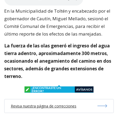
En la Municipalidad de Toltén y encabezado por el
gobernador de Cautín, Miguel Mellado, sesionó el
Comité Comunal de Emergencias, para recibir el
último reporte de los efectos de las marejadas.
La fuerza de las olas generó el ingreso del agua
tierra adentro, aproximadamente 300 metros,
ocasionando el anegamiento del camino en dos
sectores, además de grandes extensiones de
terreno.
¿ENCONTRASTE UN
AVÍSANOS
ERROR?
Revisa nuestra página de correcciones