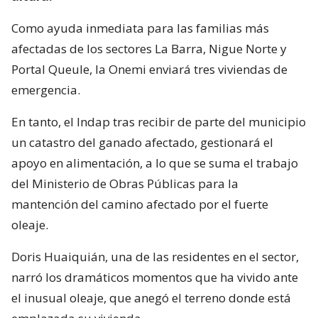
Como ayuda inmediata para las familias más
afectadas de los sectores La Barra, Nigue Norte y
Portal Queule, la Onemi enviará tres viviendas de
emergencia.
En tanto, el Indap tras recibir de parte del municipio
un catastro del ganado afectado, gestionará el
apoyo en alimentación, a lo que se suma el trabajo
del Ministerio de Obras Públicas para la
mantención del camino afectado por el fuerte
oleaje.
Doris Huaiquián, una de las residentes en el sector,
narró los dramáticos momentos que ha vivido ante
el inusual oleaje, que anegó el terreno donde está