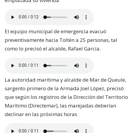
emplazada su vivienda
El equipo municipal de emergencia evacuó
preventivamente hacia Toltén a 25 personas, tal
como lo precisó el alcalde, Rafael García.
La autoridad marítima y alcalde de Mar de Queule,
sargento primero de la Armada Joel López, precisó
que según los registros de la Dirección del Territorio
Marítimo (Directemar), las marejadas deberían
declinar en las próximas horas