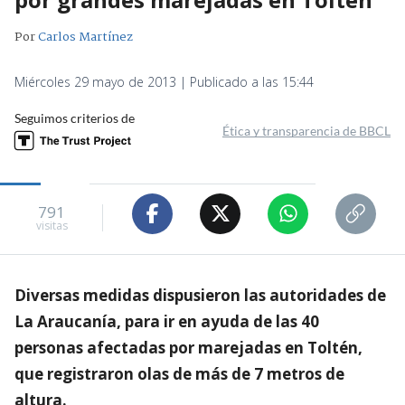
Por
Carlos Martínez
Miércoles 29 mayo de 2013 | Publicado a las 15:44
Seguimos criterios de
Ética y transparencia de BBCL
791
visitas
Diversas medidas dispusieron las autoridades de
La Araucanía, para ir en ayuda de las 40
personas afectadas por marejadas en Toltén,
que registraron olas de más de 7 metros de
altura.