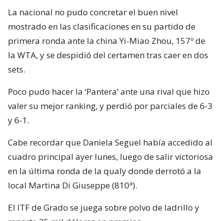
La nacional no pudo concretar el buen nivel
mostrado en las clasificaciones en su partido de
primera ronda ante la china Yi-Miao Zhou, 157º de
la WTA, y se despidió del certamen tras caer en dos
sets.
Poco pudo hacer la ‘Pantera’ ante una rival que hizo
valer su mejor ranking, y perdió por parciales de 6-3
y 6-1.
Cabe recordar que Daniela Seguel había accedido al
cuadro principal ayer lunes, luego de salir victoriosa
en la última ronda de la qualy donde derrotó a la
local Martina Di Giuseppe (810ª).
El ITF de Grado se juega sobre polvo de ladrillo y