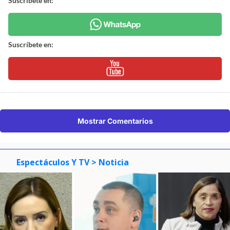
Suscríbete en:
Suscríbete en:
Mostrar Comentarios
Espectáculos Y TV
> Noticia