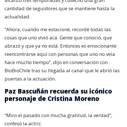
alcanzó tres temporadas y cosechó una gran
cantidad de seguidores que se mantiene hasta la
actualidad.
“Ahora, cuando me estacioné, recordé todas las
cosas que uno vivió acá. Gente que conoció, que
abrazó y que ya no está. Entonces es emocionante
reencontrarse aquí con personas que uno no veía
hace mucho tiempo”, dijo en conversación con
BioBioChile tras su llegada al canal que le abrió las
puertas a la actuación.
Paz Bascuñán recuerda su icónico
personaje de Cristina Moreno
“Miro el pasado con mucha gratitud, la verdad”,
confesó la actriz.