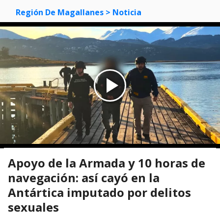
Región De Magallanes
> Noticia
Apoyo de la Armada y 10 horas de
navegación: así cayó en la
Antártica imputado por delitos
sexuales