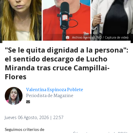
Archivo Agencia UNO / Captura de video
"Se le quita dignidad a la persona":
el sentido descargo de Lucho
Miranda tras cruce Campillai-
Flores
Valentina Espinoza Poblete
Periodista de Magazine
Jueves 06 Agosto, 2026 | 22:57
Seguimos criterios de