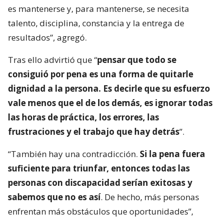
es mantenerse y, para mantenerse, se necesita
talento, disciplina, constancia y la entrega de
resultados”, agregó.
Tras ello advirtió que “
pensar que todo se
consiguió por pena es una forma de quitarle
dignidad a la persona. Es decirle que su esfuerzo
vale menos que el de los demás, es ignorar todas
las horas de práctica, los errores, las
frustraciones y el trabajo que hay detrás
”.
“También hay una contradicción.
Si la pena fuera
suficiente para triunfar, entonces todas las
personas con discapacidad serían exitosas y
sabemos que no es así
. De hecho, más personas
enfrentan más obstáculos que oportunidades”,