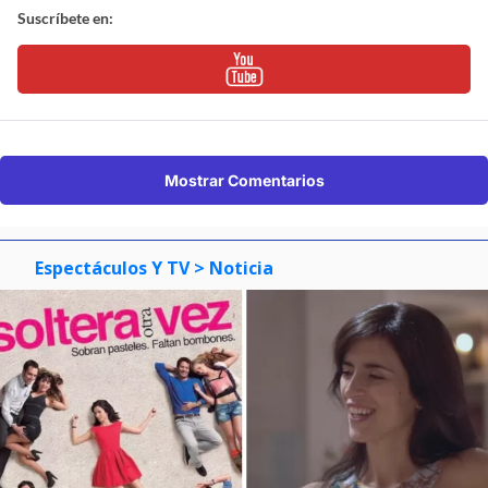
Suscríbete en:
Mostrar Comentarios
Espectáculos Y TV
> Noticia