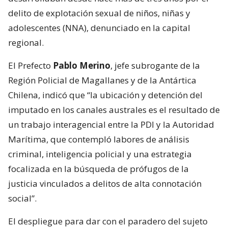
delito de explotación sexual de niños, niñas y
adolescentes (NNA), denunciado en la capital
regional.
El Prefecto
Pablo Merino
, jefe subrogante de la
Región Policial de Magallanes y de la Antártica
Chilena, indicó que “la ubicación y detención del
imputado en los canales australes es el resultado de
un trabajo interagencial entre la PDI y la Autoridad
Marítima, que contempló labores de análisis
criminal, inteligencia policial y una estrategia
focalizada en la búsqueda de prófugos de la
justicia vinculados a delitos de alta connotación
social”.
El despliegue para dar con el paradero del sujeto