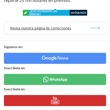
reparte 25 mil dólares en premios.
¿ENCONTRASTE UN
AVÍSANOS
ERROR?
Revisa nuestra página de correcciones
Síguenos en:
Suscríbete en:
Suscríbete en: