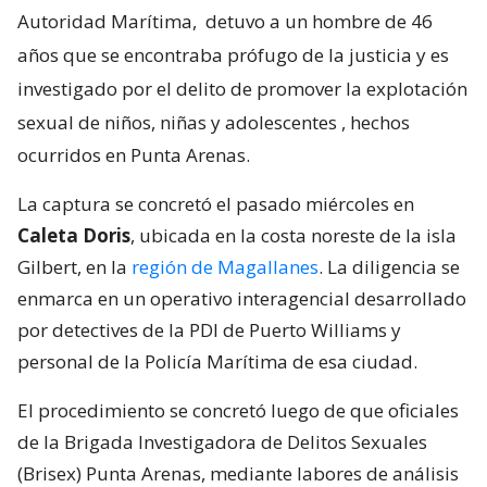
Autoridad Marítima,
detuvo a un hombre de 46
años que se encontraba prófugo de la justicia y es
investigado por el delito de promover la explotación
sexual de niños, niñas y adolescentes
, hechos
ocurridos en Punta Arenas.
La captura se concretó el pasado miércoles en
Caleta Doris
, ubicada en la costa noreste de la isla
Gilbert, en la
región de Magallanes
. La diligencia se
enmarca en un operativo interagencial desarrollado
por detectives de la PDI de Puerto Williams y
personal de la Policía Marítima de esa ciudad.
El procedimiento se concretó luego de que oficiales
de la Brigada Investigadora de Delitos Sexuales
(Brisex) Punta Arenas, mediante labores de análisis