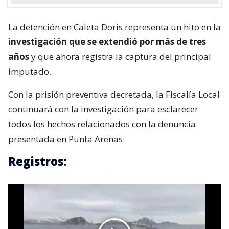
La detención en Caleta Doris representa un hito en la
investigación que se extendió por más de tres
años
y que ahora registra la captura del principal
imputado.
Con la prisión preventiva decretada, la Fiscalía Local
continuará con la investigación para esclarecer
todos los hechos relacionados con la denuncia
presentada en Punta Arenas.
Registros: