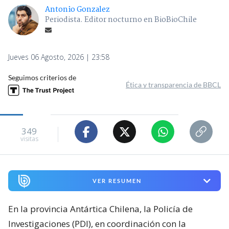
Antonio Gonzalez
Periodista. Editor nocturno en BioBioChile
Jueves 06 Agosto, 2026 | 23:58
Seguimos criterios de
Ética y transparencia de BBCL
349
visitas
VER RESUMEN
En la provincia Antártica Chilena, la Policía de
Investigaciones (PDI), en coordinación con la