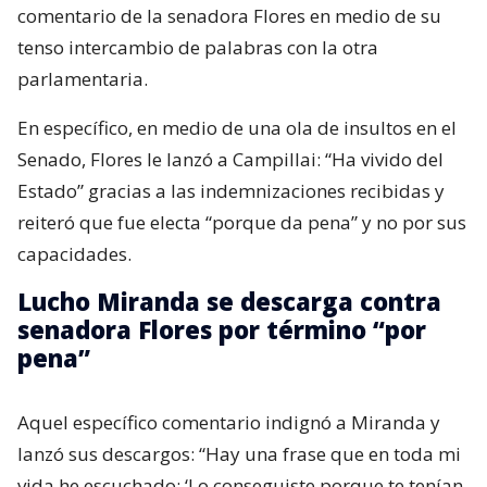
comentario de la senadora Flores en medio de su
tenso intercambio de palabras con la otra
parlamentaria.
En específico, en medio de una ola de insultos en el
Senado, Flores le lanzó a Campillai: “Ha vivido del
Estado” gracias a las indemnizaciones recibidas y
reiteró que fue electa “porque da pena” y no por sus
capacidades.
Lucho Miranda se descarga contra
senadora Flores por término “por
pena”
Aquel específico comentario indignó a Miranda y
lanzó sus descargos: “Hay una frase que en toda mi
vida he escuchado: ‘Lo conseguiste porque te tenían