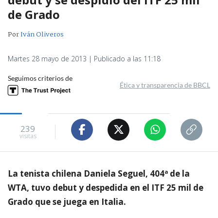
de Grado
Por
Iván Oliveros
Martes 28 mayo de 2013 | Publicado a las 11:18
Seguimos criterios de
Ética y transparencia de BBCL
239
visitas
La tenista chilena Daniela Seguel, 404ª de la
WTA, tuvo debut y despedida en el ITF 25 mil de
Grado que se juega en Italia.