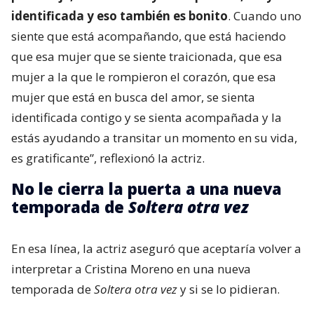
identificada y eso también es bonito
. Cuando uno
siente que está acompañando, que está haciendo
que esa mujer que se siente traicionada, que esa
mujer a la que le rompieron el corazón, que esa
mujer que está en busca del amor, se sienta
identificada contigo y se sienta acompañada y la
estás ayudando a transitar un momento en su vida,
es gratificante”, reflexionó la actriz.
No le cierra la puerta a una nueva
temporada de
Soltera otra vez
En esa línea, la actriz aseguró que aceptaría volver a
interpretar a Cristina Moreno en una nueva
temporada de
Soltera otra vez
y si se lo pidieran.