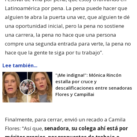
Latinoamérica por pena. La pena puede hacer que
alguien te abra la puerta una vez, que alguien te dé
una oportunidad inicial, pero la pena no sostiene
una carrera, la pena no hace que una persona
compre una segunda entrada para verte, la pena no
hace que la gente te siga por tu trabajo”.
Lee también...
"¡Me indigna!": Mónica Rincón
estalla por cruce y
descalificaciones entre senadoras
Flores y Campillai
Finalmente, para cerrar, envió un recado a Camila
Flores: “Así que,
senadora, su colega ahí está por