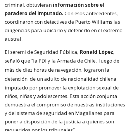
criminal, obtuvieran
información sobre el
paradero del imputado.
Con esos antecedentes,
coordinaron con detectives de Puerto Williams las
diligencias para ubicarlo y detenerlo en el extremo
austral.
El seremi de Seguridad Pública,
Ronald López
,
señaló que “la PDI y la Armada de Chile,
luego de
más de diez horas de navegación, lograron la
detención
de un adulto de nacionalidad chilena,
imputado por promover la explotación sexual de
niños, niñas y adolescentes. Esta acción conjunta
demuestra el compromiso de nuestras instituciones
y del sistema de seguridad en Magallanes para
poner a disposición de la justicia a quienes son
requeridos por los tribunales”.