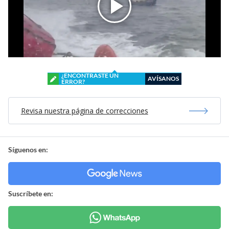
¿ENCONTRASTE UN
AVÍSANOS
ERROR?
Revisa nuestra página de correcciones
Síguenos en:
Suscríbete en: