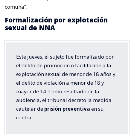
comuna”.
Formalización por explotación
sexual de NNA
Este jueves, el sujeto fue formalizado por
el delito de promoción o facilitación a la
explotación sexual de menor de 18 años y
el delito de violación a menor de 18 y
mayor de 14. Como resultado de la
audiencia, el tribunal decretó la medida
cautelar de
prisión preventiva
en su
contra.