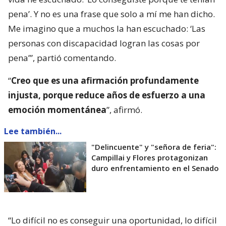
pena’. Y no es una frase que solo a mí me han dicho.
Me imagino que a muchos la han escuchado: ‘Las
personas con discapacidad logran las cosas por
pena’”, partió comentando.
“
Creo que es una afirmación profundamente
injusta, porque reduce años de esfuerzo a una
emoción momentánea
”, afirmó.
Lee también...
"Delincuente" y "señora de feria":
Campillai y Flores protagonizan
duro enfrentamiento en el Senado
“Lo difícil no es conseguir una oportunidad, lo difícil