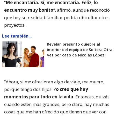
“
Me encantaría. Sí, me encantaría. Feliz, lo
encuentro muy bonito
“, afirmó, aunque reconoció
que hoy su realidad familiar podría dificultar otros
proyectos.
Lee también...
Revelan presunto quiebre al
interior del equipo de Soltera Otra
Vez por caso de Nicolás López
“Ahora, si me ofrecieran algo de viaje, me muero,
porque tengo dos hijos. Y
o creo que hay
momentos para todo en la vida
. Entonces, quizás
cuando estén más grandes, pero claro, hay muchas
cosas que me han ofrecido que tienen que ver con