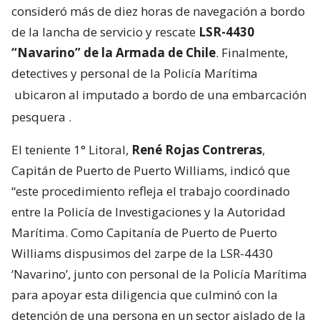
consideró más de diez horas de navegación a bordo
de la lancha de servicio y rescate
LSR-4430
“Navarino” de la Armada de Chile
. Finalmente,
detectives y personal de la Policía Marítima
ubicaron al imputado a bordo de una embarcación
pesquera
.
El teniente 1° Litoral,
René Rojas Contreras
,
Capitán de Puerto de Puerto Williams, indicó que
“este procedimiento refleja el trabajo coordinado
entre la Policía de Investigaciones y la Autoridad
Marítima. Como Capitanía de Puerto de Puerto
Williams dispusimos del zarpe de la LSR-4430
‘Navarino’, junto con personal de la Policía Marítima
para apoyar esta diligencia que culminó con la
detención de una persona en un sector aislado de la