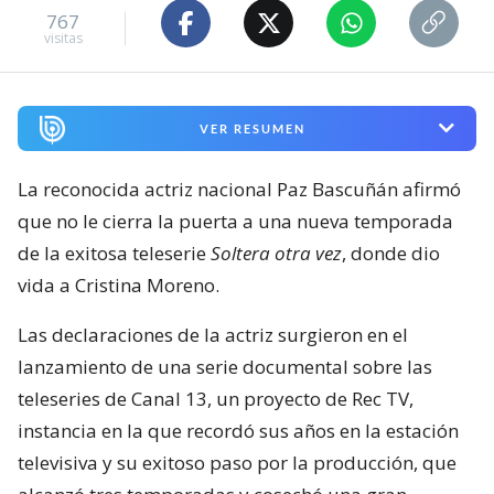
767
visitas
VER RESUMEN
La reconocida actriz nacional Paz Bascuñán afirmó
que no le cierra la puerta a una nueva temporada
de la exitosa teleserie
Soltera otra vez
, donde dio
vida a Cristina Moreno.
Las declaraciones de la actriz surgieron en el
lanzamiento de una serie documental sobre las
teleseries de Canal 13, un proyecto de Rec TV,
instancia en la que recordó sus años en la estación
televisiva y su exitoso paso por la producción, que