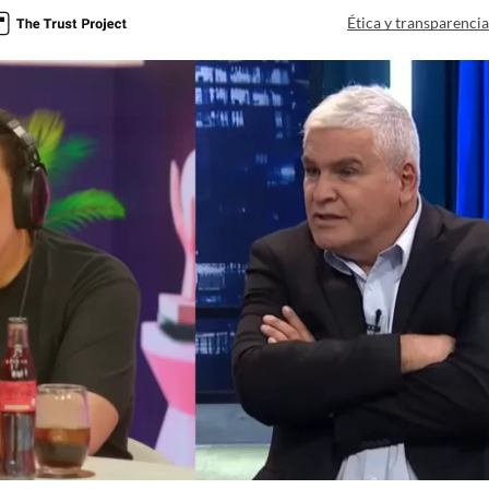
Ética y transparenci