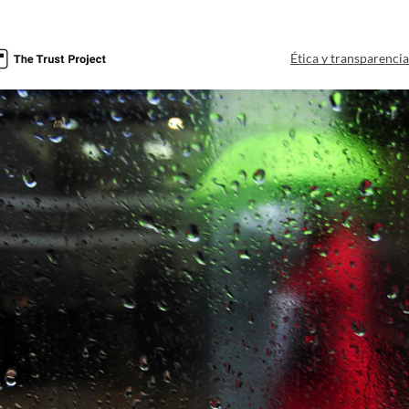
Ética y transparenci