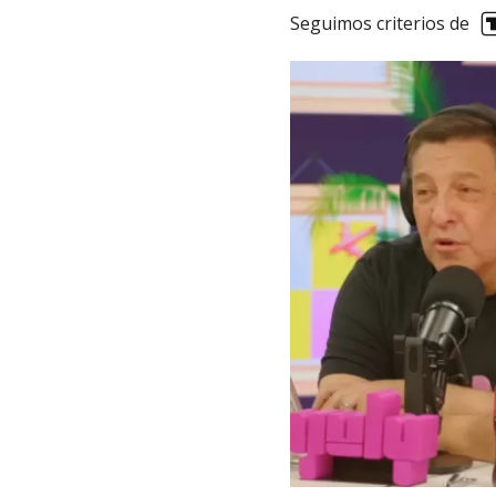
Seguimos criterios de