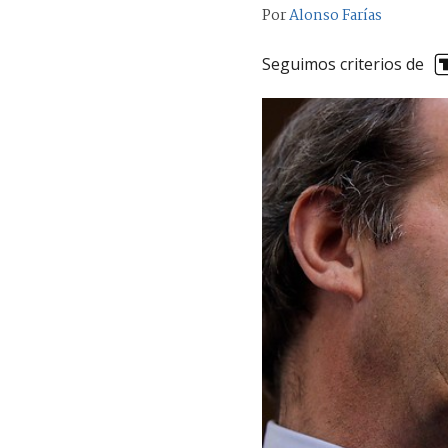
Por
Alonso Farías
Seguimos criterios de