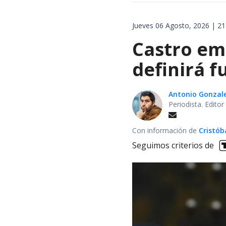
Jueves 06 Agosto, 2026 | 21
Castro em
definirá f
Antonio Gonzal
Periodista. Edito
Con información de
Cristób
Seguimos criterios de