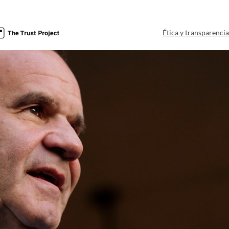
Ética y transparenci