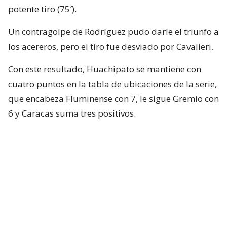
potente tiro (75′).
Un contragolpe de Rodríguez pudo darle el triunfo a
los acereros, pero el tiro fue desviado por Cavalieri.
Con este resultado, Huachipato se mantiene con
cuatro puntos en la tabla de ubicaciones de la serie,
que encabeza Fluminense con 7, le sigue Gremio con
6 y Caracas suma tres positivos.