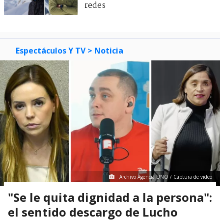
redes
Espectáculos Y TV
> Noticia
Archivo Agencia UNO / Captura de video
"Se le quita dignidad a la persona":
el sentido descargo de Lucho