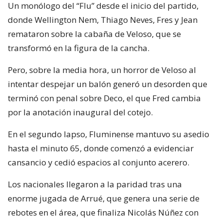
Un monólogo del “Flu” desde el inicio del partido,
donde Wellington Nem, Thiago Neves, Fres y Jean
remataron sobre la cabaña de Veloso, que se
transformó en la figura de la cancha.
Pero, sobre la media hora, un horror de Veloso al
intentar despejar un balón generó un desorden que
terminó con penal sobre Deco, el que Fred cambia
por la anotación inaugural del cotejo.
En el segundo lapso, Fluminense mantuvo su asedio
hasta el minuto 65, donde comenzó a evidenciar
cansancio y cedió espacios al conjunto acerero.
Los nacionales llegaron a la paridad tras una
enorme jugada de Arrué, que genera una serie de
rebotes en el área, que finaliza Nicolás Núñez con