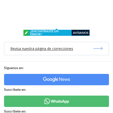
¿ENCONTRASTE UN
AVÍSANOS
ERROR?
Revisa nuestra página de correcciones
Síguenos en:
Suscríbete en:
Suscríbete en: