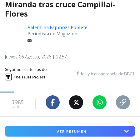
Miranda tras cruce Campillai-
Flores
Valentina Espinoza Poblete
Periodista de Magazine
Jueves 06 Agosto, 2026 | 22:57
Seguimos criterios de
Ética y transparencia de BBCL
3985
visitas
VER RESUMEN