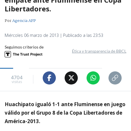
Libertadores.
Por
Agencia AFP
Miércoles 06 marzo de 2013 | Publicado a las 23:53
Seguimos criterios de
Ética y transparencia de BBCL
4704
visitas
Huachipato igualó 1-1 ante Fluminense en juego
válido por el Grupo 8 de la Copa Libertadores de
América-2013.