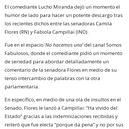
El comediante Lucho Miranda dejó un momento el
humor de lado para hacer un potente descargo tras
los recientes dichos entre las senadoras Camila
Flores (RN) y Fabiola Campillai (IND).
Fue en el espacio ‘
No hacemos uno
‘ del canal Somos
Fabulosos, donde el comediante pidió un momento
de seriedad para abordar detalladamente un
comentario de la senadora Flores en medio de su
tenso intercambio de palabras con la otra
parlamentaria.
En específico, en medio de una ola de insultos en el
Senado, Flores le lanzó a Campillai: “Ha vivido del
Estado” gracias a las indemnizaciones recibidas y
reiteró que fue electa “porque da pena” y no por sus