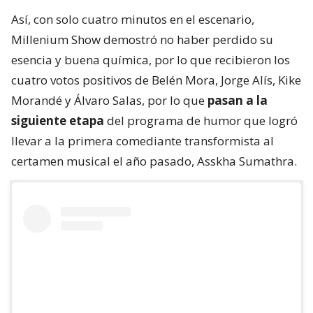
Así, con solo cuatro minutos en el escenario,
Millenium Show demostró no haber perdido su
esencia y buena química, por lo que recibieron los
cuatro votos positivos de Belén Mora, Jorge Alís, Kike
Morandé y Álvaro Salas, por lo que
pasan a la
siguiente etapa
del programa de humor que logró
llevar a la primera comediante transformista al
certamen musical el año pasado, Asskha Sumathra.