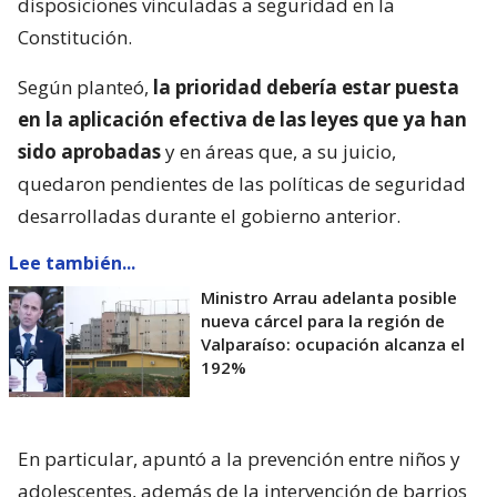
disposiciones vinculadas a seguridad en la
Constitución.
Según planteó,
la prioridad debería estar puesta
en la aplicación efectiva de las leyes que ya han
sido aprobadas
y en áreas que, a su juicio,
quedaron pendientes de las políticas de seguridad
desarrolladas durante el gobierno anterior.
Lee también...
Ministro Arrau adelanta posible
nueva cárcel para la región de
Valparaíso: ocupación alcanza el
192%
En particular, apuntó a la prevención entre niños y
adolescentes, además de la intervención de barrios