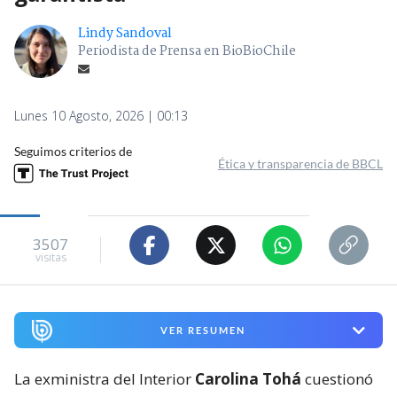
Lindy Sandoval
Periodista de Prensa en BioBioChile
Lunes 10 Agosto, 2026 | 00:13
Seguimos criterios de
Ética y transparencia de BBCL
3507
visitas
VER RESUMEN
La exministra del Interior
Carolina Tohá
cuestionó