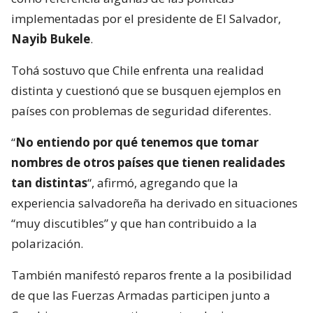
implementadas por el presidente de El Salvador,
Nayib Bukele
.
Tohá sostuvo que Chile enfrenta una realidad
distinta y cuestionó que se busquen ejemplos en
países con problemas de seguridad diferentes.
“
No entiendo por qué tenemos que tomar
nombres de otros países que tienen realidades
tan distintas
“, afirmó, agregando que la
experiencia salvadoreña ha derivado en situaciones
“muy discutibles” y que han contribuido a la
polarización.
También manifestó reparos frente a la posibilidad
de que las Fuerzas Armadas participen junto a