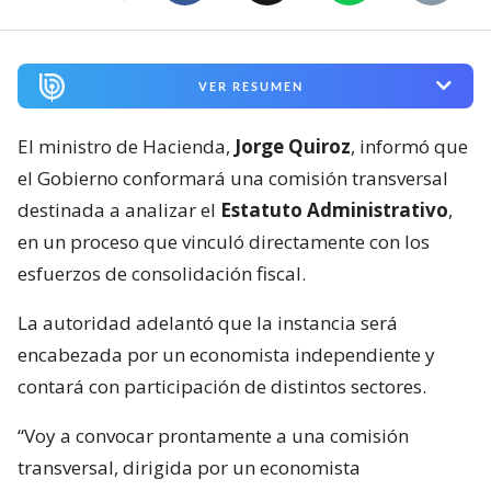
VER RESUMEN
El ministro de Hacienda,
Jorge Quiroz
, informó que
el Gobierno conformará una comisión transversal
destinada a analizar el
Estatuto Administrativo
,
en un proceso que vinculó directamente con los
esfuerzos de consolidación fiscal.
La autoridad adelantó que la instancia será
encabezada por un economista independiente y
contará con participación de distintos sectores.
“Voy a convocar prontamente a una comisión
transversal, dirigida por un economista