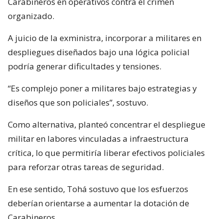
Carabineros en operativos contra el crimen
organizado.
A juicio de la exministra, incorporar a militares en
despliegues diseñados bajo una lógica policial
podría generar dificultades y tensiones.
“Es complejo poner a militares bajo estrategias y
diseños que son policiales”, sostuvo.
Como alternativa, planteó concentrar el despliegue
militar en labores vinculadas a infraestructura
crítica, lo que permitiría liberar efectivos policiales
para reforzar otras tareas de seguridad.
En ese sentido, Tohá sostuvo que los esfuerzos
deberían orientarse a aumentar la dotación de
Carabineros.