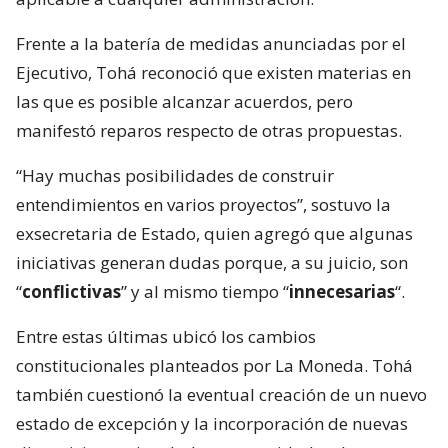
Frente a la batería de medidas anunciadas por el
Ejecutivo, Tohá reconoció que existen materias en
las que es posible alcanzar acuerdos, pero
manifestó reparos respecto de otras propuestas.
“Hay muchas posibilidades de construir
entendimientos en varios proyectos”, sostuvo la
exsecretaria de Estado, quien agregó que algunas
iniciativas generan dudas porque, a su juicio, son
“
conflictivas
” y al mismo tiempo “
innecesarias
“.
Entre estas últimas ubicó los cambios
constitucionales planteados por La Moneda. Tohá
también cuestionó la eventual creación de un nuevo
estado de excepción y la incorporación de nuevas