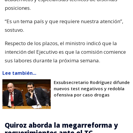
posiciones.
“Es un tema país y que requiere nuestra atención”,
sostuvo.
Respecto de los plazos, el ministro indicó que la
intención del Ejecutivo es que la comisión comience
sus labores durante la próxima semana.
Lee también...
Exsubsecretario Rodríguez difunde
nuevos test negativos y redobla
ofensiva por caso drogas
Quiroz aborda la megarreforma y
requerimientos ante el TC