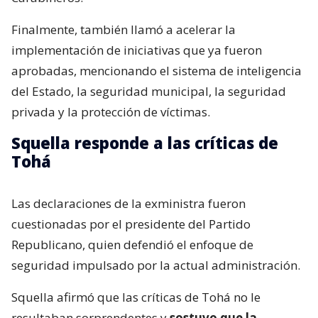
Finalmente, también llamó a acelerar la
implementación de iniciativas que ya fueron
aprobadas, mencionando el sistema de inteligencia
del Estado, la seguridad municipal, la seguridad
privada y la protección de víctimas.
Squella responde a las críticas de
Tohá
Las declaraciones de la exministra fueron
cuestionadas por el presidente del Partido
Republicano, quien defendió el enfoque de
seguridad impulsado por la actual administración.
Squella afirmó que las críticas de Tohá no le
resultaban sorprendentes y
sostuvo que la