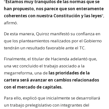
“
Estamos muy tranquilos de las normas que se
han propuesto, nos parece que son enteramente
coherentes con nuestra Constitución y las leyes
“,
afirmó.
De esta manera, Quiroz manifestó su confianza en
que los planteamientos realizados por el Gobierno
tendrán un resultado favorable ante el TC.
Finalmente, el titular de Hacienda adelantó que,
una vez concluido el trabajo asociado a la
megarreforma, una de
las prioridades de la
cartera será avanzar en cambios relacionados
con el mercado de capitales.
Para ello, explicó que inicialmente se desarrollará
un trabajo prelegislativo con integrantes del