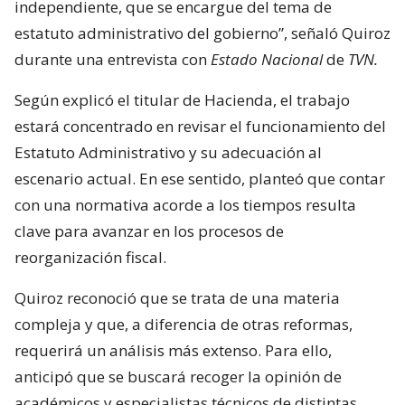
independiente, que se encargue del tema de
estatuto administrativo del gobierno”, señaló Quiroz
durante una entrevista con
Estado Nacional
de
TVN.
Según explicó el titular de Hacienda, el trabajo
estará concentrado en revisar el funcionamiento del
Estatuto Administrativo y su adecuación al
escenario actual. En ese sentido, planteó que contar
con una normativa acorde a los tiempos resulta
clave para avanzar en los procesos de
reorganización fiscal.
Quiroz reconoció que se trata de una materia
compleja y que, a diferencia de otras reformas,
requerirá un análisis más extenso. Para ello,
anticipó que se buscará recoger la opinión de
académicos y especialistas técnicos de distintas