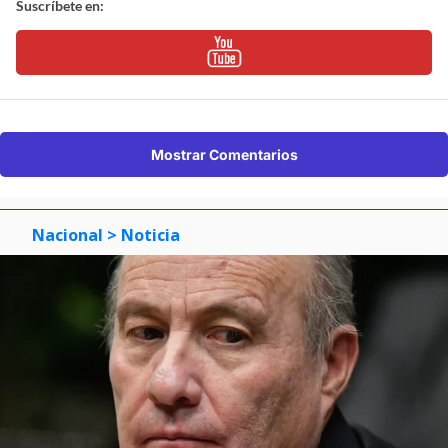
Suscríbete en:
Mostrar Comentarios
Nacional
> Noticia