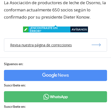
La Asociación de productores de leche de Osorno, la
conforman actualmente 650 socios según lo
confirmado por su presidente Dieter Konow.
¿ENCONTRASTE UN
AVÍSANOS
ERROR?
Revisa nuestra página de correcciones
Síguenos en:
Suscríbete en:
Suscríbete en: