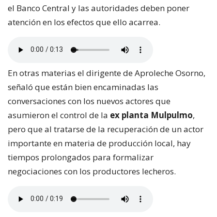
el Banco Central y las autoridades deben poner
atención en los efectos que ello acarrea.
En otras materias el dirigente de Aproleche Osorno,
señaló que están bien encaminadas las
conversaciones con los nuevos actores que
asumieron el control de la
ex planta Mulpulmo
,
pero que al tratarse de la recuperación de un actor
importante en materia de producción local, hay
tiempos prolongados para formalizar
negociaciones con los productores lecheros.