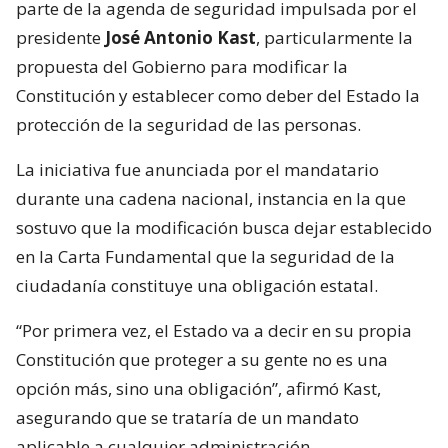
parte de la agenda de seguridad impulsada por el
presidente
José Antonio Kast
, particularmente la
propuesta del Gobierno para modificar la
Constitución y establecer como deber del Estado la
protección de la seguridad de las personas.
La iniciativa fue anunciada por el mandatario
durante una cadena nacional, instancia en la que
sostuvo que la modificación busca dejar establecido
en la Carta Fundamental que la seguridad de la
ciudadanía constituye una obligación estatal.
“Por primera vez, el Estado va a decir en su propia
Constitución que proteger a su gente no es una
opción más, sino una obligación”, afirmó Kast,
asegurando que se trataría de un mandato
aplicable a cualquier administración.