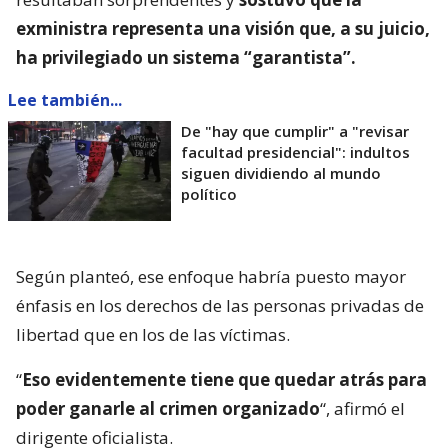
exministra representa una visión que, a su juicio,
ha privilegiado un sistema “garantista”.
Lee también...
De "hay que cumplir" a "revisar
facultad presidencial": indultos
siguen dividiendo al mundo
político
Según planteó, ese enfoque habría puesto mayor
énfasis en los derechos de las personas privadas de
libertad que en los de las víctimas.
“
Eso evidentemente tiene que quedar atrás para
poder ganarle al crimen organizado
“, afirmó el
dirigente oficialista.