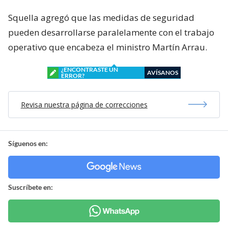
Squella agregó que las medidas de seguridad
pueden desarrollarse paralelamente con el trabajo
operativo que encabeza el ministro Martín Arrau.
¿ENCONTRASTE UN
AVÍSANOS
ERROR?
Revisa nuestra página de correcciones
Síguenos en:
Suscríbete en: