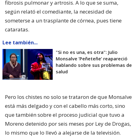
fibrosis pulmonar y artrosis. A lo que se suma,
según relató el comediante, la necesidad de
someterse a un trasplante de córnea, pues tiene
cataratas.
Lee también...
"Si no es una, es otra": Julio
Monsalve ’Peñeteñe’ reapareció
hablando sobre sus problemas de
salud
Pero los chistes no solo se trataron de que Monsalve
está más delgado y con el cabello más corto, sino
que también sobre el proceso judicial que tuvo a
Moreno detenido por seis meses por Ley de Drogas,
lo mismo que lo llevó a alejarse de la televisión.