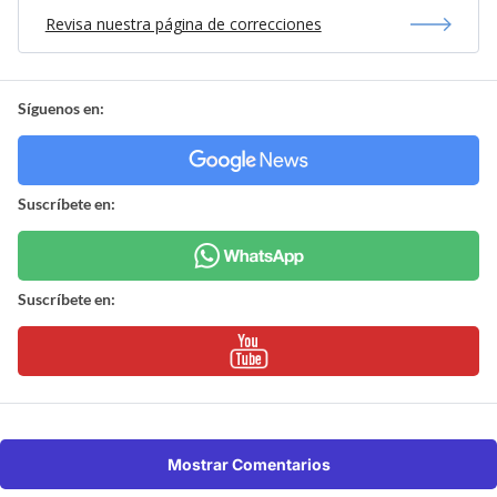
Revisa nuestra página de correcciones
Síguenos en:
Suscríbete en:
Suscríbete en:
Mostrar Comentarios