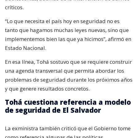
críticos.
“Lo que necesita el país hoy en seguridad no es
tanto que hagamos muchas leyes nuevas, sino que
implementemos bien las que ya hicimos”, afirmó en
Estado Nacional.
En esa línea, Tohá sostuvo que se requiere construir
una agenda transversal que permita abordar los
problemas de seguridad durante los próximos años
y que genere resultados concretos.
Tohá cuestiona referencia a modelo
de seguridad de El Salvador
La exministra también criticó que el Gobierno tome
como referencia algunas de las políticas