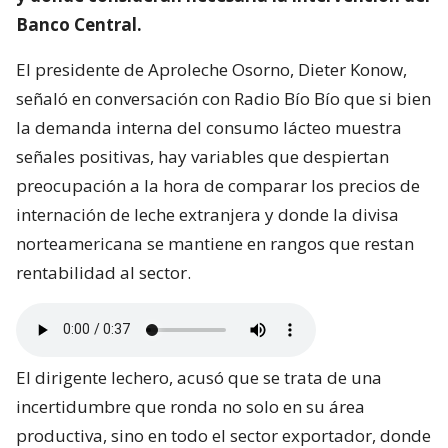
Banco Central.
El presidente de Aproleche Osorno, Dieter Konow,
señaló en conversación con Radio Bío Bío que si bien
la demanda interna del consumo lácteo muestra
señales positivas, hay variables que despiertan
preocupación a la hora de comparar los precios de
internación de leche extranjera y donde la divisa
norteamericana se mantiene en rangos que restan
rentabilidad al sector.
El dirigente lechero, acusó que se trata de una
incertidumbre que ronda no solo en su área
productiva, sino en todo el sector exportador, donde