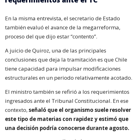
En la misma entrevista, el secretario de Estado
también evaluó el avance de la megarreforma,
proceso del que dijo estar “contento”.
A juicio de Quiroz, una de las principales
conclusiones que deja la tramitación es que Chile
tiene capacidad para impulsar modificaciones
estructurales en un periodo relativamente acotado.
El ministro también se refirió a los requerimientos
ingresados ante el Tribunal Constitucional. En ese
contexto,
señaló que el organismo suele resolver
este tipo de materias con rapidez y estimó que
una decisión podría conocerse durante agosto.