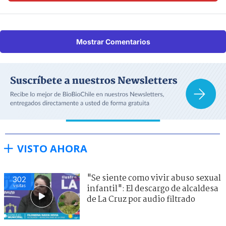
Mostrar Comentarios
VISTO AHORA
"Se siente como vivir abuso sexual
302
visitas
infantil": El descargo de alcaldesa
de La Cruz por audio filtrado