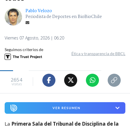
Pablo Velozo
Periodista de Deportes en BioBioChile
Viernes 07 Agosto, 2026 | 06:20
Seguimos criterios de
Ética y transparencia de BBCL
2654
visitas
VER RESUMEN
La
Primera Sala del Tribunal de Disciplina de la