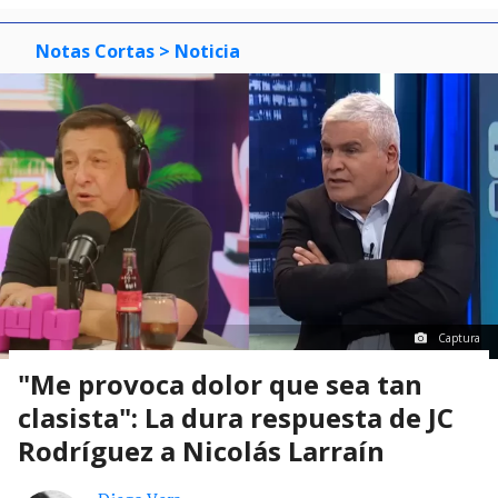
Notas Cortas
> Noticia
Captura
"Me provoca dolor que sea tan
clasista": La dura respuesta de JC
Rodríguez a Nicolás Larraín