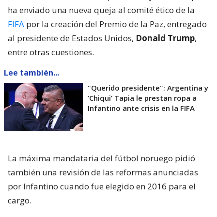
ha enviado una nueva queja al comité ético de la
FIFA
por la creación del Premio de la Paz, entregado
al presidente de Estados Unidos,
Donald Trump
,
entre otras cuestiones.
Lee también...
"Querido presidente": Argentina y
’Chiqui’ Tapia le prestan ropa a
Infantino ante crisis en la FIFA
La máxima mandataria del fútbol noruego pidió
también una revisión de las reformas anunciadas
por Infantino cuando fue elegido en 2016 para el
cargo.