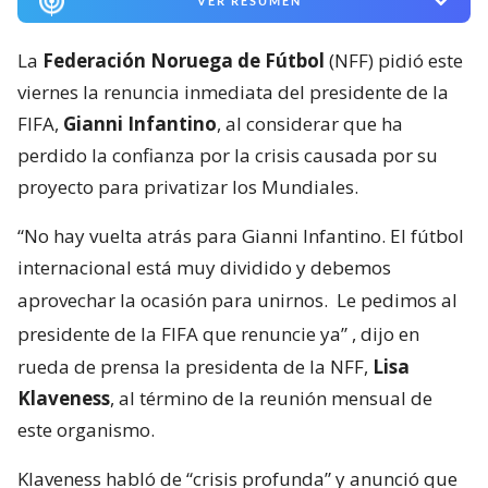
VER RESUMEN
La
Federación Noruega de Fútbol
(NFF) pidió este
viernes la renuncia inmediata del presidente de la
FIFA,
Gianni Infantino
, al considerar que ha
perdido la confianza por la crisis causada por su
proyecto para privatizar los Mundiales.
“No hay vuelta atrás para Gianni Infantino. El fútbol
internacional está muy dividido y debemos
aprovechar la ocasión para unirnos.
Le pedimos al
presidente de la FIFA que renuncie ya”
, dijo en
rueda de prensa la presidenta de la NFF,
Lisa
Klaveness
, al término de la reunión mensual de
este organismo.
Klaveness habló de “crisis profunda” y anunció que