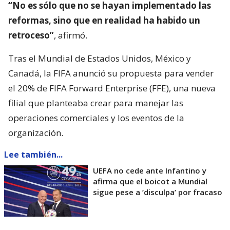
“No es sólo que no se hayan implementado las
reformas, sino que en realidad ha habido un
retroceso”
, afirmó.
Tras el Mundial de Estados Unidos, México y
Canadá, la FIFA anunció su propuesta para vender
el 20% de FIFA Forward Enterprise (FFE), una nueva
filial que planteaba crear para manejar las
operaciones comerciales y los eventos de la
organización.
Lee también...
UEFA no cede ante Infantino y
afirma que el boicot a Mundial
sigue pese a ’disculpa’ por fracaso