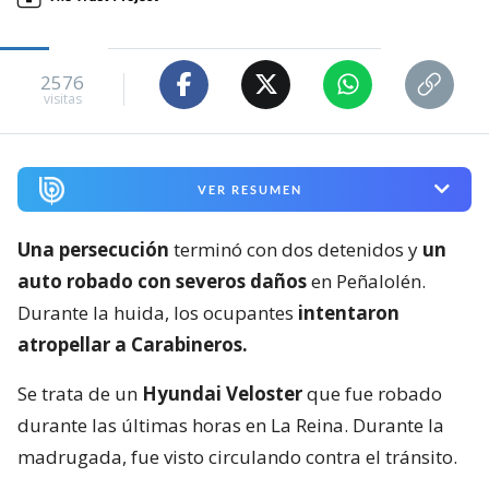
2576
visitas
VER RESUMEN
Una persecución
terminó con dos detenidos y
un
auto robado con severos daños
en Peñalolén.
Durante la huida, los ocupantes
intentaron
atropellar a Carabineros.
Se trata de un
Hyundai Veloster
que fue robado
durante las últimas horas en La Reina. Durante la
madrugada, fue visto circulando contra el tránsito.