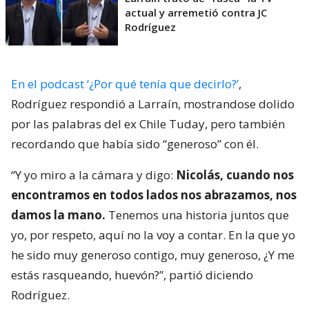
actual y arremetió contra JC
Rodríguez
En el podcast ‘¿Por qué tenía que decirlo?’
,
Rodríguez respondió a Larraín, mostrandose dolido
por las palabras del ex Chile Tuday, pero también
recordando que había sido “generoso” con él.
“Y yo miro a la cámara y digo:
Nicolás, cuando nos
encontramos en todos lados nos abrazamos, nos
damos la mano.
Tenemos una historia juntos que
yo, por respeto, aquí no la voy a contar. En la que yo
he sido muy generoso contigo, muy generoso, ¿Y me
estás rasqueando, huevón?”, partió diciendo
Rodríguez.