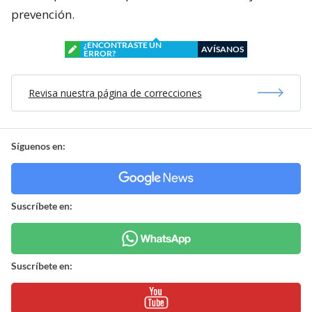
prevención.
¿ENCONTRASTE UN
AVÍSANOS
ERROR?
Revisa nuestra página de correcciones
Síguenos en:
Suscríbete en:
Suscríbete en: