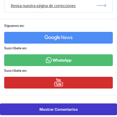
Revisa nuestra página de correcciones
Síguenos en:
Suscríbete en:
Suscríbete en:
Mostrar Comentarios