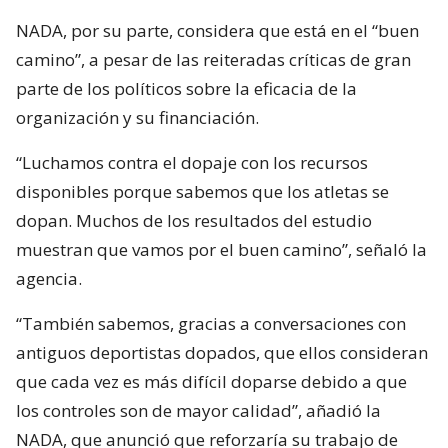
NADA, por su parte, considera que está en el “buen
camino”, a pesar de las reiteradas críticas de gran
parte de los políticos sobre la eficacia de la
organización y su financiación.
“Luchamos contra el dopaje con los recursos
disponibles porque sabemos que los atletas se
dopan. Muchos de los resultados del estudio
muestran que vamos por el buen camino”, señaló la
agencia.
“También sabemos, gracias a conversaciones con
antiguos deportistas dopados, que ellos consideran
que cada vez es más difícil doparse debido a que
los controles son de mayor calidad”, añadió la
NADA, que anunció que reforzaría su trabajo de