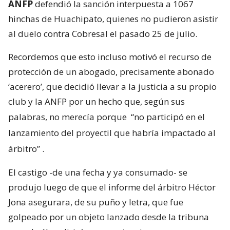
ANFP
defendió la sanción interpuesta a 1067
hinchas de Huachipato, quienes no pudieron asistir
al duelo contra Cobresal el pasado 25 de julio.
Recordemos que esto incluso motivó el recurso de
protección de un abogado, precisamente abonado
‘acerero’, que decidió llevar a la justicia a su propio
club y la ANFP por un hecho que, según sus
palabras, no merecía porque
“no participó en el
lanzamiento del proyectil que habría impactado al
árbitro”
.
El castigo -de una fecha y ya consumado- se
produjo luego de que el informe del árbitro Héctor
Jona asegurara, de su puño y letra, que fue
golpeado por un objeto lanzado desde la tribuna