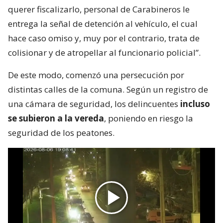
querer fiscalizarlo, personal de Carabineros le
entrega la señal de detención al vehículo, el cual
hace caso omiso y, muy por el contrario, trata de
colisionar y de atropellar al funcionario policial”.
De este modo, comenzó una persecución por
distintas calles de la comuna. Según un registro de
una cámara de seguridad, los delincuentes
incluso
se subieron a la vereda
, poniendo en riesgo la
seguridad de los peatones.