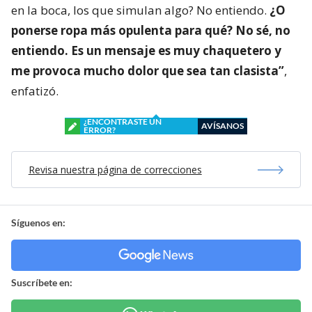
en la boca, los que simulan algo? No entiendo.
¿O
ponerse ropa más opulenta para qué? No sé, no
entiendo. Es un mensaje es muy chaquetero y
me provoca mucho dolor que sea tan clasista”
,
enfatizó.
¿ENCONTRASTE UN
AVÍSANOS
ERROR?
Revisa nuestra página de correcciones
Síguenos en:
Suscríbete en: