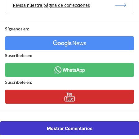
Revisa nuestra página de correcciones
Síguenos en:
Suscríbete en:
Suscríbete en:
Mostrar Comentarios