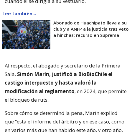
cuando él se dirigía a su vestuario.
Lee también...
Abonado de Huachipato lleva a su
club y a ANFP a la justicia tras veto
a hinchas: recurso en Suprema
Al respecto, el abogado y secretario de la Primera
Sala,
Simón Marín, justificó a BioBioChile el
castigo interpuesto y hasta valoró la
modificación al reglamento
, en 2024, que permite
el bloqueo de ruts.
Sobre cómo se determinó la pena, Marín explicó
que “está el informe del árbitro y en ese caso, como
en varios más que han habido este año, y otro año,