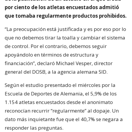
por ciento de los atletas encuestados admitió
que tomaba regularmente productos prohibidos.
“La preocupación está justificada y es por eso por lo
que no debemos tirar la toalla y cambiar el sistema
de control. Por el contrario, debemos seguir
apoyándolo en términos de estructura y
financiación”, declaró Michael Vesper, director
general del DOSB, a la agencia alemana SID.
Según el estudio presentado el miércoles por la
Escuela de Deportes de Alemania, el 5,9% de los
1.154 atletas encuestados desde el anonimato
reconocían recurrir “regularmente” al dopaje. Un
dato más inquietante fue que el 40,7% se negara a
responder las preguntas.