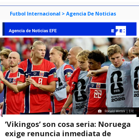
Futbol Internacional
> Agencia De Noticias
Ronald Wittek | EFE
’Vikingos’ son cosa seria: Noruega
exige renuncia inmediata de