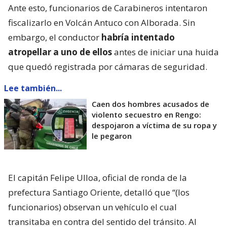
Ante esto, funcionarios de Carabineros intentaron
fiscalizarlo en Volcán Antuco con Alborada. Sin
embargo, el conductor
habría intentado
atropellar a uno de ellos
antes de iniciar una huida
que quedó registrada por cámaras de seguridad.
Lee también...
Caen dos hombres acusados de
violento secuestro en Rengo:
despojaron a víctima de su ropa y
le pegaron
El capitán Felipe Ulloa, oficial de ronda de la
prefectura Santiago Oriente, detalló que “(los
funcionarios) observan un vehículo el cual
transitaba en contra del sentido del tránsito. Al