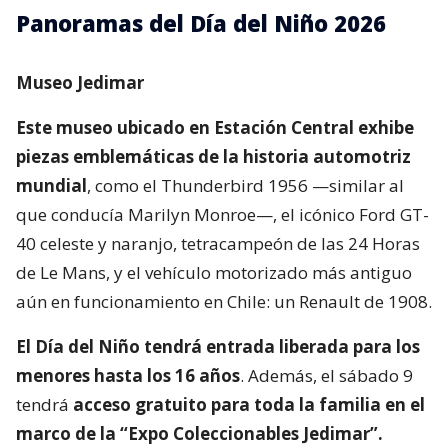
Panoramas del Día del Niño 2026
Museo Jedimar
Este museo ubicado en Estación Central exhibe
piezas emblemáticas de la historia automotriz
mundial
, como el Thunderbird 1956 —similar al
que conducía Marilyn Monroe—, el icónico Ford GT-
40 celeste y naranjo, tetracampeón de las 24 Horas
de Le Mans, y el vehículo motorizado más antiguo
aún en funcionamiento en Chile: un Renault de 1908.
El Día del Niño tendrá entrada liberada para los
menores hasta los 16 años
. Además, el sábado 9
tendrá
acceso gratuito para toda la familia en el
marco de la “Expo Coleccionables Jedimar”.