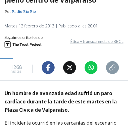
Por
Radio Bío Bío
Martes 12 febrero de 2013 | Publicado a las 20:01
Seguimos criterios de
Ética y transparencia de BBCL
1268
visitas
Un hombre de avanzada edad sufrió un paro
cardíaco durante la tarde de este martes en la
Plaza Cívica de Valparaíso.
El incidente ocurrió en las cercanías del escenario