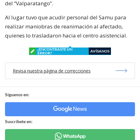
del “Valparatango”.
Al lugar tuvo que acudir personal del Samu para
realizar maniobras de reanimación al afectado,
quienes lo trasladaron hacia el centro asistencial.
¿ENCONTRASTE UN
AVÍSANOS
ERROR?
Revisa nuestra página de correcciones
Síguenos en:
Suscríbete en: