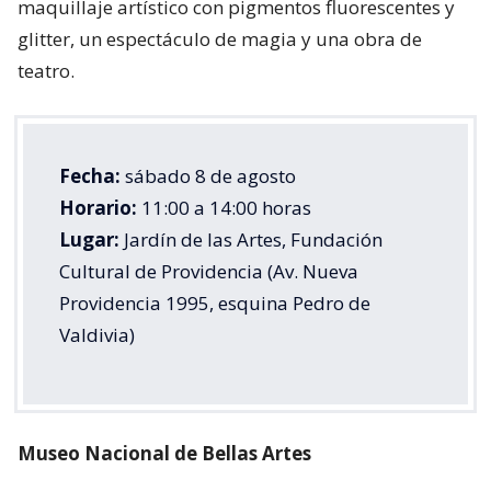
maquillaje artístico con pigmentos fluorescentes y
glitter, un espectáculo de magia y una obra de
teatro.
Fecha:
sábado 8 de agosto
Horario:
11:00 a 14:00 horas
Lugar:
Jardín de las Artes, Fundación
Cultural de Providencia (Av. Nueva
Providencia 1995, esquina Pedro de
Valdivia)
Museo Nacional de Bellas Artes