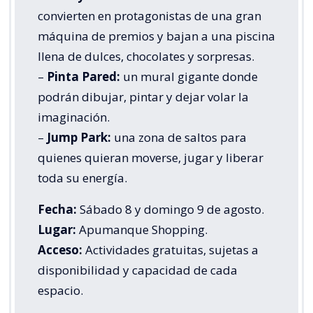
convierten en protagonistas de una gran
máquina de premios y bajan a una piscina
llena de dulces, chocolates y sorpresas.
–
Pinta Pared:
un mural gigante donde
podrán dibujar, pintar y dejar volar la
imaginación.
–
Jump Park:
una zona de saltos para
quienes quieran moverse, jugar y liberar
toda su energía.
Fecha:
Sábado 8 y domingo 9 de agosto.
Lugar:
Apumanque Shopping.
Acceso:
Actividades gratuitas, sujetas a
disponibilidad y capacidad de cada
espacio.