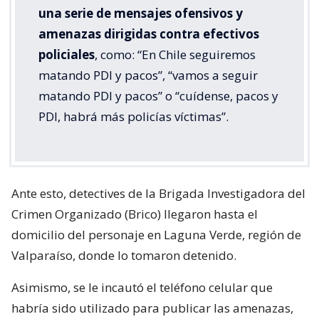
una serie de mensajes ofensivos y
amenazas dirigidas contra efectivos
policiales
, como: “En Chile seguiremos
matando PDI y pacos”, “vamos a seguir
matando PDI y pacos” o “cuídense, pacos y
PDI, habrá más policías víctimas”.
Ante esto, detectives de la Brigada Investigadora del
Crimen Organizado (Brico) llegaron hasta el
domicilio del personaje en Laguna Verde, región de
Valparaíso, donde lo tomaron detenido.
Asimismo, se le incautó el teléfono celular que
habría sido utilizado para publicar las amenazas,