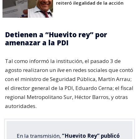
reiteró ilegalidad de la acción
Detienen a “Huevito rey” por
amenazar a la PDI
Tal como informó la institución, el pasado 3 de
agosto realizaron un
live
en redes sociales que contó
con el ministro de Seguridad Pública, Martín Arrau;
el director general de la PDI, Eduardo Cerna; el fiscal
regional Metropolitano Sur, Héctor Barros, y otras
autoridades.
En la transmisión,
“Huevito Rey” publicó