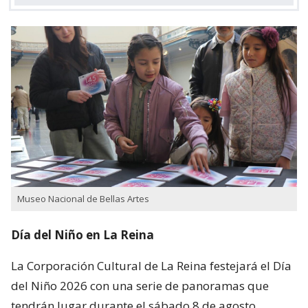
Museo Nacional de Bellas Artes
Día del Niño en La Reina
La Corporación Cultural de La Reina festejará el Día
del Niño 2026 con una serie de panoramas que
tendrán lugar durante el sábado 8 de agosto.