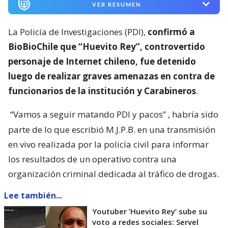
VER RESUMEN
La Policía de Investigaciones (PDI),
confirmó a
BioBioChile que “Huevito Rey”, controvertido
personaje de Internet chileno, fue detenido
luego de realizar graves amenazas en contra de
funcionarios de la institución y Carabineros
.
“Vamos a seguir matando PDI y pacos”
, habría sido
parte de lo que escribió M.J.P.B. en una transmisión
en vivo realizada por la policía civil para informar
los resultados de un operativo contra una
organización criminal dedicada al tráfico de drogas.
Lee también...
Youtuber ’Huevito Rey’ sube su
voto a redes sociales: Servel