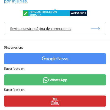
por injurias
.
¿ENCONTRASTE UN
AVÍSANOS
ERROR?
Revisa nuestra página de correcciones
Síguenos en:
Suscríbete en:
Suscríbete en: