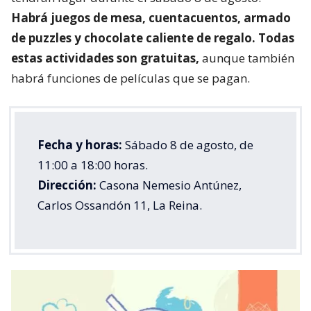
Habrá juegos de mesa, cuentacuentos, armado
de puzzles y chocolate caliente de regalo. Todas
estas actividades son gratuitas,
aunque también
habrá funciones de películas que se pagan.
Fecha y horas:
Sábado 8 de agosto, de
11:00 a 18:00 horas.
Dirección:
Casona Nemesio Antúnez,
Carlos Ossandón 11, La Reina.