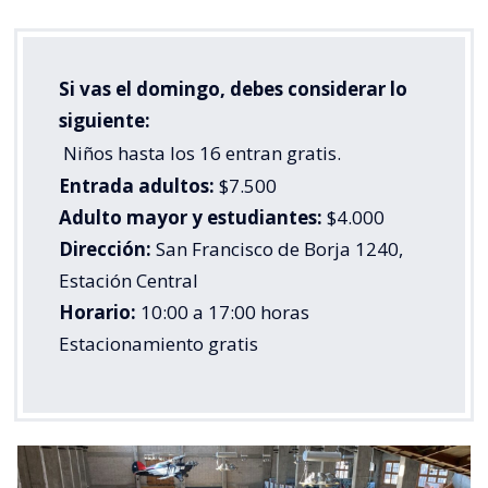
Si vas el domingo, debes considerar lo
siguiente:
Niños hasta los 16 entran gratis.
Entrada adultos:
$7.500
Adulto mayor y estudiantes:
$4.000
Dirección:
San Francisco de Borja 1240,
Estación Central
Horario:
10:00 a 17:00 horas
Estacionamiento gratis