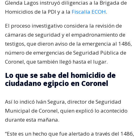
Glenda Lagos instruyó diligencias a la Brigada de
Homicidios de la PDI y a la
Fiscalía ECOH
.
El proceso investigativo considera la revisión de
cámaras de seguridad y el empadronamiento de
testigos, que dieron aviso de la emergencia al 1486,
número de emergencias de Seguridad Pública de
Coronel, que también llegó hasta el lugar.
Lo que se sabe del homicidio de
ciudadano egipcio en Coronel
Así lo indicó Iván Segura, director de Seguridad
Municipal de Coronel, quien explicó lo acontecido
durante esta mañana.
“Este es un hecho que fue alertado a través del 1486,