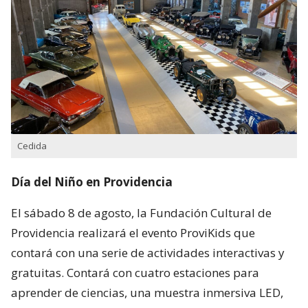
Cedida
Día del Niño en Providencia
El sábado 8 de agosto, la Fundación Cultural de
Providencia realizará el evento ProviKids que
contará con una serie de actividades interactivas y
gratuitas. Contará con cuatro estaciones para
aprender de ciencias, una muestra inmersiva LED,