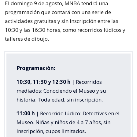
El domingo 9 de agosto, MNBA tendrá una
programación que contará con una serie de
actividades gratuitas y sin inscripción entre las
10:30 y las 16:30 horas, como recorridos lúdicos y
talleres de dibujo.
Programación:
10:30, 11:30 y 12:30 h
| Recorridos
mediados: Conociendo el Museo y su
historia. Toda edad, sin inscripción.
11:00 h
| Recorrido lúdico: Detectives en el
Museo. Niñas y niños de 4 a 7 años, sin
inscripción, cupos limitados.