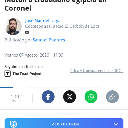
Coronel
José Manuel Lagos
Corresponsal Radio El Carbón de Lota
Publicado por
Samuel Fuentes
Viernes 07 Agosto, 2026 | 11:39
Seguimos criterios de
Ética y transparencia de BBCL
1092
visitas
VER RESUMEN