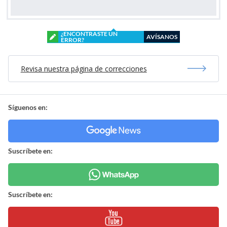
¿ENCONTRASTE UN
AVÍSANOS
ERROR?
Revisa nuestra página de correcciones
Síguenos en:
Suscríbete en:
Suscríbete en: