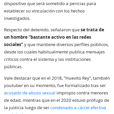
dispositivo que será sometido a pericias para
establecer su vinculación con los hechos
investigados.
Respecto del detenido, señalaron que
se trata de
un hombre “bastante activo en las redes
sociales”
y que mantiene diversos perfiles públicos,
desde los cuales habitualmente publica mensajes
críticos contra el sistema y las instituciones
públicas.
Vale destacar que en el 2018, “Huevito Rey”, también
youtuber en su momento, fue formalizado tras ser
acusado de abuso sexual
impropio contra menores
de edad, mientras que en el 2020 estuvo prófugo de
la justicia luego de ser
condenado a cárcel efectiva