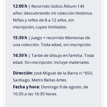
12:00 h
| Recorrido lúdico Álbum 145
años: descubriendo mi colección histórica.
Niñas y niños de 8 a 12 años, sin
inscripción, cupos limitados.
15:30 h
| Juego + recorrido Memorias de
una colección. Toda edad, sin inscripción.
16:30 h
| Tarde de dibujo en familia. Toda
edad. Sin inscripción. Incluye materiales.
Dirección:
José Miguel de la Barra n.º 650,
Santiago, Metro Bellas Artes.
Fecha y hora:
Domingo 9 de agosto, de
10:30 a las 16:30 horas.