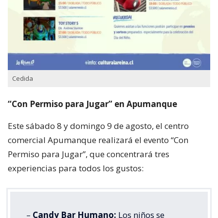
Cedida
“Con Permiso para Jugar” en Apumanque
Este sábado 8 y domingo 9 de agosto, el centro
comercial Apumanque realizará el evento “Con
Permiso para Jugar”, que concentrará tres
experiencias para todos los gustos:
–
Candy Bar Humano:
Los niños se