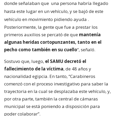
donde señalaban que
una persona habría llegado
hasta este lugar en un vehículo, y se bajó de este
vehículo en movimiento pidiendo ayuda
.
Posteriormente, la gente que fue a prestar los
primeros auxilios se percató de que
mantenía
algunas heridas cortopunzantes, tanto en el
pecho como también en su cuello
“, señaló.
Sostuvo que, luego,
el SAMU decretó el
fallecimiento de la víctima
, de 48 años y
nacionalidad egipcia. En tanto, “Carabineros
comenzó con el proceso investigativo para saber la
trayectoria en la cual se desplazaba este vehículo, y,
por otra parte, también la central de cámaras
municipal se está poniendo a disposición para
poder colaborar”.