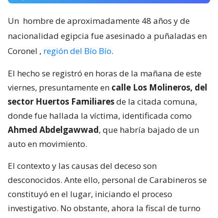
Un
hombre de aproximadamente 48 años y de
nacionalidad egipcia fue asesinado a puñaladas en
Coronel
,
región del Bío Bío
.
El hecho se registró en horas de la mañana de este
viernes, presuntamente en
calle Los Molineros, del
sector Huertos Familiares
de la citada comuna,
donde fue hallada la víctima, identificada como
Ahmed Abdelgawwad
, que habría bajado de un
auto en movimiento.
El contexto y las causas del deceso son
desconocidos. Ante ello, personal de Carabineros se
constituyó en el lugar, iniciando el proceso
investigativo. No obstante, ahora la fiscal de turno