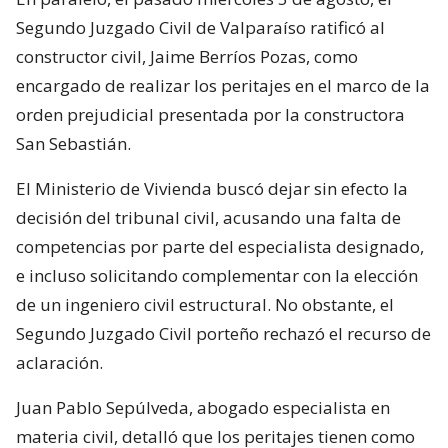
Segundo Juzgado Civil de Valparaíso ratificó al
constructor civil, Jaime Berríos Pozas, como
encargado de realizar los peritajes en el marco de la
orden prejudicial presentada por la constructora
San Sebastián.
El Ministerio de Vivienda buscó dejar sin efecto la
decisión del tribunal civil, acusando una falta de
competencias por parte del especialista designado,
e incluso solicitando complementar con la elección
de un ingeniero civil estructural. No obstante, el
Segundo Juzgado Civil porteño rechazó el recurso de
aclaración.
Juan Pablo Sepúlveda, abogado especialista en
materia civil, detalló que los peritajes tienen como