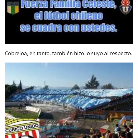
Cobreloa, en tanto, también hizo lo suyo al respecto.