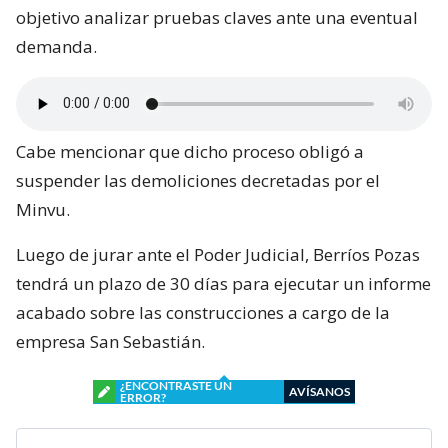
objetivo analizar pruebas claves ante una eventual
demanda.
Cabe mencionar que dicho proceso obligó a
suspender las demoliciones decretadas por el
Minvu.
Luego de jurar ante el Poder Judicial, Berríos Pozas
tendrá un plazo de 30 días para ejecutar un informe
acabado sobre las construcciones a cargo de la
empresa San Sebastián.
¿ENCONTRASTE UN
AVÍSANOS
ERROR?