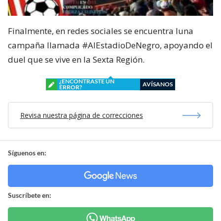
Finalmente, en redes sociales se encuentra luna
campaña llamada #AlEstadioDeNegro, apoyando el
duel que se vive en la Sexta Región.
¿ENCONTRASTE UN
AVÍSANOS
ERROR?
Revisa nuestra página de correcciones
Síguenos en:
Suscríbete en: