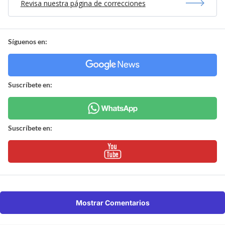
Revisa nuestra página de correcciones
Síguenos en:
Suscríbete en:
Suscríbete en:
Mostrar Comentarios