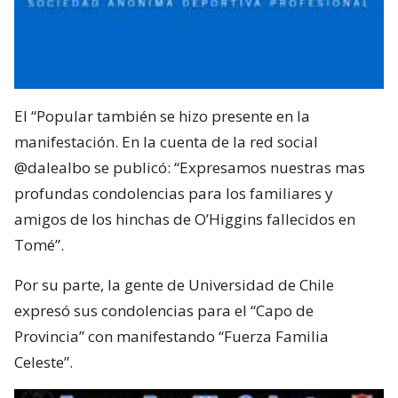
El “Popular también se hizo presente en la
manifestación. En la cuenta de la red social
profundas condolencias para los familiares y
amigos de los hinchas de O’Higgins fallecidos en
Tomé”.
Por su parte, la gente de Universidad de Chile
expresó sus condolencias para el “Capo de
Provincia” con manifestando “Fuerza Familia
Celeste”.