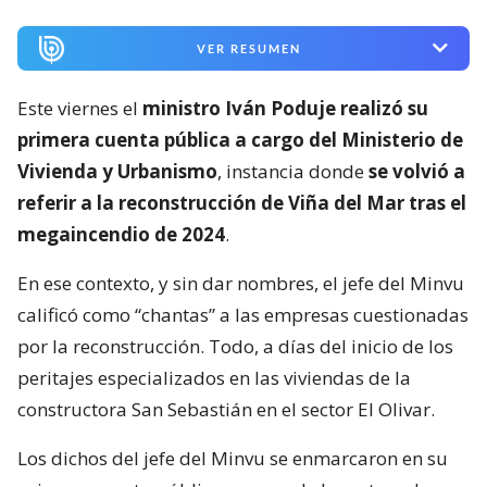
VER RESUMEN
Este viernes el
ministro Iván Poduje realizó su
primera cuenta pública a cargo del Ministerio de
Vivienda y Urbanismo
, instancia donde
se volvió a
referir a la reconstrucción de Viña del Mar tras el
megaincendio de 2024
.
En ese contexto, y sin dar nombres, el jefe del Minvu
calificó como “chantas” a las empresas cuestionadas
por la reconstrucción. Todo, a días del inicio de los
peritajes especializados en las viviendas de la
constructora San Sebastián en el sector El Olivar.
Los dichos del jefe del Minvu se enmarcaron en su