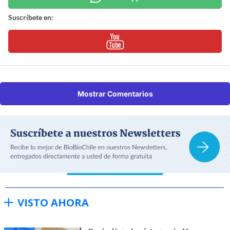
Suscríbete en:
Mostrar Comentarios
VISTO AHORA