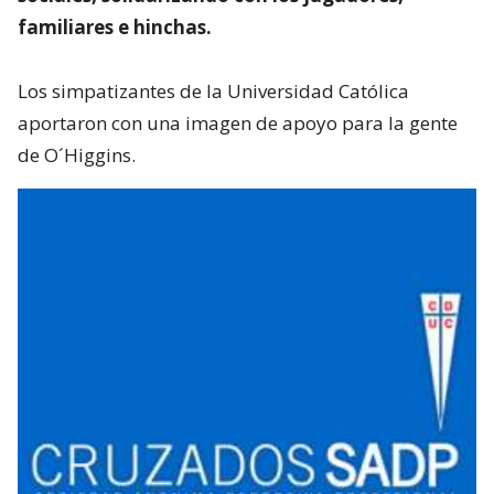
familiares e hinchas.
Los simpatizantes de la Universidad Católica
aportaron con una imagen de apoyo para la gente
de O´Higgins.