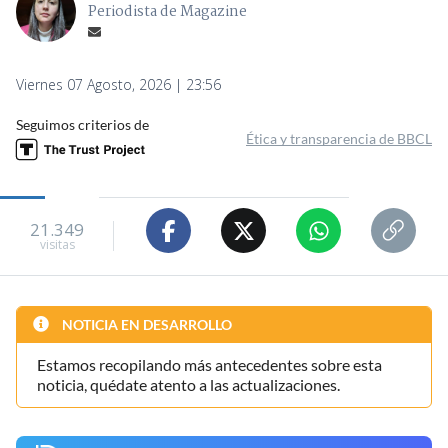
Periodista de Magazine
Viernes 07 Agosto, 2026 | 23:56
Seguimos criterios de
Ética y transparencia de BBCL
21.349
visitas
NOTICIA EN DESARROLLO
Estamos recopilando más antecedentes sobre esta
noticia, quédate atento a las actualizaciones.