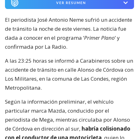
VER RESUMEN
El periodista José Antonio Neme sufrió un accidente
de tránsito la noche de este viernes. La noticia fue
dada a conocer en el programa ‘
Primer Plano
‘ y
confirmada por La Radio.
A las 23:25 horas se informó a Carabineros sobre un
accidente de tránsito en calle Alonso de Córdova con
Los Militares, en la comuna de Las Condes, región
Metropolitana.
Según la información preliminar, el vehículo
particular marca Mazda, conducido por el
periodista de Mega, mientras circulaba por Alonso
de Córdova en dirección al sur,
habría colisionado
con el conductor de una motocicleta
, quien lo