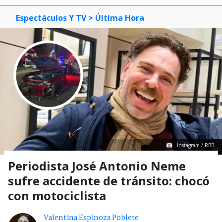
Espectáculos Y TV
> Última Hora
Instagram / RBB
Periodista José Antonio Neme
sufre accidente de tránsito: chocó
con motociclista
Valentina Espinoza Poblete