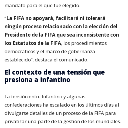
mandato para el que fue elegido.
“
La FIFA no apoyará, facilitará ni tolerará
ningún proceso relacionado con la elección del
Presidente de la FIFA que sea inconsistente con
los Estatutos de la FIFA
, los procedimientos
democráticos y el marco de gobernanza
establecido”, destaca el comunicado.
El contexto de una tensión que
presiona a Infantino
La tensión entre Infantino y algunas
confederaciones ha escalado en los últimos días al
divulgarse detalles de un proceso de la FIFA para
privatizar una parte de la gestión de los mundiales.