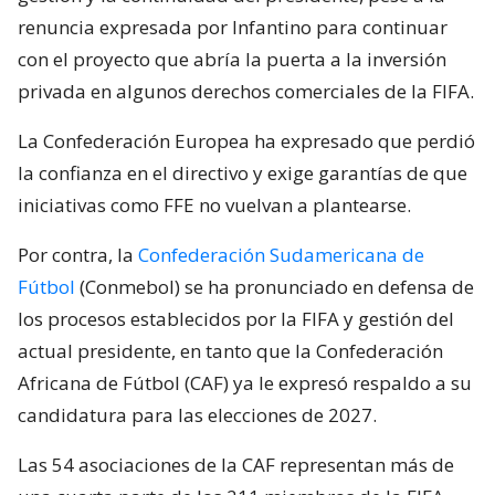
renuncia expresada por Infantino para continuar
con el proyecto que abría la puerta a la inversión
privada en algunos derechos comerciales de la FIFA.
La Confederación Europea ha expresado que perdió
la confianza en el directivo y exige garantías de que
iniciativas como FFE no vuelvan a plantearse.
Por contra, la
Confederación Sudamericana de
Fútbol
(Conmebol) se ha pronunciado en defensa de
los procesos establecidos por la FIFA y gestión del
actual presidente, en tanto que la Confederación
Africana de Fútbol (CAF) ya le expresó respaldo a su
candidatura para las elecciones de 2027.
Las 54 asociaciones de la CAF representan más de