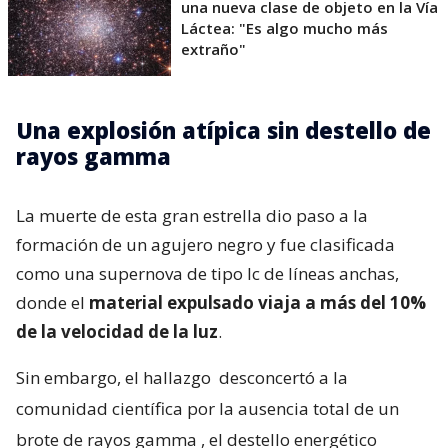
una nueva clase de objeto en la Vía
Láctea: "Es algo mucho más
extraño"
Una explosión atípica sin destello de
rayos gamma
La muerte de esta gran estrella dio paso a la
formación de un agujero negro y fue clasificada
como una supernova de tipo Ic de líneas anchas,
donde el
material expulsado viaja a más del 10%
de la velocidad de la luz
.
Sin embargo, el hallazgo
desconcertó a la
comunidad científica por la ausencia total de un
brote de rayos gamma
, el destello energético