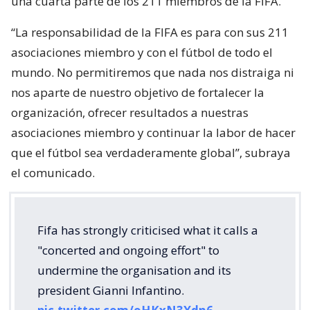
una cuarta parte de los 211 miembros de la FIFA.
“La responsabilidad de la FIFA es para con sus 211
asociaciones miembro y con el fútbol de todo el
mundo. No permitiremos que nada nos distraiga ni
nos aparte de nuestro objetivo de fortalecer la
organización, ofrecer resultados a nuestras
asociaciones miembro y continuar la labor de hacer
que el fútbol sea verdaderamente global”, subraya
el comunicado.
Fifa has strongly criticised what it calls a
"concerted and ongoing effort" to
undermine the organisation and its
president Gianni Infantino.