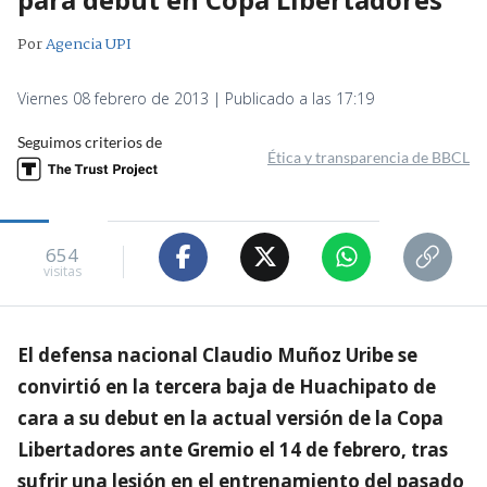
Por
Agencia UPI
Viernes 08 febrero de 2013 | Publicado a las 17:19
Seguimos criterios de
Ética y transparencia de BBCL
654
visitas
El defensa nacional Claudio Muñoz Uribe se
convirtió en la tercera baja de Huachipato de
cara a su debut en la actual versión de la Copa
Libertadores ante Gremio el 14 de febrero, tras
sufrir una lesión en el entrenamiento del pasado