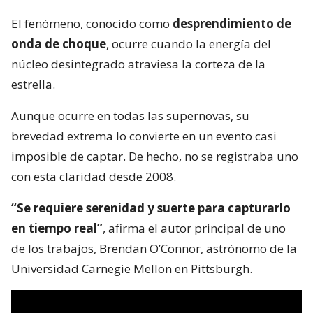
El fenómeno, conocido como
desprendimiento de
onda de choque
, ocurre cuando la energía del
núcleo desintegrado atraviesa la corteza de la
estrella.
Aunque ocurre en todas las supernovas, su
brevedad extrema lo convierte en un evento casi
imposible de captar. De hecho, no se registraba uno
con esta claridad desde 2008.
“Se requiere serenidad y suerte para capturarlo
en tiempo real”
, afirma el autor principal de uno
de los trabajos, Brendan O’Connor, astrónomo de la
Universidad Carnegie Mellon en Pittsburgh.