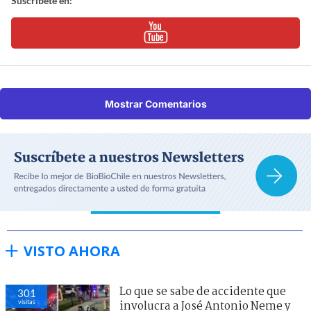
Suscríbete en:
Mostrar Comentarios
VISTO AHORA
Lo que se sabe de accidente que
301
visitas
involucra a José Antonio Neme y