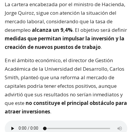
La cartera encabezada por el ministro de Hacienda,
Jorge Quiroz, sigue con atención la situación del
mercado laboral, considerando que la tasa de
desempleo
alcanza un 9,4%
. El objetivo será definir
medidas que permitan impulsar la inversión y la
creación de nuevos puestos de trabajo
.
En el ámbito económico, el director de Gestión
Académica de la Universidad del Desarrollo, Carlos
Smith, planteó que una reforma al mercado de
capitales podría tener efectos positivos, aunque
advirtió que sus resultados no serían inmediatos y
que este
no constituye el principal obstáculo para
atraer inversiones
.