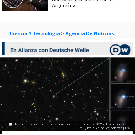
Argentina
Ciencia Y Tecnología
> Agencia De Noticias
Los expertos describieron la explosión de la supernova SN 2026gzf como un evento
muy breve y difícil de detectar | DW