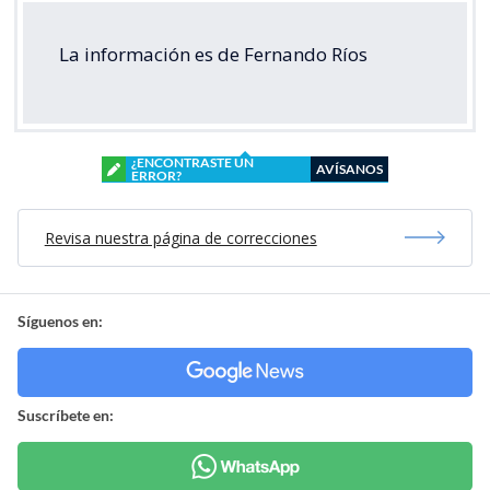
La información es de Fernando Ríos
¿ENCONTRASTE UN
AVÍSANOS
ERROR?
Revisa nuestra página de correcciones
Síguenos en:
Suscríbete en: