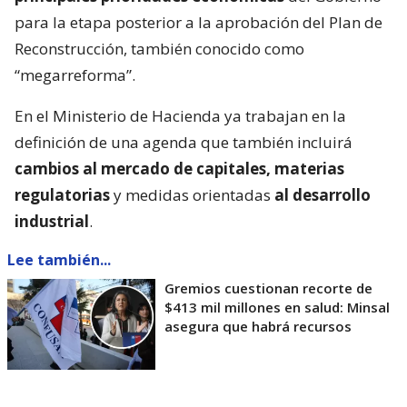
para la etapa posterior a la aprobación del Plan de
Reconstrucción, también conocido como
“megarreforma”.
En el Ministerio de Hacienda ya trabajan en la
definición de una agenda que también incluirá
cambios al mercado de capitales, materias
regulatorias
y medidas orientadas
al desarrollo
industrial
.
Lee también...
Gremios cuestionan recorte de
$413 mil millones en salud: Minsal
asegura que habrá recursos