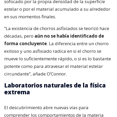
sofocado por la propia densidad de la superficie
estelar o por el material acumulado a su alrededor
en sus momentos finales.
“La existencia de chorros asfixiados se teorizó hace
décadas, pero
aún no se había identificado de
forma concluyente
. La diferencia entre un chorro
exitoso y uno asfixiado radica en si el chorro se
mueve lo suficientemente rápido, o si es lo bastante
potente como para atravesar el material estelar
circundante”, añade O’Connor.
Laboratorios naturales de la física
extrema
El descubrimiento abre nuevas vías para
comprender los comportamientos de la materia