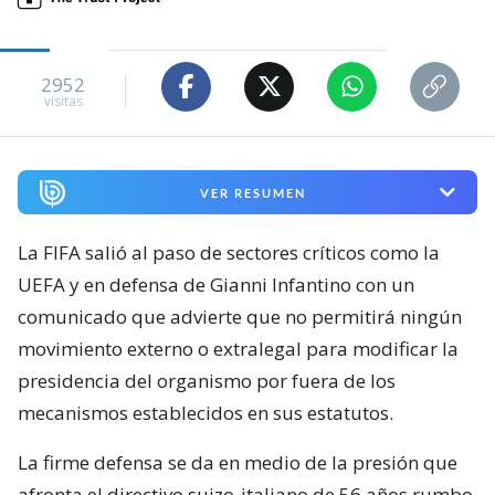
2952
visitas
VER RESUMEN
La FIFA salió al paso de sectores críticos como la
UEFA y en defensa de Gianni Infantino con un
comunicado que advierte que no permitirá ningún
movimiento externo o extralegal para modificar la
presidencia del organismo por fuera de los
mecanismos establecidos en sus estatutos.
La firme defensa se da en medio de la presión que
afronta el directivo suizo-italiano de 56 años rumbo