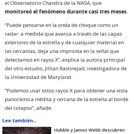
el Observatorio Chandra de la NASA, que
monitoreó el fenómeno durante casi tres meses
.
“Puede pensarse en la onda de choque como un
radar: a medida que avanza a través de las capas
exteriores de la estrella y de cualquier material en
las cercanías, deja una impronta en la señal que
detectamos en rayos X”, explica la autora principal
del otro estudio, Jillian Rastinejad, investigadora de
la Universidad de Maryland.
“Podemos usar estos rayos X para obtener una vista
panorámica inédita y cercana de la estrella al borde
del colapso”, añade.
Lee también...
Hubble y James Webb descubren