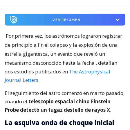
VER RESUMEN
Por primera vez, los astrónomos lograron registrar
de principio a fin el colapso y la explosión de una
estrella gigantesca, un evento que reveló un
mecanismo desconocido hasta la fecha
, detallan
dos estudios publicados en
The Astrophysical
Journal Letters
.
El seguimiento del astro comenzó en marzo pasado,
cuando el
telescopio espacial chino Einstein
Probe detectó un fugaz destello de rayos X
.
La esquiva onda de choque inicial