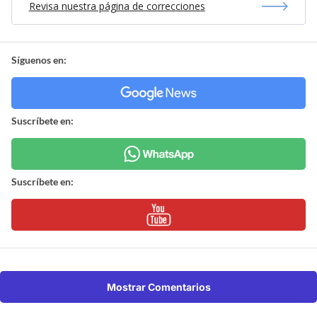
Revisa nuestra página de correcciones
Síguenos en:
Suscríbete en:
Suscríbete en:
Mostrar Comentarios