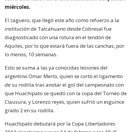
miércoles.
El zaguero, que llegó este año como refuerzo a la
institución de Talcahuano desde Cobresal fue
diagnosticado con una rotura en el tendón de
Aquiles, por lo que estará fuera de las canchas, por
lo menos, 10 semanas.
Esto se suma a las ya conocidas lesiones del
argentino Omar Merlo, quien se cortó el ligamento
de su rodilla tras anotar el gol del campeonato con
que Huachipato se quedó con la copa del Torneo de
Clausura, y Lorenzo reyes, quien sufrió un esguince
grado 2 en su rodilla.
Huachipato debutará por la Copa Libertadores