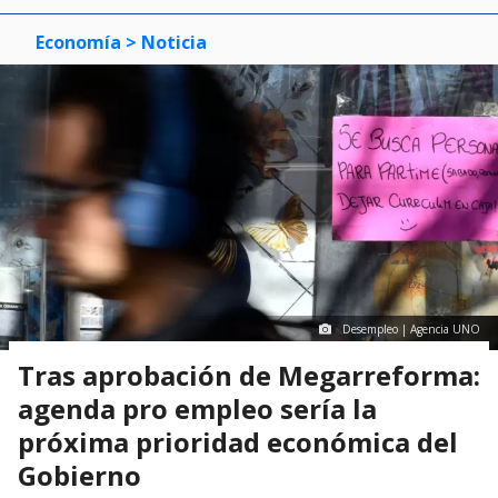
Economía
> Noticia
Desempleo | Agencia UNO
Tras aprobación de Megarreforma:
agenda pro empleo sería la
próxima prioridad económica del
Gobierno