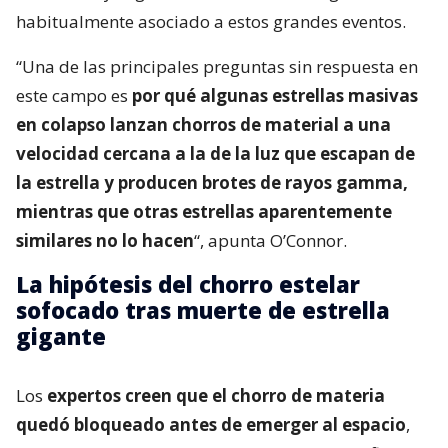
habitualmente asociado a estos grandes eventos.
“Una de las principales preguntas sin respuesta en
este campo es
por qué algunas estrellas masivas
en colapso lanzan chorros de material a una
velocidad cercana a la de la luz que escapan de
la estrella y producen brotes de rayos gamma,
mientras que otras estrellas aparentemente
similares no lo hacen
“, apunta O’Connor.
La hipótesis del chorro estelar
sofocado tras muerte de estrella
gigante
Los
expertos creen que el chorro de materia
quedó bloqueado antes de emerger al espacio
,