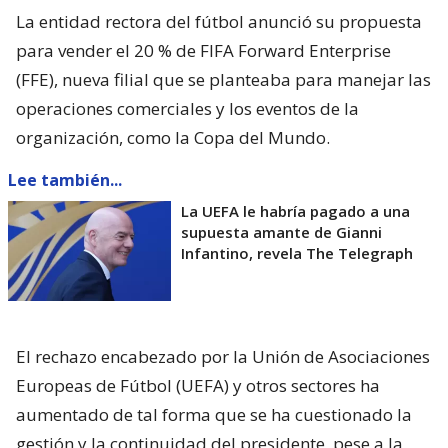
La entidad rectora del fútbol anunció su propuesta
para vender el 20 % de FIFA Forward Enterprise
(FFE), nueva filial que se planteaba para manejar las
operaciones comerciales y los eventos de la
organización, como la Copa del Mundo.
Lee también...
La UEFA le habría pagado a una
supuesta amante de Gianni
Infantino, revela The Telegraph
El rechazo encabezado por la Unión de Asociaciones
Europeas de Fútbol (UEFA) y otros sectores ha
aumentado de tal forma que se ha cuestionado la
gestión y la continuidad del presidente, pese a la