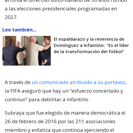
a las elecciones presidenciales programadas en
2027.
Lee también...
El espaldarazo y la reverencia de
Domínguez a Infantino: "Es el líder
de la transformación del fútbol"
A través de
un comunicado atribuido a su portavoz
,
la FIFA aseguró que hay un “esfuerzo concertado y
continuo” para debilitar a Infantino.
Subraya que fue elegido de manera democrática el
26 de febrero de 2016 por las 211 asociaciones
miembro y enfatiza que continúa ejerciendo el