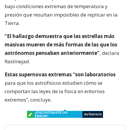
bajo condiciones extremas de temperatura y
presión que resultan imposibles de replicar en la
Tierra.
“El hallazgo demuestra que las estrellas más
masivas mueren de más formas de las que los
astrónomos pensaban anteriormente”
, declara
Rastinejad.
Estas supernovas extremas “son laboratorios
para que los astrofísicos estudien cómo se
comportan las leyes de la física en entornos
extremos”, concluye.
¿ENCONTRASTE UN
AVÍSANOS
ERROR?