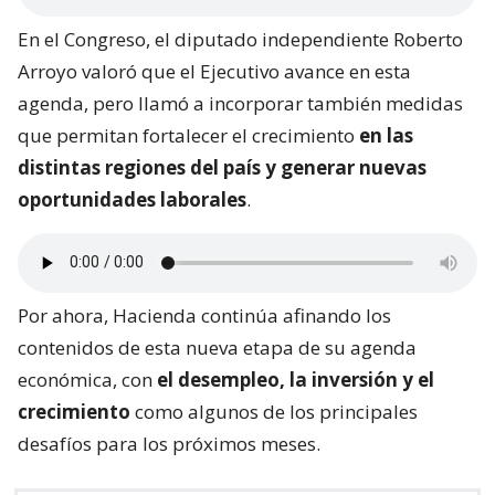
En el Congreso, el diputado independiente Roberto
Arroyo valoró que el Ejecutivo avance en esta
agenda, pero llamó a incorporar también medidas
que permitan fortalecer el crecimiento
en las
distintas regiones del país y generar nuevas
oportunidades laborales
.
Por ahora, Hacienda continúa afinando los
contenidos de esta nueva etapa de su agenda
económica, con
el desempleo, la inversión y el
crecimiento
como algunos de los principales
desafíos para los próximos meses.