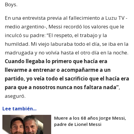
Boys.
En una entrevista previa al fallecimiento a Luzu TV -
medio argentino-, Messi recordó los valores que le
inculcó su padre: “El respeto, el trabajo y la
humildad. Mi viejo laburaba todo el día, se iba en la
madrugada y no volvía hasta el otro día en la noche.
Cuando llegaba lo primero que hacía era
llevarme a entrenar o acompañarme a un
partido, yo veía todo el sacrificio que el hacía era
para que a nosotros nunca nos faltara nada”
,
aseguró.
Lee también...
Muere a los 68 años Jorge Messi,
padre de Lionel Messi