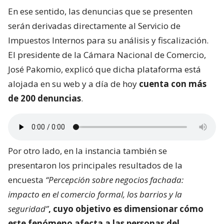
En ese sentido, las denuncias que se presenten
serán derivadas directamente al Servicio de
Impuestos Internos para su análisis y fiscalización.
El presidente de la Cámara Nacional de Comercio,
José Pakomio, explicó que dicha plataforma está
alojada en su web y a día de hoy
cuenta con más
de 200 denuncias
.
Por otro lado, en la instancia también se
presentaron los principales resultados de la
encuesta
“Percepción sobre negocios fachada:
impacto en el comercio formal, los barrios y la
seguridad”
, cuyo objetivo es dimensionar
cómo
este fenómeno afecta a las personas del