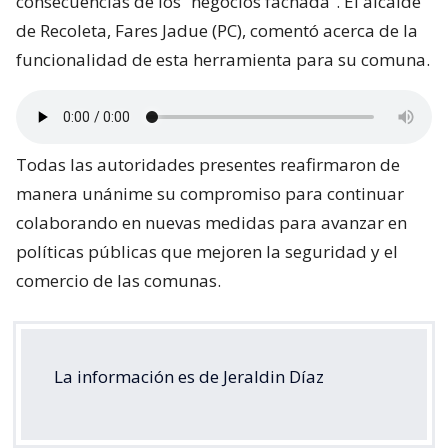
consecuencias de los “negocios fachada”. El alcalde
de Recoleta, Fares Jadue (PC), comentó acerca de la
funcionalidad de esta herramienta para su comuna.
Todas las autoridades presentes reafirmaron de
manera unánime su compromiso para continuar
colaborando en nuevas medidas para avanzar en
políticas públicas que mejoren la seguridad y el
comercio de las comunas.
La información es de Jeraldin Díaz