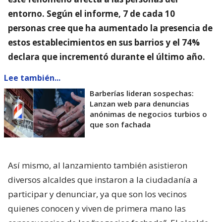
entorno
. Según el informe, 7 de cada 10
personas cree que ha aumentado la presencia de
estos establecimientos en sus barrios y el 74%
declara que incrementó durante el último año.
Lee también...
Barberías lideran sospechas:
Lanzan web para denuncias
anónimas de negocios turbios o
que son fachada
Así mismo, al lanzamiento también asistieron
diversos alcaldes que instaron a la ciudadanía a
participar y denunciar, ya que son los vecinos
quienes conocen y viven de primera mano las