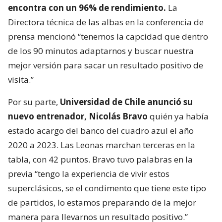
encontra con un 96% de rendimiento.
La
Directora técnica de las albas en la conferencia de
prensa mencionó “tenemos la capcidad que dentro
de los 90 minutos adaptarnos y buscar nuestra
mejor versión para sacar un resultado positivo de
visita.”
Por su parte,
Universidad de Chile anunció su
nuevo entrenador, Nicolás Bravo
quién ya había
estado acargo del banco del cuadro azul el año
2020 a 2023. Las Leonas marchan terceras en la
tabla, con 42 puntos. Bravo tuvo palabras en la
previa “tengo la experiencia de vivir estos
superclásicos, se el condimento que tiene este tipo
de partidos, lo estamos preparando de la mejor
manera para llevarnos un resultado positivo.”