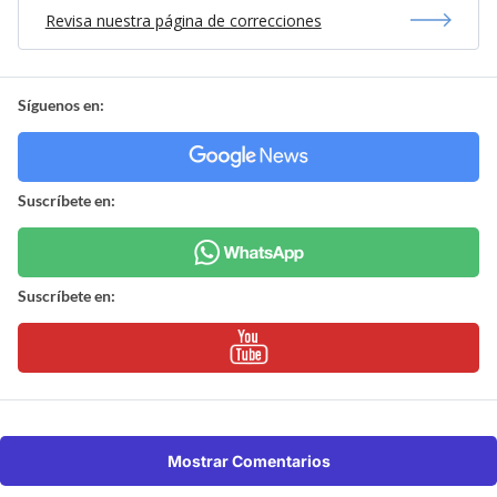
Revisa nuestra página de correcciones
Síguenos en:
Suscríbete en:
Suscríbete en:
Mostrar Comentarios