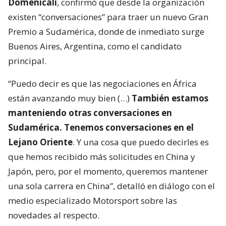
Domenicali
, confirmó que desde la organización
existen “conversaciones” para traer un nuevo Gran
Premio a Sudamérica, donde de inmediato surge
Buenos Aires, Argentina, como el candidato
principal.
“Puedo decir es que las negociaciones en África
están avanzando muy bien (…)
También estamos
manteniendo otras conversaciones en
Sudamérica. Tenemos conversaciones en el
Lejano Oriente
. Y una cosa que puedo decirles es
que hemos recibido más solicitudes en China y
Japón, pero, por el momento, queremos mantener
una sola carrera en China”, detalló en diálogo con el
medio especializado Motorsport sobre las
novedades al respecto.