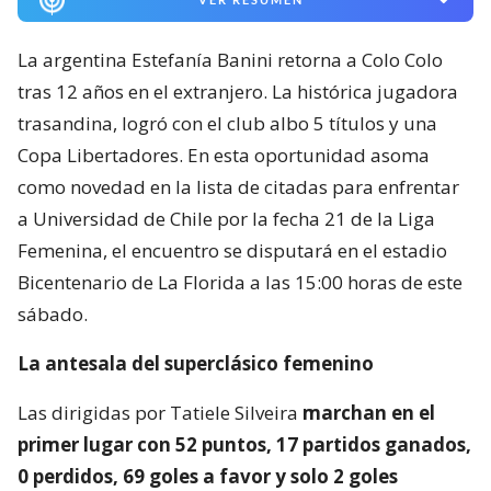
La argentina Estefanía Banini retorna a Colo Colo
tras 12 años en el extranjero. La histórica jugadora
trasandina, logró con el club albo 5 títulos y una
Copa Libertadores. En esta oportunidad asoma
como novedad en la lista de citadas para enfrentar
a Universidad de Chile por la fecha 21 de la Liga
Femenina, el encuentro se disputará en el estadio
Bicentenario de La Florida a las 15:00 horas de este
sábado.
La antesala del superclásico femenino
Las dirigidas por Tatiele Silveira
marchan en el
primer lugar con 52 puntos, 17 partidos ganados,
0 perdidos, 69 goles a favor y solo 2 goles