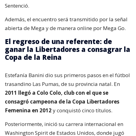
Sentenció.
Además, el encuentro será transmitido por la señal
abierta de Mega y de manera online por Mega Go.
El regreso de una referente: de
ganar la Libertadores a consagrar la
Copa de la Reina
Estefanía Banini dio sus primeros pasos en el fútbol
trasandino Las Pumas, de su provincia natal. En
2011 llegó a Colo Colo, club con el que se
consagró campeona de la Copa Libertadores
Femenina en 2012
y conquistó cinco títulos.
Posteriormente, inició su carrera internacional en
Washington Spirit de Estados Unidos, donde jugó