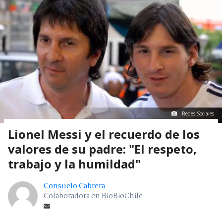
Redes Sociales
Lionel Messi y el recuerdo de los
valores de su padre: "El respeto,
trabajo y la humildad"
Consuelo Cabrera
Colaboradora en BioBioChile