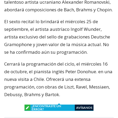
talentoso artista ucraniano Alexander Romanovski,
abordará composiciones de Bach, Brahms y Chopin.
El sexto recital lo brindará el miércoles 25 de
septiembre, el artista austríaco Ingolf Wunder,
artista exclusivo del sello de grabaciones Deutsche
Gramophone y joven valor de la música actual. No
se ha confirmado aún su programación.
Cerrará la programación del ciclo, el miércoles 16
de octubre, el pianista inglés Peter Donohue. en una
nueva visita a Chile. Ofrecerá una extensa
programación, con obras de Liszt, Ravel, Messiaen,
Debussy, Brahms y Bartok.
¿ENCONTRASTE UN
AVÍSANOS
ERROR?