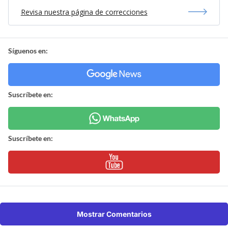
Revisa nuestra página de correcciones
Síguenos en:
Suscríbete en:
Suscríbete en:
Mostrar Comentarios