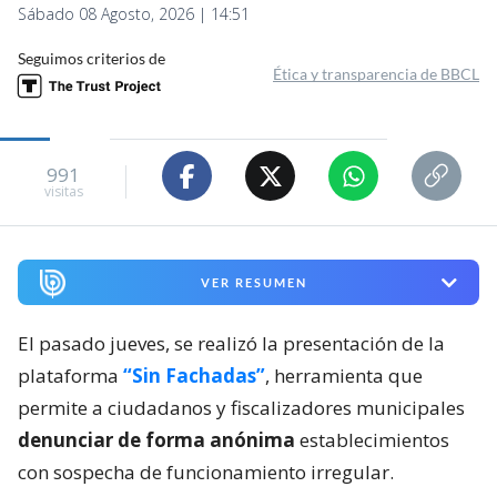
Sábado 08 Agosto, 2026 | 14:51
Seguimos criterios de
Ética y transparencia de BBCL
991
visitas
VER RESUMEN
El pasado jueves, se realizó la presentación de la
plataforma
“Sin Fachadas”
, herramienta que
permite a ciudadanos y fiscalizadores municipales
denunciar de forma anónima
establecimientos
con sospecha de funcionamiento irregular.