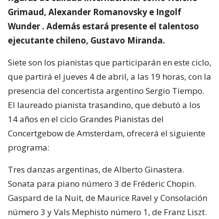
Grimaud, Alexander Romanovsky e Ingolf
Wunder . Además estará presente el talentoso
ejecutante chileno, Gustavo Miranda.
Siete son los pianistas que participarán en este ciclo,
que partirá el jueves 4 de abril, a las 19 horas, con la
presencia del concertista argentino Sergio Tiempo.
El laureado pianista trasandino, que debutó a los
14 años en el ciclo Grandes Pianistas del
Concertgebow de Amsterdam, ofrecerá el siguiente
programa:
Tres danzas argentinas, de Alberto Ginastera.
Sonata para piano número 3 de Fréderic Chopin.
Gaspard de la Nuit, de Maurice Ravel y Consolación
número 3 y Vals Mephisto número 1, de Franz Liszt.