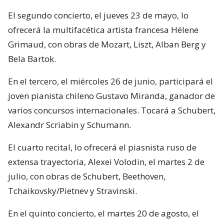
El segundo concierto, el jueves 23 de mayo, lo
ofrecerá la multifacética artista francesa Hélene
Grimaud, con obras de Mozart, Liszt, Alban Berg y
Bela Bartok.
En el tercero, el miércoles 26 de junio, participará el
joven pianista chileno Gustavo Miranda, ganador de
varios concursos internacionales. Tocará a Schubert,
Alexandr Scriabin y Schumann.
El cuarto recital, lo ofrecerá el piasnista ruso de
extensa trayectoria, Alexei Volodin, el martes 2 de
julio, con obras de Schubert, Beethoven,
Tchaikovsky/Pietnev y Stravinski.
En el quinto concierto, el martes 20 de agosto, el