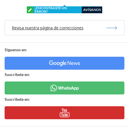
¿ENCONTRASTE UN
AVÍSANOS
ERROR?
Revisa nuestra página de correcciones
Síguenos en:
Suscríbete en:
Suscríbete en: