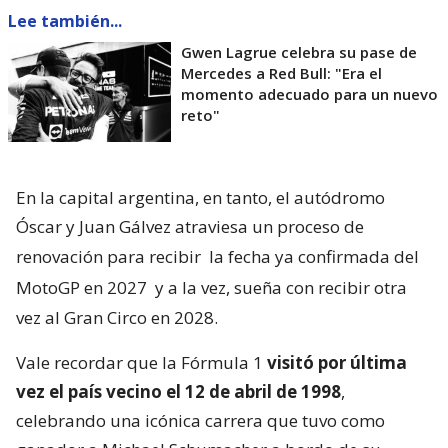
Lee también...
Gwen Lagrue celebra su pase de
Mercedes a Red Bull: "Era el
momento adecuado para un nuevo
reto"
En la capital argentina, en tanto, el autódromo
Óscar y Juan Gálvez atraviesa un proceso de
renovación para recibir
la fecha ya confirmada del
MotoGP en 2027
y a la vez, sueña con recibir otra
vez al Gran Circo en 2028.
Vale recordar que la Fórmula 1
visitó por última
vez el país vecino el 12 de abril de 1998
,
celebrando una icónica carrera que tuvo como