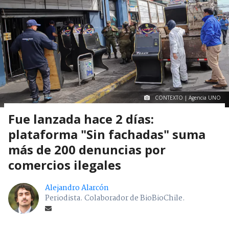
CONTEXTO | Agencia UNO
Fue lanzada hace 2 días:
plataforma "Sin fachadas" suma
más de 200 denuncias por
comercios ilegales
Alejandro Alarcón
Periodista. Colaborador de BioBioChile.