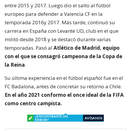
entre 2015 y 2017. Luego dio el salto al fútbol
europeo para defender a Valencia CF en la
temporada 2016y 2017. Más tarde, continuó su
carrera en España con Levante UD, club en el que
militó desde 2018 y se destacó durante varias
temporadas. Pasó al
Atlético de Madrid, equipo
con el que se consagró
campeona de la Copa de
la Reina
.
Su última experiencia en el fútbol español fue en el
FC Badalona, antes de concretar su retorno a Chile.
En el año 2021 conformo el once ideal de la FIFA
como centro campista.
¿ENCONTRASTE UN
AVÍSANOS
ERROR?