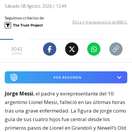
Sábado 08 Agosto, 2026 | 12:49
Seguimos criterios de
Ética y transparencia de BBCL
3042
visitas
VER RESUMEN
Jorge Messi
, el padre y exrepresentante del 10
argentino Lionel Messi, falleció en las últimas horas
tras una grave enfermedad. La figura de Jorge como
guía de sus cuatro hijos fue central desde los
primeros pasos de Lionel en Grandoli y Newell’s Old