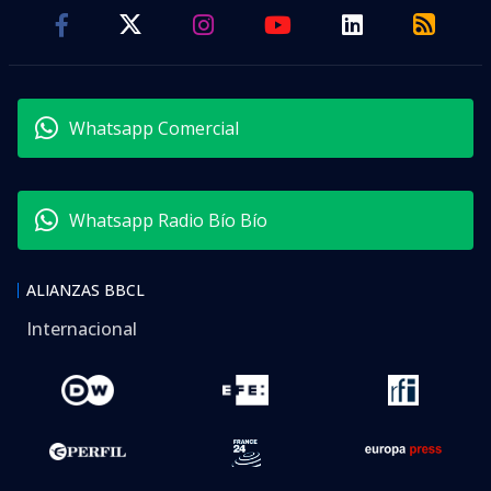
Whatsapp Comercial
Whatsapp Radio Bío Bío
ALIANZAS BBCL
Internacional