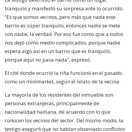
tranquilo y manifestó su sorpresa ante lo ocurrido.
“Es que somos vecinos, pero más que nada este
barrio es súper tranquilo, entonces nadie se mete
con nadie, la verdad. Por eso fue como que a todos
nos dejó como medio complicados, porque nadie
espera algo así en un barrio que es tranquilo,
porque aquí no pasa nada”, expresó.
El cité donde ocurrió la riña funcionó en el pasado
como un minimarket, según el relato de la vecina.
La mayoría de los residentes del inmueble son
personas extranjeras, principalmente de
nacionalidad haitiana, de acuerdo con lo que
conocen los vecinos del sector. Del mismo modo, la
testigo aseguró que no habían observado conflictos