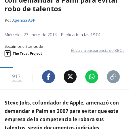
robo de talentos
Por
Agencia AFP
Miércoles 23 enero de 2013 | Publicado a las 18:04
Seguimos criterios de
Ética y transparencia de BBCL
917
visitas
Steve Jobs, cofundador de Apple, amenazó con
demandar a Palm en 2007 para evitar que esta
empresa de la competencia le robara sus
talentos, según documentos judiciales