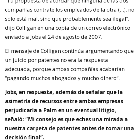
“Tu propuesta de acordar que ninguna de las dos
compañías contrate los empleados de la otra (…), no
sólo está mal, sino que probablemente sea ilegal”,
dijo Colligan en una copia de un correo electrónico
enviado a Jobs el 24 de agosto de 2007.
El mensaje de Colligan continúa argumentando que
un juicio por patentes no era la respuesta
adecuada, porque ambas compañías acabarían
“pagando muchos abogados y mucho dinero”.
Jobs, en respuesta, además de señalar que la
asimetría de recursos entre ambas empresas
perjudicaría a Palm en un eventual litigio,
señaló: “Mi consejo es que eches una mirada a
nuestra carpeta de patentes antes de tomar una
decisión final”.