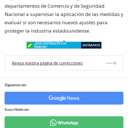
departamentos de Comercio y de Seguridad
Nacional a supervisar la aplicación de las medidas y
evaluar si son necesarios nuevos ajustes para
proteger la industria estadounidense.
¿ENCONTRASTE UN
AVÍSANOS
ERROR?
Revisa nuestra página de correcciones
Síguenos en:
Suscríbete en: