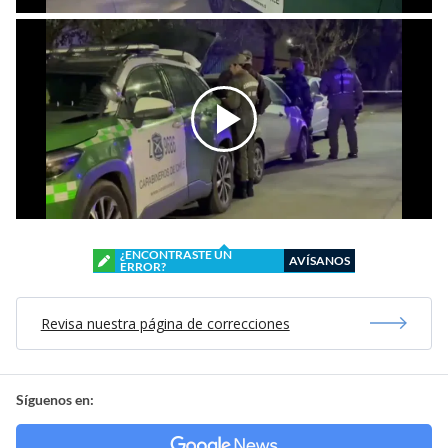
¿ENCONTRASTE UN
AVÍSANOS
ERROR?
Revisa nuestra página de correcciones
Síguenos en: