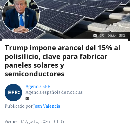
EFE | Edición BBCL
Trump impone arancel del 15% al
polisilicio, clave para fabricar
paneles solares y
semiconductores
Agencia EFE
Agencia española de noticias
Publicado por
Jean Valencia
Viernes 07 Agosto, 2026 | 01:05