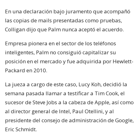
En una declaración bajo juramento que acompañó
las copias de mails presentadas como pruebas,
Colligan dijo que Palm nunca aceptó el acuerdo.
Empresa pionera en el sector de los teléfonos
inteligentes, Palm no consiguió capitalizar su
posición en el mercado y fue adquirida por Hewlett-
Packard en 2010.
La jueza a cargo de este caso, Lucy Koh, decidió la
semana pasada llamar a testificar a Tim Cook, el
sucesor de Steve Jobs a la cabeza de Apple, así como
al director general de Intel, Paul Otellini, y al
presidente del consejo de administración de Google,
Eric Schmidt.