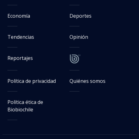
Economía
Deportes
Tendencias
Opinión
Reportajes
Política de privacidad
Quiénes somos
Política ética de
Biobiochile