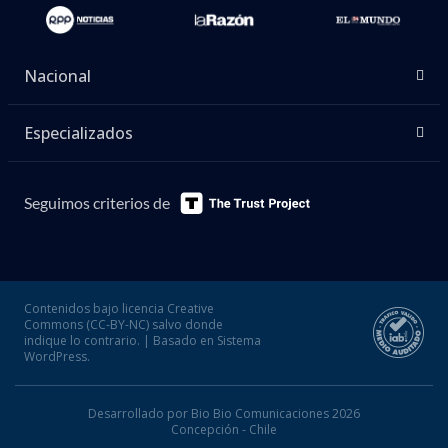
Nacional
Especializados
Seguimos criterios de
Contenidos bajo licencia Creative
Commons (CC-BY-NC) salvo donde
indique lo contrario. | Basado en Sistema
WordPress.
Desarrollado por Bio Bio Comunicaciones 2026
Concepción - Chile