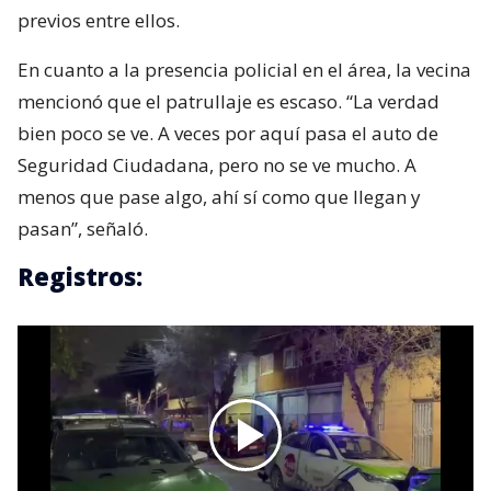
previos entre ellos.
En cuanto a la presencia policial en el área, la vecina
mencionó que el patrullaje es escaso. “La verdad
bien poco se ve. A veces por aquí pasa el auto de
Seguridad Ciudadana, pero no se ve mucho. A
menos que pase algo, ahí sí como que llegan y
pasan”, señaló.
Registros: