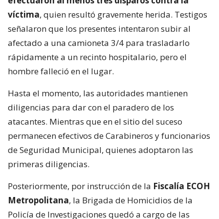
efectuaron al menos tres disparos contra la
víctima
, quien resultó gravemente herida. Testigos
señalaron que los presentes intentaron subir al
afectado a una camioneta 3/4 para trasladarlo
rápidamente a un recinto hospitalario, pero el
hombre falleció en el lugar.
Hasta el momento, las autoridades mantienen
diligencias para dar con el paradero de los
atacantes. Mientras que en el sitio del suceso
permanecen efectivos de Carabineros y funcionarios
de Seguridad Municipal, quienes adoptaron las
primeras diligencias.
Posteriormente, por instrucción de la
Fiscalía ECOH
Metropolitana
, la Brigada de Homicidios de la
Policía de Investigaciones quedó a cargo de las