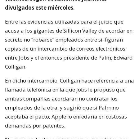
divulgados este miércoles.
Entre las evidencias utilizadas para el juicio que
acusa a los gigantes de Sillicon Valley de acordar en
secreto no “robarse” empleados entre sí, figuran
copias de un intercambio de correos electrónicos
entre Jobs y el entonces presidente de Palm, Edward
Colligan.
En dicho intercambio, Colligan hace referencia a una
llamada telefónica en la que Jobs le propuso que
ambas compañías acordaran no contratar los
empleados de la otra, y sugirió que si Palm no
aceptaba el pacto, Apple lo enredaría en costosas
demandas por patentes.