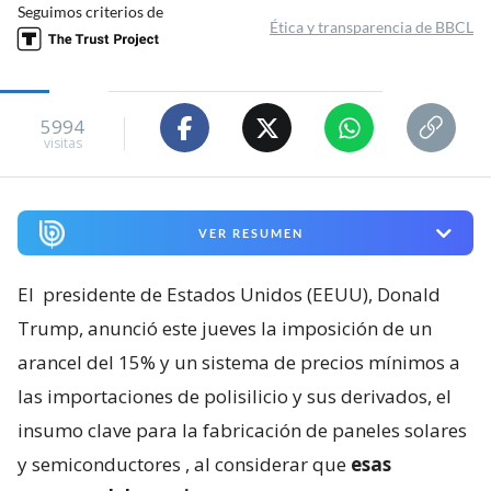
Seguimos criterios de
Ética y transparencia de BBCL
5994
visitas
VER RESUMEN
El
presidente de Estados Unidos (EEUU), Donald
Trump, anunció este jueves la imposición de un
arancel del 15% y un sistema de precios mínimos a
las importaciones de polisilicio y sus derivados, el
insumo clave para la fabricación de paneles solares
y semiconductores
, al considerar que
esas