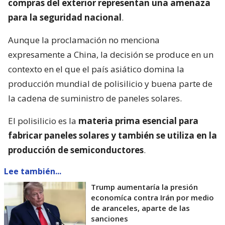
compras del exterior representan una amenaza
para la seguridad nacional
.
Aunque la proclamación no menciona
expresamente a China, la decisión se produce en un
contexto en el que el país asiático domina la
producción mundial de polisilicio y buena parte de
la cadena de suministro de paneles solares.
El polisilicio es la
materia prima esencial para
fabricar paneles solares y también se utiliza en la
producción de semiconductores
.
Lee también...
Trump aumentaría la presión
economíca contra Irán por medio
de aranceles, aparte de las
sanciones