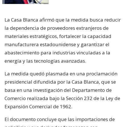
La Casa Blanca afirmó que la medida busca reducir
la dependencia de proveedores extranjeros de
materiales estratégicos, fortalecer la capacidad
manufacturera estadounidense y garantizar el
abastecimiento para industrias vinculadas a la
energía y las tecnologías avanzadas.
La medida quedó plasmada en una proclamación
presidencial difundida por la Casa Blanca, que se
basa en una investigación del Departamento de
Comercio realizada bajo la Sección 232 de la Ley de
Expansión Comercial de 1962.
El documento concluye que las importaciones de