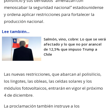
polisilicio y sus derivados “amenazan con
menoscabar la seguridad nacional” estadounidense
y ordena aplicar restricciones para fortalecer la
producción nacional.
Lee también...
Salmón, vino, cobre: Lo que se verá
afectado y lo que no por arancel
de 12,5% que impuso Trump a
Chile
Las nuevas restricciones, que abarcan al polisilicio,
los lingotes, las obleas, las celdas solares y los
módulos fotovoltaicos, entrarán en vigor el próximo
4 de diciembre.
La proclamación también instruye a los