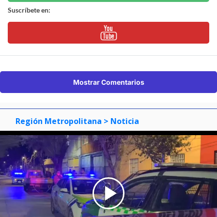
Suscríbete en:
Mostrar Comentarios
Región Metropolitana
> Noticia