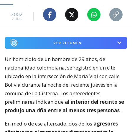
2002
visitas
VER RESUMEN
Un homicidio de un hombre de 29 años, de
nacionalidad colombiana, se registró en un cité
ubicado en la intersección de María Vial con calle
Bolivia durante la noche del reciente jueves en la
comuna de La Cisterna. Los antecedentes
preliminares indican que
al interior del recinto se
produjo una riña entre al menos tres personas
.
En medio de ese altercado, dos de los
agresores