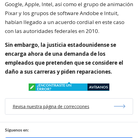
Google, Apple, Intel, así como el grupo de animación
Pixar y los grupos de software Andobe e Intuit,
habían llegado a un acuerdo cordial en este caso
con las autoridades federales en 2010.
Sin embargo, la justicia estadounidense se
encarga ahora de una demanda de los
empleados que pretenden que se considere el
daño a sus carreras y piden reparaciones.
¿ENCONTRASTE UN
AVÍSANOS
ERROR?
Revisa nuestra página de correcciones
Síguenos en: