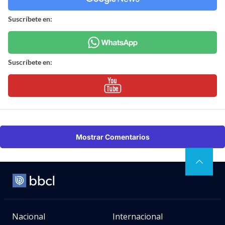
Suscríbete en:
Suscríbete en:
Mostrar Comentarios
Nacional
Internacional