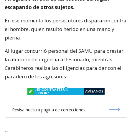
escapando de otros sujetos.
En ese momento los persecutores dispararon contra
el hombre, quien resultó herido en una mano y
pierna.
Al lugar concurrió personal del SAMU para prestar
la atención de urgencia al lesionado, mientras
Carabineros realiza las diligencias para dar con el
paradero de los agresores.
¿ENCONTRASTE UN
AVÍSANOS
ERROR?
Revisa nuestra página de correcciones