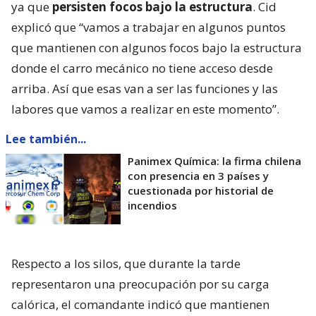
ya que
persisten focos bajo la estructura
. Cid
explicó que “vamos a trabajar en algunos puntos
que mantienen con algunos focos bajo la estructura
donde el carro mecánico no tiene acceso desde
arriba. Así que esas van a ser las funciones y las
labores que vamos a realizar en este momento”.
Lee también...
Panimex Química: la firma chilena
con presencia en 3 países y
cuestionada por historial de
incendios
Respecto a los silos, que durante la tarde
representaron una preocupación por su carga
calórica, el comandante indicó que mantienen