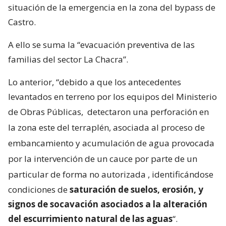
situación de la emergencia en la zona del bypass de
Castro.
A ello se suma la “evacuación preventiva de las
familias del sector La Chacra”.
Lo anterior, “debido a que los antecedentes
levantados en terreno por los equipos del Ministerio
de Obras Públicas,
detectaron una perforación en
la zona este del terraplén, asociada al proceso de
embancamiento y acumulación de agua provocada
por la intervención de un cauce por parte de un
particular de forma no autorizada
, identificándose
condiciones de
saturación de suelos, erosión, y
signos de socavación asociados a la alteración
del escurrimiento natural de las aguas
“.