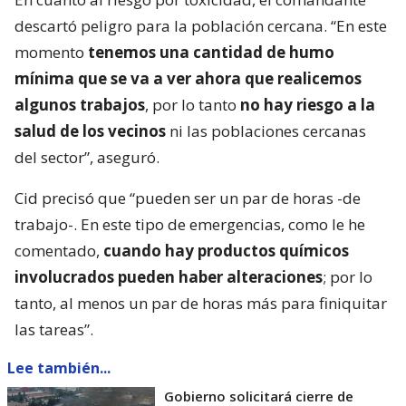
descartó peligro para la población cercana. “En este
momento
tenemos una cantidad de humo
mínima que se va a ver ahora que realicemos
algunos trabajos
, por lo tanto
no hay riesgo a la
salud de los vecinos
ni las poblaciones cercanas
del sector”, aseguró.
Cid precisó que “pueden ser un par de horas -de
trabajo-. En este tipo de emergencias, como le he
comentado,
cuando hay productos químicos
involucrados pueden haber alteraciones
; por lo
tanto, al menos un par de horas más para finiquitar
las tareas”.
Lee también...
Gobierno solicitará cierre de