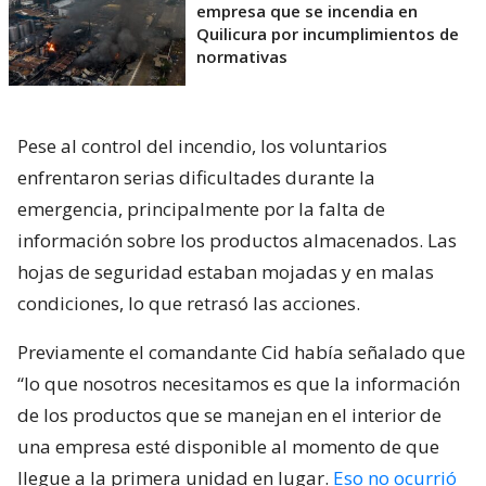
empresa que se incendia en
Quilicura por incumplimientos de
normativas
Pese al control del incendio, los voluntarios
enfrentaron serias dificultades durante la
emergencia, principalmente por la falta de
información sobre los productos almacenados. Las
hojas de seguridad estaban mojadas y en malas
condiciones, lo que retrasó las acciones.
Previamente el comandante Cid había señalado que
“lo que nosotros necesitamos es que la información
de los productos que se manejan en el interior de
una empresa esté disponible al momento de que
llegue a la primera unidad en lugar.
Eso no ocurrió