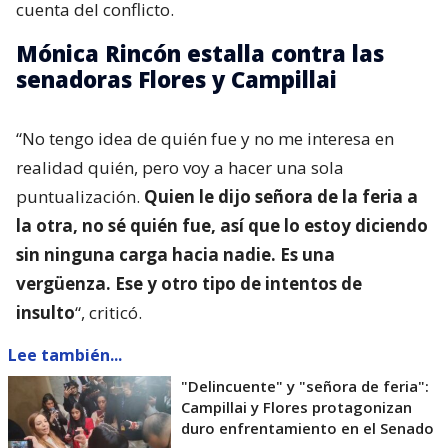
cuenta del conflicto.
Mónica Rincón estalla contra las
senadoras Flores y Campillai
“No tengo idea de quién fue y no me interesa en
realidad quién, pero voy a hacer una sola
puntualización.
Quien le dijo señora de la feria a
la otra, no sé quién fue, así que lo estoy diciendo
sin ninguna carga hacia nadie. Es una
vergüenza. Ese y otro tipo de intentos de
insulto
“, criticó.
Lee también...
"Delincuente" y "señora de feria":
Campillai y Flores protagonizan
duro enfrentamiento en el Senado