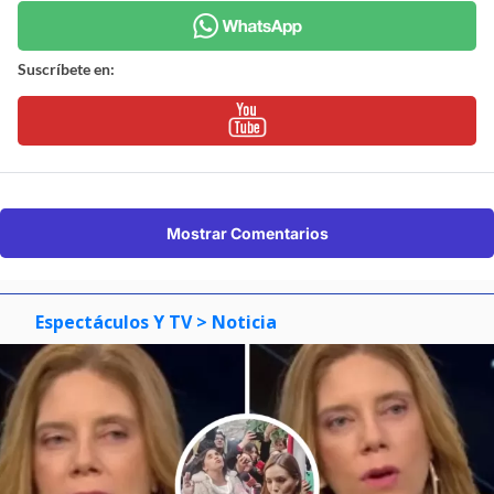
Suscríbete en:
Mostrar Comentarios
Espectáculos Y TV
> Noticia