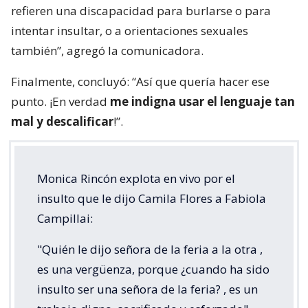
refieren una discapacidad para burlarse o para
intentar insultar, o a orientaciones sexuales
también”, agregó la comunicadora.
Finalmente, concluyó: “Así que quería hacer ese
punto. ¡En verdad
me indigna usar el lenguaje tan
mal y descalificar
!”.
Monica Rincón explota en vivo por el
insulto que le dijo Camila Flores a Fabiola
Campillai:
"Quién le dijo señora de la feria a la otra ,
es una vergüenza, porque ¿cuando ha sido
insulto ser una señora de la feria? , es un