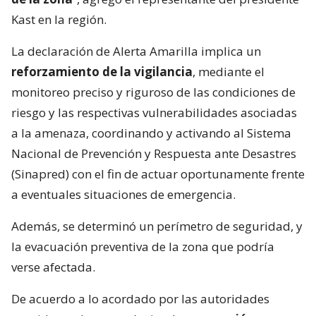
Kast en la región.
La declaración de Alerta Amarilla implica un
reforzamiento de la vigilancia
, mediante el
monitoreo preciso y riguroso de las condiciones de
riesgo y las respectivas vulnerabilidades asociadas
a la amenaza, coordinando y activando al Sistema
Nacional de Prevención y Respuesta ante Desastres
(Sinapred) con el fin de actuar oportunamente frente
a eventuales situaciones de emergencia.
Además, se determinó un perímetro de seguridad, y
la evacuación preventiva de la zona que podría
verse afectada.
De acuerdo a lo acordado por las autoridades