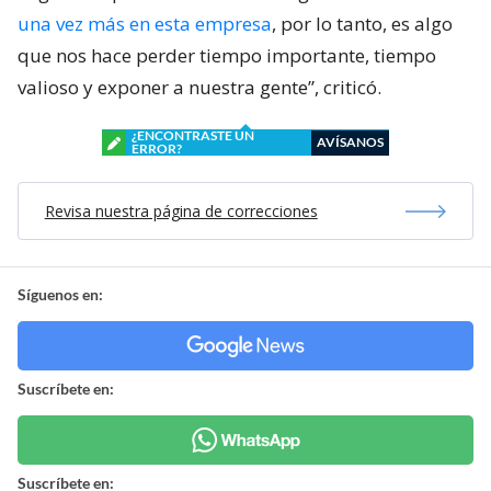
una vez más en esta empresa
, por lo tanto, es algo
que nos hace perder tiempo importante, tiempo
valioso y exponer a nuestra gente”, criticó.
¿ENCONTRASTE UN
AVÍSANOS
ERROR?
Revisa nuestra página de correcciones
Síguenos en:
Suscríbete en:
Suscríbete en: