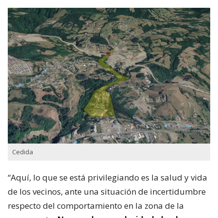
Cedida
“Aquí, lo que se está privilegiando es la salud y vida
de los vecinos, ante una situación de incertidumbre
respecto del comportamiento en la zona de la