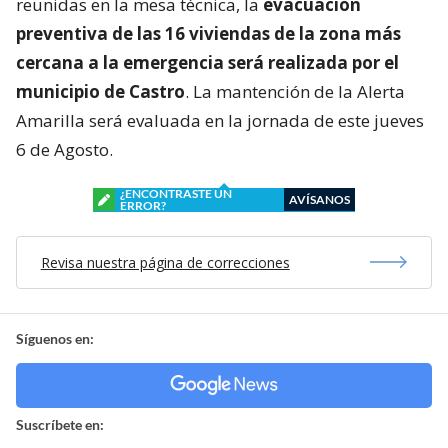
reunidas en la mesa técnica, la
evacuación
preventiva de las 16 viviendas de la zona más
cercana a la emergencia será realizada por el
municipio de Castro
. La mantención de la Alerta
Amarilla será evaluada en la jornada de este jueves
6 de Agosto.
¿ENCONTRASTE UN
AVÍSANOS
ERROR?
Revisa nuestra página de correcciones
Síguenos en:
Suscríbete en: