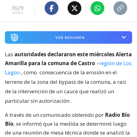
3629
visitas
VER RESUMEN
Las
autoridades declararon este miércoles Alerta
Amarilla para la comuna de Castro
–
región de Los
Lagos
-, como
consecuencia de la erosión en el
terreno de la zona del bypass de la comuna, a raíz
de la intervención de un cauce que realizó un
particular sin autorización
.
A través de un comunicado obtenido por
Radio Bío
Bío
, se informó que la medida se determinó luego
de una reunión de mesa técnica donde se analizó la