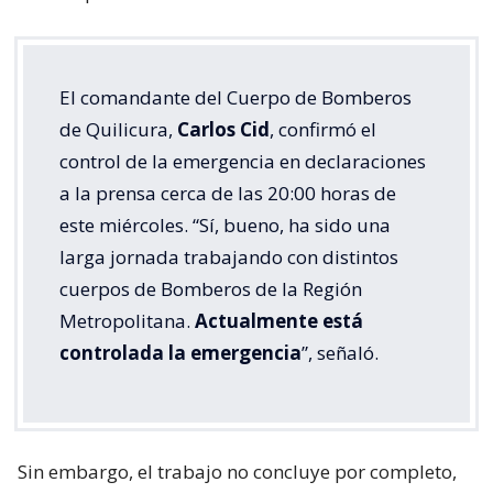
El comandante del Cuerpo de Bomberos
de Quilicura,
Carlos Cid
, confirmó el
control de la emergencia en declaraciones
a la prensa cerca de las 20:00 horas de
este miércoles. “Sí, bueno, ha sido una
larga jornada trabajando con distintos
cuerpos de Bomberos de la Región
Metropolitana.
Actualmente está
controlada la emergencia
”, señaló.
Sin embargo, el trabajo no concluye por completo,