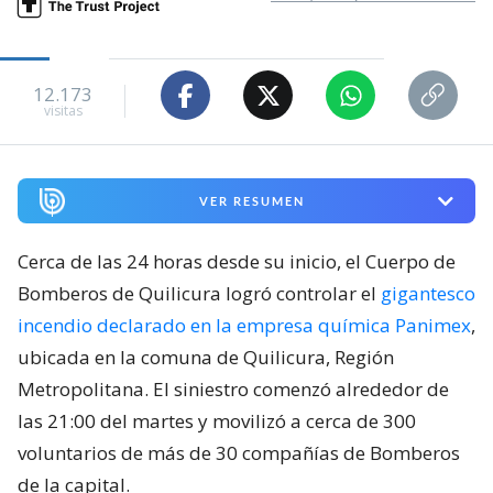
12.173
visitas
VER RESUMEN
Cerca de las 24 horas desde su inicio, el Cuerpo de
Bomberos de Quilicura logró controlar el
gigantesco
incendio declarado en la empresa química Panimex
,
ubicada en la comuna de Quilicura, Región
Metropolitana. El siniestro comenzó alrededor de
las 21:00 del martes y movilizó a cerca de 300
voluntarios de más de 30 compañías de Bomberos
de la capital.