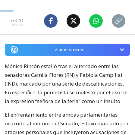
6320
visitas
VER RESUMEN
Mónica Rincón estalló tras el altercado entre las
senadoras Camila Flores (RN) y Fabiola Campillai
(IND), marcado por una serie de descalificaciones.
En específico, la periodista se molestó por el uso de
la expresión “señora de la feria” como un insulto.
El enfrentamiento entre ambas parlamentarias,
ocurrido al interior del Senado, estuvo marcado por
ataques personales que incluyeron acusaciones de