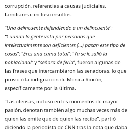
corrupción, referencias a causas judiciales,
familiares e incluso insultos.
“
Una delincuente defendiendo a un delincuente
”;
“Cuando la gente vota por personas que
intelectualmente son deficientes (…) pasan este tipo de
cosas
”; “
Eres una cuma total
“; “
Ya se le salió la
poblacional
” y “
señora de feria
”, fueron algunas de
las frases que intercambiaron las senadoras, lo que
provocó la indignación de Mónica Rincón,
específicamente por la última.
“Las ofensas, incluso en los momentos de mayor
pasión, denotan también algo muchas veces más de
quien las emite que de quien las recibe”, partió
diciendo la periodista de CNN tras la nota que daba