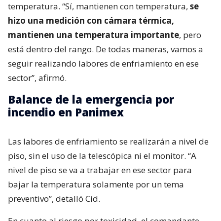
temperatura. “Sí, mantienen con temperatura,
se
hizo una medición con cámara térmica,
mantienen una temperatura importante
, pero
está dentro del rango. De todas maneras, vamos a
seguir realizando labores de enfriamiento en ese
sector”, afirmó.
Balance de la emergencia por
incendio en Panimex
Las labores de enfriamiento se realizarán a nivel de
piso, sin el uso de la telescópica ni el monitor. “A
nivel de piso se va a trabajar en ese sector para
bajar la temperatura solamente por un tema
preventivo”, detalló Cid.
En cuanto al riesgo por toxicidad, el comandante