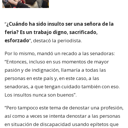
“
¿Cuándo ha sido insulto ser una señora de la
feria? Es un trabajo digno, sacrificado,
esforzado
“, destacó la periodista.
Por lo mismo, mandó un recado a las senadoras:
“Entonces, incluso en sus momentos de mayor
pasión y de indignación, llamaría a todas las
personas en este país y, en este caso, a las
senadoras, a que tengan cuidado también con eso.
Los insultos nunca son buenos”.
“Pero tampoco este tema de denostar una profesión,
así como a veces se intenta denostar a las personas
en situación de discapacidad usando epítetos que