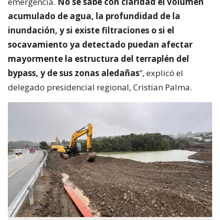
emergencia.
No se sabe con claridad el volumen
acumulado de agua, la profundidad de la
inundación, y si existe filtraciones o si el
socavamiento ya detectado puedan afectar
mayormente la estructura del terraplén del
bypass, y de sus zonas aledañas
”, explicó el
delegado presidencial regional, Cristian Palma.