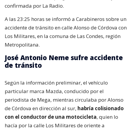
confirmada por La Radio.
A las 23:25 horas se informó a Carabineros sobre un
accidente de tránsito en calle Alonso de Córdova con
Los Militares, en la comuna de Las Condes, región
Metropolitana.
José Antonio Neme sufre accidente
de tránsito
Según la información preliminar, el vehículo
particular marca Mazda, conducido por el
periodista de Mega, mientras circulaba por Alonso
de Córdova en dirección al sur,
habría colisionado
con el conductor de una motocicleta
, quien lo
hacía por la calle Los Militares de oriente a