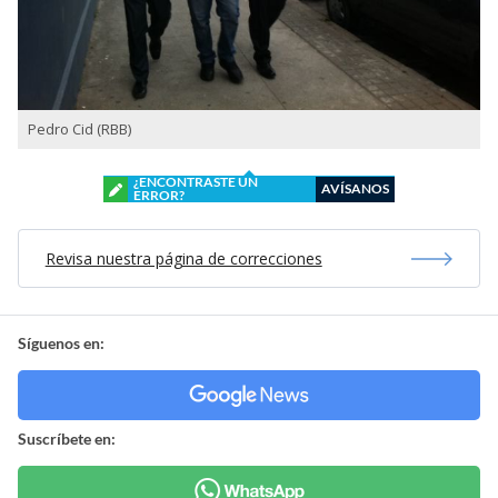
Pedro Cid (RBB)
¿ENCONTRASTE UN
AVÍSANOS
ERROR?
Revisa nuestra página de correcciones
Síguenos en:
Suscríbete en: