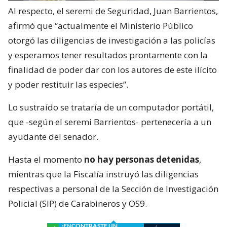
Al respecto, el seremi de Seguridad, Juan Barrientos,
afirmó que “actualmente el Ministerio Público
otorgó las diligencias de investigación a las policías
y esperamos tener resultados prontamente con la
finalidad de poder dar con los autores de este ilícito
y poder restituir las especies”.
Lo sustraído se trataría de un computador portátil,
que -según el seremi Barrientos- pertenecería a un
ayudante del senador.
Hasta el momento
no hay personas detenidas
,
mientras que la Fiscalía instruyó las diligencias
respectivas a personal de la Sección de Investigación
Policial (SIP) de Carabineros y OS9.
¿ENCONTRASTE UN