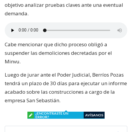
objetivo analizar pruebas claves ante una eventual
demanda.
Cabe mencionar que dicho proceso obligó a
suspender las demoliciones decretadas por el
Minvu.
Luego de jurar ante el Poder Judicial, Berríos Pozas
tendrá un plazo de 30 días para ejecutar un informe
acabado sobre las construcciones a cargo de la
empresa San Sebastián.
¿ENCONTRASTE UN
AVÍSANOS
ERROR?