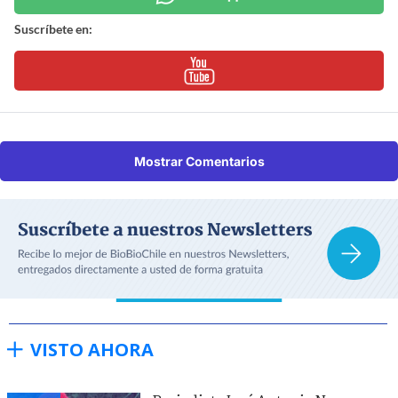
Suscríbete en:
Mostrar Comentarios
VISTO AHORA