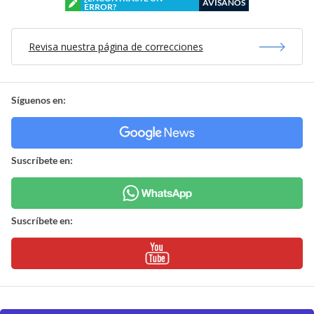
AVÍSANOS
ERROR?
Revisa nuestra página de correcciones
Síguenos en:
Suscríbete en:
Suscríbete en: