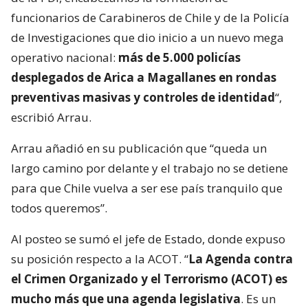
funcionarios de Carabineros de Chile y de la Policía
de Investigaciones que dio inicio a un nuevo mega
operativo nacional:
más de 5.000 policías
desplegados de Arica a Magallanes en rondas
preventivas masivas y controles de identidad
“,
escribió Arrau.
Arrau añadió en su publicación que “queda un
largo camino por delante y el trabajo no se detiene
para que Chile vuelva a ser ese país tranquilo que
todos queremos”.
Al posteo se sumó el jefe de Estado, donde expuso
su posición respecto a la ACOT. “
La Agenda contra
el Crimen Organizado y el Terrorismo (ACOT) es
mucho más que una agenda legislativa
. Es un