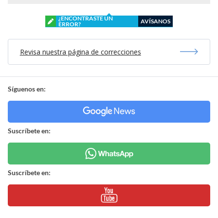
¿ENCONTRASTE UN
AVÍSANOS
ERROR?
Revisa nuestra página de correcciones
Síguenos en:
Suscríbete en:
Suscríbete en: