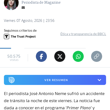
Periodista de Magazine
Viernes 07 Agosto, 2026 | 23:56
Seguimos criterios de
Ética y transparencia de BBCL
50.575
visitas
VER RESUMEN
El periodista José Antonio Neme sufrió un accidente
de tránsito la noche de este viernes. La noticia fue
dada a conocer en el programa ‘
Primer Plano
‘ y