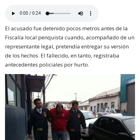
El acusado fue detenido pocos metros antes de la
Fiscalía local penquista cuando, acompañado de un
representante legal, pretendía entregar su versión
de los hechos. El fallecido, en tanto, registraba
antecedentes policiales por hurto.