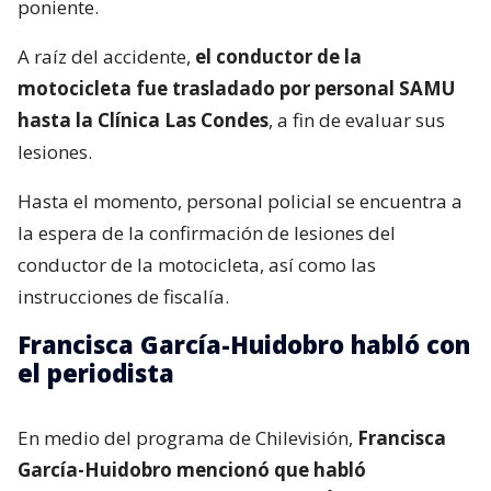
poniente.
A raíz del accidente,
el conductor de la
motocicleta fue trasladado por personal SAMU
hasta la Clínica Las Condes
, a fin de evaluar sus
lesiones.
Hasta el momento, personal policial se encuentra a
la espera de la confirmación de lesiones del
conductor de la motocicleta, así como las
instrucciones de fiscalía.
Francisca García-Huidobro habló con
el periodista
En medio del programa de Chilevisión,
Francisca
García-Huidobro mencionó que habló