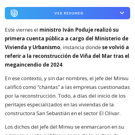
VER RESUMEN
Este viernes el
ministro Iván Poduje realizó su
primera cuenta pública a cargo del Ministerio de
Vivienda y Urbanismo
, instancia donde
se volvió a
referir a la reconstrucción de Viña del Mar tras el
megaincendio de 2024
.
En ese contexto, y sin dar nombres, el jefe del Minvu
calificó como “chantas” a las empresas cuestionadas
por la reconstrucción. Todo, a días del inicio de los
peritajes especializados en las viviendas de la
constructora San Sebastián en el sector El Olivar.
Los dichos del jefe del Minvu se enmarcaron en su