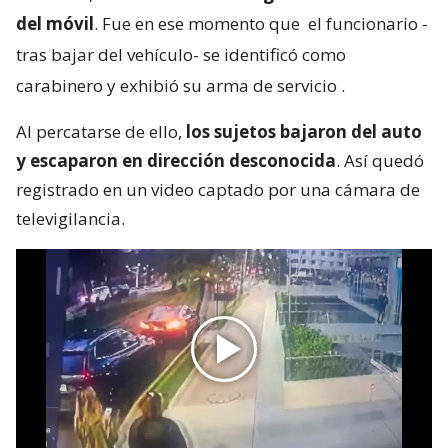
del móvil
. Fue en ese momento que
el funcionario -
tras bajar del vehículo- se identificó como
carabinero y exhibió su arma de servicio
.
Al percatarse de ello,
los sujetos bajaron del auto
y escaparon en dirección desconocida
. Así quedó
registrado en un video captado por una cámara de
televigilancia.