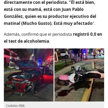
directamente con el periodista. “Él está bien,
está con su mamá, está con Juan Pablo
González, quien es su productor ejecutivo del
matinal (Mucho Gusto). Está muy afectado
”.
Además, confirmó que el periodista
registró 0,0 en
el test de alcoholemia
.
Cedidas RBB