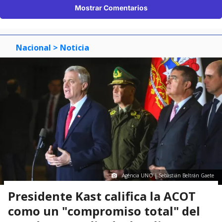
Mostrar Comentarios
Nacional
> Noticia
Agencia UNO | Sebastián Beltrán Gaete
Presidente Kast califica la ACOT
como un "compromiso total" del