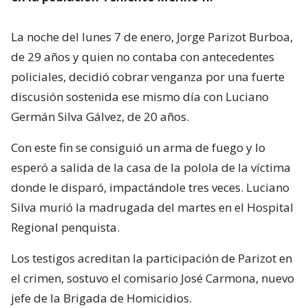
La noche del lunes 7 de enero, Jorge Parizot Burboa,
de 29 años y quien no contaba con antecedentes
policiales, decidió cobrar venganza por una fuerte
discusión sostenida ese mismo día con Luciano
Germán Silva Gálvez, de 20 años.
Con este fin se consiguió un arma de fuego y lo
esperó a salida de la casa de la polola de la víctima
donde le disparó, impactándole tres veces. Luciano
Silva murió la madrugada del martes en el Hospital
Regional penquista.
Los testigos acreditan la participación de Parizot en
el crimen, sostuvo el comisario José Carmona, nuevo
jefe de la Brigada de Homicidios.