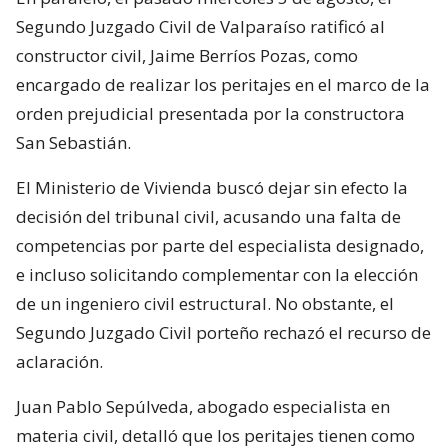
Segundo Juzgado Civil de Valparaíso ratificó al
constructor civil, Jaime Berríos Pozas, como
encargado de realizar los peritajes en el marco de la
orden prejudicial presentada por la constructora
San Sebastián.
El Ministerio de Vivienda buscó dejar sin efecto la
decisión del tribunal civil, acusando una falta de
competencias por parte del especialista designado,
e incluso solicitando complementar con la elección
de un ingeniero civil estructural. No obstante, el
Segundo Juzgado Civil porteño rechazó el recurso de
aclaración.
Juan Pablo Sepúlveda, abogado especialista en
materia civil, detalló que los peritajes tienen como