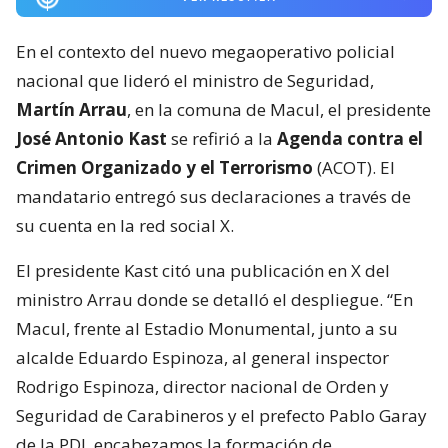
En el contexto del nuevo megaoperativo policial
nacional que lideró el ministro de Seguridad,
Martín Arrau
, en la comuna de Macul, el presidente
José Antonio Kast
se refirió a la
Agenda contra el
Crimen Organizado y el Terrorismo
(ACOT). El
mandatario entregó sus declaraciones a través de
su cuenta en la red social X.
El presidente Kast citó una publicación en X del
ministro Arrau donde se detalló el despliegue. “En
Macul, frente al Estadio Monumental, junto a su
alcalde Eduardo Espinoza, al general inspector
Rodrigo Espinoza, director nacional de Orden y
Seguridad de Carabineros y el prefecto Pablo Garay
de la PDI, encabezamos la formación de