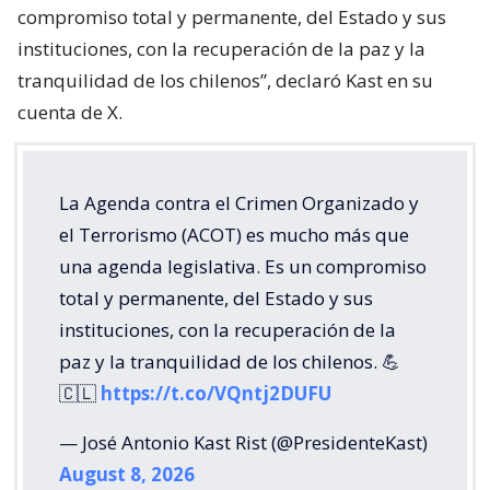
compromiso total y permanente, del Estado y sus
instituciones, con la recuperación de la paz y la
tranquilidad de los chilenos”, declaró Kast en su
cuenta de X.
La Agenda contra el Crimen Organizado y
el Terrorismo (ACOT) es mucho más que
una agenda legislativa. Es un compromiso
total y permanente, del Estado y sus
instituciones, con la recuperación de la
paz y la tranquilidad de los chilenos. 💪
🇨🇱
https://t.co/VQntj2DUFU
— José Antonio Kast Rist (@PresidenteKast)
August 8, 2026