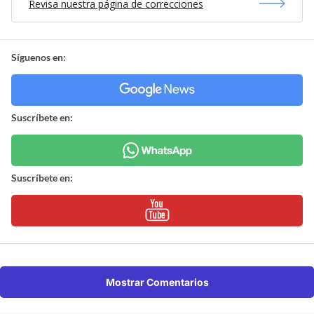
Revisa nuestra página de correcciones
Síguenos en:
Suscríbete en:
Suscríbete en:
Mostrar Comentarios