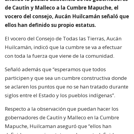
de Cautín y Malleco a la Cumbre Mapuche, el
vocero del consejo, Aucán Huilcamán señaló que
ellos han definido su propio estatus.
El vocero del Consejo de Todas las Tierras, Aucán
Huilcamán, indicó que la cumbre se va a efectuar
con toda la fuerza que viene de la comunidad.
Señaló además que “esperamos que todos
participen y que sea un cumbre constructiva donde
se aclaren los puntos que no se han tratado durante
siglos entre el Estado y los pueblos indígenas”.
Respecto a la observación que puedan hacer los
gobernadores de Cautín y Malleco en la Cumbre
Mapuche, Huilcaman aseguró que “ellos han