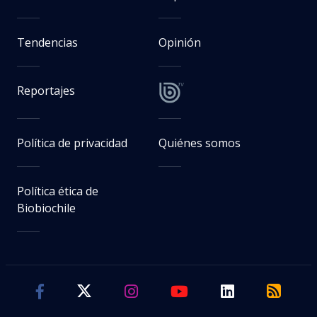
Tendencias
Opinión
Reportajes
Política de privacidad
Quiénes somos
Política ética de
Biobiochile