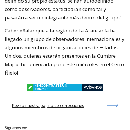
definido su propio estatus, se han autodefinido
como observadores, participarán como tal y
pasarán a ser un integrante más dentro del grupo”.
Cabe señalar que a la región de La Araucanía ha
llegado un grupo de observadores internacionales y
algunos miembros de organizaciones de Estados
Unidos, quienes estarán presentes en la Cumbre
Mapuche convocada para este miércoles en el Cerro
Ñielol.
¿ENCONTRASTE UN
AVÍSANOS
ERROR?
Revisa nuestra página de correcciones
Síguenos en: