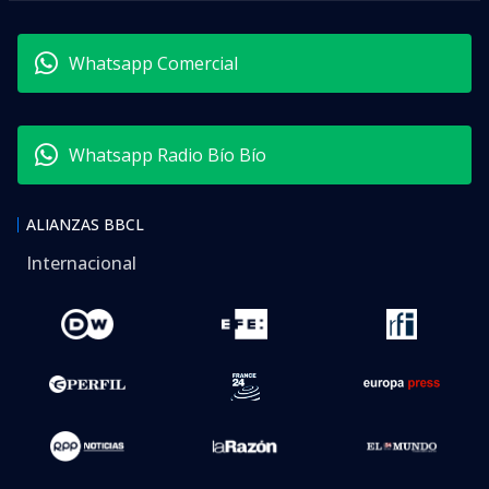
Whatsapp Comercial
Whatsapp Radio Bío Bío
ALIANZAS BBCL
Internacional