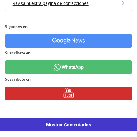
Revisa nuestra página de correcciones
Síguenos en:
Suscríbete en:
Suscríbete en:
Mostrar Comentarios