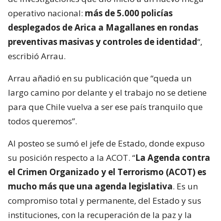
operativo nacional:
más de 5.000 policías
desplegados de Arica a Magallanes en rondas
preventivas masivas y controles de identidad
“,
escribió Arrau.
Arrau añadió en su publicación que “queda un
largo camino por delante y el trabajo no se detiene
para que Chile vuelva a ser ese país tranquilo que
todos queremos”.
Al posteo se sumó el jefe de Estado, donde expuso
su posición respecto a la ACOT. “
La Agenda contra
el Crimen Organizado y el Terrorismo (ACOT) es
mucho más que una agenda legislativa
. Es un
compromiso total y permanente, del Estado y sus
instituciones, con la recuperación de la paz y la