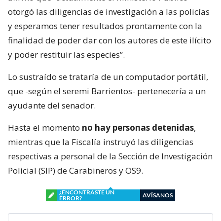
otorgó las diligencias de investigación a las policías
y esperamos tener resultados prontamente con la
finalidad de poder dar con los autores de este ilícito
y poder restituir las especies”.
Lo sustraído se trataría de un computador portátil,
que -según el seremi Barrientos- pertenecería a un
ayudante del senador.
Hasta el momento
no hay personas detenidas
,
mientras que la Fiscalía instruyó las diligencias
respectivas a personal de la Sección de Investigación
Policial (SIP) de Carabineros y OS9.
¿ENCONTRASTE UN
AVÍSANOS
ERROR?