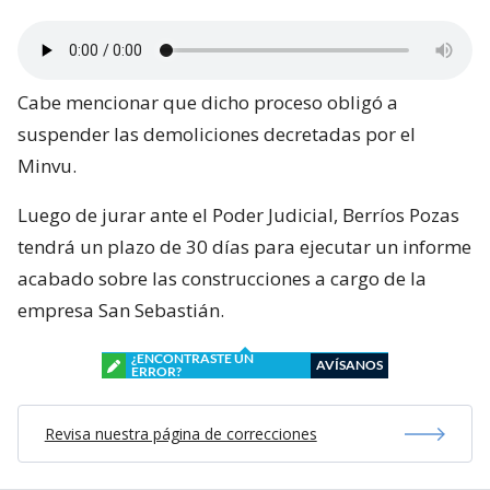
Cabe mencionar que dicho proceso obligó a
suspender las demoliciones decretadas por el
Minvu.
Luego de jurar ante el Poder Judicial, Berríos Pozas
tendrá un plazo de 30 días para ejecutar un informe
acabado sobre las construcciones a cargo de la
empresa San Sebastián.
¿ENCONTRASTE UN
AVÍSANOS
ERROR?
Revisa nuestra página de correcciones