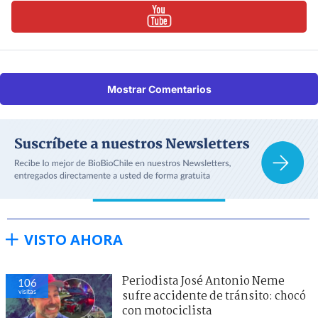
Mostrar Comentarios
VISTO AHORA
Periodista José Antonio Neme
106
visitas
sufre accidente de tránsito: chocó
con motociclista