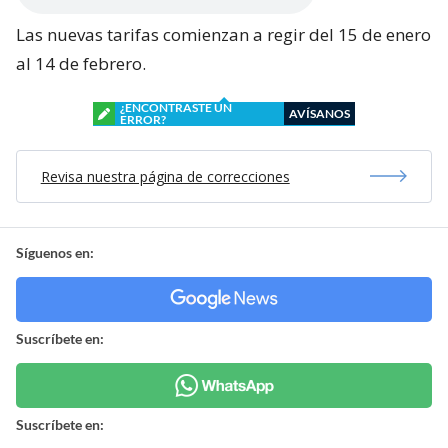
Las nuevas tarifas comienzan a regir del 15 de enero
al 14 de febrero.
¿ENCONTRASTE UN
AVÍSANOS
ERROR?
Revisa nuestra página de correcciones
Síguenos en:
Suscríbete en:
Suscríbete en: