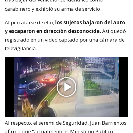
carabinero y exhibió su arma de servicio
.
Al percatarse de ello,
los sujetos bajaron del auto
y escaparon en dirección desconocida
. Así quedó
registrado en un video captado por una cámara de
televigilancia.
Al respecto, el seremi de Seguridad, Juan Barrientos,
afirmó que “actualmente el Ministerio Público