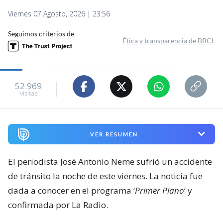
Viernes 07 Agosto, 2026 | 23:56
Seguimos criterios de
Ética y transparencia de BBCL
52.969
visitas
VER RESUMEN
El periodista José Antonio Neme sufrió un accidente
de tránsito la noche de este viernes. La noticia fue
dada a conocer en el programa ‘
Primer Plano
‘ y
confirmada por La Radio.