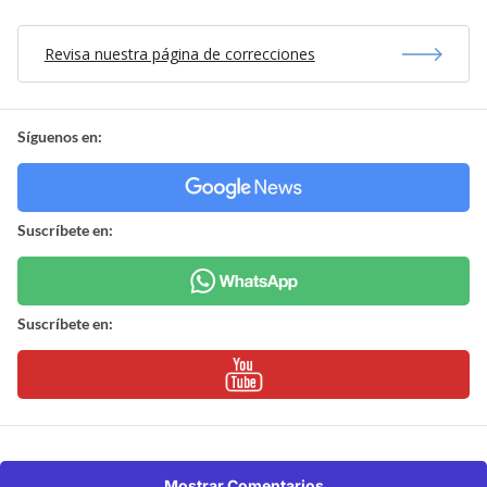
Revisa nuestra página de correcciones
Síguenos en:
Suscríbete en:
Suscríbete en:
Mostrar Comentarios