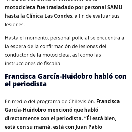
motocicleta fue trasladado por personal SAMU
hasta la Clínica Las Condes
, a fin de evaluar sus
lesiones.
Hasta el momento, personal policial se encuentra a
la espera de la confirmación de lesiones del
conductor de la motocicleta, así como las
instrucciones de fiscalía.
Francisca García-Huidobro habló con
el periodista
En medio del programa de Chilevisión,
Francisca
García-Huidobro mencionó que habló
directamente con el periodista. “Él está bien,
está con su mamá, está con Juan Pablo