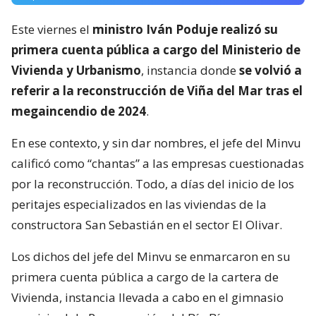
Este viernes el
ministro Iván Poduje realizó su
primera cuenta pública a cargo del Ministerio de
Vivienda y Urbanismo
, instancia donde
se volvió a
referir a la reconstrucción de Viña del Mar tras el
megaincendio de 2024
.
En ese contexto, y sin dar nombres, el jefe del Minvu
calificó como “chantas” a las empresas cuestionadas
por la reconstrucción. Todo, a días del inicio de los
peritajes especializados en las viviendas de la
constructora San Sebastián en el sector El Olivar.
Los dichos del jefe del Minvu se enmarcaron en su
primera cuenta pública a cargo de la cartera de
Vivienda, instancia llevada a cabo en el gimnasio