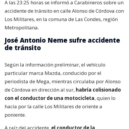
A las 23:25 horas se informó a Carabineros sobre un
accidente de tránsito en calle Alonso de Córdova con
Los Militares, en la comuna de Las Condes, región
Metropolitana.
José Antonio Neme sufre accidente
de tránsito
Según la información preliminar, el vehículo
particular marca Mazda, conducido por el
periodista de Mega, mientras circulaba por Alonso
de Córdova en dirección al sur,
habría colisionado
con el conductor de una motocicleta
, quien lo
hacía por la calle Los Militares de oriente a
poniente.
A raíz del accidente,
el conductor de la