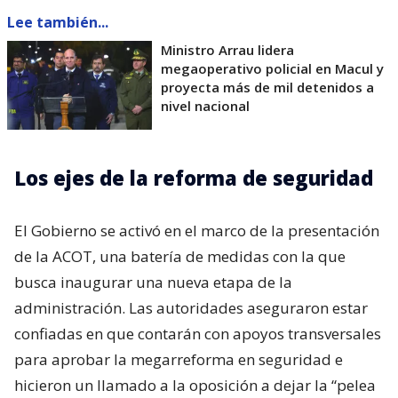
Lee también...
Ministro Arrau lidera
megaoperativo policial en Macul y
proyecta más de mil detenidos a
nivel nacional
Los ejes de la reforma de seguridad
El Gobierno se activó en el marco de la presentación
de la ACOT, una batería de medidas con la que
busca inaugurar una nueva etapa de la
administración. Las autoridades aseguraron estar
confiadas en que contarán con apoyos transversales
para aprobar la megarreforma en seguridad e
hicieron un llamado a la oposición a dejar la “pelea