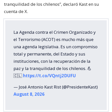
tranquilidad de los chilenos”, declaró Kast en su
cuenta de X.
La Agenda contra el Crimen Organizado y
el Terrorismo (ACOT) es mucho más que
una agenda legislativa. Es un compromiso
total y permanente, del Estado y sus
instituciones, con la recuperación de la
paz y la tranquilidad de los chilenos. 💪
🇨🇱
https://t.co/VQntj2DUFU
— José Antonio Kast Rist (@PresidenteKast)
August 8, 2026