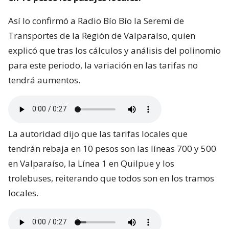
Así lo confirmó a Radio Bío Bío la Seremi de
Transportes de la Región de Valparaíso, quien
explicó que tras los cálculos y análisis del polinomio
para este periodo, la variación en las tarifas no
tendrá aumentos.
La autoridad dijo que las tarifas locales que
tendrán rebaja en 10 pesos son las líneas 700 y 500
en Valparaíso, la Línea 1 en Quilpue y los
trolebuses, reiterando que todos son en los tramos
locales.