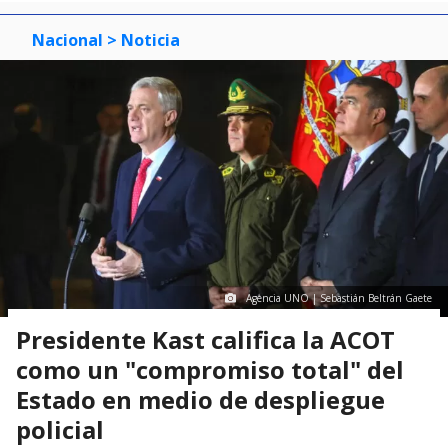
Nacional
> Noticia
Agencia UNO | Sebastián Beltrán Gaete
Presidente Kast califica la ACOT
como un "compromiso total" del
Estado en medio de despliegue
policial