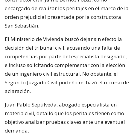
encargado de realizar los peritajes en el marco de la
orden prejudicial presentada por la constructora
San Sebastián.
El Ministerio de Vivienda buscó dejar sin efecto la
decisión del tribunal civil, acusando una falta de
competencias por parte del especialista designado,
e incluso solicitando complementar con la elección
de un ingeniero civil estructural. No obstante, el
Segundo Juzgado Civil porteño rechazó el recurso de
aclaración.
Juan Pablo Sepúlveda, abogado especialista en
materia civil, detalló que los peritajes tienen como
objetivo analizar pruebas claves ante una eventual
demanda.