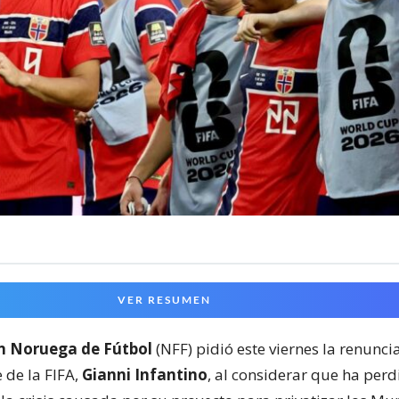
VER RESUMEN
n Noruega de Fútbol
(NFF) pidió este viernes la renunc
 de la FIFA,
Gianni Infantino
, al considerar que ha perd