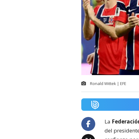
Ronald Wittek | EFE
La
Federació
del presidente