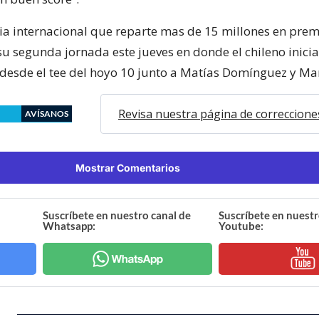
a internacional que reparte mas de 15 millones en prem
su segunda jornada este jueves en donde el chileno inici
 desde el tee del hoyo 10 junto a Matías Domínguez y Mar
Revisa nuestra página de correccione
AVÍSANOS
Mostrar Comentarios
Suscríbete en nuestro canal de
Suscríbete en nuestr
Whatsapp:
Youtube: