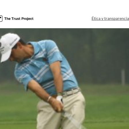
Ética y transparenci