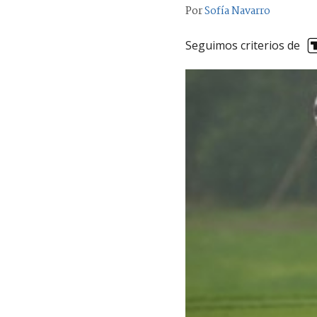
Por
Sofía Navarro
Seguimos criterios de