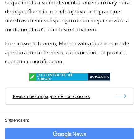
lo que implica su implementación en un día y hora
de baja afluencia, con el objetivo de lograr que
nuestros clientes dispongan de un mejor servicio a
mediano plazo”, manifestó Caballero.
En el caso de febrero, Metro evaluará el horario de
apertura durante enero, comunicando al público
cualquier modificación.
¿ENCONTRASTE UN
AVÍSANOS
ERROR?
Revisa nuestra página de correcciones
Síguenos en: