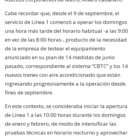
Cabe recordar que, desde el 9 de septiembre, el
servicio de Línea 1 comenzó a operar los domingos
una hora más tarde del horario habitual -a las 9:00
en vez de las 8:00 horas-, producto de la necesidad
de la empresa de testear el equipamiento
anunciado en su plan de 14 medidas de junio
pasado, correspondiente al sistema “CBTC” y los 14
nuevos trenes con aire acondicionado que están
ingresando progresivamente a la operación desde
fines de septiembre.
En este contexto, se consideraba iniciar la apertura
de Línea 1 a las 10:00 horas durante los domingos
de enero y febrero, de modo de intensificar las
pruebas técnicas en horario nocturno y aprovechar