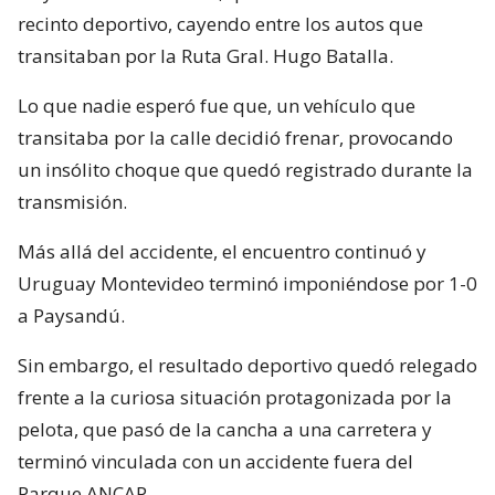
recinto deportivo, cayendo entre los autos que
transitaban por la Ruta Gral. Hugo Batalla.
Lo que nadie esperó fue que, un vehículo que
transitaba por la calle decidió frenar, provocando
un insólito choque que quedó registrado durante la
transmisión.
Más allá del accidente, el encuentro continuó y
Uruguay Montevideo terminó imponiéndose por 1-0
a Paysandú.
Sin embargo, el resultado deportivo quedó relegado
frente a la curiosa situación protagonizada por la
pelota, que pasó de la cancha a una carretera y
terminó vinculada con un accidente fuera del
Parque ANCAP.