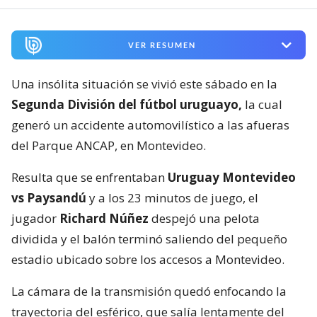
VER RESUMEN
Una insólita situación se vivió este sábado en la
Segunda División del fútbol uruguayo,
la cual
generó un accidente automovilístico a las afueras
del Parque ANCAP, en Montevideo.
Resulta que se enfrentaban
Uruguay Montevideo
vs Paysandú
y a los 23 minutos de juego, el
jugador
Richard Núñez
despejó una pelota
dividida y el balón terminó saliendo del pequeño
estadio ubicado sobre los accesos a Montevideo.
La cámara de la transmisión quedó enfocando la
trayectoria del esférico, que salía lentamente del