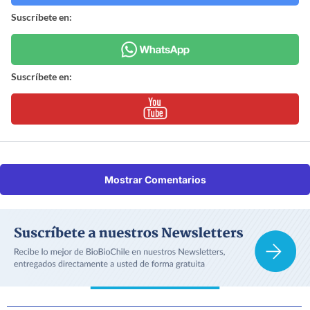
Suscríbete en:
Suscríbete en:
Mostrar Comentarios