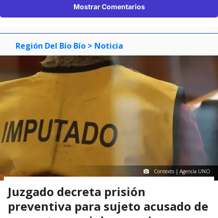
Mostrar Comentarios
Región Del Bío Bío
> Noticia
Contexto | Agencia UNO
Juzgado decreta prisión
preventiva para sujeto acusado de