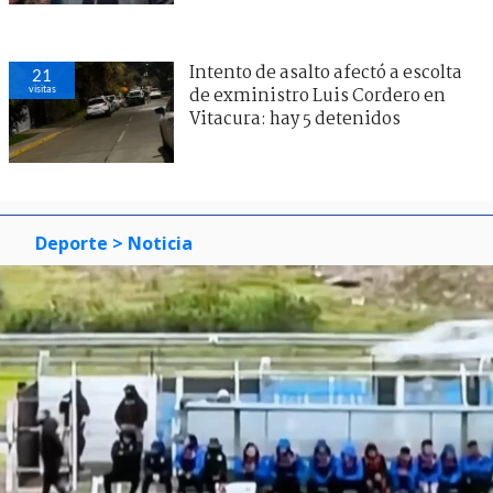
Intento de asalto afectó a escolta
21
visitas
de exministro Luis Cordero en
Vitacura: hay 5 detenidos
Deporte
> Noticia