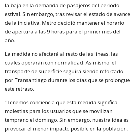
la baja en la demanda de pasajeros del periodo
estival. Sin embargo, tras revisar el estado de avance
de la iniciativa, Metro decidió mantener el horario
de apertura a las 9 horas para el primer mes del
año.
La medida no afectará al resto de las líneas, las
cuales operarán con normalidad. Asimismo, el
transporte de superficie seguirá siendo reforzado
por Transantiago durante los días que se prolongue
este retraso.
“Tenemos conciencia que esta medida significa
molestias para los usuarios que se movilizan
temprano el domingo. Sin embargo, nuestra idea es
provocar el menor impacto posible en la población,