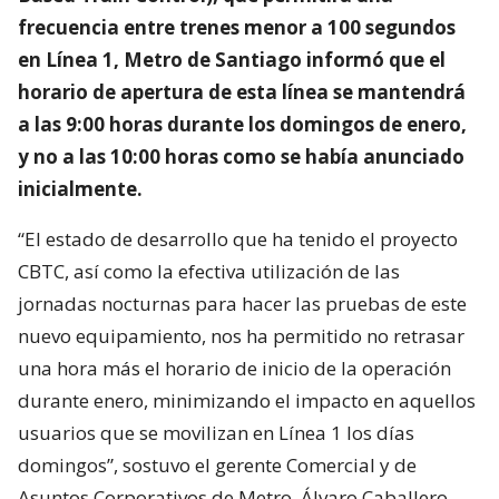
frecuencia entre trenes menor a 100 segundos
en Línea 1, Metro de Santiago informó que el
horario de apertura de esta línea se mantendrá
a las 9:00 horas durante los domingos de enero,
y no a las 10:00 horas como se había anunciado
inicialmente.
“El estado de desarrollo que ha tenido el proyecto
CBTC, así como la efectiva utilización de las
jornadas nocturnas para hacer las pruebas de este
nuevo equipamiento, nos ha permitido no retrasar
una hora más el horario de inicio de la operación
durante enero, minimizando el impacto en aquellos
usuarios que se movilizan en Línea 1 los días
domingos”, sostuvo el gerente Comercial y de
Asuntos Corporativos de Metro, Álvaro Caballero.