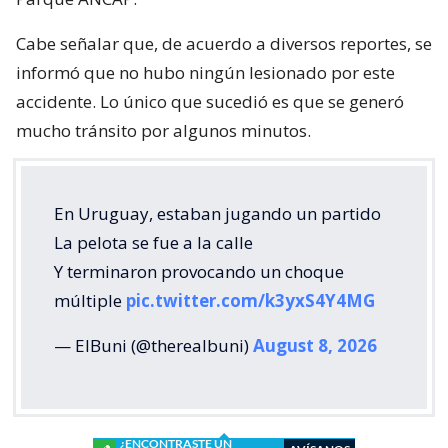
Cabe señalar que, de acuerdo a diversos reportes, se
informó que no hubo ningún lesionado por este
accidente. Lo único que sucedió es que se generó
mucho tránsito por algunos minutos.
En Uruguay, estaban jugando un partido
La pelota se fue a la calle
Y terminaron provocando un choque
múltiple
pic.twitter.com/k3yxS4Y4MG
— ElBuni (@therealbuni)
August 8, 2026
¿ENCONTRASTE UN