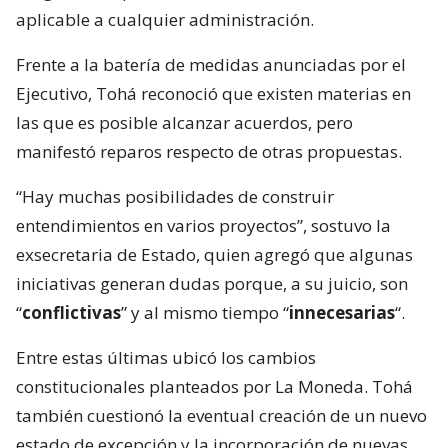
aplicable a cualquier administración.
Frente a la batería de medidas anunciadas por el
Ejecutivo, Tohá reconoció que existen materias en
las que es posible alcanzar acuerdos, pero
manifestó reparos respecto de otras propuestas.
“Hay muchas posibilidades de construir
entendimientos en varios proyectos”, sostuvo la
exsecretaria de Estado, quien agregó que algunas
iniciativas generan dudas porque, a su juicio, son
“
conflictivas
” y al mismo tiempo “
innecesarias
“.
Entre estas últimas ubicó los cambios
constitucionales planteados por La Moneda. Tohá
también cuestionó la eventual creación de un nuevo
estado de excepción y la incorporación de nuevas