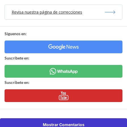
Revisa nuestra página de correcciones
Síguenos en:
Suscríbete en:
Suscríbete en:
Mostrar Comentarios