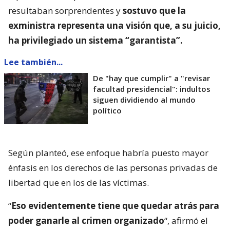
resultaban sorprendentes y
sostuvo que la
exministra representa una visión que, a su juicio,
ha privilegiado un sistema “garantista”.
Lee también...
De "hay que cumplir" a "revisar
facultad presidencial": indultos
siguen dividiendo al mundo
político
Según planteó, ese enfoque habría puesto mayor
énfasis en los derechos de las personas privadas de
libertad que en los de las víctimas.
“
Eso evidentemente tiene que quedar atrás para
poder ganarle al crimen organizado
“, afirmó el