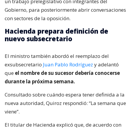
un trabajo prelegislativo con integrantes del
Gobierno, para posteriormente abrir conversaciones
con sectores de la oposición.
Hacienda prepara definición de
nuevo subsecretario
El ministro también abordó el reemplazo del
exsubsecretario
Juan Pablo Rodríguez
y adelantó
que
el nombre de su sucesor debería conocerse
durante la próxima semana.
Consultado sobre cuándo espera tener definida a la
nueva autoridad, Quiroz respondió: “La semana que
viene”.
El titular de Hacienda explicó que, de acuerdo con