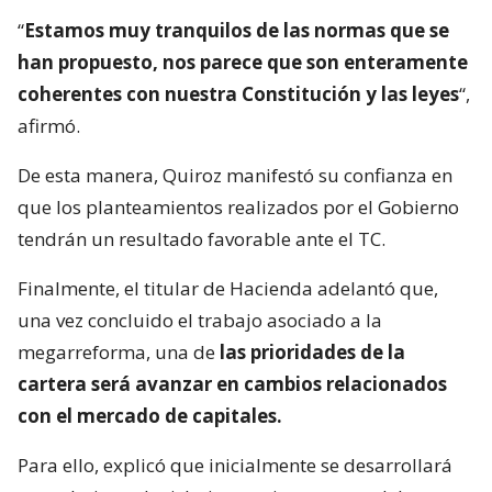
“
Estamos muy tranquilos de las normas que se
han propuesto, nos parece que son enteramente
coherentes con nuestra Constitución y las leyes
“,
afirmó.
De esta manera, Quiroz manifestó su confianza en
que los planteamientos realizados por el Gobierno
tendrán un resultado favorable ante el TC.
Finalmente, el titular de Hacienda adelantó que,
una vez concluido el trabajo asociado a la
megarreforma, una de
las prioridades de la
cartera será avanzar en cambios relacionados
con el mercado de capitales.
Para ello, explicó que inicialmente se desarrollará