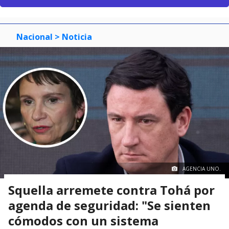
Nacional
> Noticia
AGENCIA UNO.
Squella arremete contra Tohá por
agenda de seguridad: "Se sienten
cómodos con un sistema