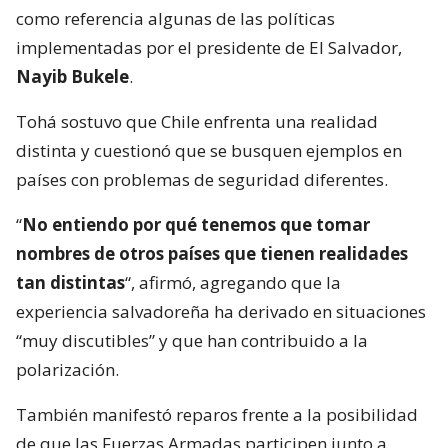
como referencia algunas de las políticas
implementadas por el presidente de El Salvador,
Nayib Bukele
.
Tohá sostuvo que Chile enfrenta una realidad
distinta y cuestionó que se busquen ejemplos en
países con problemas de seguridad diferentes.
“
No entiendo por qué tenemos que tomar
nombres de otros países que tienen realidades
tan distintas
“, afirmó, agregando que la
experiencia salvadoreña ha derivado en situaciones
“muy discutibles” y que han contribuido a la
polarización.
También manifestó reparos frente a la posibilidad
de que las Fuerzas Armadas participen junto a