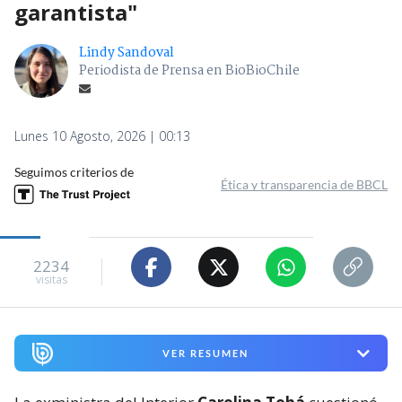
garantista"
Lindy Sandoval
Periodista de Prensa en BioBioChile
Lunes 10 Agosto, 2026 | 00:13
Seguimos criterios de
Ética y transparencia de BBCL
2234
visitas
VER RESUMEN