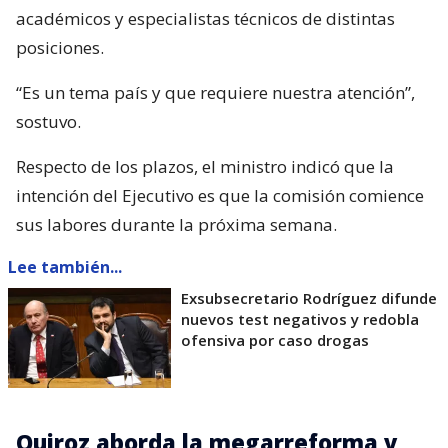
académicos y especialistas técnicos de distintas
posiciones.
“Es un tema país y que requiere nuestra atención”,
sostuvo.
Respecto de los plazos, el ministro indicó que la
intención del Ejecutivo es que la comisión comience
sus labores durante la próxima semana.
Lee también...
Exsubsecretario Rodríguez difunde
nuevos test negativos y redobla
ofensiva por caso drogas
Quiroz aborda la megarreforma y