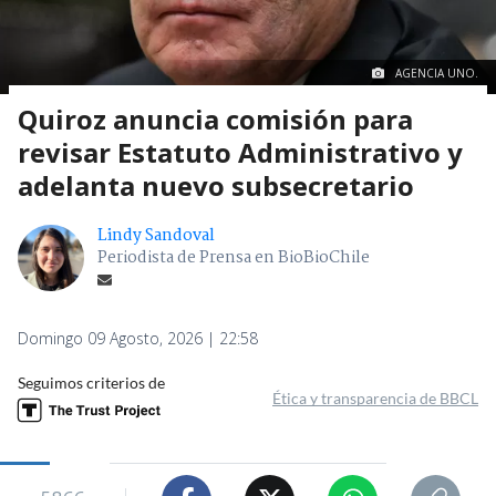
AGENCIA UNO.
Quiroz anuncia comisión para
revisar Estatuto Administrativo y
adelanta nuevo subsecretario
Lindy Sandoval
Periodista de Prensa en BioBioChile
Domingo 09 Agosto, 2026 | 22:58
Seguimos criterios de
Ética y transparencia de BBCL