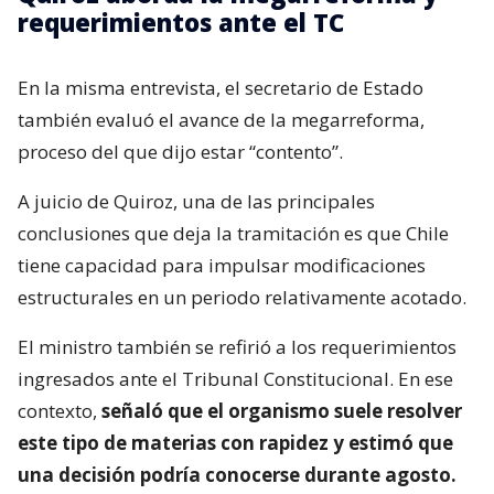
requerimientos ante el TC
En la misma entrevista, el secretario de Estado
también evaluó el avance de la megarreforma,
proceso del que dijo estar “contento”.
A juicio de Quiroz, una de las principales
conclusiones que deja la tramitación es que Chile
tiene capacidad para impulsar modificaciones
estructurales en un periodo relativamente acotado.
El ministro también se refirió a los requerimientos
ingresados ante el Tribunal Constitucional. En ese
contexto,
señaló que el organismo suele resolver
este tipo de materias con rapidez y estimó que
una decisión podría conocerse durante agosto.