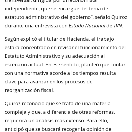
independiente, que se encargue del tema de
estatuto administrativo del gobierno”, señaló Quiroz
durante una entrevista con
Estado Nacional
de
TVN.
Según explicó el titular de Hacienda, el trabajo
estará concentrado en revisar el funcionamiento del
Estatuto Administrativo y su adecuación al
escenario actual. En ese sentido, planteó que contar
con una normativa acorde a los tiempos resulta
clave para avanzar en los procesos de
reorganización fiscal.
Quiroz reconoció que se trata de una materia
compleja y que, a diferencia de otras reformas,
requerirá un análisis más extenso. Para ello,
anticipó que se buscará recoger la opinión de