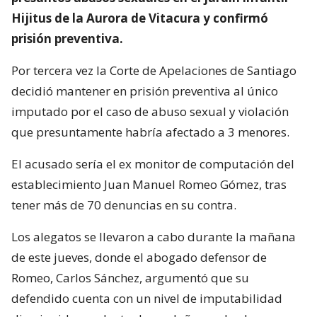
Hijitus de la Aurora de Vitacura y confirmó
prisión preventiva.
Por tercera vez la Corte de Apelaciones de Santiago
decidió mantener en prisión preventiva al único
imputado por el caso de abuso sexual y violación
que presuntamente habría afectado a 3 menores.
El acusado sería el ex monitor de computación del
establecimiento Juan Manuel Romeo Gómez, tras
tener más de 70 denuncias en su contra.
Los alegatos se llevaron a cabo durante la mañana
de este jueves, donde el abogado defensor de
Romeo, Carlos Sánchez, argumentó que su
defendido cuenta con un nivel de imputabilidad