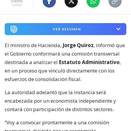
5866
visitas
VER RESUMEN
El ministro de Hacienda,
Jorge Quiroz
, informó que
el Gobierno conformará una comisión transversal
destinada a analizar el
Estatuto Administrativo
,
en un proceso que vinculó directamente con los
esfuerzos de consolidación fiscal.
La autoridad adelantó que la instancia será
encabezada por un economista independiente y
contará con participación de distintos sectores.
“Voy a convocar prontamente a una comisión
transversal, dirigida por un economista