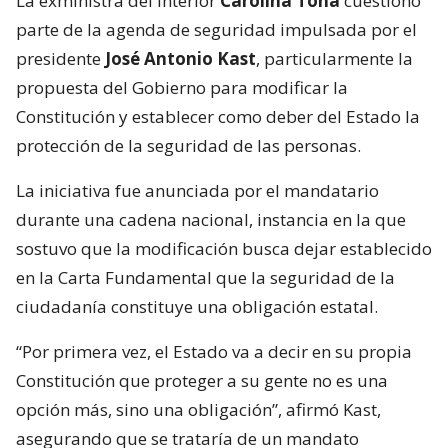
La exministra del Interior
Carolina Tohá
cuestionó
parte de la agenda de seguridad impulsada por el
presidente
José Antonio Kast
, particularmente la
propuesta del Gobierno para modificar la
Constitución y establecer como deber del Estado la
protección de la seguridad de las personas.
La iniciativa fue anunciada por el mandatario
durante una cadena nacional, instancia en la que
sostuvo que la modificación busca dejar establecido
en la Carta Fundamental que la seguridad de la
ciudadanía constituye una obligación estatal.
“Por primera vez, el Estado va a decir en su propia
Constitución que proteger a su gente no es una
opción más, sino una obligación”, afirmó Kast,
asegurando que se trataría de un mandato