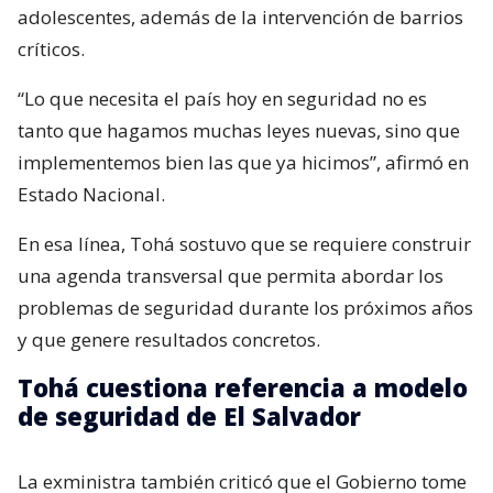
adolescentes, además de la intervención de barrios
críticos.
“Lo que necesita el país hoy en seguridad no es
tanto que hagamos muchas leyes nuevas, sino que
implementemos bien las que ya hicimos”, afirmó en
Estado Nacional.
En esa línea, Tohá sostuvo que se requiere construir
una agenda transversal que permita abordar los
problemas de seguridad durante los próximos años
y que genere resultados concretos.
Tohá cuestiona referencia a modelo
de seguridad de El Salvador
La exministra también criticó que el Gobierno tome