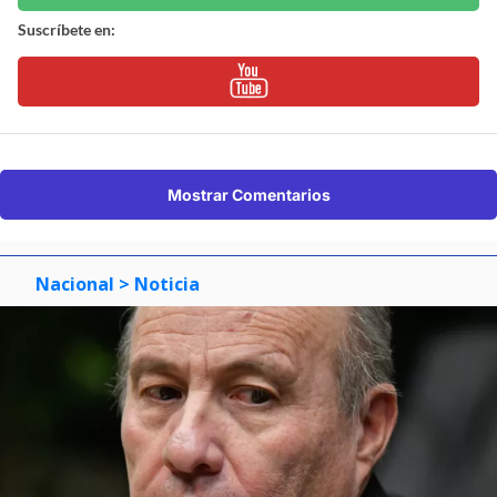
Suscríbete en:
Mostrar Comentarios
Nacional
> Noticia