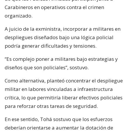
Carabineros en operativos contra el crimen
organizado.
A juicio de la exministra, incorporar a militares en
despliegues diseñados bajo una lógica policial
podría generar dificultades y tensiones.
“Es complejo poner a militares bajo estrategias y
diseños que son policiales”, sostuvo.
Como alternativa, planteó concentrar el despliegue
militar en labores vinculadas a infraestructura
crítica, lo que permitiría liberar efectivos policiales
para reforzar otras tareas de seguridad.
En ese sentido, Tohá sostuvo que los esfuerzos
deberían orientarse a aumentar la dotación de