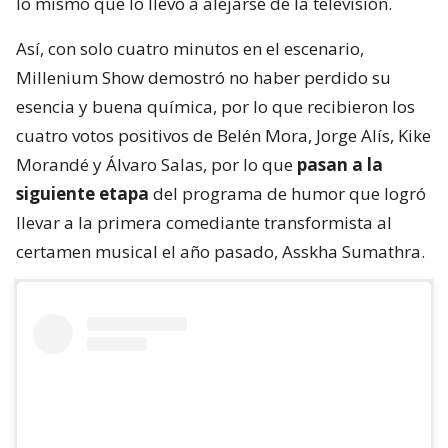
lo mismo que lo llevó a alejarse de la televisión.
Así, con solo cuatro minutos en el escenario,
Millenium Show demostró no haber perdido su
esencia y buena química, por lo que recibieron los
cuatro votos positivos de Belén Mora, Jorge Alís, Kike
Morandé y Álvaro Salas, por lo que
pasan a la
siguiente etapa
del programa de humor que logró
llevar a la primera comediante transformista al
certamen musical el año pasado, Asskha Sumathra.