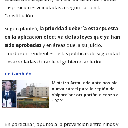
disposiciones vinculadas a seguridad en la
Constitución.
Según planteó,
la prioridad debería estar puesta
en la aplicación efectiva de las leyes que ya han
sido aprobadas
y en áreas que, a su juicio,
quedaron pendientes de las políticas de seguridad
desarrolladas durante el gobierno anterior.
Lee también...
Ministro Arrau adelanta posible
nueva cárcel para la región de
Valparaíso: ocupación alcanza el
192%
En particular, apuntó a la prevención entre niños y