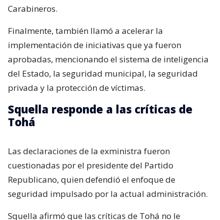
Carabineros.
Finalmente, también llamó a acelerar la
implementación de iniciativas que ya fueron
aprobadas, mencionando el sistema de inteligencia
del Estado, la seguridad municipal, la seguridad
privada y la protección de víctimas.
Squella responde a las críticas de
Tohá
Las declaraciones de la exministra fueron
cuestionadas por el presidente del Partido
Republicano, quien defendió el enfoque de
seguridad impulsado por la actual administración.
Squella afirmó que las críticas de Tohá no le