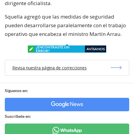
dirigente oficialista.
Squella agregó que las medidas de seguridad
pueden desarrollarse paralelamente con el trabajo
operativo que encabeza el ministro Martín Arrau.
¿ENCONTRASTE UN
AVÍSANOS
ERROR?
Revisa nuestra página de correcciones
Síguenos en:
Suscríbete en: