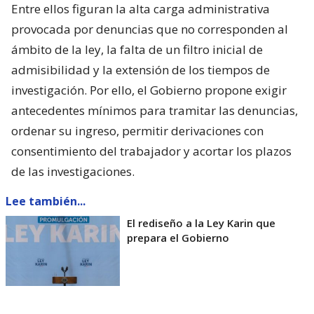
Entre ellos figuran la alta carga administrativa
provocada por denuncias que no corresponden al
ámbito de la ley, la falta de un filtro inicial de
admisibilidad y la extensión de los tiempos de
investigación. Por ello, el Gobierno propone exigir
antecedentes mínimos para tramitar las denuncias,
ordenar su ingreso, permitir derivaciones con
consentimiento del trabajador y acortar los plazos
de las investigaciones.
Lee también...
El rediseño a la Ley Karin que
prepara el Gobierno