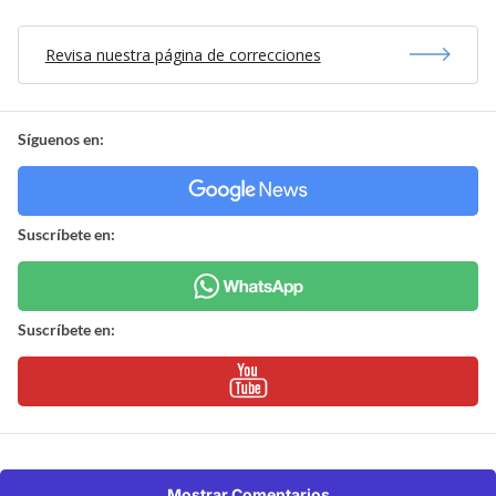
Revisa nuestra página de correcciones
Síguenos en:
Suscríbete en:
Suscríbete en:
Mostrar Comentarios