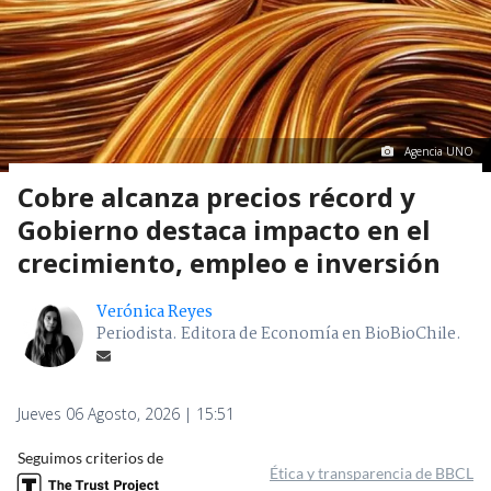
Agencia UNO
Cobre alcanza precios récord y
Gobierno destaca impacto en el
crecimiento, empleo e inversión
Verónica Reyes
Periodista. Editora de Economía en BioBioChile.
Jueves 06 Agosto, 2026 | 15:51
Seguimos criterios de
Ética y transparencia de BBCL