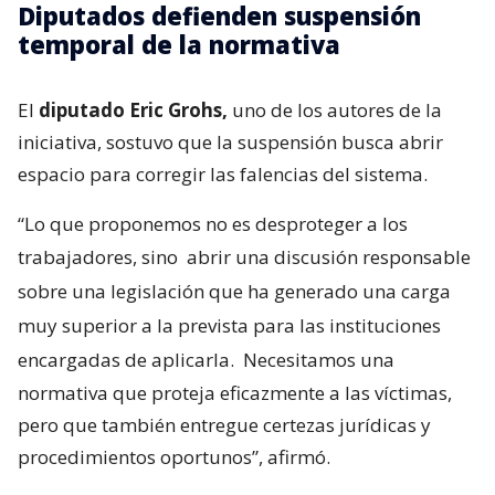
Diputados defienden suspensión
temporal de la normativa
El
diputado Eric Grohs,
uno de los autores de la
iniciativa, sostuvo que la suspensión busca abrir
espacio para corregir las falencias del sistema.
“Lo que proponemos no es desproteger a los
trabajadores, sino
abrir una discusión responsable
sobre una legislación que ha generado una carga
muy superior a la prevista para las instituciones
encargadas de aplicarla.
Necesitamos una
normativa que proteja eficazmente a las víctimas,
pero que también entregue certezas jurídicas y
procedimientos oportunos”, afirmó.