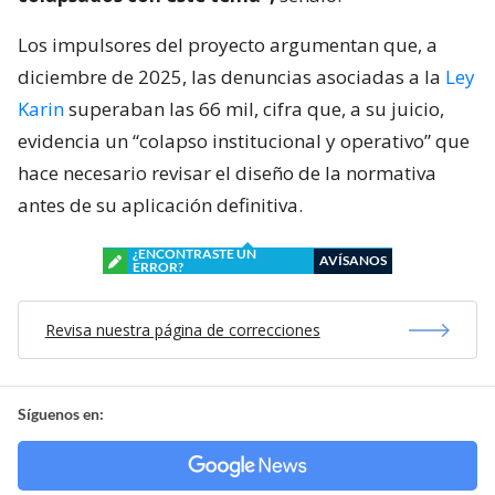
Los impulsores del proyecto argumentan que, a
diciembre de 2025, las denuncias asociadas a la
Ley
Karin
superaban las 66 mil, cifra que, a su juicio,
evidencia un “colapso institucional y operativo” que
hace necesario revisar el diseño de la normativa
antes de su aplicación definitiva.
¿ENCONTRASTE UN
AVÍSANOS
ERROR?
Revisa nuestra página de correcciones
Síguenos en: