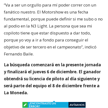
“Va a ser un orgullo para mí poder correr con un
fanático nuestro. El Motorshow es una fecha
fundamental, porque puede definir si me subo o no
al podio en la N3 Light. La persona que sea mi
copiloto tiene que estar dispuesto a dar todo,
porque yo voy a ir a fondo para conseguir el
objetivo de ser tercero en el campeonato”, indicó
Fernando Baile.
La búsqueda comenzará en la presente jornada
y finalizará el jueves 6 de diciembre. El ganador
obtendrá su licencia de piloto al día siguiente y
será parte del equipo el 8 de diciembre frente a
La Moneda.
¿ENCONTRASTE UN
AVÍSANOS
ERROR?