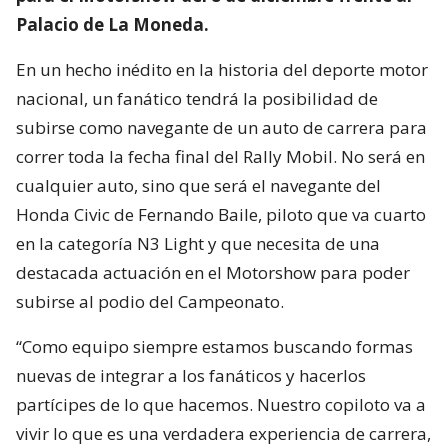
Palacio de La Moneda.
En un hecho inédito en la historia del deporte motor
nacional, un fanático tendrá la posibilidad de
subirse como navegante de un auto de carrera para
correr toda la fecha final del Rally Mobil. No será en
cualquier auto, sino que será el navegante del
Honda Civic de Fernando Baile, piloto que va cuarto
en la categoría N3 Light y que necesita de una
destacada actuación en el Motorshow para poder
subirse al podio del Campeonato.
“Como equipo siempre estamos buscando formas
nuevas de integrar a los fanáticos y hacerlos
partícipes de lo que hacemos. Nuestro copiloto va a
vivir lo que es una verdadera experiencia de carrera,