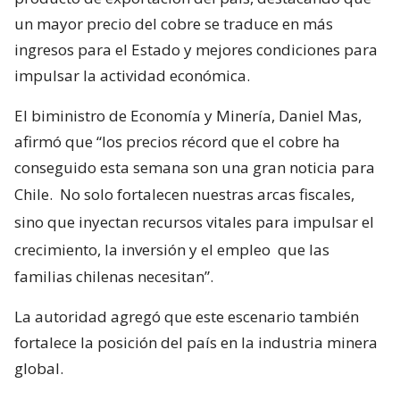
un mayor precio del cobre se traduce en más
ingresos para el Estado y mejores condiciones para
impulsar la actividad económica.
El biministro de Economía y Minería, Daniel Mas,
afirmó que “los precios récord que el cobre ha
conseguido esta semana son una gran noticia para
Chile.
No solo fortalecen nuestras arcas fiscales,
sino que inyectan recursos vitales para impulsar el
crecimiento, la inversión y el empleo
que las
familias chilenas necesitan”.
La autoridad agregó que este escenario también
fortalece la posición del país en la industria minera
global.