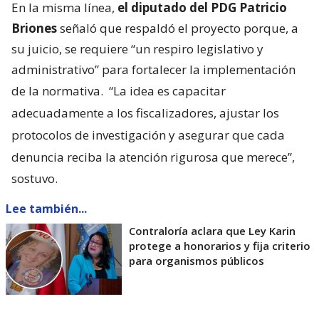
En la misma línea,
el diputado del PDG Patricio
Briones
señaló que respaldó el proyecto porque, a
su juicio, se requiere “un respiro legislativo y
administrativo” para fortalecer la implementación
de la normativa.
“La idea es capacitar
adecuadamente a los fiscalizadores, ajustar los
protocolos de investigación y asegurar que cada
denuncia reciba la atención rigurosa que merece”,
sostuvo.
Lee también...
Contraloría aclara que Ley Karin
protege a honorarios y fija criterio
para organismos públicos