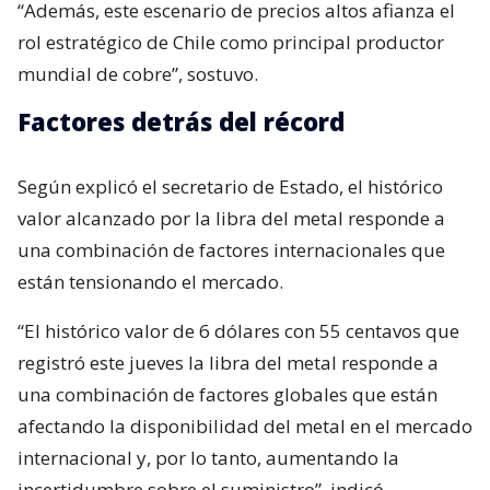
“Además, este escenario de precios altos afianza el
rol estratégico de Chile como principal productor
mundial de cobre”, sostuvo.
Factores detrás del récord
Según explicó el secretario de Estado, el histórico
valor alcanzado por la libra del metal responde a
una combinación de factores internacionales que
están tensionando el mercado.
“El histórico valor de 6 dólares con 55 centavos que
registró este jueves la libra del metal responde a
una combinación de factores globales que están
afectando la disponibilidad del metal en el mercado
internacional y, por lo tanto, aumentando la
incertidumbre sobre el suministro”, indicó.