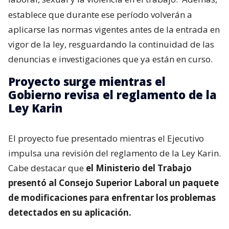
establece que durante ese período volverán a
aplicarse las normas vigentes antes de la entrada en
vigor de la ley, resguardando la continuidad de las
denuncias e investigaciones que ya están en curso.
Proyecto surge mientras el
Gobierno revisa el reglamento de la
Ley Karin
El proyecto fue presentado mientras el Ejecutivo
impulsa una revisión del reglamento de la Ley Karin.
Cabe destacar que
el Ministerio del Trabajo
presentó al Consejo Superior Laboral un paquete
de modificaciones para enfrentar los problemas
detectados en su aplicación.