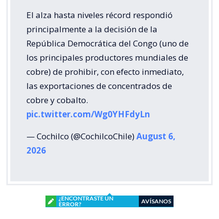
El alza hasta niveles récord respondió
principalmente a la decisión de la
República Democrática del Congo (uno de
los principales productores mundiales de
cobre) de prohibir, con efecto inmediato,
las exportaciones de concentrados de
cobre y cobalto.
pic.twitter.com/Wg0YHFdyLn
— Cochilco (@CochilcoChile)
August 6,
2026
¿ENCONTRASTE UN
AVÍSANOS
ERROR?