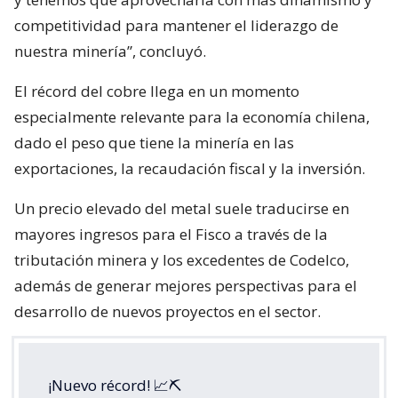
competitividad para mantener el liderazgo de
nuestra minería”, concluyó.
El récord del cobre llega en un momento
especialmente relevante para la economía chilena,
dado el peso que tiene la minería en las
exportaciones, la recaudación fiscal y la inversión.
Un precio elevado del metal suele traducirse en
mayores ingresos para el Fisco a través de la
tributación minera y los excedentes de Codelco,
además de generar mejores perspectivas para el
desarrollo de nuevos proyectos en el sector.
¡Nuevo récord! 📈⛏️