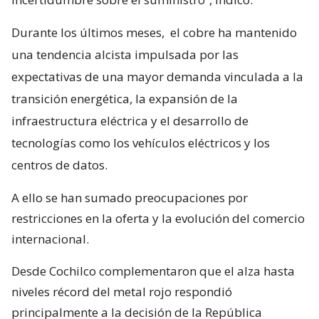
Durante los últimos meses,
el cobre ha mantenido
una tendencia alcista impulsada por las
expectativas de una mayor demanda vinculada a la
transición energética, la expansión de la
infraestructura eléctrica y el desarrollo de
tecnologías como los vehículos eléctricos y los
centros de datos.
A ello se han sumado preocupaciones por
restricciones en la oferta y la evolución del comercio
internacional.
Desde Cochilco complementaron que el alza hasta
niveles récord del metal rojo respondió
principalmente a la decisión de la República