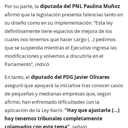
Por su parte, la
diputada del PNL Paulina Muñoz
afirmó que la legislación presenta falencias tanto en
su diseño como en su implementación. “Esta ley
definitivamente tiene espacios de mejora de los
cuales nos tenemos que hacer cargo (…) pedimos
que se suspenda mientras el Ejecutivo ingresa las
modificaciones y volvemos a discutirla en el
Parlamento”, indicó.
En tanto, el
diputado del PDG Javier Olivares
aseguró que apoyará la iniciativa tras conocer casos
de pequeñas y medianas empresas que, según
afirmó, han enfrentado dificultades con la
aplicación de la Ley Karin.
“Hay que ajustarla (…)
hoy tenemos tribunales completamente
colapsados con este tema”,
señaló.