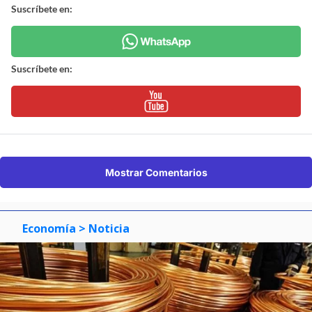
Suscríbete en:
Suscríbete en:
Mostrar Comentarios
Economía
> Noticia