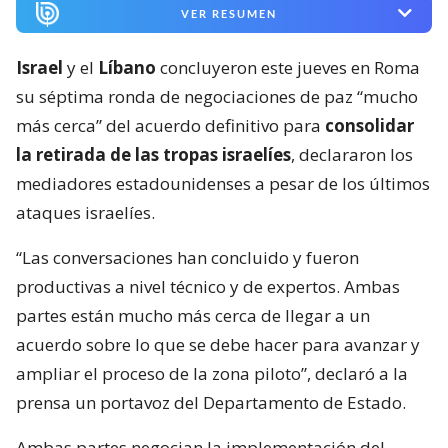
VER RESUMEN
Israel
y el
Líbano
concluyeron este jueves en Roma
su séptima ronda de negociaciones de paz “mucho
más cerca” del acuerdo definitivo para
consolidar
la retirada de las tropas israelíes
, declararon los
mediadores estadounidenses a pesar de los últimos
ataques israelíes.
“Las conversaciones han concluido y fueron
productivas a nivel técnico y de expertos. Ambas
partes están mucho más cerca de llegar a un
acuerdo sobre lo que se debe hacer para avanzar y
ampliar el proceso de la zona piloto”, declaró a la
prensa un portavoz del Departamento de Estado.
Ambas partes negocian la implementación del