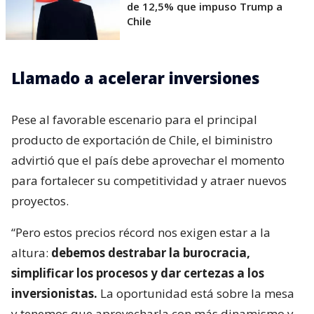
de 12,5% que impuso Trump a
Chile
Llamado a acelerar inversiones
Pese al favorable escenario para el principal
producto de exportación de Chile, el biministro
advirtió que el país debe aprovechar el momento
para fortalecer su competitividad y atraer nuevos
proyectos.
“Pero estos precios récord nos exigen estar a la
altura:
debemos destrabar la burocracia,
simplificar los procesos y dar certezas a los
inversionistas.
La oportunidad está sobre la mesa
y tenemos que aprovecharla con más dinamismo y