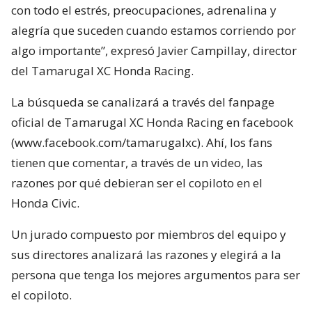
con todo el estrés, preocupaciones, adrenalina y
alegría que suceden cuando estamos corriendo por
algo importante”, expresó Javier Campillay, director
del Tamarugal XC Honda Racing.
La búsqueda se canalizará a través del fanpage
oficial de Tamarugal XC Honda Racing en facebook
(www.facebook.com/tamarugalxc). Ahí, los fans
tienen que comentar, a través de un video, las
razones por qué debieran ser el copiloto en el
Honda Civic.
Un jurado compuesto por miembros del equipo y
sus directores analizará las razones y elegirá a la
persona que tenga los mejores argumentos para ser
el copiloto.