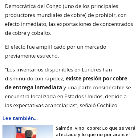
Democrática del Congo (uno de los principales
productores mundiales de cobre) de prohibir, con
efecto inmediato, las exportaciones de concentrados
de cobre y cobalto.
El efecto fue amplificado por un mercado
previamente estrecho.
“Los inventarios disponibles en Londres han
disminuido con rapidez,
existe presión por cobre
de entrega inmediata
y una parte considerable se
encuentra localizada en Estados Unidos, debido a
las expectativas arancelarias”, señaló Cochilco.
Lee también...
Salmón, vino, cobre: Lo que se verá
afectado y lo que no por arancel