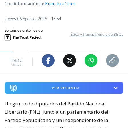
Con información de
Francisca Cares
Jueves 06 Agosto, 2026 | 15:54
Seguimos criterios de
Ética y transparencia de BBCL
1937
visitas
VER RESUMEN
Un grupo de diputados del Partido Nacional
Libertario (PNL), junto a un parlamentario del
Partido Republicano y un independiente de la