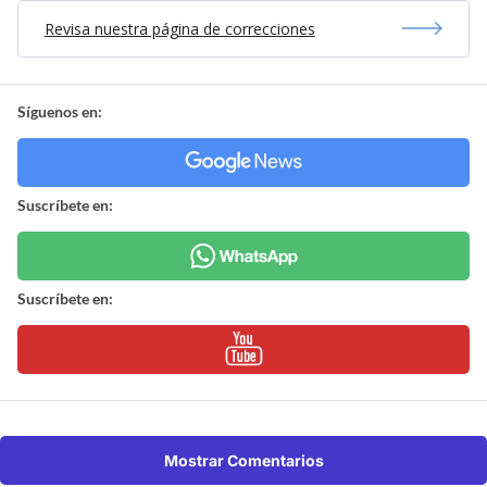
Revisa nuestra página de correcciones
Síguenos en:
Suscríbete en:
Suscríbete en:
Mostrar Comentarios