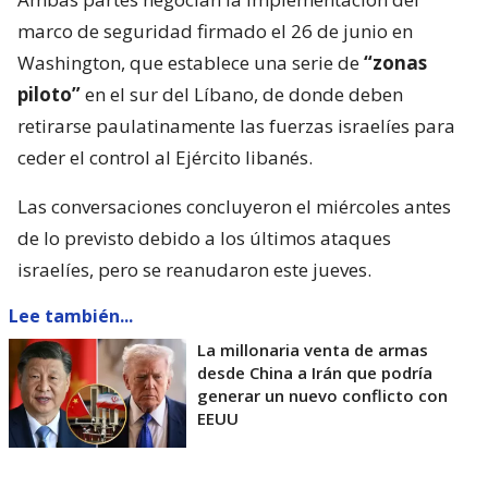
marco de seguridad firmado el 26 de junio en
Washington, que establece una serie de
“zonas
piloto”
en el sur del Líbano, de donde deben
retirarse paulatinamente las fuerzas israelíes para
ceder el control al Ejército libanés.
Las conversaciones concluyeron el miércoles antes
de lo previsto debido a los últimos ataques
israelíes, pero se reanudaron este jueves.
Lee también...
La millonaria venta de armas
desde China a Irán que podría
generar un nuevo conflicto con
EEUU