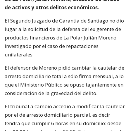
de activos y otros delitos económicos.
El Segundo Juzgado de Garantía de Santiago no dio
lugar a la solicitud de la defensa del ex gerente de
productos financieros de La Polar Julián Moreno,
investigado por el caso de repactaciones
unilaterales
El defensor de Moreno pidió cambiar la cautelar de
arresto domiciliario total a sólo firma mensual, a lo
que el Ministerio Público se opuso tajantemente en
consideración de la gravedad del delito.
El tribunal a cambio accedió a modificar la cautelar
por el de arresto domiciliario parcial, es decir
tendrá que cumplir 6 horas en su domicilio: desde