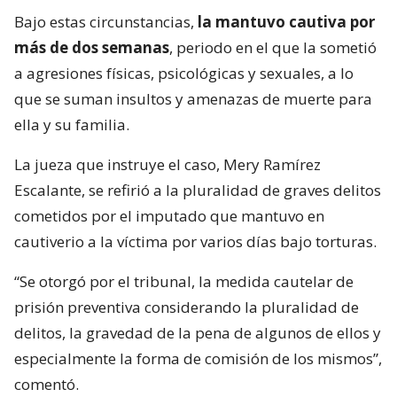
Bajo estas circunstancias,
la mantuvo cautiva por
más de dos semanas
, periodo en el que la sometió
a agresiones físicas, psicológicas y sexuales, a lo
que se suman insultos y amenazas de muerte para
ella y su familia.
La jueza que instruye el caso, Mery Ramírez
Escalante, se refirió a la pluralidad de graves delitos
cometidos por el imputado que mantuvo en
cautiverio a la víctima por varios días bajo torturas.
“Se otorgó por el tribunal, la medida cautelar de
prisión preventiva considerando la pluralidad de
delitos, la gravedad de la pena de algunos de ellos y
especialmente la forma de comisión de los mismos”,
comentó.