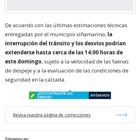
De acuerdo con las últimas estimaciones técnicas
entregadas por el municipio viñamarino,
la
interrupción del tránsito y los desvíos podrían
extenderse hasta cerca de las 14:00 horas de
este domingo
, sujeto a la velocidad de las faenas
de despeje y a la evaluación de las condiciones de
seguridad en la calzada.
¿ENCONTRASTE UN
AVÍSANOS
ERROR?
Revisa nuestra página de correcciones
Síguenos en: