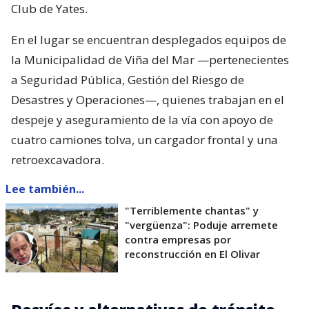
Club de Yates.
En el lugar se encuentran desplegados equipos de
la Municipalidad de Viña del Mar —pertenecientes
a Seguridad Pública, Gestión del Riesgo de
Desastres y Operaciones—, quienes trabajan en el
despeje y aseguramiento de la vía con apoyo de
cuatro camiones tolva, un cargador frontal y una
retroexcavadora.
Lee también...
"Terriblemente chantas" y
"vergüenza": Poduje arremete
contra empresas por
reconstrucción en El Olivar