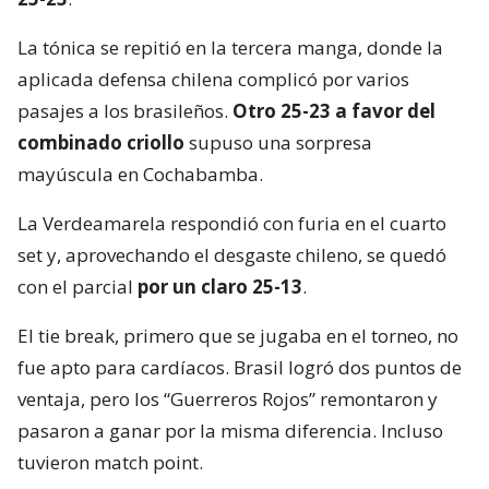
La tónica se repitió en la tercera manga, donde la
aplicada defensa chilena complicó por varios
pasajes a los brasileños.
Otro 25-23 a favor del
combinado criollo
supuso una sorpresa
mayúscula en Cochabamba.
La Verdeamarela respondió con furia en el cuarto
set y, aprovechando el desgaste chileno, se quedó
con el parcial
por un claro 25-13
.
El tie break, primero que se jugaba en el torneo, no
fue apto para cardíacos. Brasil logró dos puntos de
ventaja, pero los “Guerreros Rojos” remontaron y
pasaron a ganar por la misma diferencia. Incluso
tuvieron match point.