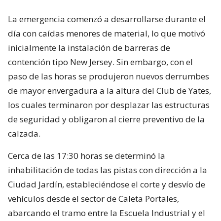
La emergencia comenzó a desarrollarse durante el
día con caídas menores de material, lo que motivó
inicialmente la instalación de barreras de
contención tipo New Jersey. Sin embargo, con el
paso de las horas se produjeron nuevos derrumbes
de mayor envergadura a la altura del Club de Yates,
los cuales terminaron por desplazar las estructuras
de seguridad y obligaron al cierre preventivo de la
calzada.
Cerca de las 17:30 horas se determinó la
inhabilitación de todas las pistas con dirección a la
Ciudad Jardín, estableciéndose el corte y desvío de
vehículos desde el sector de Caleta Portales,
abarcando el tramo entre la Escuela Industrial y el