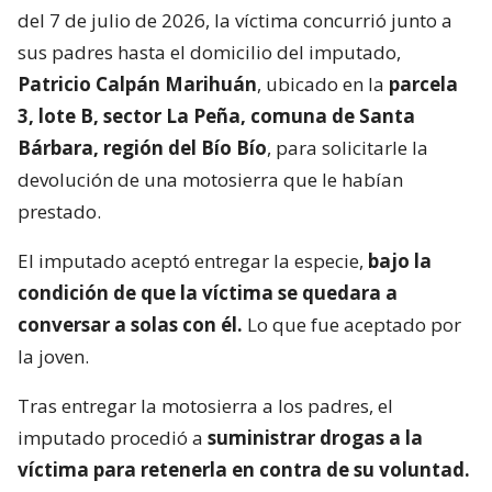
del 7 de julio de 2026, la víctima concurrió junto a
sus padres hasta el domicilio del imputado,
Patricio Calpán Marihuán
, ubicado en la
parcela
3, lote B, sector La Peña, comuna de Santa
Bárbara, región del Bío Bío
, para solicitarle la
devolución de una motosierra que le habían
prestado.
El imputado aceptó entregar la especie,
bajo la
condición de que la víctima se quedara a
conversar a solas con él.
Lo que fue aceptado por
la joven.
Tras entregar la motosierra a los padres, el
imputado procedió a
suministrar drogas a la
víctima para retenerla en contra de su voluntad.