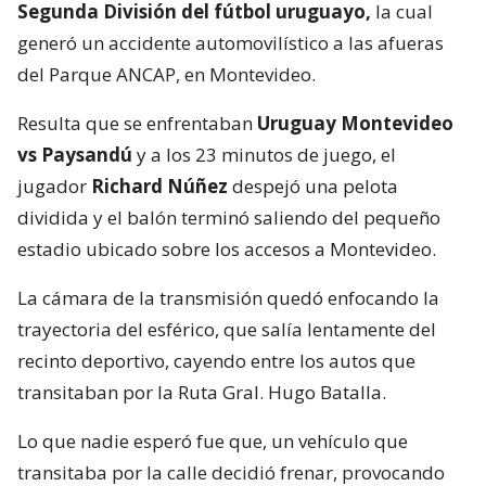
Segunda División del fútbol uruguayo,
la cual
generó un accidente automovilístico a las afueras
del Parque ANCAP, en Montevideo.
Resulta que se enfrentaban
Uruguay Montevideo
vs Paysandú
y a los 23 minutos de juego, el
jugador
Richard Núñez
despejó una pelota
dividida y el balón terminó saliendo del pequeño
estadio ubicado sobre los accesos a Montevideo.
La cámara de la transmisión quedó enfocando la
trayectoria del esférico, que salía lentamente del
recinto deportivo, cayendo entre los autos que
transitaban por la Ruta Gral. Hugo Batalla.
Lo que nadie esperó fue que, un vehículo que
transitaba por la calle decidió frenar, provocando