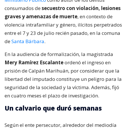
consumados de
secuestro con violación, lesiones
graves y amenazas de muerte
, en contexto de
violencia intrafamiliar y género, ilícitos perpetrados
entre el 7 y 23 de julio recién pasado, en la comuna
de
Santa Bárbara
.
En la audiencia de formalización, la magistrada
Mery Ramírez Escalante
ordenó el ingreso en
prisión de Calpán Marihuán, por considerar que la
libertad del imputado constituye un peligro para la
seguridad de la sociedad y la víctima. Además, fijó
en cuatro meses el plazo de investigación.
Un calvario que duró semanas
Según el ente persecutor, alrededor del mediodía