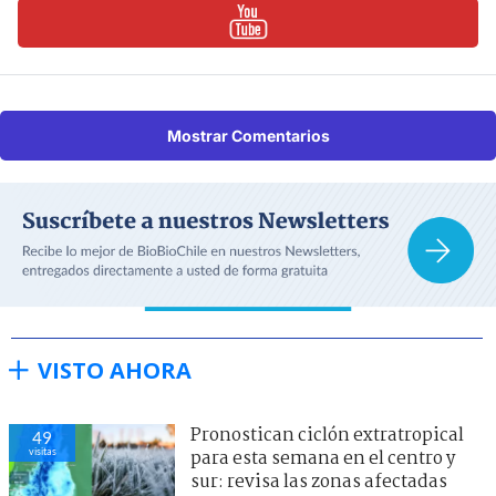
Mostrar Comentarios
VISTO AHORA
Pronostican ciclón extratropical
49
visitas
para esta semana en el centro y
sur: revisa las zonas afectadas