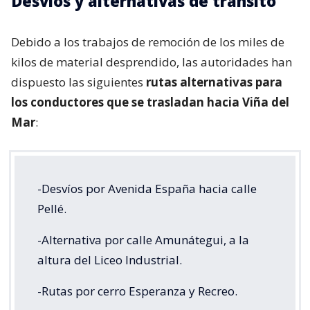
Desvíos y alternativas de tránsito
Debido a los trabajos de remoción de los miles de
kilos de material desprendido, las autoridades han
dispuesto las siguientes
rutas alternativas para
los conductores que se trasladan hacia Viña del
Mar
:
-Desvíos por Avenida España hacia calle
Pellé.
-Alternativa por calle Amunátegui, a la
altura del Liceo Industrial.
-Rutas por cerro Esperanza y Recreo.