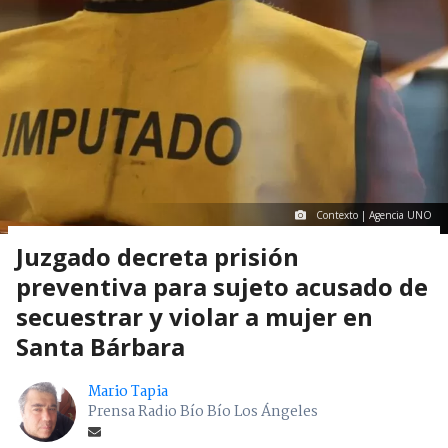
Contexto | Agencia UNO
Juzgado decreta prisión
preventiva para sujeto acusado de
secuestrar y violar a mujer en
Santa Bárbara
Mario Tapia
Prensa Radio Bío Bío Los Ángeles