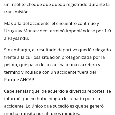
un insólito choque que quedó registrado durante la
transmisión.
Más allá del accidente, el encuentro continuó y
Uruguay Montevideo terminó imponiéndose por 1-0
a Paysandú.
Sin embargo, el resultado deportivo quedó relegado
frente a la curiosa situación protagonizada por la
pelota, que pasó de la cancha a una carretera y
terminó vinculada con un accidente fuera del
Parque ANCAP.
Cabe señalar que, de acuerdo a diversos reportes, se
informó que no hubo ningún lesionado por este
accidente. Lo único que sucedió es que se generó
mucho tránsito por algunos minutos.