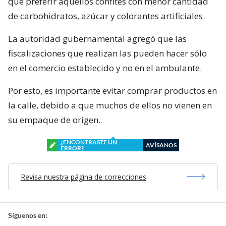
que preferir aquellos confites con menor cantidad
de carbohidratos, azúcar y colorantes artificiales.
La autoridad gubernamental agregó que las
fiscalizaciones que realizan las pueden hacer sólo
en el comercio establecido y no en el ambulante.
Por esto, es importante evitar comprar productos en
la calle, debido a que muchos de ellos no vienen en
su empaque de origen.
¿ENCONTRASTE UN
AVÍSANOS
ERROR?
Revisa nuestra página de correcciones
Síguenos en: