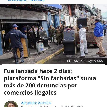
CONTEXTO | Agencia UNO
Fue lanzada hace 2 días:
plataforma "Sin fachadas" suma
más de 200 denuncias por
comercios ilegales
Alejandro Alarcón