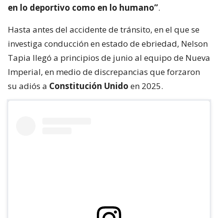
en lo deportivo como en lo humano”
.
Hasta antes del accidente de tránsito, en el que se
investiga conducción en estado de ebriedad, Nelson
Tapia llegó a principios de junio al equipo de Nueva
Imperial, en medio de discrepancias que forzaron
su adiós a
Constitución Unido
en 2025.