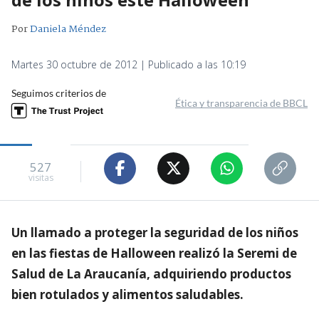
Por
Daniela Méndez
Martes 30 octubre de 2012 | Publicado a las 10:19
Seguimos criterios de
Ética y transparencia de BBCL
527
visitas
Un llamado a proteger la seguridad de los niños
en las fiestas de Halloween realizó la Seremi de
Salud de La Araucanía, adquiriendo productos
bien rotulados y alimentos saludables.