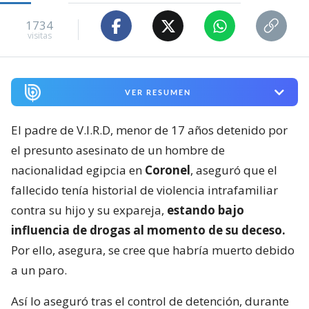
1734
visitas
VER RESUMEN
El padre de V.I.R.D, menor de 17 años detenido por
el presunto asesinato de un hombre de
nacionalidad egipcia en
Coronel
, aseguró que el
fallecido tenía historial de violencia intrafamiliar
contra su hijo y su expareja,
estando bajo
influencia de drogas al momento de su deceso.
Por ello, asegura, se cree que habría muerto debido
a un paro.
Así lo aseguró tras el control de detención, durante