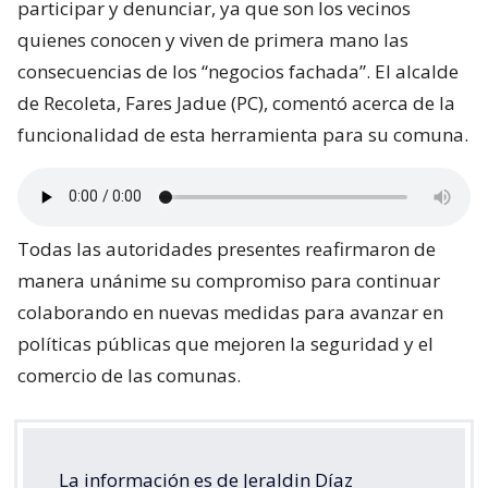
participar y denunciar, ya que son los vecinos
quienes conocen y viven de primera mano las
consecuencias de los “negocios fachada”. El alcalde
de Recoleta, Fares Jadue (PC), comentó acerca de la
funcionalidad de esta herramienta para su comuna.
Todas las autoridades presentes reafirmaron de
manera unánime su compromiso para continuar
colaborando en nuevas medidas para avanzar en
políticas públicas que mejoren la seguridad y el
comercio de las comunas.
La información es de Jeraldin Díaz