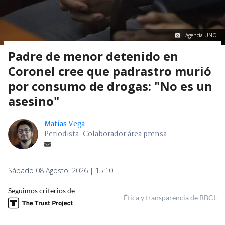
Agencia UNO
Padre de menor detenido en
Coronel cree que padrastro murió
por consumo de drogas: "No es un
asesino"
Matías Vega
Periodista. Colaborador área prensa
Sábado 08 Agosto, 2026 | 15:10
Seguimos criterios de
Ética y transparencia de BBCL