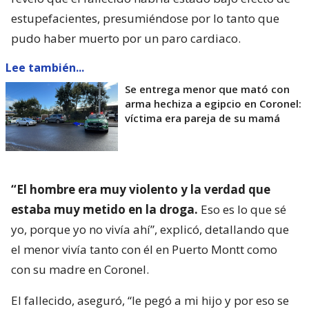
estupefacientes, presumiéndose por lo tanto que
pudo haber muerto por un paro cardiaco.
Lee también...
Se entrega menor que mató con
arma hechiza a egipcio en Coronel:
víctima era pareja de su mamá
“El hombre era muy violento y la verdad que
estaba muy metido en la droga.
Eso es lo que sé
yo, porque yo no vivía ahí”, explicó, detallando que
el menor vivía tanto con él en Puerto Montt como
con su madre en Coronel.
El fallecido, aseguró, “le pegó a mi hijo y por eso se