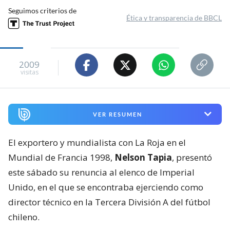
Seguimos criterios de
Ética y transparencia de BBCL
2009
visitas
VER RESUMEN
El exportero y mundialista con La Roja en el
Mundial de Francia 1998,
Nelson Tapia
, presentó
este sábado su renuncia al elenco de Imperial
Unido, en el que se encontraba ejerciendo como
director técnico en la Tercera División A del fútbol
chileno.