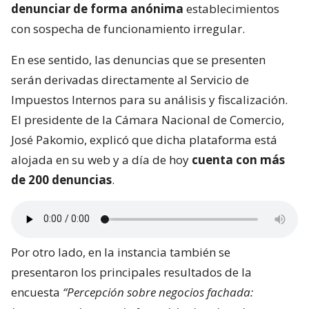
denunciar de forma anónima
establecimientos
con sospecha de funcionamiento irregular.
En ese sentido, las denuncias que se presenten
serán derivadas directamente al Servicio de
Impuestos Internos para su análisis y fiscalización.
El presidente de la Cámara Nacional de Comercio,
José Pakomio, explicó que dicha plataforma está
alojada en su web y a día de hoy
cuenta con más
de 200 denuncias
.
Por otro lado, en la instancia también se
presentaron los principales resultados de la
encuesta
“Percepción sobre negocios fachada: