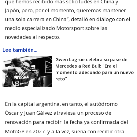
que hemos recibido más solicitudes en China y
Japón, pero, por el momento, queremos mantener
una sola carrera en China”, detalló en diálogo con el
medio especializado Motorsport sobre las
novedades al respecto.
Lee también...
Gwen Lagrue celebra su pase de
Mercedes a Red Bull: "Era el
momento adecuado para un nuevo
reto"
En la capital argentina, en tanto, el autódromo
Óscar y Juan Gálvez atraviesa un proceso de
renovación para recibir
la fecha ya confirmada del
MotoGP en 2027
y a la vez, sueña con recibir otra