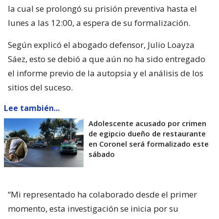
la cual se prolongó su prisión preventiva hasta el
lunes a las 12:00, a espera de su formalización.
Según explicó el abogado defensor, Julio Loayza
Sáez, esto se debió a que aún no ha sido entregado
el informe previo de la autopsia y el análisis de los
sitios del suceso.
Lee también...
Adolescente acusado por crimen
de egipcio dueño de restaurante
en Coronel será formalizado este
sábado
“Mi representado ha colaborado desde el primer
momento, esta investigación se inicia por su