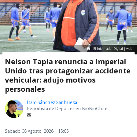
El Informador Digital | web
Nelson Tapia renuncia a Imperial
Unido tras protagonizar accidente
vehicular: adujo motivos
personales
Ítalo Sánchez Sanhueza
Periodista de Deportes en BioBioChile
Sábado 08 Agosto, 2026 | 15:05