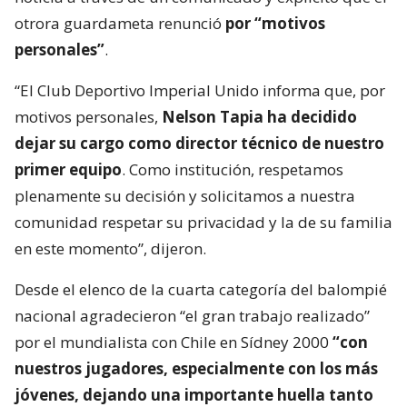
otrora guardameta renunció
por “motivos
personales”
.
“El Club Deportivo Imperial Unido informa que, por
motivos personales,
Nelson Tapia ha decidido
dejar su cargo como director técnico de nuestro
primer equipo
. Como institución, respetamos
plenamente su decisión y solicitamos a nuestra
comunidad respetar su privacidad y la de su familia
en este momento”, dijeron.
Desde el elenco de la cuarta categoría del balompié
nacional agradecieron “el gran trabajo realizado”
por el mundialista con Chile en Sídney 2000
“con
nuestros jugadores, especialmente con los más
jóvenes, dejando una importante huella tanto