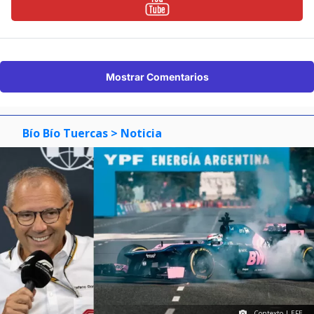
Mostrar Comentarios
Bío Bío Tuercas
> Noticia
Contexto | EFE