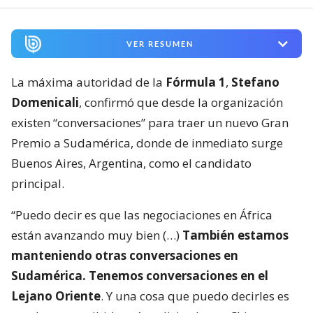
VER RESUMEN
La máxima autoridad de la
Fórmula 1
,
Stefano
Domenicali
, confirmó que desde la organización
existen “conversaciones” para traer un nuevo Gran
Premio a Sudamérica, donde de inmediato surge
Buenos Aires, Argentina, como el candidato
principal.
“Puedo decir es que las negociaciones en África
están avanzando muy bien (…)
También estamos
manteniendo otras conversaciones en
Sudamérica. Tenemos conversaciones en el
Lejano Oriente
. Y una cosa que puedo decirles es