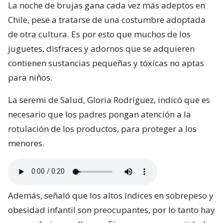
La noche de brujas gana cada vez más adeptos en
Chile, pese a tratarse de una costumbre adoptada
de otra cultura. Es por esto que muchos de los
juguetes, disfraces y adornos que se adquieren
contienen sustancias pequeñas y tóxicas no aptas
para niños.
La seremi de Salud, Gloria Rodríguez, indicó que es
necesario que los padres pongan atención a la
rotulación de los productos, para proteger a los
menores.
Además, señaló que los altos índices en sobrepeso y
obesidad infantil son preocupantes, por lo tanto hay