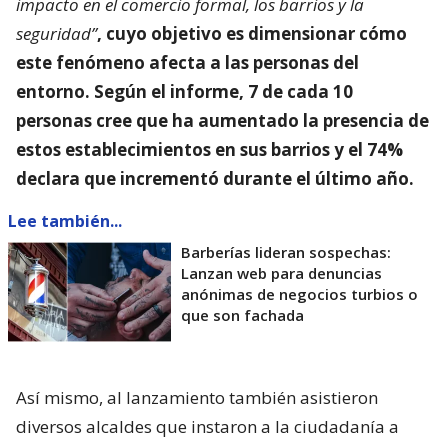
impacto en el comercio formal, los barrios y la
seguridad”
, cuyo objetivo es dimensionar
cómo
este fenómeno afecta a las personas del
entorno
. Según el informe, 7 de cada 10
personas cree que ha aumentado la presencia de
estos establecimientos en sus barrios y el 74%
declara que incrementó durante el último año.
Lee también...
Barberías lideran sospechas:
Lanzan web para denuncias
anónimas de negocios turbios o
que son fachada
Así mismo, al lanzamiento también asistieron
diversos alcaldes que instaron a la ciudadanía a