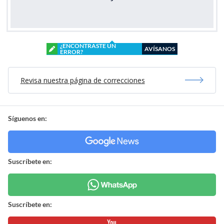
¿ENCONTRASTE UN
AVÍSANOS
ERROR?
Revisa nuestra página de correcciones
Síguenos en:
Suscríbete en:
Suscríbete en: