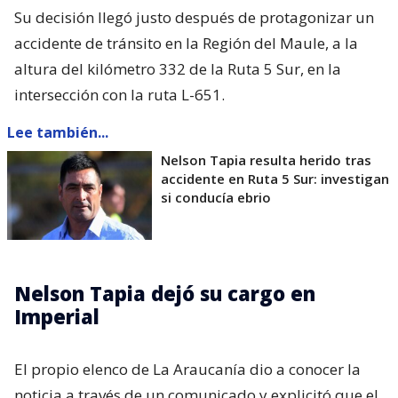
Su decisión llegó justo después de protagonizar un
accidente de tránsito en la Región del Maule, a la
altura del kilómetro 332 de la Ruta 5 Sur, en la
intersección con la ruta L-651.
Lee también...
Nelson Tapia resulta herido tras
accidente en Ruta 5 Sur: investigan
si conducía ebrio
Nelson Tapia dejó su cargo en
Imperial
El propio elenco de La Araucanía dio a conocer la
noticia a través de un comunicado y explicitó que el