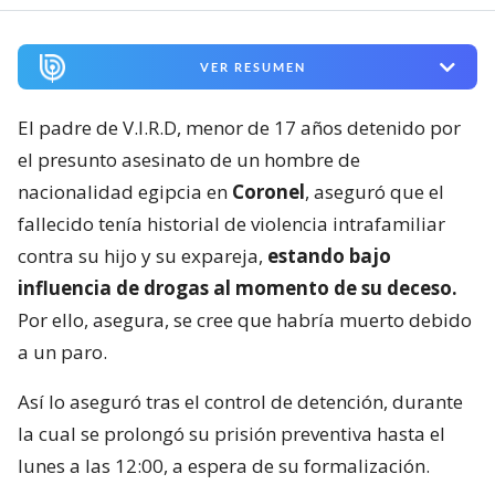
VER RESUMEN
El padre de V.I.R.D, menor de 17 años detenido por
el presunto asesinato de un hombre de
nacionalidad egipcia en
Coronel
, aseguró que el
fallecido tenía historial de violencia intrafamiliar
contra su hijo y su expareja,
estando bajo
influencia de drogas al momento de su deceso.
Por ello, asegura, se cree que habría muerto debido
a un paro.
Así lo aseguró tras el control de detención, durante
la cual se prolongó su prisión preventiva hasta el
lunes a las 12:00, a espera de su formalización.