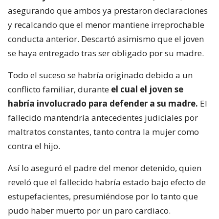
asegurando que ambos ya prestaron declaraciones
y recalcando que el menor mantiene irreprochable
conducta anterior. Descartó asimismo que el joven
se haya entregado tras ser obligado por su madre.
Todo el suceso se habría originado debido a un
conflicto familiar, durante
el cual el joven se
habría involucrado para defender a su madre.
El
fallecido mantendría antecedentes judiciales por
maltratos constantes, tanto contra la mujer como
contra el hijo.
Así lo aseguró el padre del menor detenido, quien
reveló que el fallecido habría estado bajo efecto de
estupefacientes, presumiéndose por lo tanto que
pudo haber muerto por un paro cardiaco.