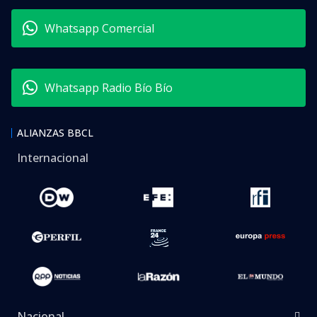
Whatsapp Comercial
Whatsapp Radio Bío Bío
ALIANZAS BBCL
Internacional
Nacional