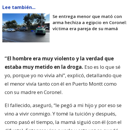
Lee también...
Se entrega menor que mató con
arma hechiza a egipcio en Coronel:
víctima era pareja de su mamá
“El hombre era muy violento y la verdad que
estaba muy metido en la droga.
Eso es lo que sé
yo, porque yo no vivía ahí”, explicó, detallando que
el menor vivía tanto con él en Puerto Montt como
con su madre en Coronel.
El fallecido, aseguró, “le pegó a mi hijo y por eso se
vino a vivir conmigo. Y tomé la tuición y después,
como pasó el tiempo, la mamá siguió con él (con el