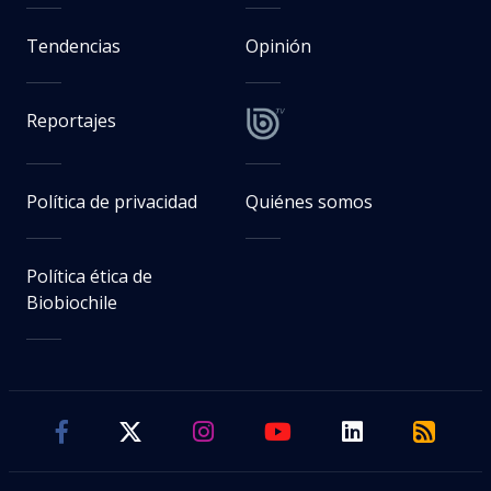
Tendencias
Opinión
Reportajes
Política de privacidad
Quiénes somos
Política ética de
Biobiochile