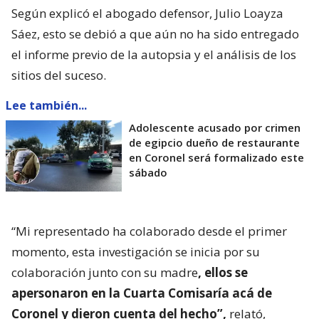
Según explicó el abogado defensor, Julio Loayza
Sáez, esto se debió a que aún no ha sido entregado
el informe previo de la autopsia y el análisis de los
sitios del suceso.
Lee también...
Adolescente acusado por crimen
de egipcio dueño de restaurante
en Coronel será formalizado este
sábado
“Mi representado ha colaborado desde el primer
momento, esta investigación se inicia por su
colaboración junto con su madre
, ellos se
apersonaron en la Cuarta Comisaría acá de
Coronel y dieron cuenta del hecho”,
relató,