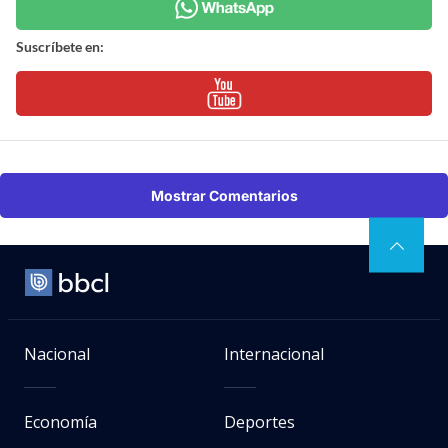
Suscríbete en:
Mostrar Comentarios
Nacional
Internacional
Economía
Deportes