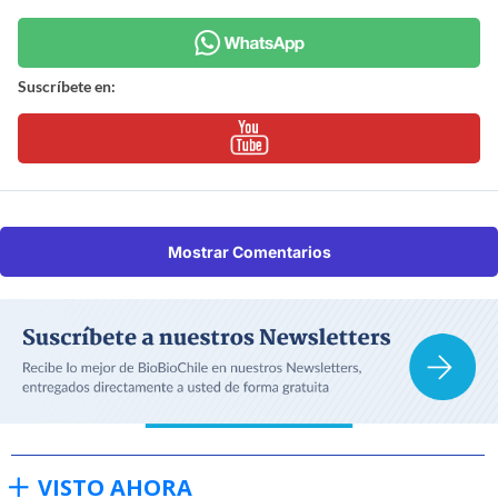
Suscríbete en:
Mostrar Comentarios
VISTO AHORA