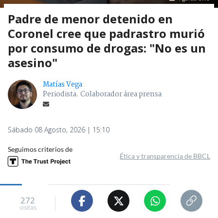
Padre de menor detenido en
Coronel cree que padrastro murió
por consumo de drogas: "No es un
asesino"
Matías Vega
Periodista. Colaborador área prensa
Sábado 08 Agosto, 2026 | 15:10
Seguimos criterios de
Ética y transparencia de BBCL
272
visitas