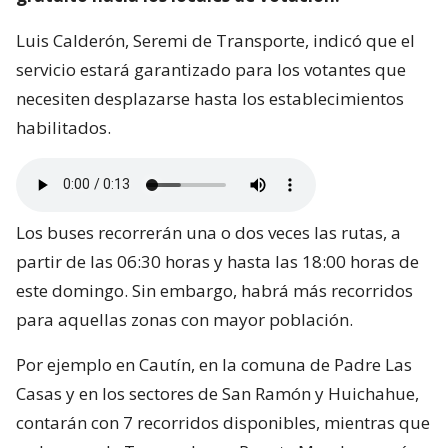
Luis Calderón, Seremi de Transporte, indicó que el
servicio estará garantizado para los votantes que
necesiten desplazarse hasta los establecimientos
habilitados.
Los buses recorrerán una o dos veces las rutas, a
partir de las 06:30 horas y hasta las 18:00 horas de
este domingo. Sin embargo, habrá más recorridos
para aquellas zonas con mayor población.
Por ejemplo en Cautín, en la comuna de Padre Las
Casas y en los sectores de San Ramón y Huichahue,
contarán con 7 recorridos disponibles, mientras que