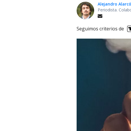
Alejandro Alarc
Periodista. Colab
Seguimos criterios de