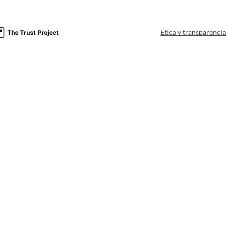
Ética y transparenci