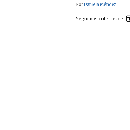
Por
Daniela Méndez
Seguimos criterios de