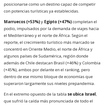
posicionarse como un destino capaz de competir
con potencias turísticas ya establecidas.
Marruecos (+53%)
y
Egipto (+47%)
completan el
podio, impulsados por la demanda de viajes hacia
el Mediterráneo y el norte de África. Según el
reporte, el crecimiento turístico más marcado se
concentró en Oriente Medio, el norte de África y
algunos países de Sudamérica, región donde
además de Chile destacan Brasil (+46%) y Colombia
(+45%), ambos por delante en el ranking, pero
dentro de ese mismo bloque de economías que
superaron largamente sus niveles prepandemia.
En el extremo opuesto de la tabla
se ubica Israel
,
que sufrió la caída más pronunciada de todo el