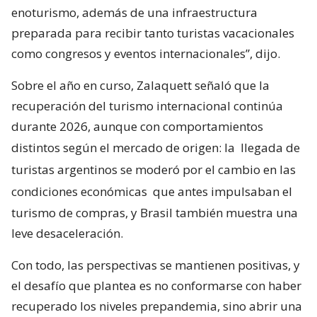
enoturismo, además de una infraestructura
preparada para recibir tanto turistas vacacionales
como congresos y eventos internacionales”, dijo.
Sobre el año en curso, Zalaquett señaló que la
recuperación del turismo internacional continúa
durante 2026, aunque con comportamientos
distintos según el mercado de origen: la
llegada de
turistas argentinos se moderó por el cambio en las
condiciones económicas
que antes impulsaban el
turismo de compras, y Brasil también muestra una
leve desaceleración.
Con todo, las perspectivas se mantienen positivas, y
el desafío que plantea es no conformarse con haber
recuperado los niveles prepandemia, sino abrir una