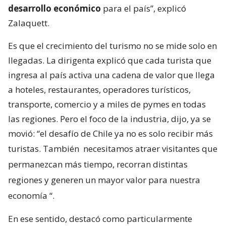
desarrollo económico
para el país”, explicó
Zalaquett.
Es que el crecimiento del turismo no se mide solo en
llegadas. La dirigenta explicó que cada turista que
ingresa al país activa una cadena de valor que llega
a hoteles, restaurantes, operadores turísticos,
transporte, comercio y a miles de pymes en todas
las regiones. Pero el foco de la industria, dijo, ya se
movió: “el desafío de Chile ya no es solo recibir más
turistas. También
necesitamos atraer visitantes que
permanezcan más tiempo, recorran distintas
regiones y generen un mayor valor para nuestra
economía
“.
En ese sentido, destacó como particularmente