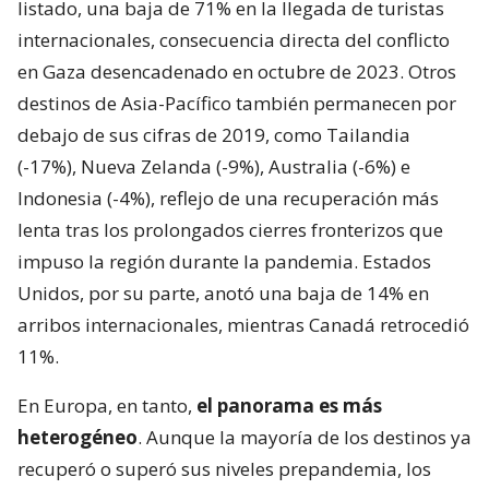
listado, una baja de 71% en la llegada de turistas
internacionales, consecuencia directa del conflicto
en Gaza desencadenado en octubre de 2023. Otros
destinos de Asia-Pacífico también permanecen por
debajo de sus cifras de 2019, como Tailandia
(-17%), Nueva Zelanda (-9%), Australia (-6%) e
Indonesia (-4%), reflejo de una recuperación más
lenta tras los prolongados cierres fronterizos que
impuso la región durante la pandemia. Estados
Unidos, por su parte, anotó una baja de 14% en
arribos internacionales, mientras Canadá retrocedió
11%.
En Europa, en tanto,
el panorama es más
heterogéneo
. Aunque la mayoría de los destinos ya
recuperó o superó sus niveles prepandemia, los