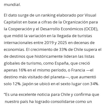
mundial.
El dato surge de un ranking elaborado por Visual
Capitalist en base a cifras de la Organización para
la Cooperación y el Desarrollo Económicos (OCDE),
que midió la variación en la llegada de turistas
internacionales entre 2019 y 2025 en decenas de
economías. El crecimiento de 33% de Chile supera el
de destinos que históricamente lideran las listas
globales de turismo, como España, que creció
apenas 16% en el mismo período, o Francia —el
destino más visitado del planeta—, que aumentó
solo 12%. Japón se ubicó en el sexto lugar con 34%.
“Es una excelente noticia para Chile y confirma que
nuestro país ha logrado consolidarse como un