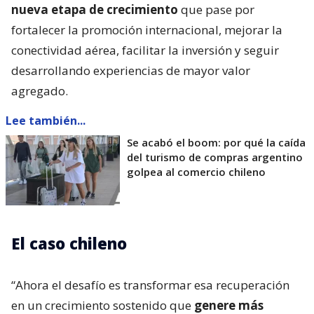
nueva etapa de crecimiento
que pase por
fortalecer la promoción internacional, mejorar la
conectividad aérea, facilitar la inversión y seguir
desarrollando experiencias de mayor valor
agregado.
Lee también...
Se acabó el boom: por qué la caída
del turismo de compras argentino
golpea al comercio chileno
El caso chileno
“Ahora el desafío es transformar esa recuperación
en un crecimiento sostenido que
genere más