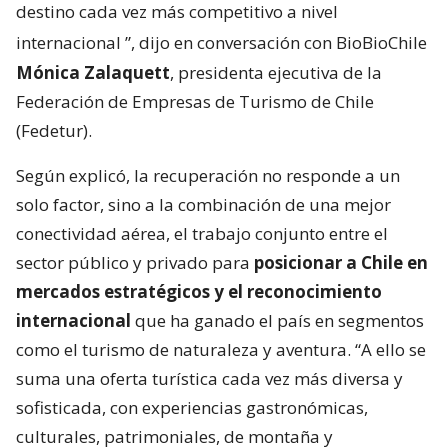
destino cada vez más competitivo a nivel
internacional
”, dijo en conversación con BioBioChile
Mónica Zalaquett
, presidenta ejecutiva de la
Federación de Empresas de Turismo de Chile
(Fedetur).
Según explicó, la recuperación no responde a un
solo factor, sino a la combinación de una mejor
conectividad aérea, el trabajo conjunto entre el
sector público y privado para
posicionar a Chile en
mercados estratégicos y el reconocimiento
internacional
que ha ganado el país en segmentos
como el turismo de naturaleza y aventura. “A ello se
suma una oferta turística cada vez más diversa y
sofisticada, con experiencias gastronómicas,
culturales, patrimoniales, de montaña y