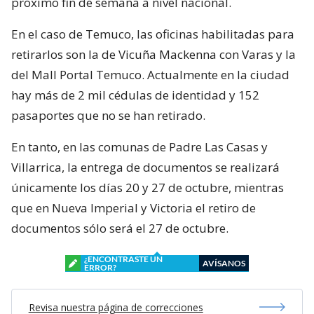
próximo fin de semana a nivel nacional.
En el caso de Temuco, las oficinas habilitadas para
retirarlos son la de Vicuña Mackenna con Varas y la
del Mall Portal Temuco. Actualmente en la ciudad
hay más de 2 mil cédulas de identidad y 152
pasaportes que no se han retirado.
En tanto, en las comunas de Padre Las Casas y
Villarrica, la entrega de documentos se realizará
únicamente los días 20 y 27 de octubre, mientras
que en Nueva Imperial y Victoria el retiro de
documentos sólo será el 27 de octubre.
¿ENCONTRASTE UN
AVÍSANOS
ERROR?
Revisa nuestra página de correcciones