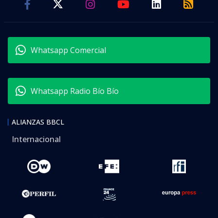
Whatsapp Comercial
Whatsapp Radio Bío Bío
ALIANZAS BBCL
Internacional