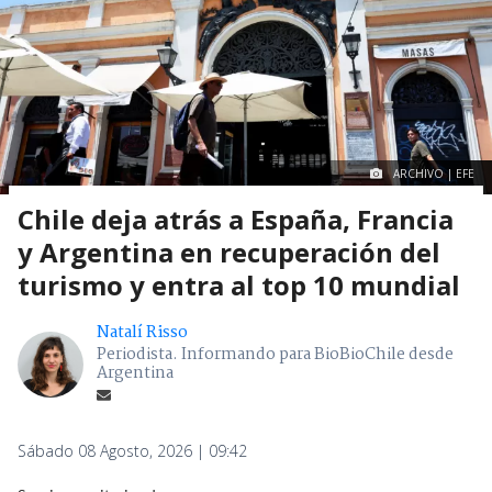
ARCHIVO | EFE
Chile deja atrás a España, Francia
y Argentina en recuperación del
turismo y entra al top 10 mundial
Natalí Risso
Periodista. Informando para BioBioChile desde
Argentina
Sábado 08 Agosto, 2026 | 09:42