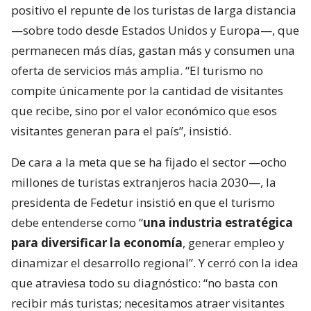
positivo el repunte de los turistas de larga distancia
—sobre todo desde Estados Unidos y Europa—, que
permanecen más días, gastan más y consumen una
oferta de servicios más amplia. “El turismo no
compite únicamente por la cantidad de visitantes
que recibe, sino por el valor económico que esos
visitantes generan para el país”, insistió.
De cara a la meta que se ha fijado el sector —ocho
millones de turistas extranjeros hacia 2030—, la
presidenta de Fedetur insistió en que el turismo
debe entenderse como “
una industria estratégica
para diversificar la economía
, generar empleo y
dinamizar el desarrollo regional”. Y cerró con la idea
que atraviesa todo su diagnóstico: “no basta con
recibir más turistas; necesitamos atraer visitantes