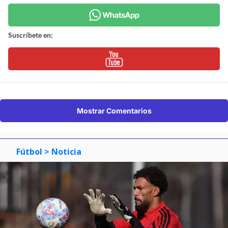
Suscríbete en:
Mostrar Comentarios
Fútbol
> Noticia