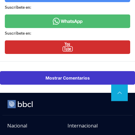
Suscríbete en:
Suscríbete en:
Mostrar Comentarios
Nacional
Internacional