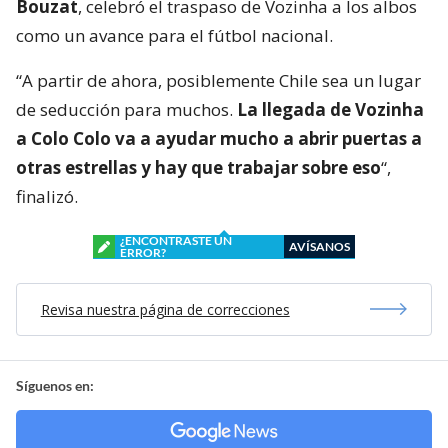
Bouzat
, celebró el traspaso de Vozinha a los albos
como un avance para el fútbol nacional.
“A partir de ahora, posiblemente Chile sea un lugar
de seducción para muchos.
La llegada de Vozinha
a Colo Colo va a ayudar mucho a abrir puertas a
otras estrellas y hay que trabajar sobre eso
“,
finalizó.
¿ENCONTRASTE UN
AVÍSANOS
ERROR?
Revisa nuestra página de correcciones
Síguenos en: