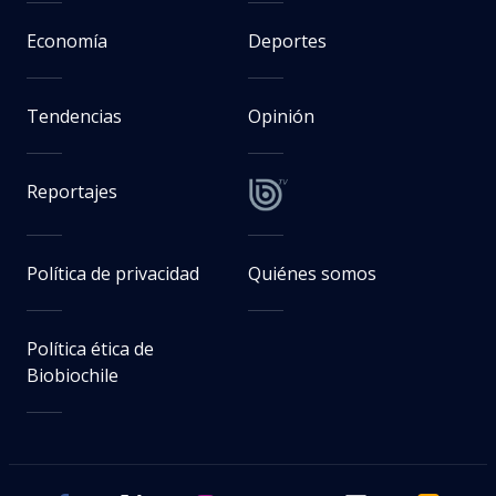
Economía
Deportes
Tendencias
Opinión
Reportajes
Política de privacidad
Quiénes somos
Política ética de
Biobiochile