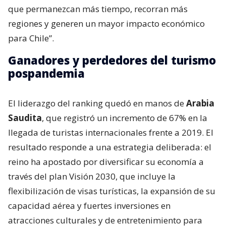
que permanezcan más tiempo, recorran más
regiones y generen un mayor impacto económico
para Chile”.
Ganadores y perdedores del turismo
pospandemia
El liderazgo del ranking quedó en manos de
Arabia
Saudita
, que registró un incremento de 67% en la
llegada de turistas internacionales frente a 2019. El
resultado responde a una estrategia deliberada: el
reino ha apostado por diversificar su economía a
través del plan Visión 2030, que incluye la
flexibilización de visas turísticas, la expansión de su
capacidad aérea y fuertes inversiones en
atracciones culturales y de entretenimiento para