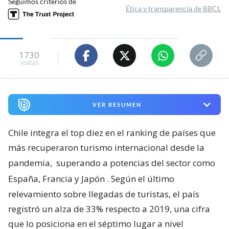
Seguimos criterios de
Ética y transparencia de BBCL
1730
visitas
VER RESUMEN
Chile integra el top diez en el ranking de países que
más recuperaron turismo internacional desde la
pandemia,
superando a potencias del sector como
España, Francia y Japón
. Según el último
relevamiento sobre llegadas de turistas, el país
registró un alza de 33% respecto a 2019, una cifra
que lo posiciona en el séptimo lugar a nivel