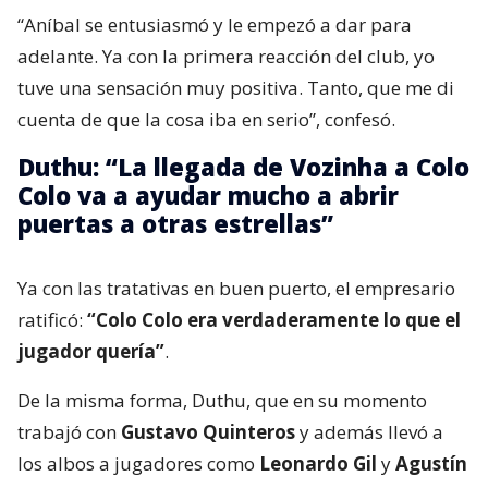
“Aníbal se entusiasmó y le empezó a dar para
adelante. Ya con la primera reacción del club, yo
tuve una sensación muy positiva. Tanto, que me di
cuenta de que la cosa iba en serio”, confesó.
Duthu: “La llegada de Vozinha a Colo
Colo va a ayudar mucho a abrir
puertas a otras estrellas”
Ya con las tratativas en buen puerto, el empresario
ratificó:
“Colo Colo era verdaderamente lo que el
jugador quería”
.
De la misma forma, Duthu, que en su momento
trabajó con
Gustavo Quinteros
y además llevó a
los albos a jugadores como
Leonardo Gil
y
Agustín