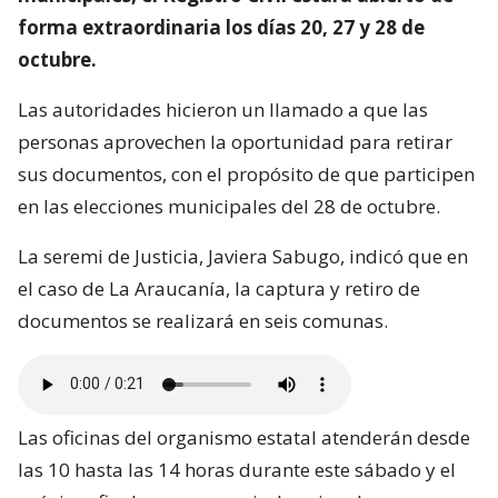
forma extraordinaria los días 20, 27 y 28 de
octubre.
Las autoridades hicieron un llamado a que las
personas aprovechen la oportunidad para retirar
sus documentos, con el propósito de que participen
en las elecciones municipales del 28 de octubre.
La seremi de Justicia, Javiera Sabugo, indicó que en
el caso de La Araucanía, la captura y retiro de
documentos se realizará en seis comunas.
Las oficinas del organismo estatal atenderán desde
las 10 hasta las 14 horas durante este sábado y el