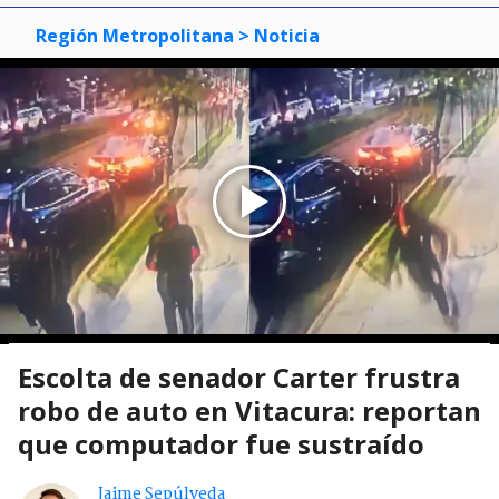
Región Metropolitana
> Noticia
Escolta de senador Carter frustra
robo de auto en Vitacura: reportan
que computador fue sustraído
Jaime Sepúlveda