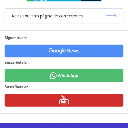
Revisa nuestra página de correcciones
Síguenos en:
Suscríbete en:
Suscríbete en: