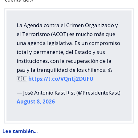
La Agenda contra el Crimen Organizado y
el Terrorismo (ACOT) es mucho más que
una agenda legislativa. Es un compromiso
total y permanente, del Estado y sus
instituciones, con la recuperación de la
paz y la tranquilidad de los chilenos. 💪
🇨🇱
https://t.co/VQntj2DUFU
— José Antonio Kast Rist (@PresidenteKast)
August 8, 2026
Lee también...