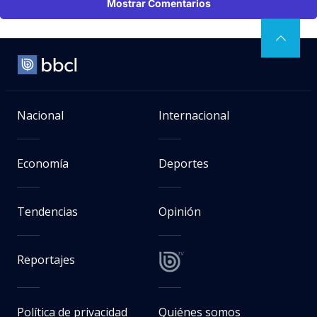
Mostrar Comentarios
Nacional
Internacional
Economía
Deportes
Tendencias
Opinión
Reportajes
Política de privacidad
Quiénes somos