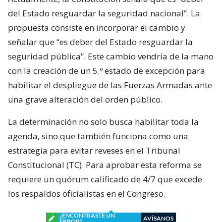
del Estado resguardar la seguridad nacional”. La
propuesta consiste en incorporar el cambio y
señalar que “es deber del Estado resguardar la
seguridad pública”. Este cambio vendría de la mano
con la creación de un 5.º estado de excepción para
habilitar el despliegue de las Fuerzas Armadas ante
una grave alteración del orden público.
La determinación no solo busca habilitar toda la
agenda, sino que también funciona como una
estrategia para evitar reveses en el Tribunal
Constitucional (TC). Para aprobar esta reforma se
requiere un quórum calificado de 4/7 que excede
los respaldos oficialistas en el Congreso.
¿ENCONTRASTE UN
AVÍSANOS
ERROR?