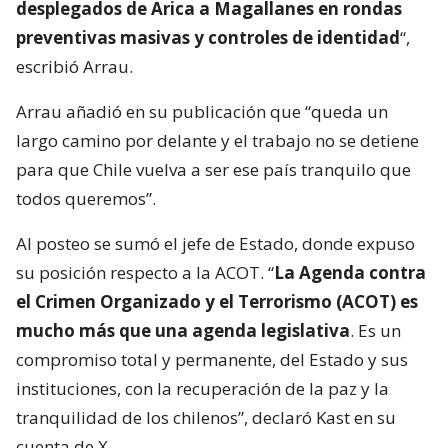
desplegados de Arica a Magallanes en rondas
preventivas masivas y controles de identidad
“,
escribió Arrau.
Arrau añadió en su publicación que “queda un
largo camino por delante y el trabajo no se detiene
para que Chile vuelva a ser ese país tranquilo que
todos queremos”.
Al posteo se sumó el jefe de Estado, donde expuso
su posición respecto a la ACOT. “
La Agenda contra
el Crimen Organizado y el Terrorismo (ACOT) es
mucho más que una agenda legislativa
. Es un
compromiso total y permanente, del Estado y sus
instituciones, con la recuperación de la paz y la
tranquilidad de los chilenos”, declaró Kast en su
cuenta de X.