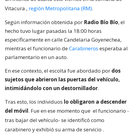
Vitacura
,
región Metropolitana (RM)
.
Según información obtenida por
Radio Bío Bío
, el
hecho tuvo lugar pasadas la 18:00 horas
específicamente en calle Candelaria Goyenechea,
mientras el funcionario de
Carabineros
esperaba al
parlamentario en un auto.
En ese contexto, el escolta fue abordado por
dos
sujetos que abrieron las puertas del vehículo,
intimidándolo con un destornillador
.
Tras esto, los individuos
lo obligaron a descender
del móvil
. Fue en ese momento que
el funcionario -
tras bajar del vehículo- se identificó como
carabinero y exhibió su arma de servicio
.