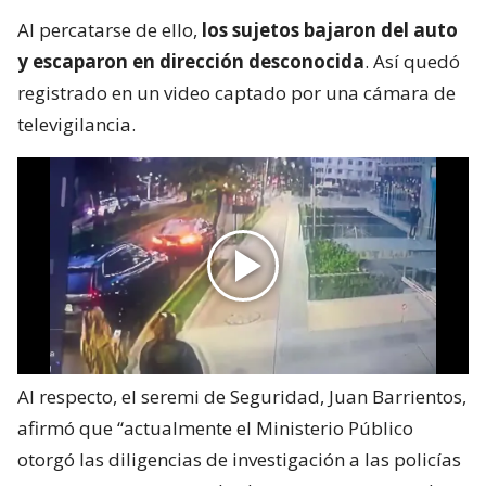
Al percatarse de ello,
los sujetos bajaron del auto
y escaparon en dirección desconocida
. Así quedó
registrado en un video captado por una cámara de
televigilancia.
Al respecto, el seremi de Seguridad, Juan Barrientos,
afirmó que “actualmente el Ministerio Público
otorgó las diligencias de investigación a las policías