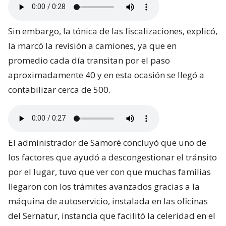
Sin embargo, la tónica de las fiscalizaciones, explicó,
la marcó la revisión a camiones, ya que en
promedio cada día transitan por el paso
aproximadamente 40 y en esta ocasión se llegó a
contabilizar cerca de 500.
El administrador de Samoré concluyó que uno de
los factores que ayudó a descongestionar el tránsito
por el lugar, tuvo que ver con que muchas familias
llegaron con los trámites avanzados gracias a la
máquina de autoservicio, instalada en las oficinas
del Sernatur, instancia que facilitó la celeridad en el