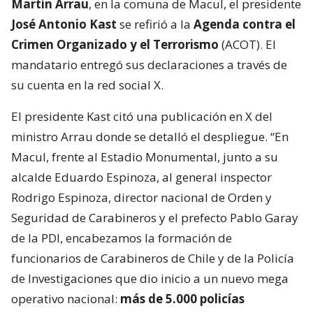
Martín Arrau
, en la comuna de Macul, el presidente
José Antonio Kast
se refirió a la
Agenda contra el
Crimen Organizado y el Terrorismo
(ACOT). El
mandatario entregó sus declaraciones a través de
su cuenta en la red social X.
El presidente Kast citó una publicación en X del
ministro Arrau donde se detalló el despliegue. “En
Macul, frente al Estadio Monumental, junto a su
alcalde Eduardo Espinoza, al general inspector
Rodrigo Espinoza, director nacional de Orden y
Seguridad de Carabineros y el prefecto Pablo Garay
de la PDI, encabezamos la formación de
funcionarios de Carabineros de Chile y de la Policía
de Investigaciones que dio inicio a un nuevo mega
operativo nacional:
más de 5.000 policías