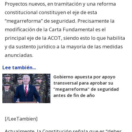
Proyectos nuevos, en tramitación y una reforma
constitucional constituyen el eje de esta
“megarreforma” de seguridad. Precisamente la
modificación de la Carta Fundamental es el
principal eje de la ACOT, siendo esto lo que habilita
y da sustento jurídico a la mayoría de las medidas
anunciadas.
Lee también...
Gobierno apuesta por apoyo
transversal para aprobar su
"megarreforma" de seguridad
antes de fin de año
[/LeeTambien]
Actualmente, la Constitución señala que es “deber