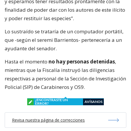
y esperamos tener resultados prontamente con la
finalidad de poder dar con los autores de este ilícito
y poder restituir las especies”.
Lo sustraído se trataría de un computador portátil,
que -según el seremi Barrientos- pertenecería a un
ayudante del senador.
Hasta el momento
no hay personas detenidas
,
mientras que la Fiscalía instruyó las diligencias
respectivas a personal de la Sección de Investigación
Policial (SIP) de Carabineros y OS9.
¿ENCONTRASTE UN
AVÍSANOS
ERROR?
Revisa nuestra página de correcciones