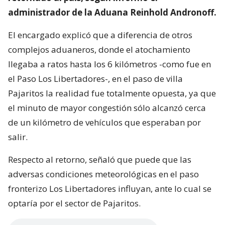
administrador de la Aduana Reinhold Andronoff.
El encargado explicó que a diferencia de otros
complejos aduaneros, donde el atochamiento
llegaba a ratos hasta los 6 kilómetros -como fue en
el Paso Los Libertadores-, en el paso de villa
Pajaritos la realidad fue totalmente opuesta, ya que
el minuto de mayor congestión sólo alcanzó cerca
de un kilómetro de vehículos que esperaban por
salir.
Respecto al retorno, señaló que puede que las
adversas condiciones meteorológicas en el paso
fronterizo Los Libertadores influyan, ante lo cual se
optaría por el sector de Pajaritos.