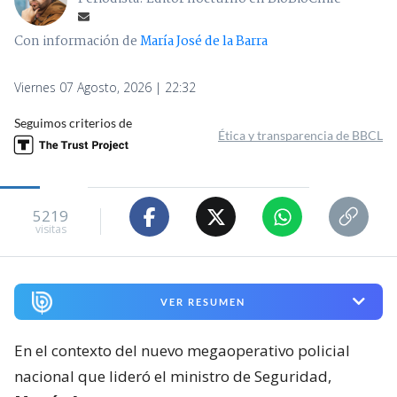
Con información de
María José de la Barra
Viernes 07 Agosto, 2026 | 22:32
Seguimos criterios de
Ética y transparencia de BBCL
5219
visitas
VER RESUMEN
En el contexto del nuevo megaoperativo policial
nacional que lideró el ministro de Seguridad,