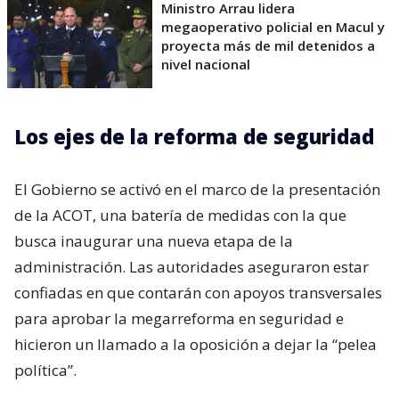
Ministro Arrau lidera
megaoperativo policial en Macul y
proyecta más de mil detenidos a
nivel nacional
Los ejes de la reforma de seguridad
El Gobierno se activó en el marco de la presentación
de la ACOT, una batería de medidas con la que
busca inaugurar una nueva etapa de la
administración. Las autoridades aseguraron estar
confiadas en que contarán con apoyos transversales
para aprobar la megarreforma en seguridad e
hicieron un llamado a la oposición a dejar la “pelea
política”.