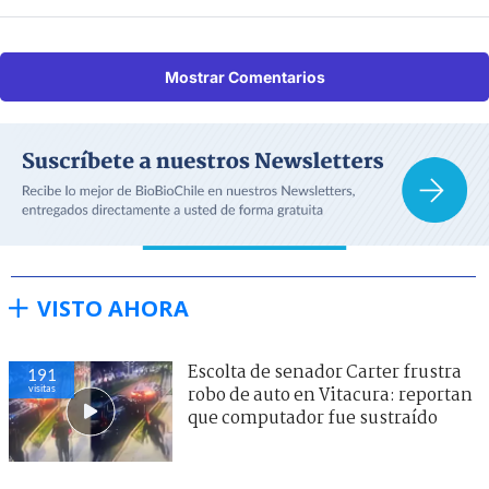
Mostrar Comentarios
VISTO AHORA
Escolta de senador Carter frustra
191
visitas
robo de auto en Vitacura: reportan
que computador fue sustraído