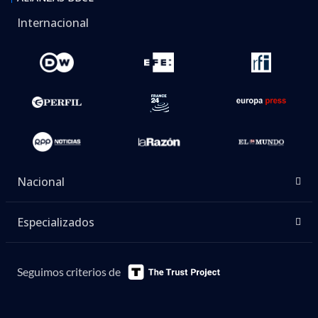
Internacional
Nacional
Especializados
Seguimos criterios de