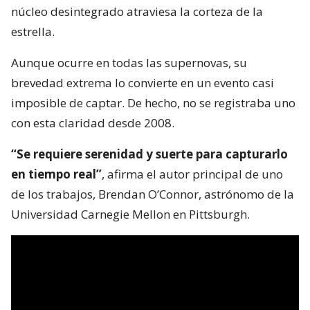
núcleo desintegrado atraviesa la corteza de la
estrella.
Aunque ocurre en todas las supernovas, su
brevedad extrema lo convierte en un evento casi
imposible de captar. De hecho, no se registraba uno
con esta claridad desde 2008.
“Se requiere serenidad y suerte para capturarlo
en tiempo real”
, afirma el autor principal de uno
de los trabajos, Brendan O’Connor, astrónomo de la
Universidad Carnegie Mellon en Pittsburgh.