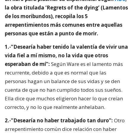
la obra titulada ‘Regrets of the dying’ (Lamentos
de los moribundos), recopila los 5
arrepentimientos más comunes entre aquellas
personas que están a punto de morir.
1.-”Desearía haber tenido la valentía de vivir una
vida fiel a mí mismo, no la vida que otros
esperaban de mí”:
Según Ware es el lamento más
recurrente, debido a que es normal que las
personas hagan un balance de sus vidas y se den
cuenta de que no han cumplido todos sus sueños.
Ella dice que muchos eligieron hacer lo que creían
correcto, y no lo que realmente anhelaban.
2.-”Desearía no haber trabajado tan duro”:
Otro
arrepentimiento común dice relación con haber