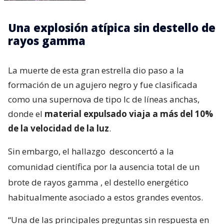
Una explosión atípica sin destello de
rayos gamma
La muerte de esta gran estrella dio paso a la
formación de un agujero negro y fue clasificada
como una supernova de tipo Ic de líneas anchas,
donde el
material expulsado viaja a más del 10%
de la velocidad de la luz
.
Sin embargo, el hallazgo
desconcertó a la
comunidad científica por la ausencia total de un
brote de rayos gamma
, el destello energético
habitualmente asociado a estos grandes eventos.
“Una de las principales preguntas sin respuesta en