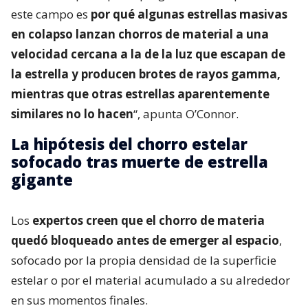
este campo es
por qué algunas estrellas masivas
en colapso lanzan chorros de material a una
velocidad cercana a la de la luz que escapan de
la estrella y producen brotes de rayos gamma,
mientras que otras estrellas aparentemente
similares no lo hacen
“, apunta O’Connor.
La hipótesis del chorro estelar
sofocado tras muerte de estrella
gigante
Los
expertos creen que el chorro de materia
quedó bloqueado antes de emerger al espacio
,
sofocado por la propia densidad de la superficie
estelar o por el material acumulado a su alrededor
en sus momentos finales.