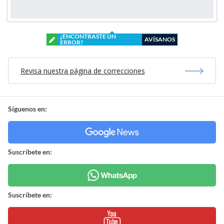
¿ENCONTRASTE UN
AVÍSANOS
ERROR?
Revisa nuestra página de correcciones
Síguenos en:
Suscríbete en:
Suscríbete en: