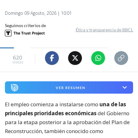
Domingo 09 Agosto, 2026 | 10:01
Seguimos criterios de
Ética y transparencia de BBCL
620
visitas
VER RESUMEN
El empleo comienza a instalarse como
una de las
principales prioridades económicas
del Gobierno
para la etapa posterior a la aprobación del Plan de
Reconstrucción, también conocido como