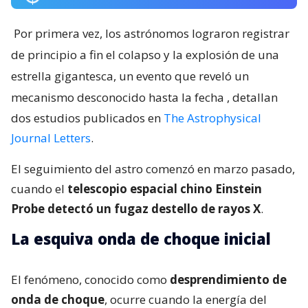
Por primera vez, los astrónomos lograron registrar
de principio a fin el colapso y la explosión de una
estrella gigantesca, un evento que reveló un
mecanismo desconocido hasta la fecha
, detallan
dos estudios publicados en
The Astrophysical
Journal Letters
.
El seguimiento del astro comenzó en marzo pasado,
cuando el
telescopio espacial chino Einstein
Probe detectó un fugaz destello de rayos X
.
La esquiva onda de choque inicial
El fenómeno, conocido como
desprendimiento de
onda de choque
, ocurre cuando la energía del