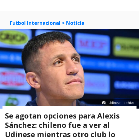
Futbol Internacional
> Noticia
Udinese | archivo
Se agotan opciones para Alexis
Sánchez: chileno fue a ver al
Udinese mientras otro club lo