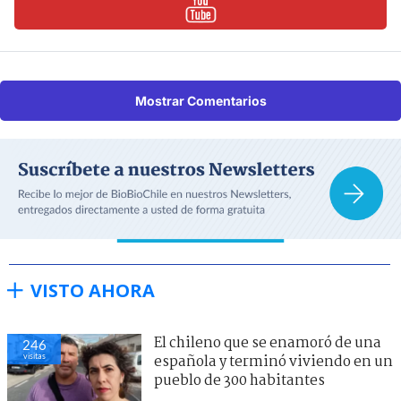
Mostrar Comentarios
VISTO AHORA
El chileno que se enamoró de una
246
visitas
española y terminó viviendo en un
pueblo de 300 habitantes