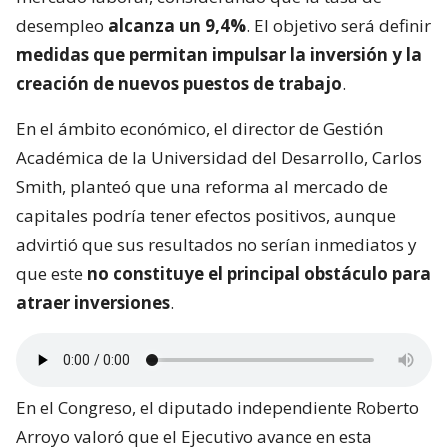
desempleo
alcanza un 9,4%
. El objetivo será definir
medidas que permitan impulsar la inversión y la
creación de nuevos puestos de trabajo
.
En el ámbito económico, el director de Gestión
Académica de la Universidad del Desarrollo, Carlos
Smith, planteó que una reforma al mercado de
capitales podría tener efectos positivos, aunque
advirtió que sus resultados no serían inmediatos y
que este
no constituye el principal obstáculo para
atraer inversiones
.
En el Congreso, el diputado independiente Roberto
Arroyo valoró que el Ejecutivo avance en esta