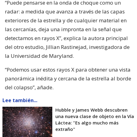
“Puede pensarse en la onda de choque como un
radar: a medida que avanza a través de las capas
exteriores de la estrella y de cualquier material en
las cercanías, deja una impronta en la señal que
detectamos en rayos X”, explica la autora principal
del otro estudio, Jillian Rastinejad, investigadora de
la Universidad de Maryland.
“Podemos usar estos rayos X para obtener una vista
panorámica inédita y cercana de la estrella al borde
del colapso”, añade.
Lee también...
Hubble y James Webb descubren
una nueva clase de objeto en la Vía
Láctea: "Es algo mucho más
extraño"