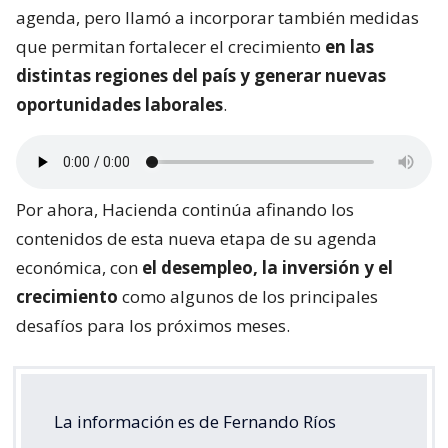
agenda, pero llamó a incorporar también medidas
que permitan fortalecer el crecimiento
en las
distintas regiones del país y generar nuevas
oportunidades laborales
.
Por ahora, Hacienda continúa afinando los
contenidos de esta nueva etapa de su agenda
económica, con
el desempleo, la inversión y el
crecimiento
como algunos de los principales
desafíos para los próximos meses.
La información es de Fernando Ríos