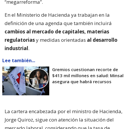
“megarreforma”.
En el Ministerio de Hacienda ya trabajan en la
definición de una agenda que también incluirá
cambios al mercado de capitales, materias
regulatorias
y medidas orientadas
al desarrollo
industrial
.
Lee también...
Gremios cuestionan recorte de
$413 mil millones en salud: Minsal
asegura que habrá recursos
La cartera encabezada por el ministro de Hacienda,
Jorge Quiroz, sigue con atención la situación del
mercado laboral, considerando que la tasa de