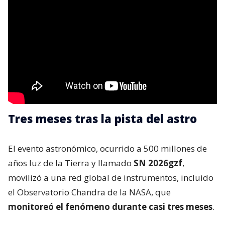
Tres meses tras la pista del astro
El evento astronómico, ocurrido a 500 millones de
años luz de la Tierra y llamado
SN 2026gzf
,
movilizó a una red global de instrumentos, incluido
el Observatorio Chandra de la NASA, que
monitoreó el fenómeno durante casi tres meses
.