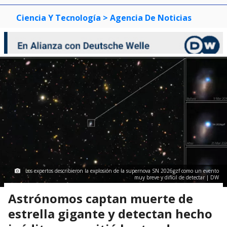
Ciencia Y Tecnología
> Agencia De Noticias
Los expertos describieron la explosión de la supernova SN 2026gzf como un evento
muy breve y difícil de detectar | DW
Astrónomos captan muerte de
estrella gigante y detectan hecho