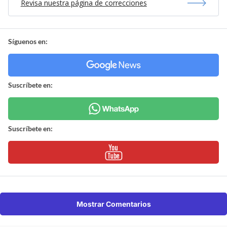
Revisa nuestra página de correcciones
Síguenos en:
Suscríbete en:
Suscríbete en:
Mostrar Comentarios