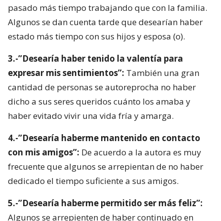
pasado más tiempo trabajando que con la familia.
Algunos se dan cuenta tarde que desearían haber
estado más tiempo con sus hijos y esposa (o).
3.-”Desearía haber tenido la valentía para
expresar mis sentimientos”:
También una gran
cantidad de personas se autoreprocha no haber
dicho a sus seres queridos cuánto los amaba y
haber evitado vivir una vida fría y amarga.
4.-”Desearía haberme mantenido en contacto
con mis amigos”:
De acuerdo a la autora es muy
frecuente que algunos se arrepientan de no haber
dedicado el tiempo suficiente a sus amigos.
5.-”Desearía haberme permitido ser más feliz”:
Algunos se arrepienten de haber continuado en