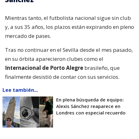
Mientras tanto, el futbolista nacional sigue sin club
y, a sus 35 años, los plazos están expirando en pleno
mercado de pases.
Tras no continuar en el Sevilla desde el mes pasado,
en su órbita aparecieron clubes como el
Internacional de Porto Alegre
brasileño, que
finalmente desistió de contar con sus servicios.
Lee también...
En plena búsqueda de equipo:
Alexis Sánchez reaparece en
Londres con especial recuerdo