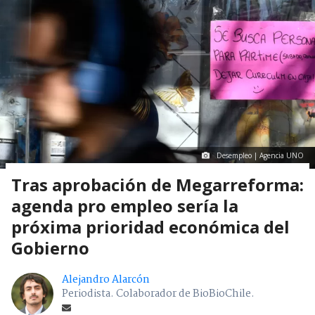
Desempleo | Agencia UNO
Tras aprobación de Megarreforma:
agenda pro empleo sería la
próxima prioridad económica del
Gobierno
Alejandro Alarcón
Periodista. Colaborador de BioBioChile.