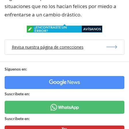
situaciones que no los hacían felices por miedo a
enfrentarse a un cambio drástico.
¿ENCONTRASTE UN
AVÍSANOS
ERROR?
Revisa nuestra página de correcciones
Síguenos en:
Suscríbete en:
Suscríbete en: