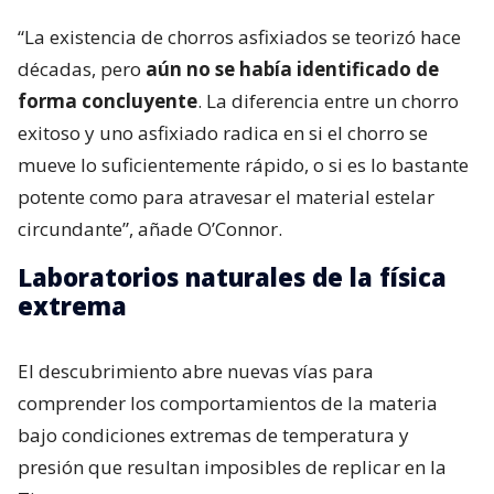
“La existencia de chorros asfixiados se teorizó hace
décadas, pero
aún no se había identificado de
forma concluyente
. La diferencia entre un chorro
exitoso y uno asfixiado radica en si el chorro se
mueve lo suficientemente rápido, o si es lo bastante
potente como para atravesar el material estelar
circundante”, añade O’Connor.
Laboratorios naturales de la física
extrema
El descubrimiento abre nuevas vías para
comprender los comportamientos de la materia
bajo condiciones extremas de temperatura y
presión que resultan imposibles de replicar en la