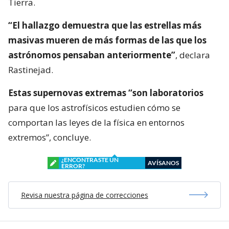
Tierra.
“El hallazgo demuestra que las estrellas más
masivas mueren de más formas de las que los
astrónomos pensaban anteriormente”
, declara
Rastinejad.
Estas supernovas extremas “son laboratorios
para que los astrofísicos estudien cómo se
comportan las leyes de la física en entornos
extremos”, concluye.
¿ENCONTRASTE UN
AVÍSANOS
ERROR?
Revisa nuestra página de correcciones