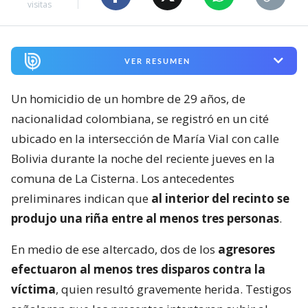
visitas
VER RESUMEN
Un homicidio de un hombre de 29 años, de
nacionalidad colombiana, se registró en un cité
ubicado en la intersección de María Vial con calle
Bolivia durante la noche del reciente jueves en la
comuna de La Cisterna. Los antecedentes
preliminares indican que
al interior del recinto se
produjo una riña entre al menos tres personas
.
En medio de ese altercado, dos de los
agresores
efectuaron al menos tres disparos contra la
víctima
, quien resultó gravemente herida. Testigos