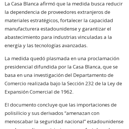
La Casa Blanca afirmó que la medida busca reducir
la dependencia de proveedores extranjeros de
materiales estratégicos, fortalecer la capacidad
manufacturera estadounidense y garantizar el
abastecimiento para industrias vinculadas a la
energía y las tecnologías avanzadas.
La medida quedó plasmada en una proclamación
presidencial difundida por la Casa Blanca, que se
basa en una investigación del Departamento de
Comercio realizada bajo la Sección 232 de la Ley de
Expansión Comercial de 1962.
El documento concluye que las importaciones de
polisilicio y sus derivados “amenazan con
menoscabar la seguridad nacional” estadounidense