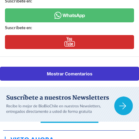
Suscríbete en:
Suscríbete en:
Mostrar Comentarios