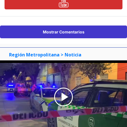
Mostrar Comentarios
Región Metropolitana
> Noticia