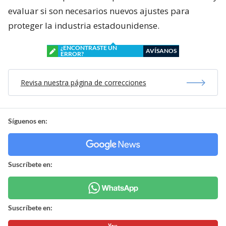
evaluar si son necesarios nuevos ajustes para
proteger la industria estadounidense.
¿ENCONTRASTE UN
AVÍSANOS
ERROR?
Revisa nuestra página de correcciones
Síguenos en:
Suscríbete en:
Suscríbete en: