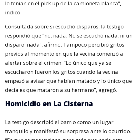
lo tenían en el pick up de la camioneta blanca”,
indicó.
Consultada sobre si escuchó disparos, la testigo
respondió que “no, nada. No se escuchó nada, ni un
disparo, nada”, afirmó. Tampoco percibió gritos
previos al momento en que la vecina comenzó a
alertar sobre el crimen. “Lo único que ya se
escucharon fueron los gritos cuando la vecina
empezó a avisar que habían matado y lo único que
decía es que mataron a su hermano”, agregó.
Homicidio en La Cisterna
La testigo describió el barrio como un lugar
tranquilo y manifestó su sorpresa ante lo ocurrido.