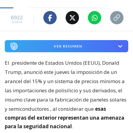
6922
visitas
VER RESUMEN
El
presidente de Estados Unidos (EEUU), Donald
Trump, anunció este jueves la imposición de un
arancel del 15% y un sistema de precios mínimos a
las importaciones de polisilicio y sus derivados, el
insumo clave para la fabricación de paneles solares
y semiconductores
, al considerar que
esas
compras del exterior representan una amenaza
para la seguridad nacional
.