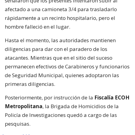
señalaron que los presentes intentaron subir al
afectado a una camioneta 3/4 para trasladarlo
rápidamente a un recinto hospitalario, pero el
hombre falleció en el lugar.
Hasta el momento, las autoridades mantienen
diligencias para dar con el paradero de los
atacantes. Mientras que en el sitio del suceso
permanecen efectivos de Carabineros y funcionarios
de Seguridad Municipal, quienes adoptaron las
primeras diligencias.
Posteriormente, por instrucción de la
Fiscalía ECOH
Metropolitana
, la Brigada de Homicidios de la
Policía de Investigaciones quedó a cargo de las
pesquisas.