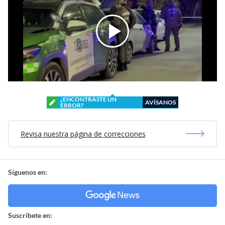
¿ENCONTRASTE UN
AVÍSANOS
ERROR?
Revisa nuestra página de correcciones
Síguenos en:
Suscríbete en: