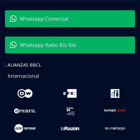
Whatsapp Comercial
Whatsapp Radio Bío Bío
ALIANZAS BBCL
Internacional