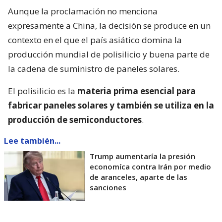
Aunque la proclamación no menciona
expresamente a China, la decisión se produce en un
contexto en el que el país asiático domina la
producción mundial de polisilicio y buena parte de
la cadena de suministro de paneles solares.
El polisilicio es la
materia prima esencial para
fabricar paneles solares y también se utiliza en la
producción de semiconductores
.
Lee también...
Trump aumentaría la presión
economíca contra Irán por medio
de aranceles, aparte de las
sanciones