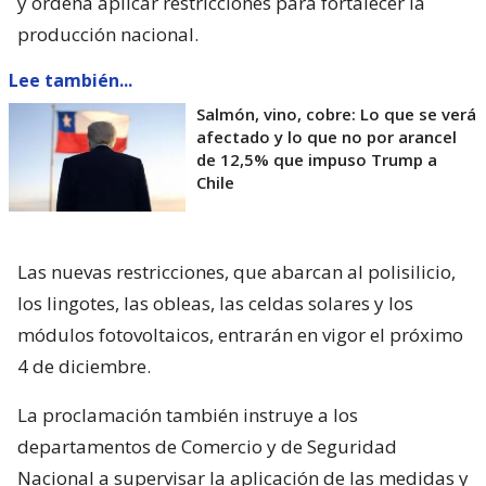
y ordena aplicar restricciones para fortalecer la
producción nacional.
Lee también...
Salmón, vino, cobre: Lo que se verá
afectado y lo que no por arancel
de 12,5% que impuso Trump a
Chile
Las nuevas restricciones, que abarcan al polisilicio,
los lingotes, las obleas, las celdas solares y los
módulos fotovoltaicos, entrarán en vigor el próximo
4 de diciembre.
La proclamación también instruye a los
departamentos de Comercio y de Seguridad
Nacional a supervisar la aplicación de las medidas y