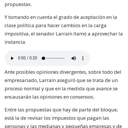
propuestas.
Y tomando en cuenta el grado de aceptación en la
clase política para hacer cambios en la carga
impositiva, el senador Larraín llamó a aprovechar la
instancia.
Ante posibles opiniones divergentes, sobre todo del
empresariado, Larraín aseguró que se trata de un
proceso normal y que en la medida que avance se
encausarán las opiniones en consensos.
Entre las propuestas que hay de parte del bloque,
está la de revisar los impuestos que pagan las
personas y las medianas y pequeñas empresas y de