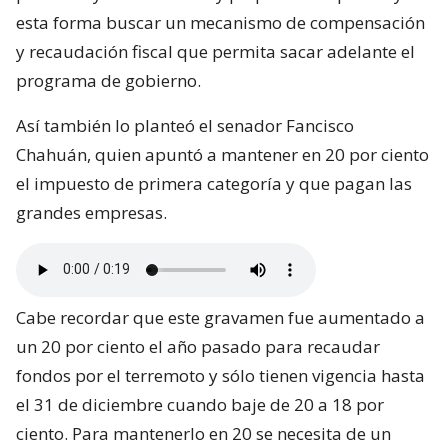
esta forma buscar un mecanismo de compensación
y recaudación fiscal que permita sacar adelante el
programa de gobierno.
Así también lo planteó el senador Fancisco
Chahuán, quien apuntó a mantener en 20 por ciento
el impuesto de primera categoría y que pagan las
grandes empresas.
Cabe recordar que este gravamen fue aumentado a
un 20 por ciento el año pasado para recaudar
fondos por el terremoto y sólo tienen vigencia hasta
el 31 de diciembre cuando baje de 20 a 18 por
ciento. Para mantenerlo en 20 se necesita de un