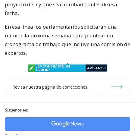
proyecto de ley que sea aprobado antes de esa
fecha.
En esa línea los parlamentarios solicitarán una
reunión la próxima semana para plantear un
cronograma de trabajo que incluye una comisión de
expertos.
¿ENCONTRASTE UN
AVÍSANOS
ERROR?
Revisa nuestra página de correcciones
Síguenos en: