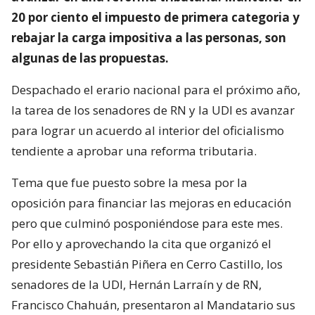
20 por ciento el impuesto de primera categoria y
rebajar la carga impositiva a las personas, son
algunas de las propuestas.
Despachado el erario nacional para el próximo año,
la tarea de los senadores de RN y la UDI es avanzar
para lograr un acuerdo al interior del oficialismo
tendiente a aprobar una reforma tributaria.
Tema que fue puesto sobre la mesa por la
oposición para financiar las mejoras en educación
pero que culminó posponiéndose para este mes.
Por ello y aprovechando la cita que organizó el
presidente Sebastián Piñera en Cerro Castillo, los
senadores de la UDI, Hernán Larraín y de RN,
Francisco Chahuán, presentaron al Mandatario sus