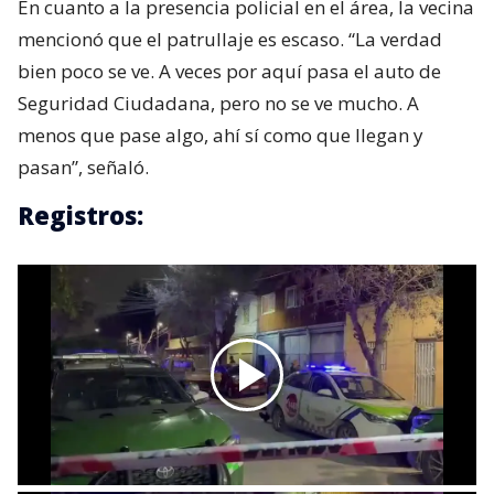
En cuanto a la presencia policial en el área, la vecina
mencionó que el patrullaje es escaso. “La verdad
bien poco se ve. A veces por aquí pasa el auto de
Seguridad Ciudadana, pero no se ve mucho. A
menos que pase algo, ahí sí como que llegan y
pasan”, señaló.
Registros: