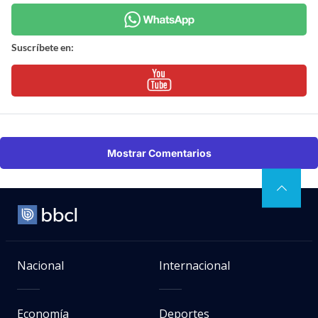
Suscríbete en:
Mostrar Comentarios
Nacional
Internacional
Economía
Deportes