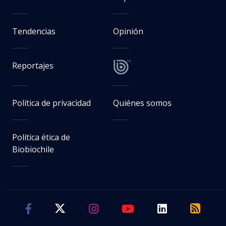
Tendencias
Opinión
Reportajes
Política de privacidad
Quiénes somos
Política ética de
Biobiochile