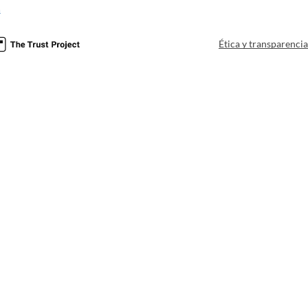
a
Ética y transparenci