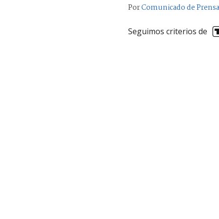
Por
Comunicado de Prens
Seguimos criterios de