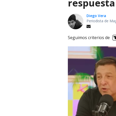
respuesta 
Diego Vera
Periodista de Ma
Seguimos criterios de