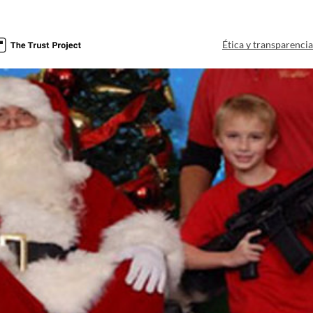
Ética y transparenci