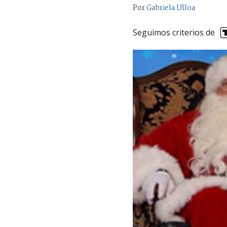
Por
Gabriela Ulloa
Seguimos criterios de