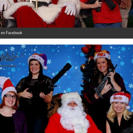
! en Facebook