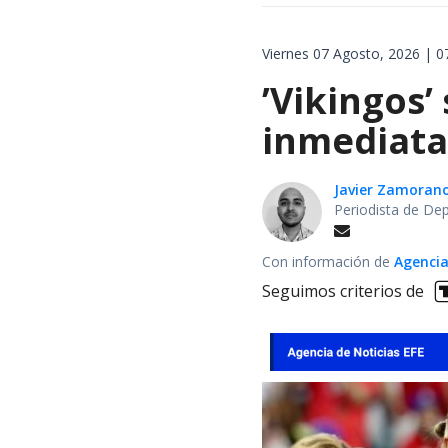
Viernes 07 Agosto, 2026 | 0
’Vikingos’
inmediata 
Javier Zamoran
Periodista de De
Con información de
Agencia
Seguimos criterios de