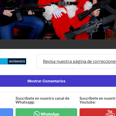
Revisa nuestra página de correccione
AVÍSANOS
Mostrar Comentarios
Suscríbete en nuestro canal de
Suscríbete en nuestr
Whatsapp:
Youtube: