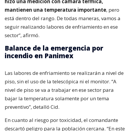
hizo una medición con cámara térmica,
mantienen una temperatura importante
, pero
está dentro del rango. De todas maneras, vamos a
seguir realizando labores de enfriamiento en ese
sector”, afirmó.
Balance de la emergencia por
incendio en Panimex
Las labores de enfriamiento se realizarán a nivel de
piso, sin el uso de la telescópica ni el monitor. “A
nivel de piso se va a trabajar en ese sector para
bajar la temperatura solamente por un tema
preventivo”, detalló Cid.
En cuanto al riesgo por toxicidad, el comandante
descartó peligro para la población cercana. “En este