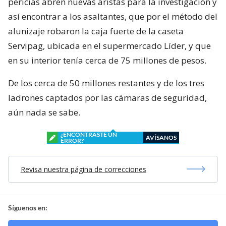
pericias abren nuevas aristas para la investigación y
así encontrar a los asaltantes, que por el método del
alunizaje robaron la caja fuerte de la caseta
Servipag, ubicada en el supermercado Líder, y que
en su interior tenía cerca de 75 millones de pesos.
De los cerca de 50 millones restantes y de los tres
ladrones captados por las cámaras de seguridad,
aún nada se sabe.
¿ENCONTRASTE UN
AVÍSANOS
ERROR?
Revisa nuestra página de correcciones
Síguenos en: