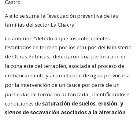
Castro.
A ello se suma la “evacuación preventiva de las
familias del sector La Chacra”.
Lo anterior, “debido a que los antecedentes
levantados en terreno por los equipos del Ministerio
de Obras Públicas,
detectaron una perforación en
la zona este del terraplén, asociada al proceso de
embancamiento y acumulación de agua provocada
por la intervención de un cauce por parte de un
particular de forma no autorizada
, identificándose
condiciones de
saturación de suelos, erosión, y
signos de socavación asociados a la alteración
del escurrimiento natural de las aguas
“.