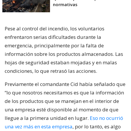
normativas
Pese al control del incendio, los voluntarios
enfrentaron serias dificultades durante la
emergencia, principalmente por la falta de
información sobre los productos almacenados. Las
hojas de seguridad estaban mojadas y en malas
condiciones, lo que retrasó las acciones.
Previamente el comandante Cid había señalado que
“lo que nosotros necesitamos es que la información
de los productos que se manejan en el interior de
una empresa esté disponible al momento de que
llegue a la primera unidad en lugar.
Eso no ocurrió
una vez más en esta empresa
, por lo tanto, es algo