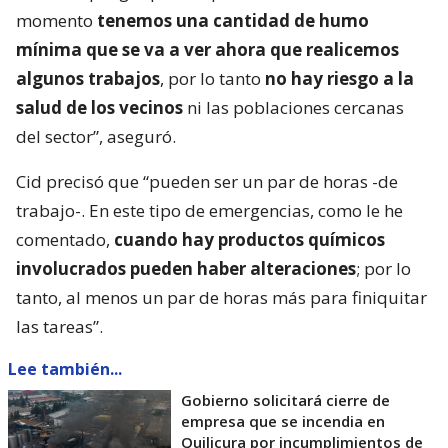
momento
tenemos una cantidad de humo
mínima que se va a ver ahora que realicemos
algunos trabajos
, por lo tanto
no hay riesgo a la
salud de los vecinos
ni las poblaciones cercanas
del sector”, aseguró.
Cid precisó que “pueden ser un par de horas -de
trabajo-. En este tipo de emergencias, como le he
comentado,
cuando hay productos químicos
involucrados pueden haber alteraciones
; por lo
tanto, al menos un par de horas más para finiquitar
las tareas”.
Lee también...
Gobierno solicitará cierre de
empresa que se incendia en
Quilicura por incumplimientos de