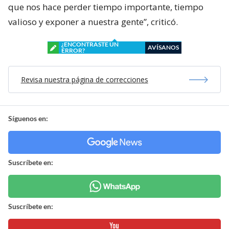
que nos hace perder tiempo importante, tiempo
valioso y exponer a nuestra gente”, criticó.
¿ENCONTRASTE UN
AVÍSANOS
ERROR?
Revisa nuestra página de correcciones
Síguenos en:
Suscríbete en:
Suscríbete en: