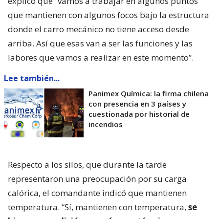
explicó que “vamos a trabajar en algunos puntos
que mantienen con algunos focos bajo la estructura
donde el carro mecánico no tiene acceso desde
arriba. Así que esas van a ser las funciones y las
labores que vamos a realizar en este momento”.
Lee también...
Panimex Química: la firma chilena
con presencia en 3 países y
cuestionada por historial de
incendios
Respecto a los silos, que durante la tarde
representaron una preocupación por su carga
calórica, el comandante indicó que mantienen
temperatura. “Sí, mantienen con temperatura,
se