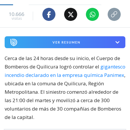
10.666
visitas
VER RESUMEN
Cerca de las 24 horas desde su inicio, el Cuerpo de
Bomberos de Quilicura logró controlar el
gigantesco
incendio declarado en la empresa química Panimex
,
ubicada en la comuna de Quilicura, Región
Metropolitana. El siniestro comenzó alrededor de
las 21:00 del martes y movilizó a cerca de 300
voluntarios de más de 30 compañías de Bomberos
de la capital.