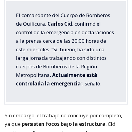
El comandante del Cuerpo de Bomberos
de Quilicura,
Carlos Cid
, confirmó el
control de la emergencia en declaraciones
a la prensa cerca de las 20:00 horas de
este miércoles. “Sí, bueno, ha sido una
larga jornada trabajando con distintos
cuerpos de Bomberos de la Región
Metropolitana.
Actualmente está
controlada la emergencia
”, señaló.
Sin embargo, el trabajo no concluye por completo,
ya que
persisten focos bajo la estructura
. Cid