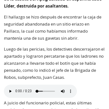
Líder, destruida por asaltantes.
El hallazgo se hizo después de encontrar la caja de
seguridad abandonada en un sitio eriazo en
Paillaco, la cual como habíamos informado
mantenía una de sus gavetas sin abrir.
Luego de las pericias, los detectives descerrajaron el
apartado y lograron percatarse que los ladrones no
alcanzaron a llevarse todo el botín que se había
pensado, como lo indicó el jefe de la Brigada de
Robos, subprefecto, Juan Casas.
A juicio del funcionario policial, estas últimas