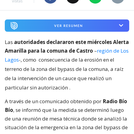
visitas
VER RESUMEN
Las
autoridades declararon este miércoles Alerta
Amarilla para la comuna de Castro
–
región de Los
Lagos
-, como
consecuencia de la erosión en el
terreno de la zona del bypass de la comuna, a raíz
de la intervención de un cauce que realizó un
particular sin autorización
.
A través de un comunicado obtenido por
Radio Bío
Bío
, se informó que la medida se determinó luego
de una reunión de mesa técnica donde se analizó la
situación de la emergencia en la zona del bypass de