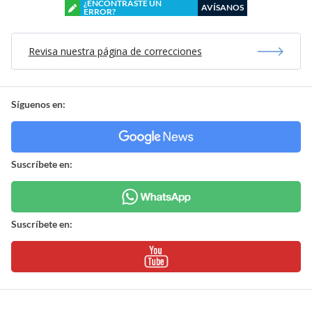
¿ENCONTRASTE UN
AVÍSANOS
ERROR?
Revisa nuestra página de correcciones
Síguenos en:
Suscríbete en:
Suscríbete en: