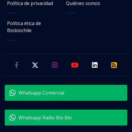
Política de privacidad
Quiénes somos
Política ética de
Biobiochile
Whatsapp Comercial
Whatsapp Radio Bío Bío