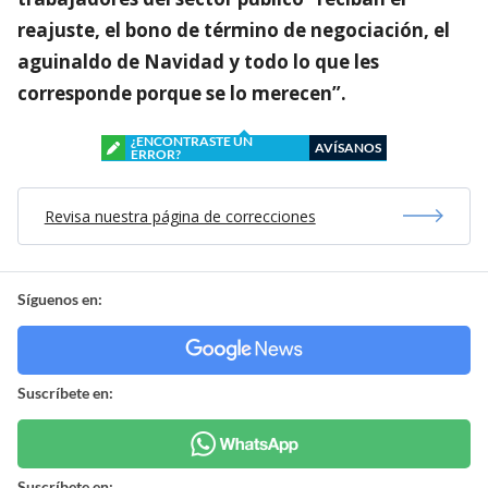
reajuste, el bono de término de negociación, el
aguinaldo de Navidad y todo lo que les
corresponde porque se lo merecen”.
¿ENCONTRASTE UN
AVÍSANOS
ERROR?
Revisa nuestra página de correcciones
Síguenos en:
Suscríbete en:
Suscríbete en: