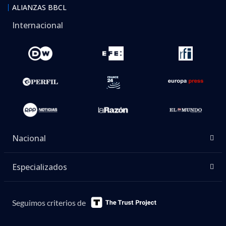
ALIANZAS BBCL
Internacional
Nacional
Especializados
Seguimos criterios de