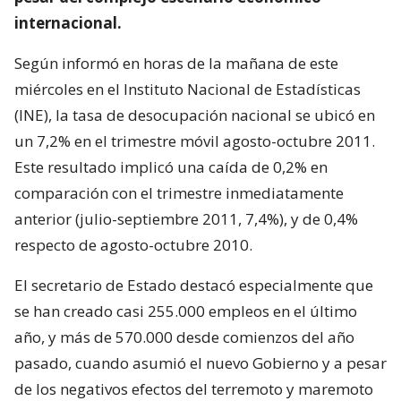
internacional.
Según informó en horas de la mañana de este
miércoles en el Instituto Nacional de Estadísticas
(INE), la tasa de desocupación nacional se ubicó en
un 7,2% en el trimestre móvil agosto-octubre 2011.
Este resultado implicó una caída de 0,2% en
comparación con el trimestre inmediatamente
anterior (julio-septiembre 2011, 7,4%), y de 0,4%
respecto de agosto-octubre 2010.
El secretario de Estado destacó especialmente que
se han creado casi 255.000 empleos en el último
año, y más de 570.000 desde comienzos del año
pasado, cuando asumió el nuevo Gobierno y a pesar
de los negativos efectos del terremoto y maremoto