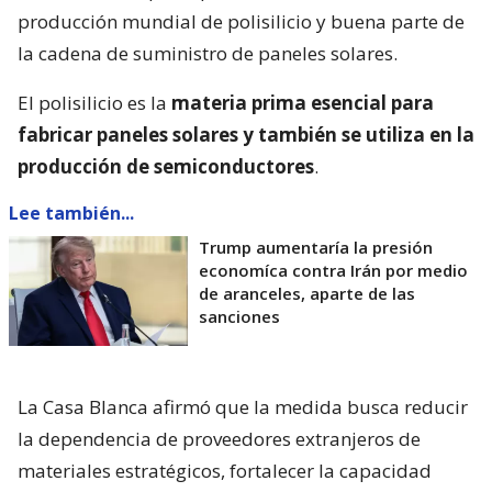
producción mundial de polisilicio y buena parte de
la cadena de suministro de paneles solares.
El polisilicio es la
materia prima esencial para
fabricar paneles solares y también se utiliza en la
producción de semiconductores
.
Lee también...
Trump aumentaría la presión
economíca contra Irán por medio
de aranceles, aparte de las
sanciones
La Casa Blanca afirmó que la medida busca reducir
la dependencia de proveedores extranjeros de
materiales estratégicos, fortalecer la capacidad