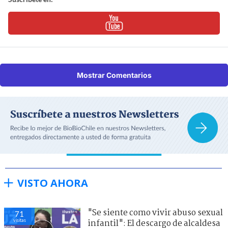
Mostrar Comentarios
VISTO AHORA
"Se siente como vivir abuso sexual
71
visitas
infantil": El descargo de alcaldesa