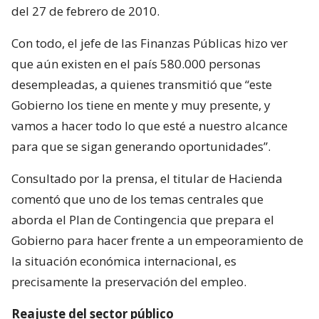
del 27 de febrero de 2010.
Con todo, el jefe de las Finanzas Públicas hizo ver
que aún existen en el país 580.000 personas
desempleadas, a quienes transmitió que “este
Gobierno los tiene en mente y muy presente, y
vamos a hacer todo lo que esté a nuestro alcance
para que se sigan generando oportunidades”.
Consultado por la prensa, el titular de Hacienda
comentó que uno de los temas centrales que
aborda el Plan de Contingencia que prepara el
Gobierno para hacer frente a un empeoramiento de
la situación económica internacional, es
precisamente la preservación del empleo.
Reajuste del sector público