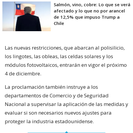
Salmón, vino, cobre: Lo que se verá
afectado y lo que no por arancel
de 12,5% que impuso Trump a
Chile
Las nuevas restricciones, que abarcan al polisilicio,
los lingotes, las obleas, las celdas solares y los
módulos fotovoltaicos, entrarán en vigor el próximo
4 de diciembre.
La proclamación también instruye a los
departamentos de Comercio y de Seguridad
Nacional a supervisar la aplicación de las medidas y
evaluar si son necesarios nuevos ajustes para
proteger la industria estadounidense.