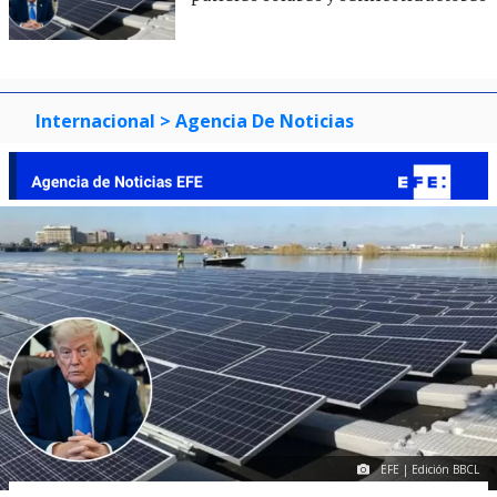
Internacional
> Agencia De Noticias
EFE | Edición BBCL