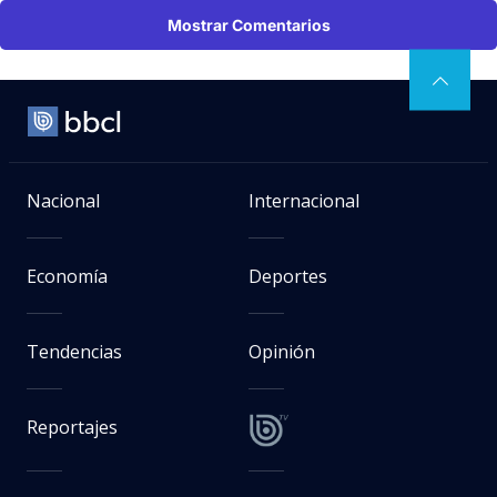
Mostrar Comentarios
Nacional
Internacional
Economía
Deportes
Tendencias
Opinión
Reportajes