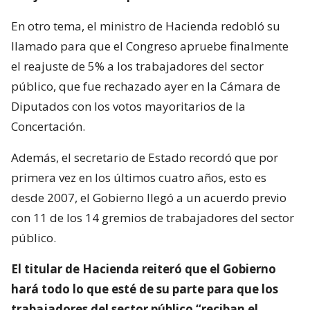
En otro tema, el ministro de Hacienda redobló su
llamado para que el Congreso apruebe finalmente
el reajuste de 5% a los trabajadores del sector
público, que fue rechazado ayer en la Cámara de
Diputados con los votos mayoritarios de la
Concertación.
Además, el secretario de Estado recordó que por
primera vez en los últimos cuatro años, esto es
desde 2007, el Gobierno llegó a un acuerdo previo
con 11 de los 14 gremios de trabajadores del sector
público.
El titular de Hacienda reiteró que el Gobierno
hará todo lo que esté de su parte para que los
trabajadores del sector público “reciban el