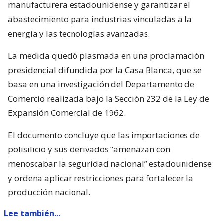
manufacturera estadounidense y garantizar el
abastecimiento para industrias vinculadas a la
energía y las tecnologías avanzadas.
La medida quedó plasmada en una proclamación
presidencial difundida por la Casa Blanca, que se
basa en una investigación del Departamento de
Comercio realizada bajo la Sección 232 de la Ley de
Expansión Comercial de 1962.
El documento concluye que las importaciones de
polisilicio y sus derivados “amenazan con
menoscabar la seguridad nacional” estadounidense
y ordena aplicar restricciones para fortalecer la
producción nacional.
Lee también...