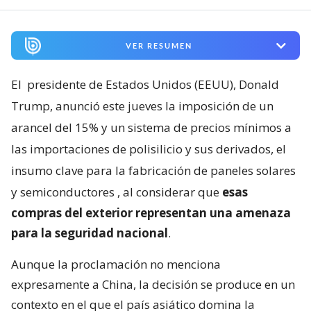
VER RESUMEN
El
presidente de Estados Unidos (EEUU), Donald
Trump, anunció este jueves la imposición de un
arancel del 15% y un sistema de precios mínimos a
las importaciones de polisilicio y sus derivados, el
insumo clave para la fabricación de paneles solares
y semiconductores
, al considerar que
esas
compras del exterior representan una amenaza
para la seguridad nacional
.
Aunque la proclamación no menciona
expresamente a China, la decisión se produce en un
contexto en el que el país asiático domina la