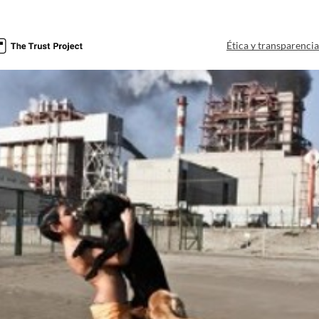
Ética y transparenci