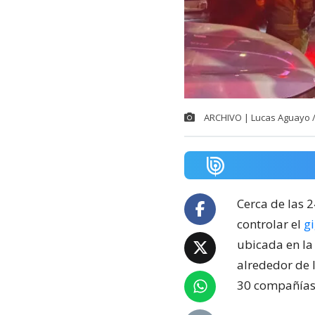
ARCHIVO | Lucas Aguayo 
Cerca de las 
controlar el
g
ubicada en la
alrededor de 
30 compañías 