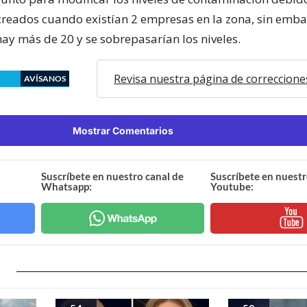
creados cuando existían 2 empresas en la zona, sin emb
ay más de 20 y se sobrepasarían los niveles.
Revisa nuestra página de correccione
AVÍSANOS
Mostrar Comentarios
Suscríbete en nuestro canal de
Suscríbete en nuestr
Whatsapp:
Youtube: