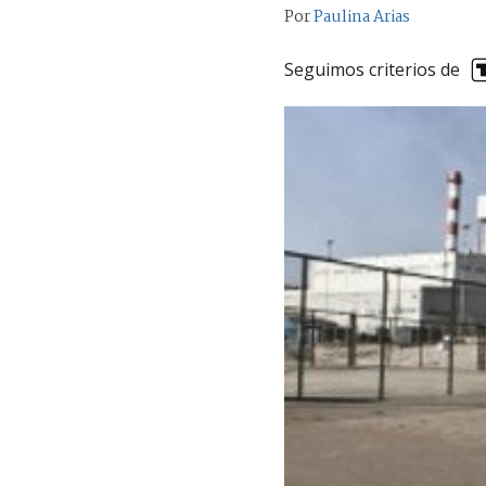
Por
Paulina Arias
Seguimos criterios de