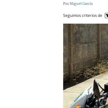
Por
Miguel García
Seguimos criterios de