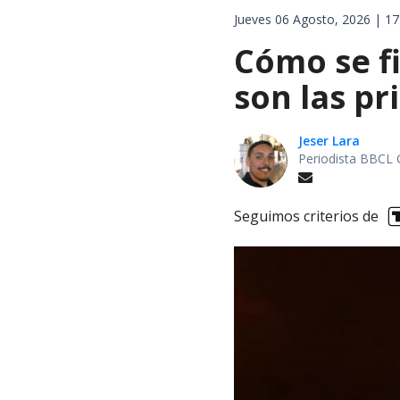
Jueves 06 Agosto, 2026 | 17
Cómo se fi
son las pr
Jeser Lara
Periodista BBCL 
Seguimos criterios de