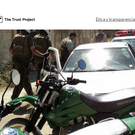
Ética y transparenci