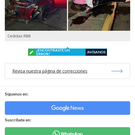
Cedidas RBB
¿ENCONTRASTE UN
AVÍSANOS
ERROR?
Revisa nuestra página de correcciones
Síguenos en:
Suscríbete en: