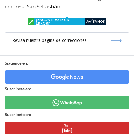
empresa San Sebastián.
¿ENCONTRASTE UN
AVÍSANOS
ERROR?
Revisa nuestra página de correcciones
Síguenos en:
Suscríbete en:
Suscríbete en: