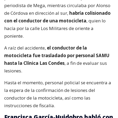
periodista de Mega, mientras circulaba por Alonso
de Córdova en dirección al sur,
habría colisionado
con el conductor de una motocicleta
, quien lo
hacía por la calle Los Militares de oriente a
poniente.
A raíz del accidente,
el conductor de la
motocicleta fue trasladado por personal SAMU
hasta la Clínica Las Condes
, a fin de evaluar sus
lesiones.
Hasta el momento, personal policial se encuentra a
la espera de la confirmación de lesiones del
conductor de la motocicleta, así como las
instrucciones de fiscalía.
Francisca García-Huidobro habló con