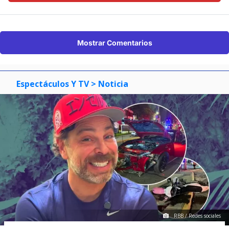
Mostrar Comentarios
Espectáculos Y TV
> Noticia
RBB / Redes sociales