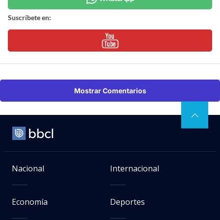
Suscríbete en:
Mostrar Comentarios
Nacional
Internacional
Economía
Deportes