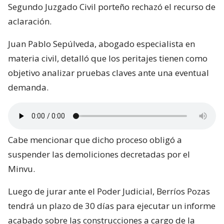
Segundo Juzgado Civil porteño rechazó el recurso de
aclaración.
Juan Pablo Sepúlveda, abogado especialista en
materia civil, detalló que los peritajes tienen como
objetivo analizar pruebas claves ante una eventual
demanda.
Cabe mencionar que dicho proceso obligó a
suspender las demoliciones decretadas por el
Minvu.
Luego de jurar ante el Poder Judicial, Berríos Pozas
tendrá un plazo de 30 días para ejecutar un informe
acabado sobre las construcciones a cargo de la