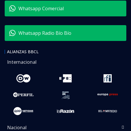
Whatsapp Comercial
Whatsapp Radio Bío Bío
ALIANZAS BBCL
Internacional
Nacional