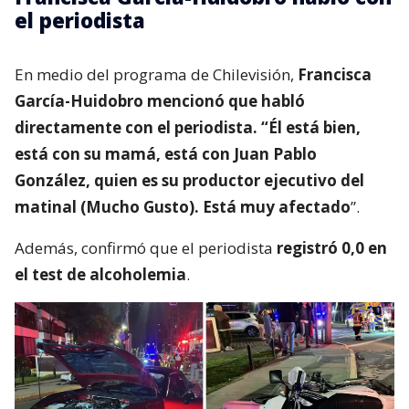
el periodista
En medio del programa de Chilevisión,
Francisca
García-Huidobro mencionó que habló
directamente con el periodista. “Él está bien,
está con su mamá, está con Juan Pablo
González, quien es su productor ejecutivo del
matinal (Mucho Gusto). Está muy afectado
”.
Además, confirmó que el periodista
registró 0,0 en
el test de alcoholemia
.