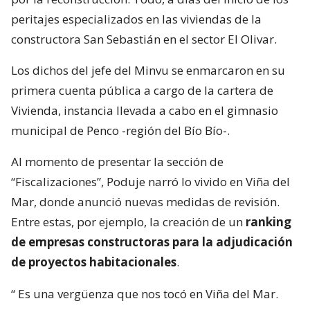
peritajes especializados en las viviendas de la
constructora San Sebastián en el sector El Olivar.
Los dichos del jefe del Minvu se enmarcaron en su
primera cuenta pública a cargo de la cartera de
Vivienda, instancia llevada a cabo en el gimnasio
municipal de Penco -región del Bío Bío-.
Al momento de presentar la sección de
“Fiscalizaciones”, Poduje narró lo vivido en Viña del
Mar, donde anunció nuevas medidas de revisión.
Entre estas, por ejemplo, la creación de un
ranking
de empresas constructoras para la adjudicación
de proyectos habitacionales
.
“
Es una vergüenza que nos tocó en Viña del Mar.