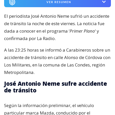
VER RESUMEN
El periodista José Antonio Neme sufrió un accidente
de tránsito la noche de este viernes. La noticia fue
dada a conocer en el programa ‘
Primer Plano
‘ y
confirmada por La Radio.
A las 23:25 horas se informó a Carabineros sobre un
accidente de tránsito en calle Alonso de Córdova con
Los Militares, en la comuna de Las Condes, región
Metropolitana.
José Antonio Neme sufre accidente
de tránsito
Según la información preliminar, el vehículo
particular marca Mazda, conducido por el