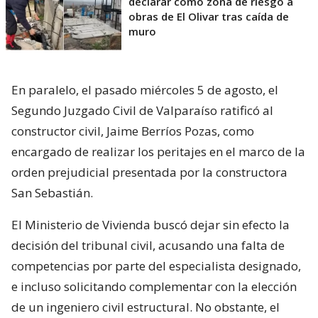
declarar como zona de riesgo a
obras de El Olivar tras caída de
muro
En paralelo, el pasado miércoles 5 de agosto, el
Segundo Juzgado Civil de Valparaíso ratificó al
constructor civil, Jaime Berríos Pozas, como
encargado de realizar los peritajes en el marco de la
orden prejudicial presentada por la constructora
San Sebastián.
El Ministerio de Vivienda buscó dejar sin efecto la
decisión del tribunal civil, acusando una falta de
competencias por parte del especialista designado,
e incluso solicitando complementar con la elección
de un ingeniero civil estructural. No obstante, el