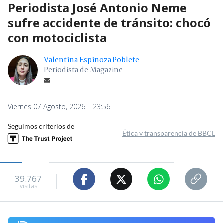
Periodista José Antonio Neme
sufre accidente de tránsito: chocó
con motociclista
Valentina Espinoza Poblete
Periodista de Magazine
Viernes 07 Agosto, 2026 | 23:56
Seguimos criterios de
Ética y transparencia de BBCL
39.767
visitas