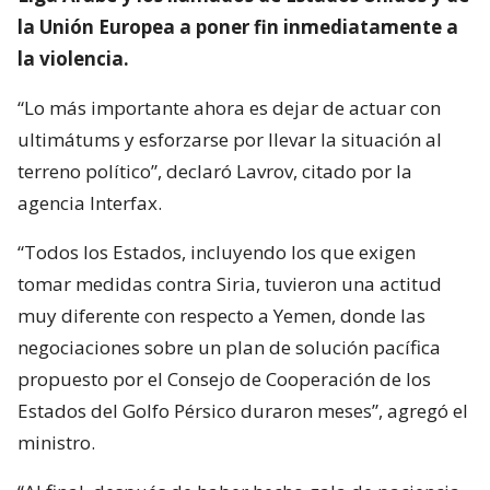
la Unión Europea a poner fin inmediatamente a
la violencia.
“Lo más importante ahora es dejar de actuar con
ultimátums y esforzarse por llevar la situación al
terreno político”, declaró Lavrov, citado por la
agencia Interfax.
“Todos los Estados, incluyendo los que exigen
tomar medidas contra Siria, tuvieron una actitud
muy diferente con respecto a Yemen, donde las
negociaciones sobre un plan de solución pacífica
propuesto por el Consejo de Cooperación de los
Estados del Golfo Pérsico duraron meses”, agregó el
ministro.