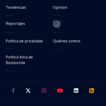
Tendencias
Opinión
Reportajes
Política de privacidad
Quiénes somos
Política ética de
Biobiochile