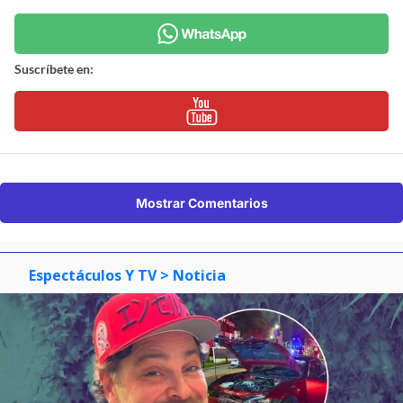
Suscríbete en:
Mostrar Comentarios
Espectáculos Y TV
> Noticia