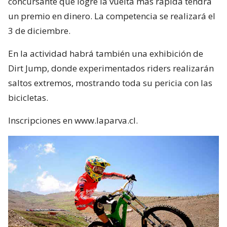
concursante que logre la vuelta más rápida tendrá
un premio en dinero. La competencia se realizará el
3 de diciembre.
En la actividad habrá también una exhibición de
Dirt Jump, donde experimentados riders realizarán
saltos extremos, mostrando toda su pericia con las
bicicletas.
Inscripciones en www.laparva.cl.