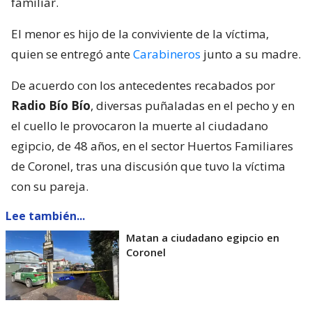
familiar.
El menor es hijo de la conviviente de la víctima,
quien se entregó ante
Carabineros
junto a su madre.
De acuerdo con los antecedentes recabados por
Radio Bío Bío
, diversas puñaladas en el pecho y en
el cuello le provocaron la muerte al ciudadano
egipcio, de 48 años, en el sector Huertos Familiares
de Coronel, tras una discusión que tuvo la víctima
con su pareja.
Lee también...
Matan a ciudadano egipcio en
Coronel