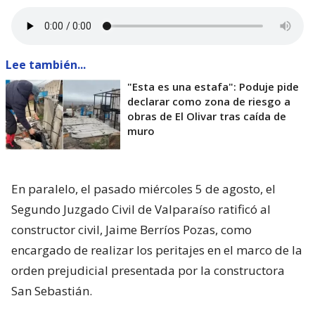
Lee también...
"Esta es una estafa": Poduje pide
declarar como zona de riesgo a
obras de El Olivar tras caída de
muro
En paralelo, el pasado miércoles 5 de agosto, el
Segundo Juzgado Civil de Valparaíso ratificó al
constructor civil, Jaime Berríos Pozas, como
encargado de realizar los peritajes en el marco de la
orden prejudicial presentada por la constructora
San Sebastián.