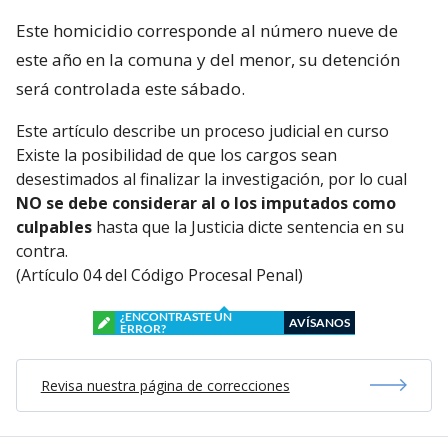
Este homicidio corresponde al número nueve de
este año en la comuna y del menor, su detención
será controlada este sábado.
Este artículo describe un proceso judicial en curso
Existe la posibilidad de que los cargos sean
desestimados al finalizar la investigación, por lo cual
NO se debe considerar al o los imputados como
culpables
hasta que la Justicia dicte sentencia en su
contra.
(Artículo 04 del Código Procesal Penal)
¿ENCONTRASTE UN
AVÍSANOS
ERROR?
Revisa nuestra página de correcciones