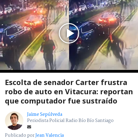
Escolta de senador Carter frustra
robo de auto en Vitacura: reportan
que computador fue sustraído
Jaime Sepúlveda
Periodista Policial Radio Bío Bío Santiago
Publicado por
Jean Valencia