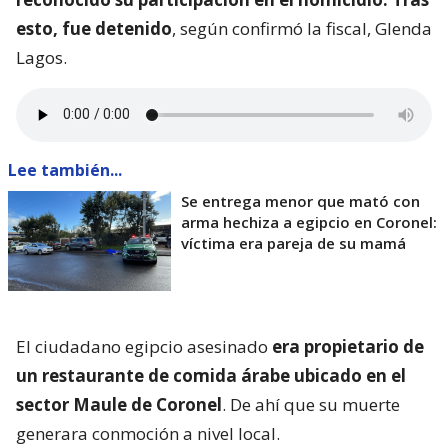
esto, fue detenido
, según confirmó la fiscal, Glenda
Lagos.
Lee también...
Se entrega menor que mató con
arma hechiza a egipcio en Coronel:
víctima era pareja de su mamá
El ciudadano egipcio asesinado
era propietario de
un restaurante de comida árabe ubicado en el
sector Maule de Coronel
. De ahí que su muerte
generara conmoción a nivel local.