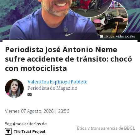
RBB / Redes sociales
Periodista José Antonio Neme
sufre accidente de tránsito: chocó
con motociclista
Valentina Espinoza Poblete
Periodista de Magazine
Viernes 07 Agosto, 2026 | 23:56
Seguimos criterios de
Ética y transparencia de BBCL