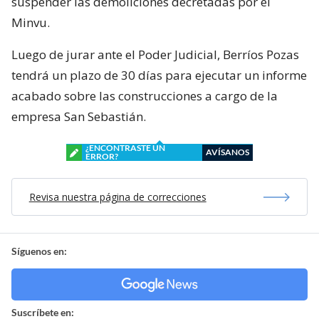
suspender las demoliciones decretadas por el
Minvu.
Luego de jurar ante el Poder Judicial, Berríos Pozas
tendrá un plazo de 30 días para ejecutar un informe
acabado sobre las construcciones a cargo de la
empresa San Sebastián.
¿ENCONTRASTE UN
AVÍSANOS
ERROR?
Revisa nuestra página de correcciones
Síguenos en:
Suscríbete en: