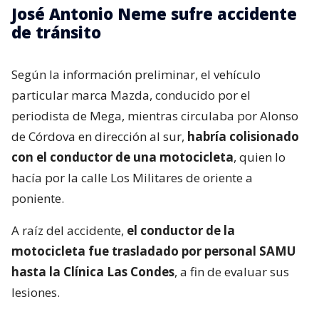
José Antonio Neme sufre accidente
de tránsito
Según la información preliminar, el vehículo
particular marca Mazda, conducido por el
periodista de Mega, mientras circulaba por Alonso
de Córdova en dirección al sur,
habría colisionado
con el conductor de una motocicleta
, quien lo
hacía por la calle Los Militares de oriente a
poniente.
A raíz del accidente,
el conductor de la
motocicleta fue trasladado por personal SAMU
hasta la Clínica Las Condes
, a fin de evaluar sus
lesiones.