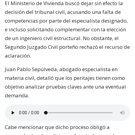
El Ministerio de Vivienda buscó dejar sin efecto la
decisión del tribunal civil, acusando una falta de
competencias por parte del especialista designado,
e incluso solicitando complementar con la elección
de un ingeniero civil estructural. No obstante, el
Segundo Juzgado Civil porteño rechazó el recurso de
aclaración.
Juan Pablo Sepúlveda, abogado especialista en
materia civil, detalló que los peritajes tienen como
objetivo analizar pruebas claves ante una eventual
demanda.
Cabe mencionar que dicho proceso obligó a