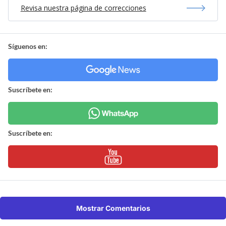
Revisa nuestra página de correcciones
Síguenos en:
Suscríbete en:
Suscríbete en:
Mostrar Comentarios