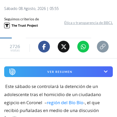
Sábado 08 Agosto, 2026 | 05:55
Seguimos criterios de
Ética y transparencia de BBCL
2726
visitas
VER RESUMEN
Este sábado se controlará la detención de un
adolescente tras el homicidio de un ciudadano
egipcio en Coronel
–
región del Bío Bío
-, el que
recibió puñaladas en medio de una discusión