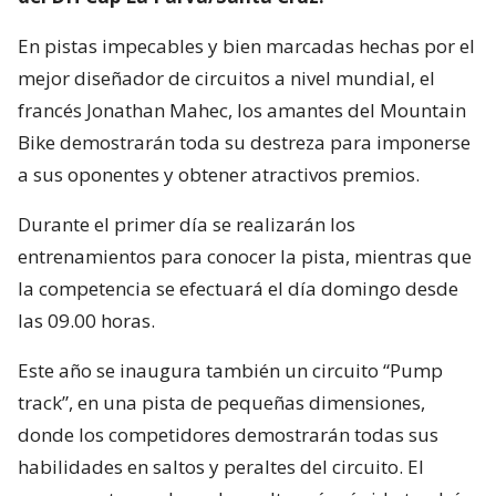
En pistas impecables y bien marcadas hechas por el
mejor diseñador de circuitos a nivel mundial, el
francés Jonathan Mahec, los amantes del Mountain
Bike demostrarán toda su destreza para imponerse
a sus oponentes y obtener atractivos premios.
Durante el primer día se realizarán los
entrenamientos para conocer la pista, mientras que
la competencia se efectuará el día domingo desde
las 09.00 horas.
Este año se inaugura también un circuito “Pump
track”, en una pista de pequeñas dimensiones,
donde los competidores demostrarán todas sus
habilidades en saltos y peraltes del circuito. El