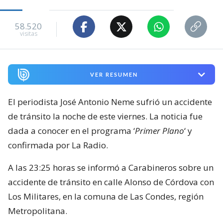
58.520
visitas
VER RESUMEN
El periodista José Antonio Neme sufrió un accidente
de tránsito la noche de este viernes. La noticia fue
dada a conocer en el programa ‘
Primer Plano
‘ y
confirmada por La Radio.
A las 23:25 horas se informó a Carabineros sobre un
accidente de tránsito en calle Alonso de Córdova con
Los Militares, en la comuna de Las Condes, región
Metropolitana.