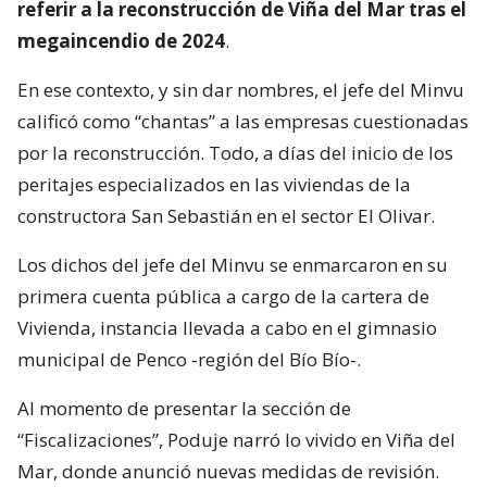
referir a la reconstrucción de Viña del Mar tras el
megaincendio de 2024
.
En ese contexto, y sin dar nombres, el jefe del Minvu
calificó como “chantas” a las empresas cuestionadas
por la reconstrucción. Todo, a días del inicio de los
peritajes especializados en las viviendas de la
constructora San Sebastián en el sector El Olivar.
Los dichos del jefe del Minvu se enmarcaron en su
primera cuenta pública a cargo de la cartera de
Vivienda, instancia llevada a cabo en el gimnasio
municipal de Penco -región del Bío Bío-.
Al momento de presentar la sección de
“Fiscalizaciones”, Poduje narró lo vivido en Viña del
Mar, donde anunció nuevas medidas de revisión.