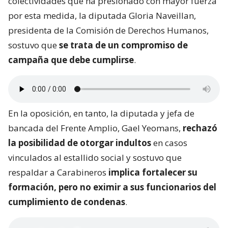
colectividades que ha presionado con mayor fuerza
por esta medida, la diputada Gloria Naveillan,
presidenta de la Comisión de Derechos Humanos,
sostuvo que
se trata de un compromiso de
campaña que debe cumplirse
.
En la oposición, en tanto, la diputada y jefa de
bancada del Frente Amplio, Gael Yeomans,
rechazó
la posibilidad de otorgar indultos
en casos
vinculados al estallido social y sostuvo que
respaldar a Carabineros
implica fortalecer su
formación, pero no eximir a sus funcionarios del
cumplimiento de condenas
.