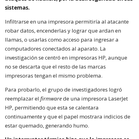
sistemas.
Infiltrarse en una impresora permitiría al atacante
robar datos, encenderlas y lograr que ardan en
llamas, o usarlas como acceso para ingresar a
computadores conectados al aparato. La
investigación se centró en impresoras HP, aunque
no se descarta que el resto de las marcas
impresoras tengan el mismo problema.
Para probarlo, el grupo de investigadores logró
reemplazar el
firmware
de una impresora LaserJet
HP, permitiendo que esta se calentara
continuamente y que el papel mostrara indicios de
estar quemado, generando humo.