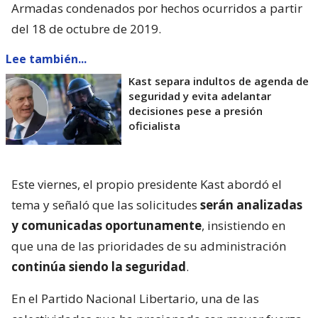
Armadas condenados por hechos ocurridos a partir
del 18 de octubre de 2019.
Lee también...
Kast separa indultos de agenda de
seguridad y evita adelantar
decisiones pese a presión
oficialista
Este viernes, el propio presidente Kast abordó el
tema y señaló que las solicitudes
serán analizadas
y comunicadas oportunamente
, insistiendo en
que una de las prioridades de su administración
continúa siendo la seguridad
.
En el Partido Nacional Libertario, una de las