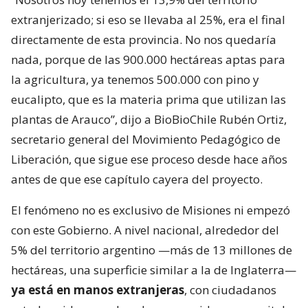
extranjerizado; si eso se llevaba al 25%, era el final
directamente de esta provincia. No nos quedaría
nada, porque de las 900.000 hectáreas aptas para
la agricultura, ya tenemos 500.000 con pino y
eucalipto, que es la materia prima que utilizan las
plantas de Arauco”, dijo a BioBioChile Rubén Ortiz,
secretario general del Movimiento Pedagógico de
Liberación, que sigue ese proceso desde hace años
antes de que ese capítulo cayera del proyecto.
El fenómeno no es exclusivo de Misiones ni empezó
con este Gobierno. A nivel nacional, alrededor del
5% del territorio argentino —más de 13 millones de
hectáreas, una superficie similar a la de Inglaterra—
ya está en manos extranjeras
, con ciudadanos