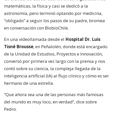
matemáticas, la física y casi se dedicó a la
astronomía, pero terminó optando por medicina,
“obligado” a seguir los pasos de su padre, bromea
en conversación con BiobioChile.
En una videollamada desde el
Hospital Dr. Luis
Tisné Brousse
, en Peñalolén, donde está encargado
de la Unidad de Estudios, Proyectos e Innovación,
conversó por primera vez largo con la prensa y nos
contó sobre su ciencia, la compleja llegada de la
inteligencia artificial (IA) al flujo clínico y cómo es ser
hermano de una estrella.
“Que ahora sea una de las personas más famosas
del mundo es muy loco, en verdad”, dice sobre
Pedro.