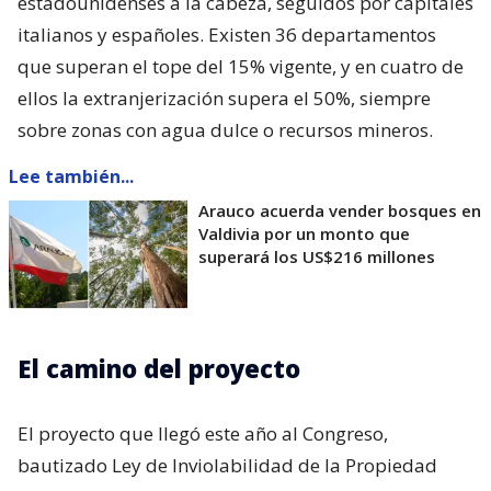
estadounidenses a la cabeza, seguidos por capitales
italianos y españoles. Existen 36 departamentos
que superan el tope del 15% vigente, y en cuatro de
ellos la extranjerización supera el 50%, siempre
sobre zonas con agua dulce o recursos mineros.
Lee también...
Arauco acuerda vender bosques en
Valdivia por un monto que
superará los US$216 millones
El camino del proyecto
El proyecto que llegó este año al Congreso,
bautizado Ley de Inviolabilidad de la Propiedad