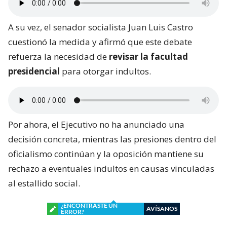
A su vez, el senador socialista Juan Luis Castro
cuestionó la medida y afirmó que este debate
refuerza la necesidad de
revisar la facultad
presidencial
para otorgar indultos.
Por ahora, el Ejecutivo no ha anunciado una
decisión concreta, mientras las presiones dentro del
oficialismo continúan y la oposición mantiene su
rechazo a eventuales indultos en causas vinculadas
al estallido social.
¿ENCONTRASTE UN
AVÍSANOS
ERROR?