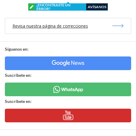
¿ENCONTRASTE UN
AVÍSANOS
ERROR?
Revisa nuestra página de correcciones
Síguenos en:
Suscríbete en:
Suscríbete en: