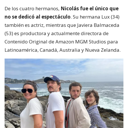
De los cuatro hermanos,
Nicolás fue el único que
no se dedicó al espectáculo
. Su hermana Lux (34)
también es actriz, mientras que Javiera Balmaceda
(53) es productora y actualmente directora de
Contenido Original de Amazon MGM Studios para
Latinoamérica, Canadá, Australia y Nueva Zelanda.