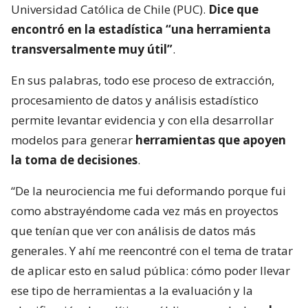
Universidad Católica de Chile (PUC).
Dice que
encontró en la estadística “una herramienta
transversalmente muy útil”
.
En sus palabras, todo ese proceso de extracción,
procesamiento de datos y análisis estadístico
permite levantar evidencia y con ella desarrollar
modelos para generar
herramientas que apoyen
la toma de decisiones
.
“De la neurociencia me fui deformando porque fui
como abstrayéndome cada vez más en proyectos
que tenían que ver con análisis de datos más
generales. Y ahí me reencontré con el tema de tratar
de aplicar esto en salud pública: cómo poder llevar
ese tipo de herramientas a la evaluación y la