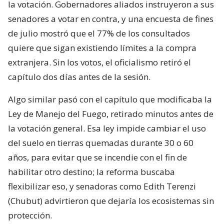
la votación. Gobernadores aliados instruyeron a sus
senadores a votar en contra, y una encuesta de fines
de julio mostró que el 77% de los consultados
quiere que sigan existiendo límites a la compra
extranjera. Sin los votos, el oficialismo retiró el
capítulo dos días antes de la sesión.
Algo similar pasó con el capítulo que modificaba la
Ley de Manejo del Fuego, retirado minutos antes de
la votación general. Esa ley impide cambiar el uso
del suelo en tierras quemadas durante 30 o 60
años, para evitar que se incendie con el fin de
habilitar otro destino; la reforma buscaba
flexibilizar eso, y senadoras como Edith Terenzi
(Chubut) advirtieron que dejaría los ecosistemas sin
protección.