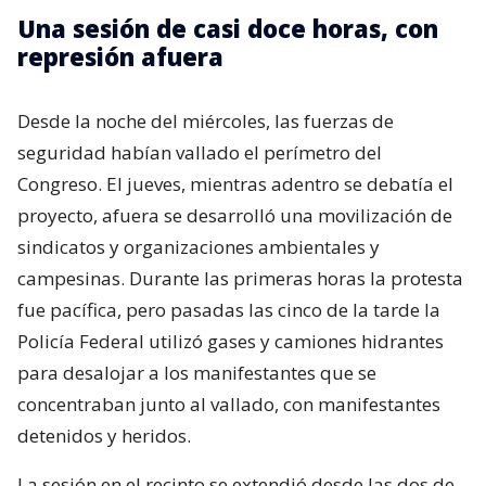
Una sesión de casi doce horas, con
represión afuera
Desde la noche del miércoles, las fuerzas de
seguridad habían vallado el perímetro del
Congreso. El jueves, mientras adentro se debatía el
proyecto, afuera se desarrolló una movilización de
sindicatos y organizaciones ambientales y
campesinas. Durante las primeras horas la protesta
fue pacífica, pero pasadas las cinco de la tarde la
Policía Federal utilizó gases y camiones hidrantes
para desalojar a los manifestantes que se
concentraban junto al vallado, con manifestantes
detenidos y heridos.
La sesión en el recinto se extendió desde las dos de