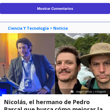
Mostrar Comentarios
Ciencia Y Tecnología
> Noticia
Imagen cedida | Instagram
Nicolás, el hermano de Pedro
Pascal que busca cómo mejorar la