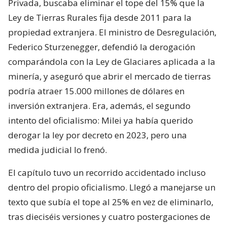
Privada, buscaba eliminar el tope del 15% que la
Ley de Tierras Rurales fija desde 2011 para la
propiedad extranjera. El ministro de Desregulación,
Federico Sturzenegger, defendió la derogación
comparándola con la Ley de Glaciares aplicada a la
minería, y aseguró que abrir el mercado de tierras
podría atraer 15.000 millones de dólares en
inversión extranjera. Era, además, el segundo
intento del oficialismo: Milei ya había querido
derogar la ley por decreto en 2023, pero una
medida judicial lo frenó.
El capítulo tuvo un recorrido accidentado incluso
dentro del propio oficialismo. Llegó a manejarse un
texto que subía el tope al 25% en vez de eliminarlo,
tras dieciséis versiones y cuatro postergaciones de