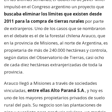
impulsó en el Congreso argentino un proyecto que
buscaba eliminar los límites que existen desde
2011 para la compra de tierras rurales
por parte
de extranjeros. Uno de los casos que se nombraron
en el debate es el de la forestal chilena Arauco, que
en la provincia de Misiones, al norte de Argentina, es
propietaria de más de 240.000 hectáreas y controla,
según datos del Observatorio de Tierras, casi ocho
de cada diez hectáreas extranjerizadas de toda la
provincia.
Arauco llegó a Misiones a través de sociedades
vinculadas,
entre ellas Alto Paraná S.A
., y hoy es
uno de los mayores propietarios privados de suelo
rural del país. Su negocio son las plantaciones de