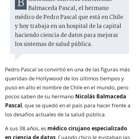
BiobioChile conversó con Nicolás
Balmaceda Pascal, el hermano
médico de Pedro Pascal que está en Chile
y hoy trabaja en un hospital de la capital
haciendo ciencia de datos para mejorar
los sistemas de salud pública.
Pedro Pascal se convirtió en una de las figuras más
queridas de Hollywood de los últimos tiempos y
puso en alto el nombre de Chile en el mundo, pero
pocos saben de su hermano
Nicolás Balmaceda
Pascal
, que se quedó en el país para hacer frente a
los desafíos actuales de la salud pública.
A sus 38 años, es
médico cirujano especializado
en ciencia de datos
. Cuando chico le gustaban las