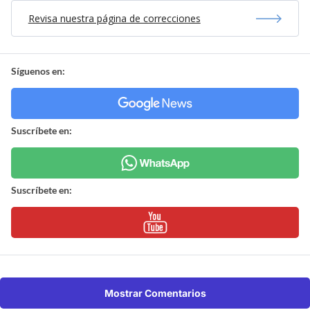
Revisa nuestra página de correcciones
Síguenos en:
Suscríbete en:
Suscríbete en:
Mostrar Comentarios