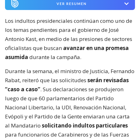
VER RESUMEN
Los indultos presidenciales continúan como uno de
los temas pendientes para el gobierno de José
Antonio Kast, en medio de las presiones de sectores
oficialistas que buscan
avanzar en una promesa
asumida
durante la campaña.
Durante la semana, el ministro de Justicia, Fernando
Rabat, reiteró que las solicitudes
serán revisadas
“caso a caso”
. Sus declaraciones se produjeron
luego de que 60 parlamentarios del Partido
Nacional Libertario, la UDI, Renovación Nacional,
Evópoli y el Partido de la Gente enviaran una carta
al Mandatario
solicitando indultos particulares
para funcionarios de Carabineros y de las Fuerzas