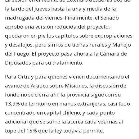
la tarde del jueves hasta la una y media de la
madrugada del viernes. Finalmente, el Senado
aprobó una versión reducida del proyecto:
quedaron en pie los capítulos sobre expropiaciones
y desalojos, pero sin los de tierras rurales y Manejo
del Fuego. El proyecto pasa ahora a la Cámara de
Diputados para su tratamiento.
Para Ortiz y para quienes vienen documentando el
avance de Arauco sobre Misiones, la discusión de
fondo no se cierra ahí: la provincia sigue con su
13,9% de territorio en manos extranjeras, casi todo
concentrado en capital chileno, y cada punto
adicional que se sume la acerca cada vez más al
tope del 15% que la ley todavía permite.