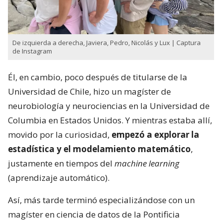
De izquierda a derecha, Javiera, Pedro, Nicolás y Lux | Captura
de Instagram
Él, en cambio, poco después de titularse de la
Universidad de Chile, hizo un magíster de
neurobiología y neurociencias en la Universidad de
Columbia en Estados Unidos. Y mientras estaba allí,
movido por la curiosidad,
empezó a explorar la
estadística y el modelamiento matemático
,
justamente en tiempos del
machine learning
(aprendizaje automático).
Así, más tarde terminó especializándose con un
magíster en ciencia de datos de la Pontificia