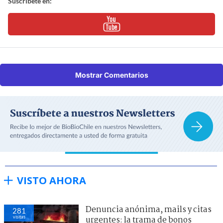
Suscríbete en:
Mostrar Comentarios
VISTO AHORA
Denuncia anónima, mails y citas
281
visitas
urgentes: la trama de bonos