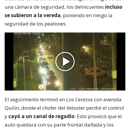
una cámara de seguridad, los delincuentes
incluso
se subieron a la vereda
, poniendo en riesgo la
seguridad de los peatones.
El seguimiento terminó en Los Cerezos con avenida
Quilín, donde el chofer del Veloster perdió el control
y
cayó a un canal de regadío
. Esto provocó que el
auto quedara con su parte frontal dañada y los