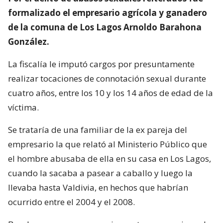
formalizado el empresario agrícola y ganadero
de la comuna de Los Lagos Arnoldo Barahona
González.
La fiscalía le imputó cargos por presuntamente
realizar tocaciones de connotación sexual durante
cuatro años, entre los 10 y los 14 años de edad de la
víctima.
Se trataría de una familiar de la ex pareja del
empresario la que relató al Ministerio Público que
el hombre abusaba de ella en su casa en Los Lagos,
cuando la sacaba a pasear a caballo y luego la
llevaba hasta Valdivia, en hechos que habrían
ocurrido entre el 2004 y el 2008.