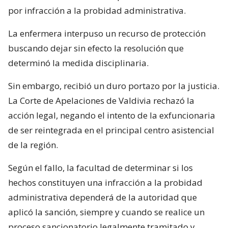
por infracción a la probidad administrativa.
La enfermera interpuso un recurso de protección
buscando dejar sin efecto la resolución que
determinó la medida disciplinaria.
Sin embargo, recibió un duro portazo por la justicia.
La Corte de Apelaciones de Valdivia rechazó la
acción legal, negando el intento de la exfuncionaria
de ser reintegrada en el principal centro asistencial
de la región.
Según el fallo, la facultad de determinar si los
hechos constituyen una infracción a la probidad
administrativa dependerá de la autoridad que
aplicó la sanción, siempre y cuando se realice un
proceso sancionatorio legalmente tramitado y