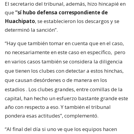
El secretario del tribunal, además, hizo hincapié en
que
“sí hubo defensa correspondiente de
Huachipato
, se establecieron los descargos y se
determinó la sanción”.
“Hay que también tomar en cuenta que en el caso,
no necesariamente en este caso en específico,
pero
en varios casos también se considera la diligencia
que tienen los clubes con detectar a estos hinchas,
que causan desórdenes o de manera en los
estadios
. Los clubes grandes, entre comillas de la
capital, han hecho un esfuerzo bastante grande este
año con respecto a eso. Y también el tribunal
pondera esas actitudes”, complementó.
“Al final del día si uno ve que los equipos hacen