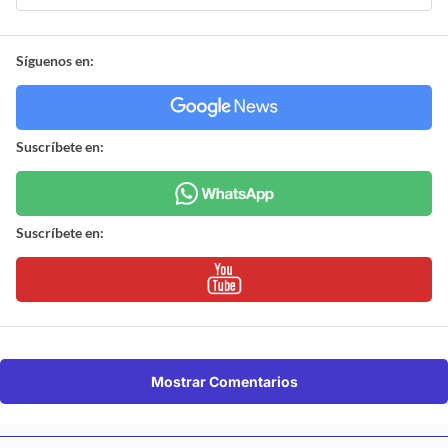
Síguenos en:
Suscríbete en:
Suscríbete en:
Mostrar Comentarios