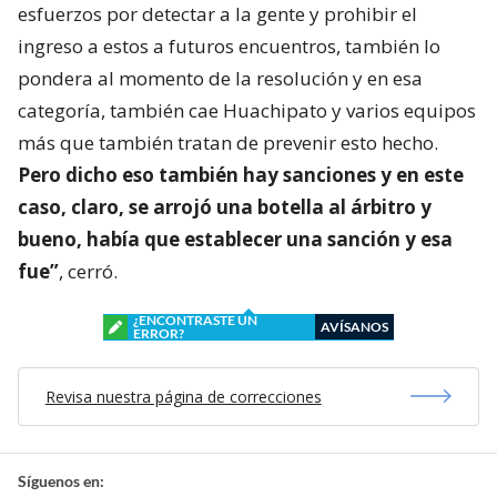
esfuerzos por detectar a la gente y prohibir el
ingreso a estos a futuros encuentros, también lo
pondera al momento de la resolución y en esa
categoría, también cae Huachipato y varios equipos
más que también tratan de prevenir esto hecho.
Pero dicho eso también hay sanciones y en este
caso, claro, se arrojó una botella al árbitro y
bueno, había que establecer una sanción y esa
fue”
, cerró.
¿ENCONTRASTE UN
AVÍSANOS
ERROR?
Revisa nuestra página de correcciones
Síguenos en: