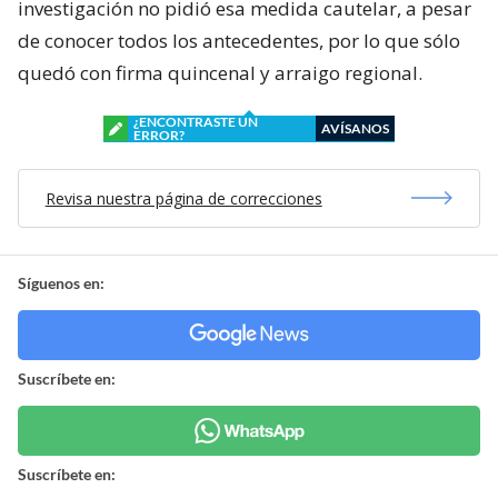
investigación no pidió esa medida cautelar, a pesar
de conocer todos los antecedentes, por lo que sólo
quedó con firma quincenal y arraigo regional.
¿ENCONTRASTE UN
AVÍSANOS
ERROR?
Revisa nuestra página de correcciones
Síguenos en:
Suscríbete en:
Suscríbete en: