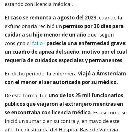
estando con licencia médica
.
El
caso se remonta a agosto del 2023
, cuando la
exfuncionaria recibió un
permiso por 30 días para
cuidar a su hijo menor de un año
que -según
consigna el
fallo
–
padecía una enfermedad grave:
un cuadro de apnea del sueño, motivo por el cual
requería de cuidados especiales y permanentes
.
En dicho período, la enfermera
viajó a Ámsterdam
con el menor al ser autorizada por su médico
.
De esta forma, fue
uno de los 25 mil funcionarios
públicos que viajaron al extranjero mientras en
se encontraba con licencia médica
. Es así como se
inició un sumario en su contra y, en mayo de este
año, fue destituida del Hospital Base de Valdivia