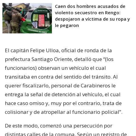
Caen dos hombres acusados de
violento secuestro en Rengo:
despojaron a víctima de su ropa y
le pegaron
El capitán Felipe Ulloa, oficial de ronda de la
prefectura Santiago Oriente, detalló que “(los
funcionarios) observan un vehículo el cual
transitaba en contra del sentido del tránsito. Al
querer fiscalizarlo, personal de Carabineros le
entrega la señal de detención al vehículo, el cual
hace caso omiso y, muy por el contrario, trata de
colisionar y de atropellar al funcionario policial”.
De este modo, comenzó una persecución por
distintas calles de la comuna. Según un registro de