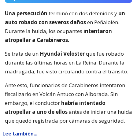
Una persecución
terminó con dos detenidos y
un
auto robado con severos daños
en Peñalolén.
Durante la huida, los ocupantes
intentaron
atropellar a Carabineros.
Se trata de un
Hyundai Veloster
que fue robado
durante las últimas horas en La Reina. Durante la
madrugada, fue visto circulando contra el tránsito.
Ante esto, funcionarios de Carabineros intentaron
fiscalizarlo en Volcán Antuco con Alborada. Sin
embargo, el conductor
habría intentado
atropellar a uno de ellos
antes de iniciar una huida
que quedó registrada por cámaras de seguridad.
Lee también...