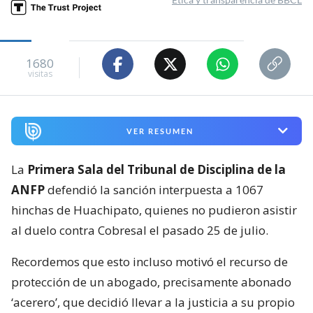
1680
visitas
VER RESUMEN
La
Primera Sala del Tribunal de Disciplina de la
ANFP
defendió la sanción interpuesta a 1067
hinchas de Huachipato, quienes no pudieron asistir
al duelo contra Cobresal el pasado 25 de julio.
Recordemos que esto incluso motivó el recurso de
protección de un abogado, precisamente abonado
‘acerero’, que decidió llevar a la justicia a su propio