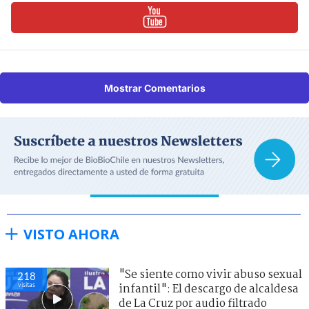
Mostrar Comentarios
VISTO AHORA
"Se siente como vivir abuso sexual
218
visitas
infantil": El descargo de alcaldesa
de La Cruz por audio filtrado