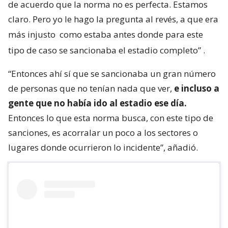
de acuerdo que la norma no es perfecta. Estamos
claro. Pero yo le hago la pregunta al revés, a que era
más injusto
como estaba antes donde para este
tipo de caso se sancionaba el estadio completo”
.
“Entonces ahí sí que se sancionaba un gran número
de personas que no tenían nada que ver,
e incluso a
gente que no había ido al estadio ese día.
Entonces lo que esta norma busca, con este tipo de
sanciones, es acorralar un poco a los sectores o
lugares donde ocurrieron lo incidente”, añadió.