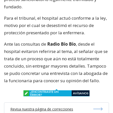
fundado.
Para el tribunal, el hospital actuó conforme a la ley,
motivo por el cual se desestimó el recurso de
protección presentado por la enfermera.
Ante las consultas de
Radio Bío Bío
, desde el
hospital evitaron referirse al tema, al señalar que se
trata de un proceso que aún no está totalmente
concluido, sin entregar mayores detalles. Tampoco
se pudo concretar una entrevista con la abogada de
la funcionaria para conocer su opinión del fallo.
¿ENCONTRASTE UN
AVÍSANOS
ERROR?
Revisa nuestra página de correcciones