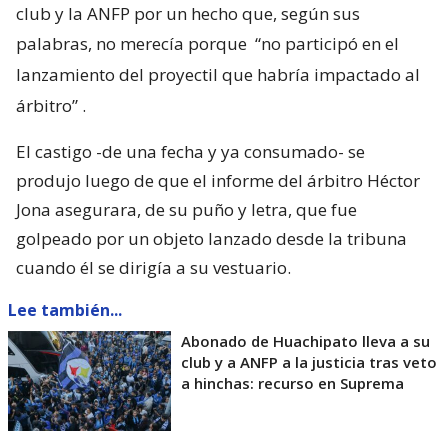
club y la ANFP por un hecho que, según sus
palabras, no merecía porque
“no participó en el
lanzamiento del proyectil que habría impactado al
árbitro”
.
El castigo -de una fecha y ya consumado- se
produjo luego de que el informe del árbitro Héctor
Jona asegurara, de su puño y letra, que fue
golpeado por un objeto lanzado desde la tribuna
cuando él se dirigía a su vestuario.
Lee también...
Abonado de Huachipato lleva a su
club y a ANFP a la justicia tras veto
a hinchas: recurso en Suprema