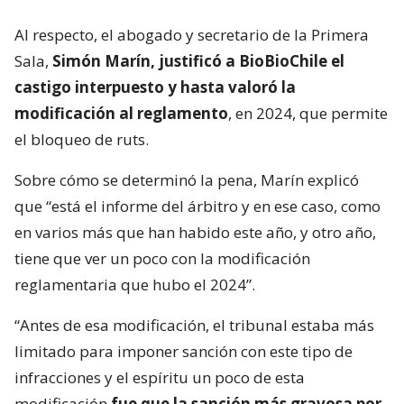
Al respecto, el abogado y secretario de la Primera
Sala,
Simón Marín, justificó a BioBioChile el
castigo interpuesto y hasta valoró la
modificación al reglamento
, en 2024, que permite
el bloqueo de ruts.
Sobre cómo se determinó la pena, Marín explicó
que “está el informe del árbitro y en ese caso, como
en varios más que han habido este año, y otro año,
tiene que ver un poco con la modificación
reglamentaria que hubo el 2024”.
“Antes de esa modificación, el tribunal estaba más
limitado para imponer sanción con este tipo de
infracciones y el espíritu un poco de esta
modificación
fue que la sanción más gravosa por