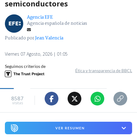
semiconductores
Agencia EFE
Agencia española de noticias
Publicado por
Jean Valencia
Viernes 07 Agosto, 2026 | 01:05
Seguimos criterios de
Ética y transparencia de BBCL
8587
visitas
VER RESUMEN