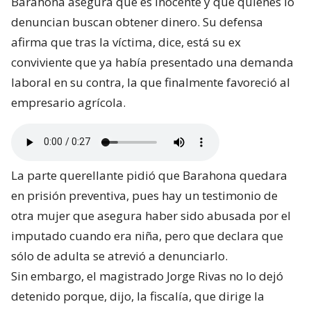
Barahona asegura que es inocente y que quienes lo
denuncian buscan obtener dinero. Su defensa
afirma que tras la víctima, dice, está su ex
conviviente que ya había presentado una demanda
laboral en su contra, la que finalmente favoreció al
empresario agrícola.
La parte querellante pidió que Barahona quedara
en prisión preventiva, pues hay un testimonio de
otra mujer que asegura haber sido abusada por el
imputado cuando era niña, pero que declara que
sólo de adulta se atrevió a denunciarlo.
Sin embargo, el magistrado Jorge Rivas no lo dejó
detenido porque, dijo, la fiscalía, que dirige la