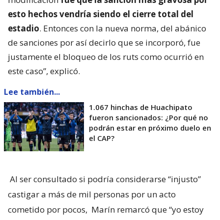
esto hechos vendría siendo el cierre total del
estadio
. Entonces con la nueva norma, del abánico
de sanciones por así decirlo que se incorporó, fue
justamente el bloqueo de los ruts como ocurrió en
este caso”, explicó.
Lee también...
1.067 hinchas de Huachipato
fueron sancionados: ¿Por qué no
podrán estar en próximo duelo en
el CAP?
Al ser consultado si podría considerarse “injusto”
castigar a más de mil personas por un acto
cometido por pocos,
Marín remarcó que “yo estoy