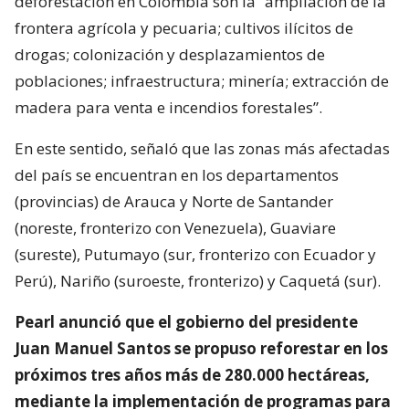
deforestación en Colombia son la “ampliación de la
frontera agrícola y pecuaria; cultivos ilícitos de
drogas; colonización y desplazamientos de
poblaciones; infraestructura; minería; extracción de
madera para venta e incendios forestales”.
En este sentido, señaló que las zonas más afectadas
del país se encuentran en los departamentos
(provincias) de Arauca y Norte de Santander
(noreste, fronterizo con Venezuela), Guaviare
(sureste), Putumayo (sur, fronterizo con Ecuador y
Perú), Nariño (suroeste, fronterizo) y Caquetá (sur).
Pearl anunció que el gobierno del presidente
Juan Manuel Santos se propuso reforestar en los
próximos tres años más de 280.000 hectáreas,
mediante la implementación de programas para