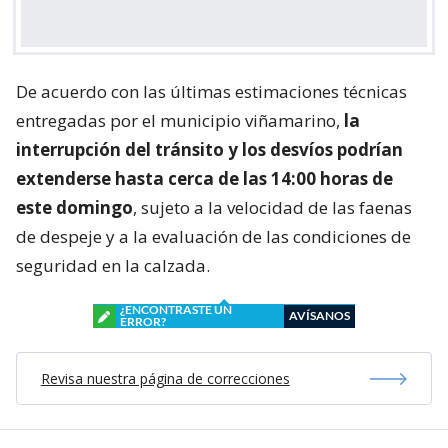
De acuerdo con las últimas estimaciones técnicas
entregadas por el municipio viñamarino,
la
interrupción del tránsito y los desvíos podrían
extenderse hasta cerca de las 14:00 horas de
este domingo
, sujeto a la velocidad de las faenas
de despeje y a la evaluación de las condiciones de
seguridad en la calzada.
¿ENCONTRASTE UN
AVÍSANOS
ERROR?
Revisa nuestra página de correcciones