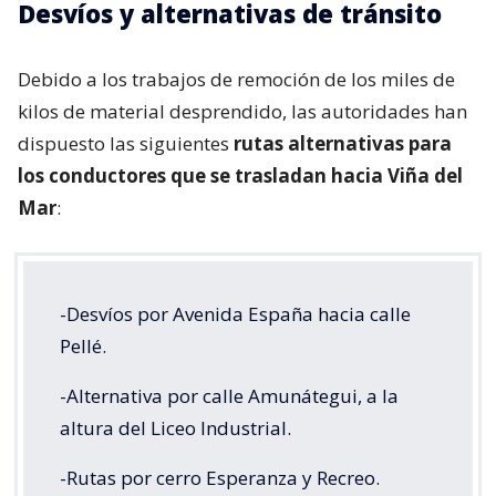
Desvíos y alternativas de tránsito
Debido a los trabajos de remoción de los miles de
kilos de material desprendido, las autoridades han
dispuesto las siguientes
rutas alternativas para
los conductores que se trasladan hacia Viña del
Mar
:
-Desvíos por Avenida España hacia calle
Pellé.
-Alternativa por calle Amunátegui, a la
altura del Liceo Industrial.
-Rutas por cerro Esperanza y Recreo.