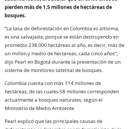
pierden más de 1,5 millones de hectáreas de
bosques.
“La tasa de deforestación en Colombia es altísima,
es una salvajada, porque se están destruyendo en
promedio 238.000 hectáreas al año, es decir, más de
un millón y medio de hectáreas, cada cinco años”,
dijo Pearl en Bogotá durante la presentación de un
sistema de monitoreo satelital de bosques.
Colombia cuenta con más 114 millones de
hectáreas, de las cuales 58 millones corresponden
actualmente a bosques naturales, según el
Ministerio de Medio Ambiente.
Pearl explicó que las principales causas de