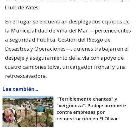
Club de Yates.
En el lugar se encuentran desplegados equipos de
la Municipalidad de Viña del Mar —pertenecientes
a Seguridad Pública, Gestión del Riesgo de
Desastres y Operaciones—, quienes trabajan en el
despeje y aseguramiento de la vía con apoyo de
cuatro camiones tolva, un cargador frontal y una
retroexcavadora.
Lee también...
"Terriblemente chantas" y
"vergüenza": Poduje arremete
contra empresas por
reconstrucción en El Olivar