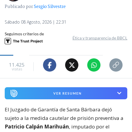
Publicado por
Sergio Silvestre
Sábado 08 Agosto, 2026 | 22:31
Seguimos criterios de
Ética y transparencia de BBCL
11.425
visitas
VER RESUMEN
El Juzgado de Garantía de Santa Bárbara dejó
sujeto a la medida cautelar de prisión preventiva a
Patricio Calpán Marihuán
, imputado por el