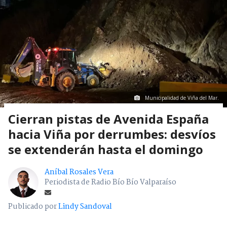
Municipalidad de Viña del Mar.
Cierran pistas de Avenida España
hacia Viña por derrumbes: desvíos
se extenderán hasta el domingo
Aníbal Rosales Vera
Periodista de Radio Bío Bío Valparaíso
Publicado por
Lindy Sandoval