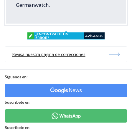
Germanwatch.
¿ENCONTRASTE UN
AVÍSANOS
ERROR?
Revisa nuestra página de correcciones
Síguenos en:
Suscríbete en:
Suscríbete en: