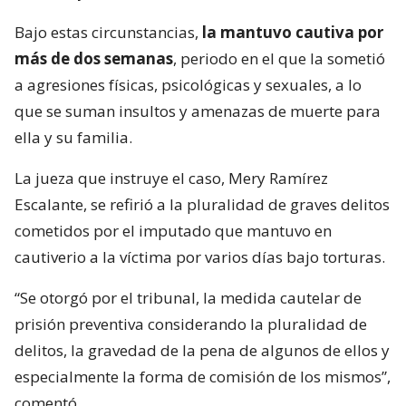
Bajo estas circunstancias,
la mantuvo cautiva por
más de dos semanas
, periodo en el que la sometió
a agresiones físicas, psicológicas y sexuales, a lo
que se suman insultos y amenazas de muerte para
ella y su familia.
La jueza que instruye el caso, Mery Ramírez
Escalante, se refirió a la pluralidad de graves delitos
cometidos por el imputado que mantuvo en
cautiverio a la víctima por varios días bajo torturas.
“Se otorgó por el tribunal, la medida cautelar de
prisión preventiva considerando la pluralidad de
delitos, la gravedad de la pena de algunos de ellos y
especialmente la forma de comisión de los mismos”,
comentó.