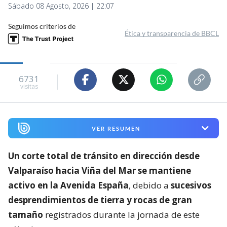
Sábado 08 Agosto, 2026 | 22:07
Seguimos criterios de
Ética y transparencia de BBCL
6731
visitas
VER RESUMEN
Un corte total de tránsito en dirección desde
Valparaíso hacia Viña del Mar se mantiene
activo en la Avenida España
, debido a
sucesivos
desprendimientos de tierra y rocas de gran
tamaño
registrados durante la jornada de este