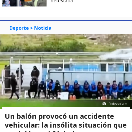
detestaba"
Deporte
> Noticia
Redes sociales
Un balón provocó un accidente
vehicular: la insólita situación que