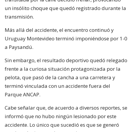
un insólito choque que quedó registrado durante la
transmisión.
Más allá del accidente, el encuentro continuó y
Uruguay Montevideo terminó imponiéndose por 1-0
a Paysandú.
Sin embargo, el resultado deportivo quedó relegado
frente a la curiosa situación protagonizada por la
pelota, que pasó de la cancha a una carretera y
terminó vinculada con un accidente fuera del
Parque ANCAP.
Cabe señalar que, de acuerdo a diversos reportes, se
informó que no hubo ningún lesionado por este
accidente. Lo único que sucedió es que se generó