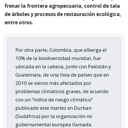
frenar la frontera agropecuaria, control de tala
de árboles y procesos de restauración ecológica,
entre otros.
Por otra parte, Colombia, que alberga el
10% de la biodiversidad mundial, fue
ubicada en la cabeza, junto con Pakistán y
Guatemala, de una lista de países que en
2010 se vieron más afectados por
problemas climáticos graves, de acuerdo
con un “índice de riesgo climático”
publicado este martes en Durban
(Sudáfrica) por la organización no
gubernamental europea llamada