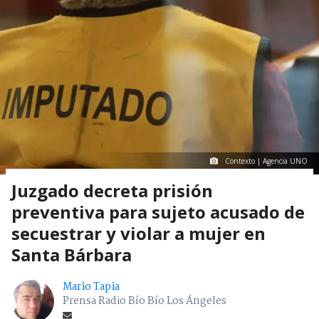
Contexto | Agencia UNO
Juzgado decreta prisión
preventiva para sujeto acusado de
secuestrar y violar a mujer en
Santa Bárbara
Mario Tapia
Prensa Radio Bío Bío Los Ángeles