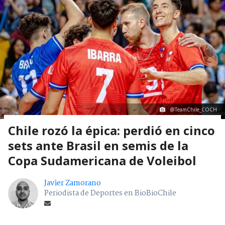
@TeamChile_COCH
Chile rozó la épica: perdió en cinco
sets ante Brasil en semis de la
Copa Sudamericana de Voleibol
Javier Zamorano
Periodista de Deportes en BioBioChile