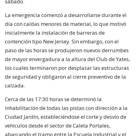
sábado.
La emergencia comenzó a desarrollarse durante el
día con caídas menores de material, lo que motivó
inicialmente la instalación de barreras de
contención tipo New Jersey. Sin embargo, con el
paso de las horas se produjeron nuevos derrumbes
de mayor envergadura a la altura del Club de Yates,
los cuales terminaron por desplazar las estructuras
de seguridad y obligaron al cierre preventivo de la
calzada.
Cerca de las 17:30 horas se determinó la
inhabilitación de todas las pistas con dirección a la
Ciudad Jardín, estableciéndose el corte y desvío de
vehículos desde el sector de Caleta Portales,
abarcando el tramo entre la Escuela Industrial y el