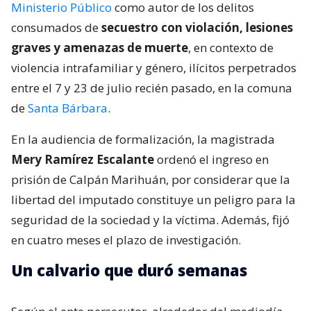
Ministerio Público
como autor de los delitos
consumados de
secuestro con violación, lesiones
graves y amenazas de muerte
, en contexto de
violencia intrafamiliar y género, ilícitos perpetrados
entre el 7 y 23 de julio recién pasado, en la comuna
de
Santa Bárbara
.
En la audiencia de formalización, la magistrada
Mery Ramírez Escalante
ordenó el ingreso en
prisión de Calpán Marihuán, por considerar que la
libertad del imputado constituye un peligro para la
seguridad de la sociedad y la víctima. Además, fijó
en cuatro meses el plazo de investigación.
Un calvario que duró semanas