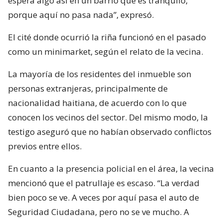
espera algo así en un barrio que es tranquilo,
porque aquí no pasa nada”, expresó.
El cité donde ocurrió la riña funcionó en el pasado
como un minimarket, según el relato de la vecina.
La mayoría de los residentes del inmueble son
personas extranjeras, principalmente de
nacionalidad haitiana, de acuerdo con lo que
conocen los vecinos del sector. Del mismo modo, la
testigo aseguró que no habían observado conflictos
previos entre ellos.
En cuanto a la presencia policial en el área, la vecina
mencionó que el patrullaje es escaso. “La verdad
bien poco se ve. A veces por aquí pasa el auto de
Seguridad Ciudadana, pero no se ve mucho. A