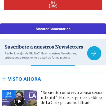
Mostrar Comentarios
VISTO AHORA
"Se siente como vivir abuso sexual
84
visitas
infantil": El descargo de alcaldesa
de La Cruz por audio filtrado