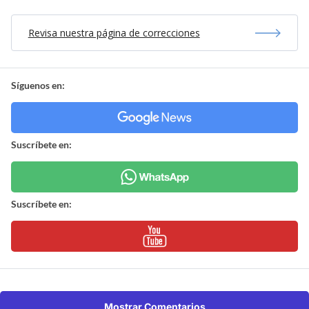
Revisa nuestra página de correcciones
Síguenos en:
Suscríbete en:
Suscríbete en:
Mostrar Comentarios