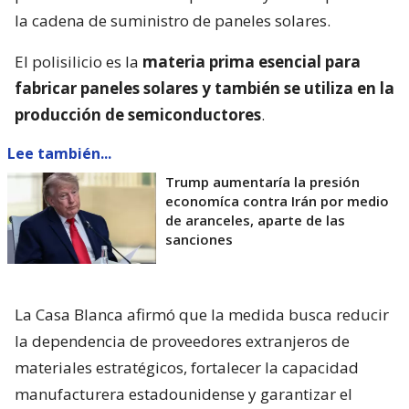
la cadena de suministro de paneles solares.
El polisilicio es la
materia prima esencial para
fabricar paneles solares y también se utiliza en la
producción de semiconductores
.
Lee también...
Trump aumentaría la presión
economíca contra Irán por medio
de aranceles, aparte de las
sanciones
La Casa Blanca afirmó que la medida busca reducir
la dependencia de proveedores extranjeros de
materiales estratégicos, fortalecer la capacidad
manufacturera estadounidense y garantizar el