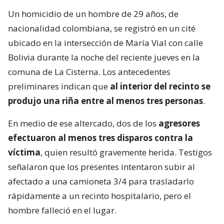
Un homicidio de un hombre de 29 años, de
nacionalidad colombiana, se registró en un cité
ubicado en la intersección de María Vial con calle
Bolivia durante la noche del reciente jueves en la
comuna de La Cisterna. Los antecedentes
preliminares indican que
al interior del recinto se
produjo una riña entre al menos tres personas
.
En medio de ese altercado, dos de los
agresores
efectuaron al menos tres disparos contra la
víctima
, quien resultó gravemente herida. Testigos
señalaron que los presentes intentaron subir al
afectado a una camioneta 3/4 para trasladarlo
rápidamente a un recinto hospitalario, pero el
hombre falleció en el lugar.