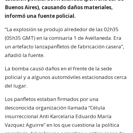
Buenos Aires), causando daños materiales,
informó una fuente policial.
“La explosión se produjo alrededor de las 02h35
(05h35 GMT) en la comisaría 1 de Avellaneda. Era
un artefacto lanzapanfletos de fabricación casera”,
añadió la fuente.
La bomba causó daños en el frente de la sede
policial y a algunos automóviles estacionados cerca
del lugar.
Los panfletos estaban firmados por una
desconocida organización llamada “Célula
insurreccional Anti Karcelaria Eduardo María
Vazquez Aguirre” en los que cuestiona la política