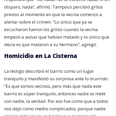
disparo, nada”, afirmó. Tampoco percibió gritos
previos al momento en que la vecina comenzó a
alertar sobre el crimen. “Lo único que ya se
escucharon fueron los gritos cuando la vecina
empezó a avisar que habían matado y lo único que
decía es que mataron a su hermano”, agregó.
Homicidio en La Cisterna
La testigo describió el barrio como un lugar
tranquilo y manifestó su sorpresa ante lo ocurrido.
“Es que somos vecinos, pero más que nada este
barrio es súper tranquilo, entonces nadie se mete
con nadie, la verdad. Por eso fue como que a todos
nos dejó como medio complicados, porque nadie