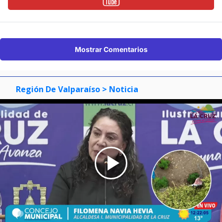
Mostrar Comentarios
Región De Valparaíso
> Noticia