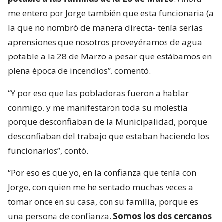
me entero por Jorge también que esta funcionaria (a
la que no nombró de manera directa- tenía serias
aprensiones que nosotros proveyéramos de agua
potable a la 28 de Marzo a pesar que estábamos en
plena época de incendios”, comentó.
“Y por eso que las pobladoras fueron a hablar
conmigo, y me manifestaron toda su molestia
porque desconfiaban de la Municipalidad, porque
desconfiaban del trabajo que estaban haciendo los
funcionarios”, contó.
“Por eso es que yo, en la confianza que tenía con
Jorge, con quien me he sentado muchas veces a
tomar once en su casa, con su familia, porque es
una persona de confianza.
Somos los dos cercanos