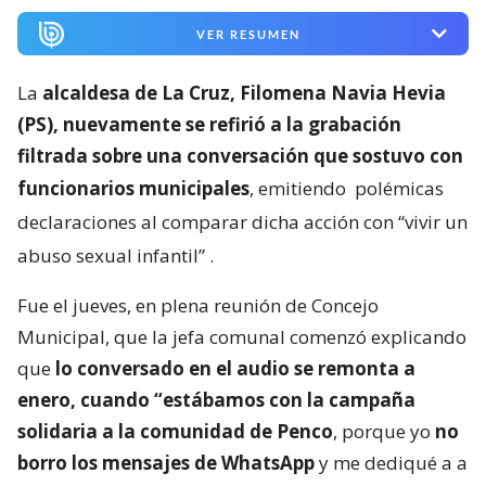
VER RESUMEN
La
alcaldesa de La Cruz, Filomena Navia Hevia
(PS), nuevamente se refirió a la grabación
filtrada sobre una conversación que sostuvo con
funcionarios municipales
, emitiendo
polémicas
declaraciones al comparar dicha acción con “vivir un
abuso sexual infantil”
.
Fue el jueves, en plena reunión de Concejo
Municipal, que la jefa comunal comenzó explicando
que
lo conversado en el audio se remonta a
enero, cuando “estábamos con la campaña
solidaria a la comunidad de Penco
, porque yo
no
borro los mensajes de WhatsApp
y me dediqué a a