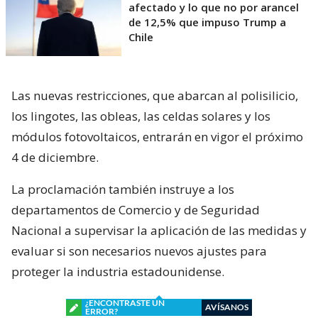
afectado y lo que no por arancel
de 12,5% que impuso Trump a
Chile
Las nuevas restricciones, que abarcan al polisilicio,
los lingotes, las obleas, las celdas solares y los
módulos fotovoltaicos, entrarán en vigor el próximo
4 de diciembre.
La proclamación también instruye a los
departamentos de Comercio y de Seguridad
Nacional a supervisar la aplicación de las medidas y
evaluar si son necesarios nuevos ajustes para
proteger la industria estadounidense.
¿ENCONTRASTE UN
AVÍSANOS
ERROR?