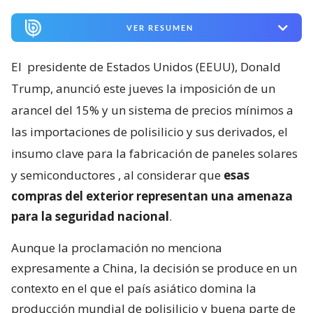
VER RESUMEN
El
presidente de Estados Unidos (EEUU), Donald
Trump, anunció este jueves la imposición de un
arancel del 15% y un sistema de precios mínimos a
las importaciones de polisilicio y sus derivados, el
insumo clave para la fabricación de paneles solares
y semiconductores
, al considerar que
esas
compras del exterior representan una amenaza
para la seguridad nacional
.
Aunque la proclamación no menciona
expresamente a China, la decisión se produce en un
contexto en el que el país asiático domina la
producción mundial de polisilicio y buena parte de