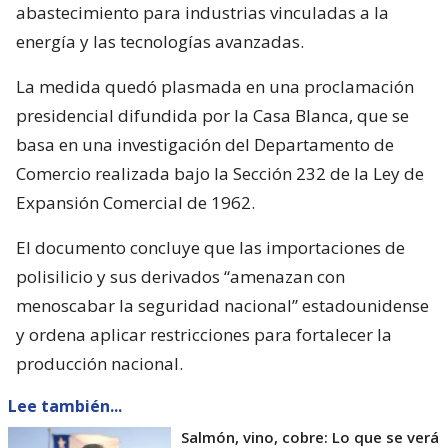
abastecimiento para industrias vinculadas a la
energía y las tecnologías avanzadas.
La medida quedó plasmada en una proclamación
presidencial difundida por la Casa Blanca, que se
basa en una investigación del Departamento de
Comercio realizada bajo la Sección 232 de la Ley de
Expansión Comercial de 1962.
El documento concluye que las importaciones de
polisilicio y sus derivados “amenazan con
menoscabar la seguridad nacional” estadounidense
y ordena aplicar restricciones para fortalecer la
producción nacional.
Lee también...
Salmón, vino, cobre: Lo que se verá