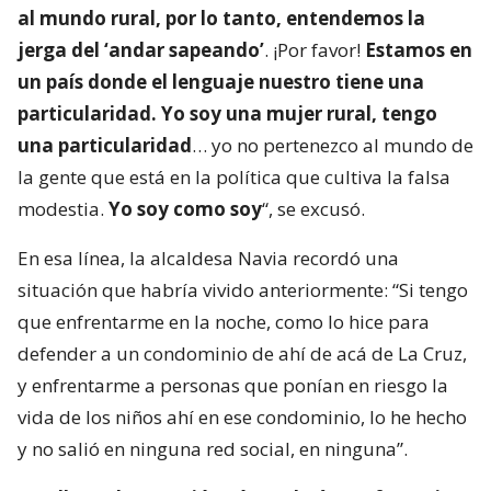
al mundo rural, por lo tanto, entendemos la
jerga del ‘andar sapeando’
. ¡Por favor!
Estamos en
un país donde el lenguaje nuestro tiene una
particularidad. Yo soy una mujer rural, tengo
una particularidad
… yo no pertenezco al mundo de
la gente que está en la política que cultiva la falsa
modestia.
Yo soy como soy
“, se excusó.
En esa línea, la alcaldesa Navia recordó una
situación que habría vivido anteriormente: “Si tengo
que enfrentarme en la noche, como lo hice para
defender a un condominio de ahí de acá de La Cruz,
y enfrentarme a personas que ponían en riesgo la
vida de los niños ahí en ese condominio, lo he hecho
y no salió en ninguna red social, en ninguna”.