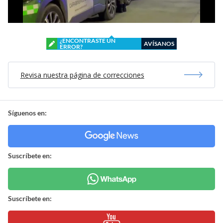
¿ENCONTRASTE UN
AVÍSANOS
ERROR?
Revisa nuestra página de correcciones
Síguenos en:
Suscríbete en:
Suscríbete en: