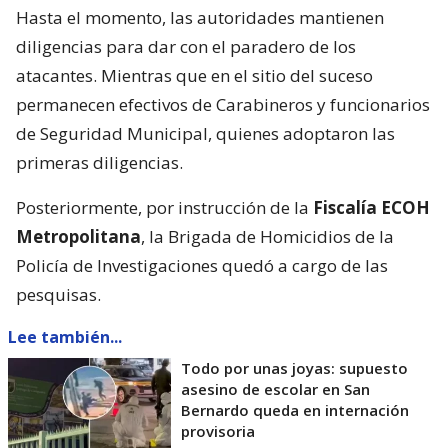
Hasta el momento, las autoridades mantienen
diligencias para dar con el paradero de los
atacantes. Mientras que en el sitio del suceso
permanecen efectivos de Carabineros y funcionarios
de Seguridad Municipal, quienes adoptaron las
primeras diligencias.
Posteriormente, por instrucción de la
Fiscalía ECOH
Metropolitana
, la Brigada de Homicidios de la
Policía de Investigaciones quedó a cargo de las
pesquisas.
Lee también...
Todo por unas joyas: supuesto
asesino de escolar en San
Bernardo queda en internación
provisoria