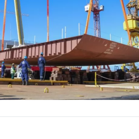
VER RESUMEN