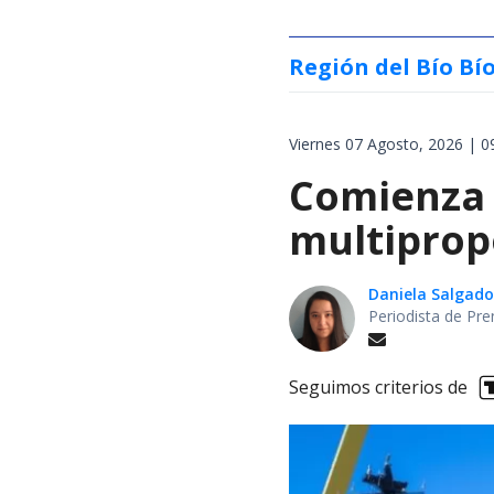
Región del Bío Bí
Viernes 07 Agosto, 2026 | 0
Comienza 
multiprop
Daniela Salgado
Periodista de Pre
Seguimos criterios de