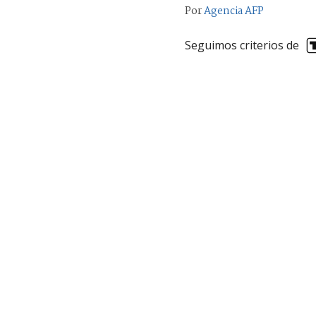
Por
Agencia AFP
Seguimos criterios de