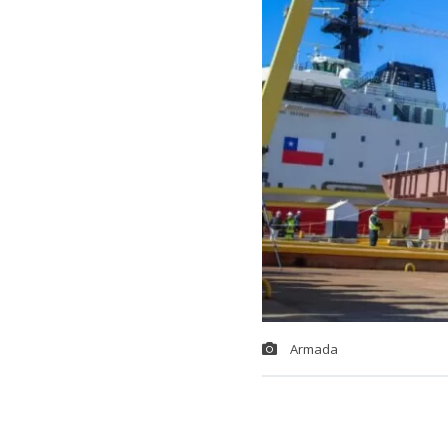
Armada