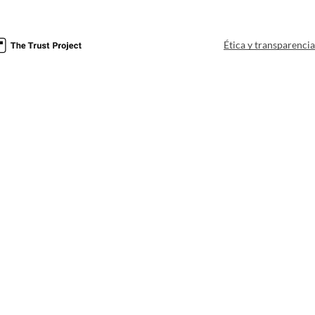
Ética y transparenci