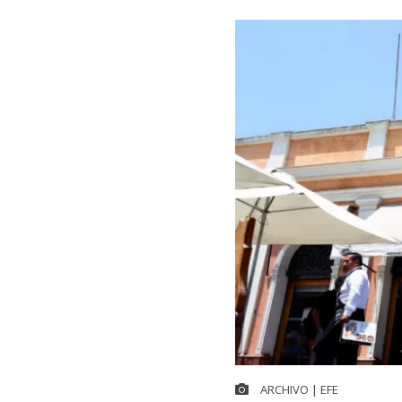
ARCHIVO | EFE