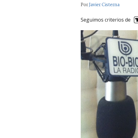
Por
Javier Cisterna
Seguimos criterios de