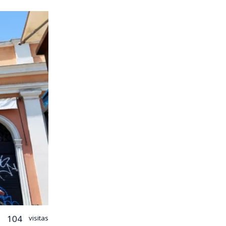
104
visitas