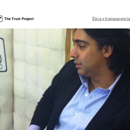
Ética y transparenci