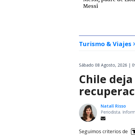
Messi
Turismo & Viajes
Sábado 08 Agosto, 2026 | 0
Chile deja
recuperaci
Natalí Risso
Periodista. Info
Seguimos criterios de