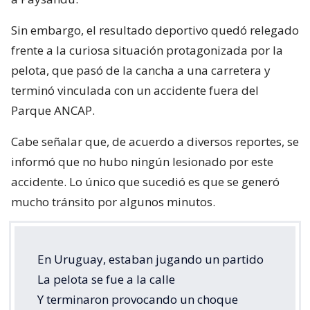
Sin embargo, el resultado deportivo quedó relegado
frente a la curiosa situación protagonizada por la
pelota, que pasó de la cancha a una carretera y
terminó vinculada con un accidente fuera del
Parque ANCAP.
Cabe señalar que, de acuerdo a diversos reportes, se
informó que no hubo ningún lesionado por este
accidente. Lo único que sucedió es que se generó
mucho tránsito por algunos minutos.
En Uruguay, estaban jugando un partido
La pelota se fue a la calle
Y terminaron provocando un choque