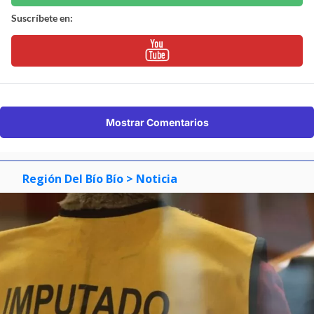
Suscríbete en:
Mostrar Comentarios
Región Del Bío Bío
> Noticia