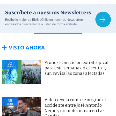
VISTO AHORA
Pronostican ciclón extratropical
50
visitas
para esta semana en el centro y
sur: revisa las zonas afectadas
Video revela cómo se originó el
38
visitas
accidente entre José Antonio
Neme y un motociclista en Las