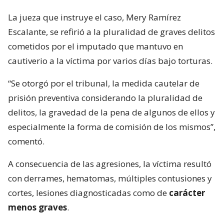
La jueza que instruye el caso, Mery Ramírez
Escalante, se refirió a la pluralidad de graves delitos
cometidos por el imputado que mantuvo en
cautiverio a la víctima por varios días bajo torturas.
“Se otorgó por el tribunal, la medida cautelar de
prisión preventiva considerando la pluralidad de
delitos, la gravedad de la pena de algunos de ellos y
especialmente la forma de comisión de los mismos”,
comentó.
A consecuencia de las agresiones, la víctima resultó
con derrames, hematomas, múltiples contusiones y
cortes, lesiones diagnosticadas como de
carácter
menos graves
.