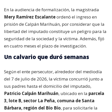
En la audiencia de formalización, la magistrada
Mery Ramírez Escalante
ordenó el ingreso en
prisión de Calpán Marihuán, por considerar que la
libertad del imputado constituye un peligro para la
seguridad de la sociedad y la víctima. Además, fijó
en cuatro meses el plazo de investigación.
Un calvario que duró semanas
Según el ente persecutor, alrededor del mediodía
del 7 de julio de 2026, la víctima concurrió junto a
sus padres hasta el domicilio del imputado,
Patricio Calpán Marihuán
, ubicado en la
parcela
3, lote B, sector La Peña, comuna de Santa
Bárbara, región del Bío Bío
, para solicitarle la