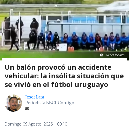
Redes sociales
Un balón provocó un accidente
vehicular: la insólita situación que
se vivió en el fútbol uruguayo
Jeser Lara
Periodista BBCL Contigo
Domingo 09 Agosto, 2026 | 00:10