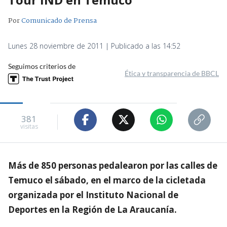
Por
Comunicado de Prensa
Lunes 28 noviembre de 2011 | Publicado a las 14:52
Seguimos criterios de
Ética y transparencia de BBCL
381
visitas
Más de 850 personas pedalearon por las calles de
Temuco el sábado, en el marco de la cicletada
organizada por el Instituto Nacional de
Deportes en la Región de La Araucanía.