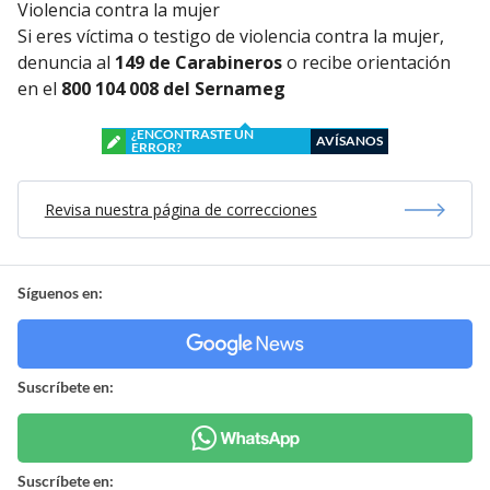
Violencia contra la mujer
Si eres víctima o testigo de violencia contra la mujer,
denuncia al
149 de Carabineros
o recibe orientación
en el
800 104 008 del Sernameg
¿ENCONTRASTE UN
AVÍSANOS
ERROR?
Revisa nuestra página de correcciones
Síguenos en:
Suscríbete en:
Suscríbete en: