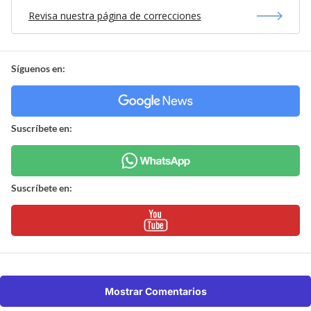
Revisa nuestra página de correcciones
Síguenos en:
Suscríbete en:
Suscríbete en:
Mostrar Comentarios