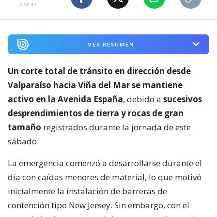
visitas
VER RESUMEN
Un corte total de tránsito en dirección desde
Valparaíso hacia Viña del Mar se mantiene
activo en la Avenida España
, debido a
sucesivos
desprendimientos de tierra y rocas de gran
tamaño
registrados durante la jornada de este
sábado.
La emergencia comenzó a desarrollarse durante el
día con caídas menores de material, lo que motivó
inicialmente la instalación de barreras de
contención tipo New Jersey. Sin embargo, con el