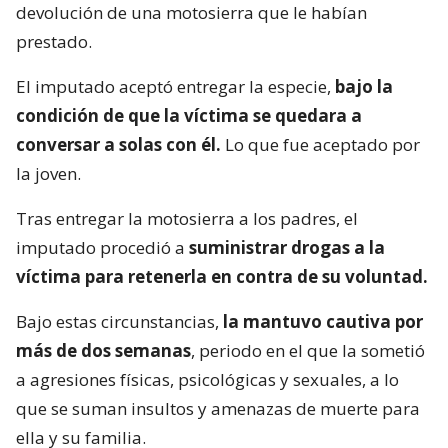
devolución de una motosierra que le habían
prestado.
El imputado aceptó entregar la especie,
bajo la
condición de que la víctima se quedara a
conversar a solas con él.
Lo que fue aceptado por
la joven.
Tras entregar la motosierra a los padres, el
imputado procedió a
suministrar drogas a la
víctima para retenerla en contra de su voluntad.
Bajo estas circunstancias,
la mantuvo cautiva por
más de dos semanas
, periodo en el que la sometió
a agresiones físicas, psicológicas y sexuales, a lo
que se suman insultos y amenazas de muerte para
ella y su familia.