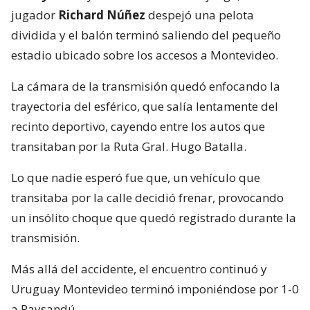
jugador
Richard Núñez
despejó una pelota
dividida y el balón terminó saliendo del pequeño
estadio ubicado sobre los accesos a Montevideo.
La cámara de la transmisión quedó enfocando la
trayectoria del esférico, que salía lentamente del
recinto deportivo, cayendo entre los autos que
transitaban por la Ruta Gral. Hugo Batalla.
Lo que nadie esperó fue que, un vehículo que
transitaba por la calle decidió frenar, provocando
un insólito choque que quedó registrado durante la
transmisión.
Más allá del accidente, el encuentro continuó y
Uruguay Montevideo terminó imponiéndose por 1-0
a Paysandú.