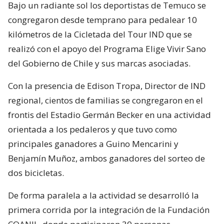
Bajo un radiante sol los deportistas de Temuco se
congregaron desde temprano para pedalear 10
kilómetros de la Cicletada del Tour IND que se
realizó con el apoyo del Programa Elige Vivir Sano
del Gobierno de Chile y sus marcas asociadas.
Con la presencia de Edison Tropa, Director de IND
regional, cientos de familias se congregaron en el
frontis del Estadio Germán Becker en una actividad
orientada a los pedaleros y que tuvo como
principales ganadores a Guino Mencarini y
Benjamín Muñoz, ambos ganadores del sorteo de
dos bicicletas.
De forma paralela a la actividad se desarrolló la
primera corrida por la integración de la Fundación