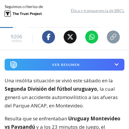
Seguimos criterios de
Ética y transparencia de BBCL
9206
visitas
VER RESUMEN
Una insólita situación se vivió este sábado en la
Segunda División del fútbol uruguayo,
la cual
generó un accidente automovilístico a las afueras
del Parque ANCAP, en Montevideo.
Resulta que se enfrentaban
Uruguay Montevideo
vs Paysandú
y a los 23 minutos de juego, el