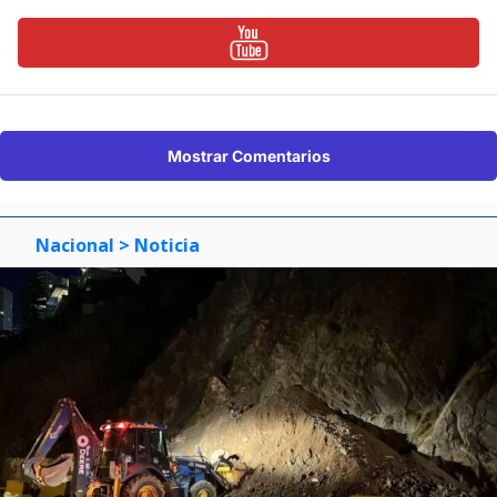
Mostrar Comentarios
Nacional
> Noticia