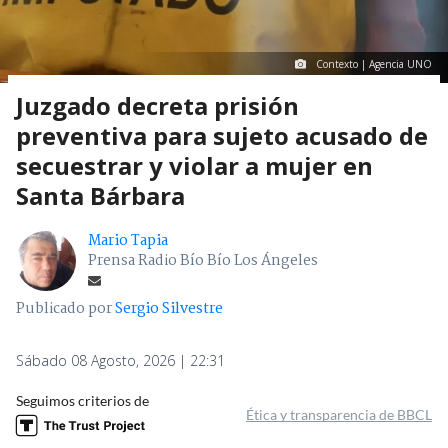
Contexto | Agencia UNO
Juzgado decreta prisión
preventiva para sujeto acusado de
secuestrar y violar a mujer en
Santa Bárbara
Mario Tapia
Prensa Radio Bío Bío Los Ángeles
Publicado por
Sergio Silvestre
Sábado 08 Agosto, 2026 | 22:31
Seguimos criterios de
Ética y transparencia de BBCL