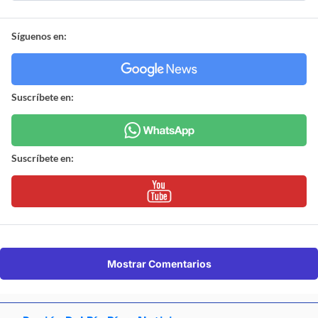
Síguenos en:
Suscríbete en:
Suscríbete en:
Mostrar Comentarios