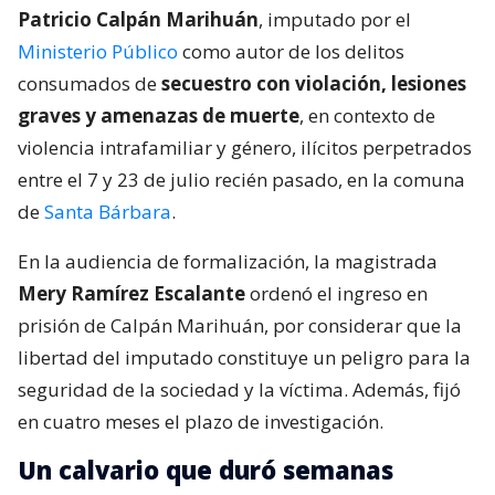
Patricio Calpán Marihuán
, imputado por el
Ministerio Público
como autor de los delitos
consumados de
secuestro con violación, lesiones
graves y amenazas de muerte
, en contexto de
violencia intrafamiliar y género, ilícitos perpetrados
entre el 7 y 23 de julio recién pasado, en la comuna
de
Santa Bárbara
.
En la audiencia de formalización, la magistrada
Mery Ramírez Escalante
ordenó el ingreso en
prisión de Calpán Marihuán, por considerar que la
libertad del imputado constituye un peligro para la
seguridad de la sociedad y la víctima. Además, fijó
en cuatro meses el plazo de investigación.
Un calvario que duró semanas