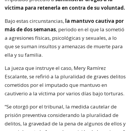
víctima para retenerla en contra de su voluntad.
Bajo estas circunstancias,
la mantuvo cautiva por
más de dos semanas
, periodo en el que la sometió
a agresiones físicas, psicológicas y sexuales, a lo
que se suman insultos y amenazas de muerte para
ella y su familia.
La jueza que instruye el caso, Mery Ramírez
Escalante, se refirió a la pluralidad de graves delitos
cometidos por el imputado que mantuvo en
cautiverio a la víctima por varios días bajo torturas.
“Se otorgó por el tribunal, la medida cautelar de
prisión preventiva considerando la pluralidad de
delitos, la gravedad de la pena de algunos de ellos y