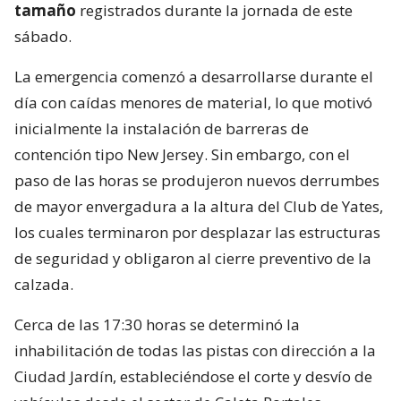
tamaño
registrados durante la jornada de este
sábado.
La emergencia comenzó a desarrollarse durante el
día con caídas menores de material, lo que motivó
inicialmente la instalación de barreras de
contención tipo New Jersey. Sin embargo, con el
paso de las horas se produjeron nuevos derrumbes
de mayor envergadura a la altura del Club de Yates,
los cuales terminaron por desplazar las estructuras
de seguridad y obligaron al cierre preventivo de la
calzada.
Cerca de las 17:30 horas se determinó la
inhabilitación de todas las pistas con dirección a la
Ciudad Jardín, estableciéndose el corte y desvío de