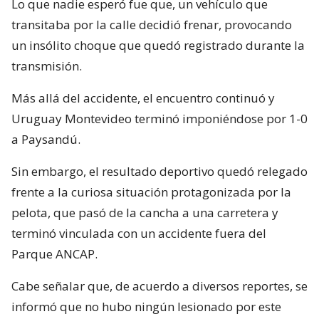
Lo que nadie esperó fue que, un vehículo que
transitaba por la calle decidió frenar, provocando
un insólito choque que quedó registrado durante la
transmisión.
Más allá del accidente, el encuentro continuó y
Uruguay Montevideo terminó imponiéndose por 1-0
a Paysandú.
Sin embargo, el resultado deportivo quedó relegado
frente a la curiosa situación protagonizada por la
pelota, que pasó de la cancha a una carretera y
terminó vinculada con un accidente fuera del
Parque ANCAP.
Cabe señalar que, de acuerdo a diversos reportes, se
informó que no hubo ningún lesionado por este