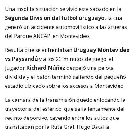
Una insólita situación se vivió este sábado en la
Segunda División del fútbol uruguayo,
la cual
generó un accidente automovilístico a las afueras
del Parque ANCAP, en Montevideo.
Resulta que se enfrentaban
Uruguay Montevideo
vs Paysandú
y a los 23 minutos de juego, el
jugador
Richard Núñez
despejó una pelota
dividida y el balón terminó saliendo del pequeño
estadio ubicado sobre los accesos a Montevideo.
La cámara de la transmisión quedó enfocando la
trayectoria del esférico, que salía lentamente del
recinto deportivo, cayendo entre los autos que
transitaban por la Ruta Gral. Hugo Batalla.