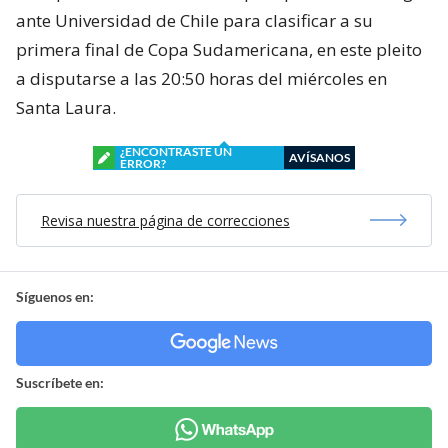
ante Universidad de Chile para clasificar a su
primera final de Copa Sudamericana, en este pleito
a disputarse a las 20:50 horas del miércoles en
Santa Laura.
¿ENCONTRASTE UN
AVÍSANOS
ERROR?
Revisa nuestra página de correcciones
Síguenos en:
Suscríbete en: