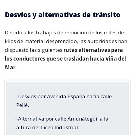
Desvíos y alternativas de tránsito
Debido a los trabajos de remoción de los miles de
kilos de material desprendido, las autoridades han
dispuesto las siguientes
rutas alternativas para
los conductores que se trasladan hacia Viña del
Mar
:
-Desvíos por Avenida España hacia calle
Pellé.
-Alternativa por calle Amunátegui, a la
altura del Liceo Industrial.