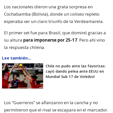
Los nacionales dieron una grata sorpresa en
Cochabamba (Bolivia), donde un coliseo repleto
esperaba ver un claro triunfo de la Verdeamarela.
El primer set fue para Brasil, que dominó gracias a
su altura
para imponerse por 25-17
. Pero ahí vino
la respuesta chilena.
Lee también...
Chile no pudo ante las favoritas:
cayó dando pelea ante EEUU en
Mundial Sub 17 de Voleibol
Los “Guerreros” se afianzaron en la cancha y no
permitieron que el rival se escapara en el marcador.