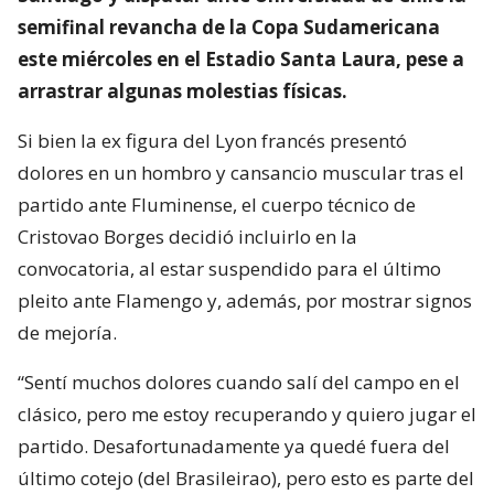
semifinal revancha de la Copa Sudamericana
este miércoles en el Estadio Santa Laura, pese a
arrastrar algunas molestias físicas.
Si bien la ex figura del Lyon francés presentó
dolores en un hombro y cansancio muscular tras el
partido ante Fluminense, el cuerpo técnico de
Cristovao Borges decidió incluirlo en la
convocatoria, al estar suspendido para el último
pleito ante Flamengo y, además, por mostrar signos
de mejoría.
“Sentí muchos dolores cuando salí del campo en el
clásico, pero me estoy recuperando y quiero jugar el
partido. Desafortunadamente ya quedé fuera del
último cotejo (del Brasileirao), pero esto es parte del