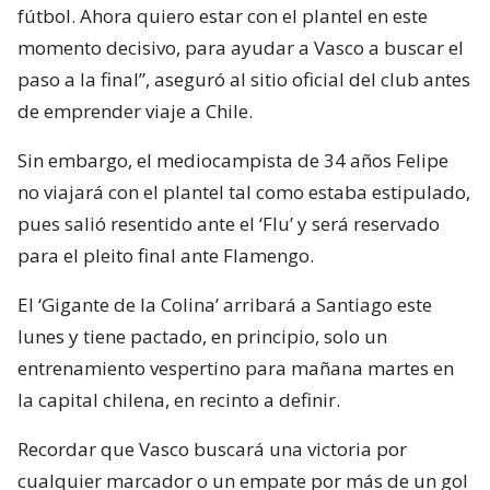
fútbol. Ahora quiero estar con el plantel en este
momento decisivo, para ayudar a Vasco a buscar el
paso a la final”, aseguró al sitio oficial del club antes
de emprender viaje a Chile.
Sin embargo, el mediocampista de 34 años Felipe
no viajará con el plantel tal como estaba estipulado,
pues salió resentido ante el ‘Flu’ y será reservado
para el pleito final ante Flamengo.
El ‘Gigante de la Colina’ arribará a Santiago este
lunes y tiene pactado, en principio, solo un
entrenamiento vespertino para mañana martes en
la capital chilena, en recinto a definir.
Recordar que Vasco buscará una victoria por
cualquier marcador o un empate por más de un gol