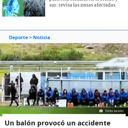
sur: revisa las zonas afectadas
Deporte
> Noticia
Redes sociales
Un balón provocó un accidente