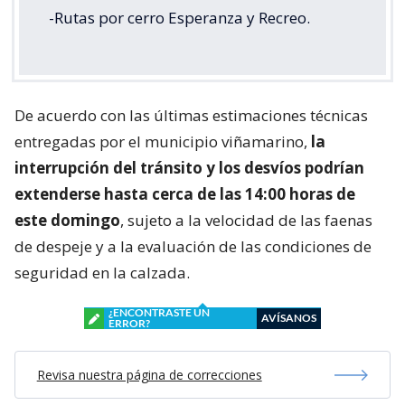
-Rutas por cerro Esperanza y Recreo.
De acuerdo con las últimas estimaciones técnicas
entregadas por el municipio viñamarino,
la
interrupción del tránsito y los desvíos podrían
extenderse hasta cerca de las 14:00 horas de
este domingo
, sujeto a la velocidad de las faenas
de despeje y a la evaluación de las condiciones de
seguridad en la calzada.
¿ENCONTRASTE UN
AVÍSANOS
ERROR?
Revisa nuestra página de correcciones