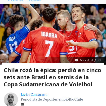
@TeamChile_COCH
Chile rozó la épica: perdió en cinco
sets ante Brasil en semis de la
Copa Sudamericana de Voleibol
Javier Zamorano
Periodista de Deportes en BioBioChile