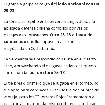
El golpe a golpe se cargó
del lado nacional con un
25-23
.
La tónica se repitió en la tercera manga, donde la
aplicada defensa chilena complicó por varios
pasajes a los brasileños.
Otro 25-23 a favor del
combinado criollo
supuso una sorpresa
mayúscula en Cochabamba.
La Verdeamarela respondió con furia en el cuarto
set y, aprovechando el desgaste chileno, se quedó
con el parcial
por un claro 25-13
.
El tie break, primero que se jugaba en el torneo, no
fue apto para cardíacos. Brasil logró dos puntos de
ventaja, pero los “Guerreros Rojos” remontaron y
pasaron a ganar por la misma diferencia. Incluso