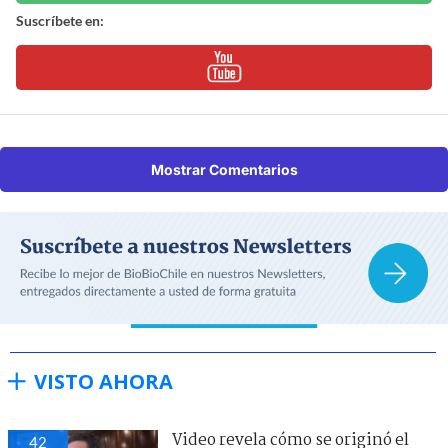
Suscríbete en:
Mostrar Comentarios
VISTO AHORA
Video revela cómo se originó el
42