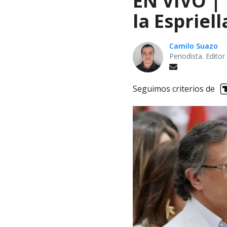
EN VIVO |
la Espriel
Camilo Suazo
Periodista. Editor
Seguimos criterios de