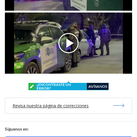
¿ENCONTRASTE UN
AVÍSANOS
ERROR?
Revisa nuestra página de correcciones
Síguenos en: