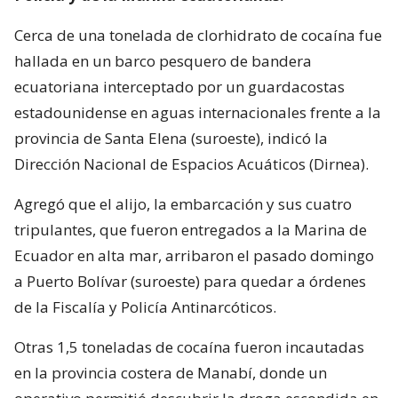
Cerca de una tonelada de clorhidrato de cocaína fue
hallada en un barco pesquero de bandera
ecuatoriana interceptado por un guardacostas
estadounidense en aguas internacionales frente a la
provincia de Santa Elena (suroeste), indicó la
Dirección Nacional de Espacios Acuáticos (Dirnea).
Agregó que el alijo, la embarcación y sus cuatro
tripulantes, que fueron entregados a la Marina de
Ecuador en alta mar, arribaron el pasado domingo
a Puerto Bolívar (suroeste) para quedar a órdenes
de la Fiscalía y Policía Antinarcóticos.
Otras 1,5 toneladas de cocaína fueron incautadas
en la provincia costera de Manabí, donde un