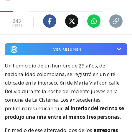
843
visitas
VER RESUMEN
Un homicidio de un hombre de 29 años, de
nacionalidad colombiana, se registró en un cité
ubicado en la intersección de María Vial con calle
Bolivia durante la noche del reciente jueves en la
comuna de La Cisterna. Los antecedentes
preliminares indican que
al interior del recinto se
produjo una riña entre al menos tres personas
.
En medio de ese altercado, dos de los
agresores