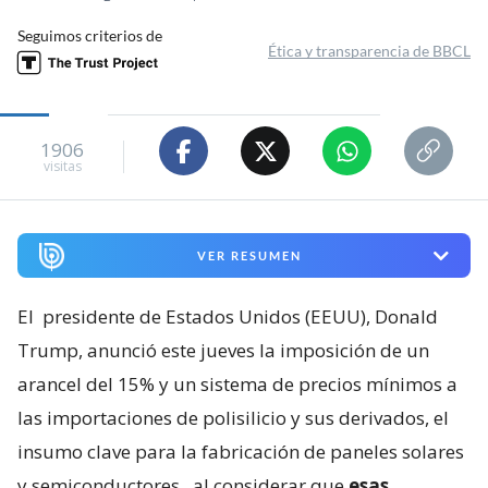
Seguimos criterios de
Ética y transparencia de BBCL
1906
visitas
VER RESUMEN
El
presidente de Estados Unidos (EEUU), Donald
Trump, anunció este jueves la imposición de un
arancel del 15% y un sistema de precios mínimos a
las importaciones de polisilicio y sus derivados, el
insumo clave para la fabricación de paneles solares
y semiconductores
, al considerar que
esas