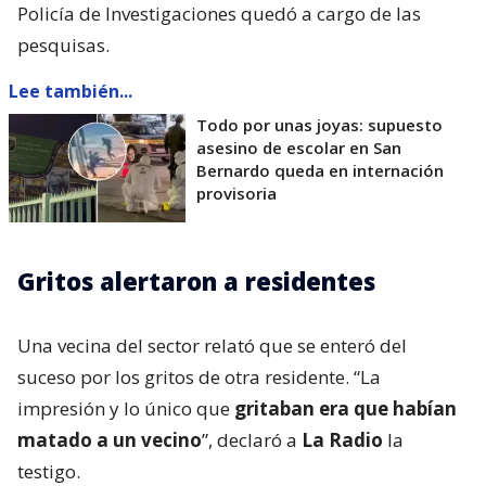
Policía de Investigaciones quedó a cargo de las
pesquisas.
Lee también...
Todo por unas joyas: supuesto
asesino de escolar en San
Bernardo queda en internación
provisoria
Gritos alertaron a residentes
Una vecina del sector relató que se enteró del
suceso por los gritos de otra residente. “La
impresión y lo único que
gritaban era que habían
matado a un vecino
”, declaró a
La Radio
la
testigo.