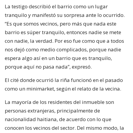
La testigo describió el barrio como un lugar
tranquilo y manifestó su sorpresa ante lo ocurrido.
“Es que somos vecinos, pero más que nada este
barrio es súper tranquilo, entonces nadie se mete
con nadie, la verdad. Por eso fue como que a todos
nos dejó como medio complicados, porque nadie
espera algo así en un barrio que es tranquilo,
porque aquí no pasa nada”, expresó.
El cité donde ocurrió la riña funcionó en el pasado
como un minimarket, según el relato de la vecina.
La mayoría de los residentes del inmueble son
personas extranjeras, principalmente de
nacionalidad haitiana, de acuerdo con lo que
conocen los vecinos del sector. Del mismo modo, la