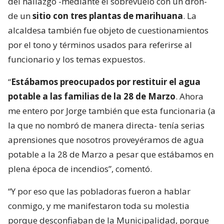
del hallazgo -mediante el sobrevuelo con un dron-
de un
sitio con tres plantas de marihuana
. La
alcaldesa también fue objeto de cuestionamientos
por el tono y términos usados para referirse al
funcionario y los temas expuestos.
“
Estábamos preocupados por restituir el agua
potable a las familias de la 28 de Marzo
. Ahora
me entero por Jorge también que esta funcionaria (a
la que no nombró de manera directa- tenía serias
aprensiones que nosotros proveyéramos de agua
potable a la 28 de Marzo a pesar que estábamos en
plena época de incendios”, comentó.
“Y por eso que las pobladoras fueron a hablar
conmigo, y me manifestaron toda su molestia
porque desconfiaban de la Municipalidad, porque