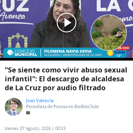
"Se siente como vivir abuso sexual
infantil": El descargo de alcaldesa
de La Cruz por audio filtrado
Jean Valencia
Periodista de Prensa en BioBioChile
Viernes 07 Agosto, 2026 | 00:33