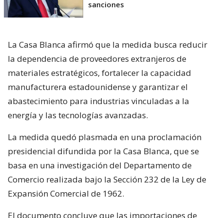
sanciones
La Casa Blanca afirmó que la medida busca reducir
la dependencia de proveedores extranjeros de
materiales estratégicos, fortalecer la capacidad
manufacturera estadounidense y garantizar el
abastecimiento para industrias vinculadas a la
energía y las tecnologías avanzadas.
La medida quedó plasmada en una proclamación
presidencial difundida por la Casa Blanca, que se
basa en una investigación del Departamento de
Comercio realizada bajo la Sección 232 de la Ley de
Expansión Comercial de 1962.
El documento concluye que las importaciones de