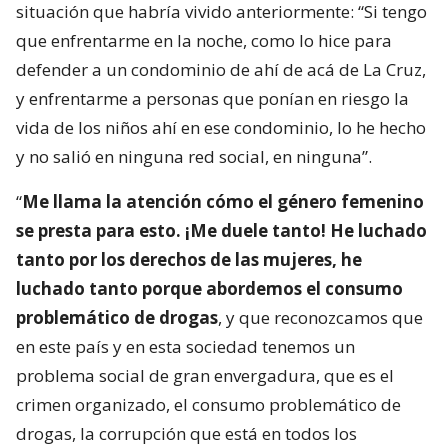
situación que habría vivido anteriormente: “Si tengo
que enfrentarme en la noche, como lo hice para
defender a un condominio de ahí de acá de La Cruz,
y enfrentarme a personas que ponían en riesgo la
vida de los niños ahí en ese condominio, lo he hecho
y no salió en ninguna red social, en ninguna”.
“
Me llama la atención cómo el género femenino
se presta para esto. ¡Me duele tanto! He luchado
tanto por los derechos de las mujeres, he
luchado tanto porque abordemos el consumo
problemático de drogas
, y que reconozcamos que
en este país y en esta sociedad tenemos un
problema social de gran envergadura, que es el
crimen organizado, el consumo problemático de
drogas, la corrupción que está en todos los