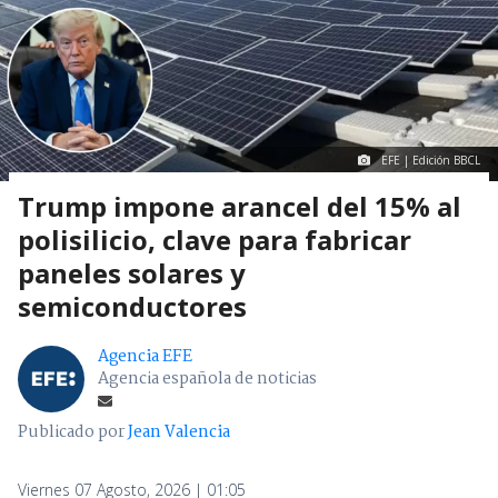
EFE | Edición BBCL
Trump impone arancel del 15% al
polisilicio, clave para fabricar
paneles solares y
semiconductores
Agencia EFE
Agencia española de noticias
Publicado por
Jean Valencia
Viernes 07 Agosto, 2026 | 01:05