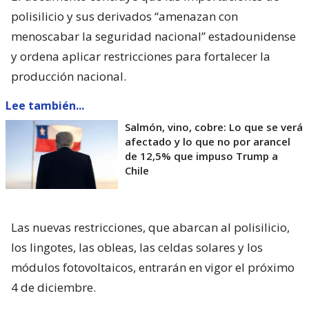
polisilicio y sus derivados “amenazan con
menoscabar la seguridad nacional” estadounidense
y ordena aplicar restricciones para fortalecer la
producción nacional.
Lee también...
Salmón, vino, cobre: Lo que se verá
afectado y lo que no por arancel
de 12,5% que impuso Trump a
Chile
Las nuevas restricciones, que abarcan al polisilicio,
los lingotes, las obleas, las celdas solares y los
módulos fotovoltaicos, entrarán en vigor el próximo
4 de diciembre.