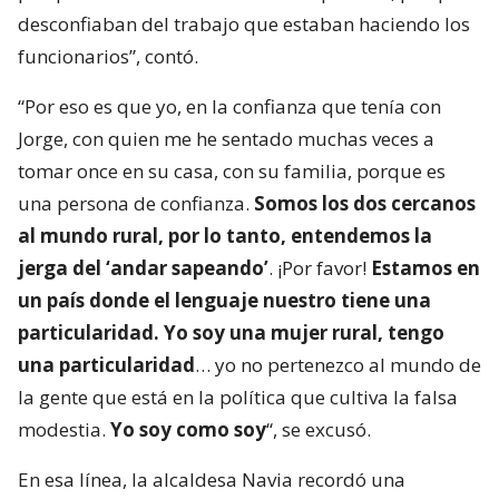
desconfiaban del trabajo que estaban haciendo los
funcionarios”, contó.
“Por eso es que yo, en la confianza que tenía con
Jorge, con quien me he sentado muchas veces a
tomar once en su casa, con su familia, porque es
una persona de confianza.
Somos los dos cercanos
al mundo rural, por lo tanto, entendemos la
jerga del ‘andar sapeando’
. ¡Por favor!
Estamos en
un país donde el lenguaje nuestro tiene una
particularidad. Yo soy una mujer rural, tengo
una particularidad
… yo no pertenezco al mundo de
la gente que está en la política que cultiva la falsa
modestia.
Yo soy como soy
“, se excusó.
En esa línea, la alcaldesa Navia recordó una