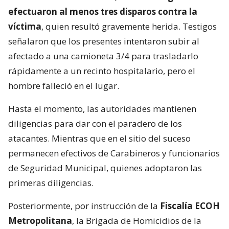
efectuaron al menos tres disparos contra la
víctima
, quien resultó gravemente herida. Testigos
señalaron que los presentes intentaron subir al
afectado a una camioneta 3/4 para trasladarlo
rápidamente a un recinto hospitalario, pero el
hombre falleció en el lugar.
Hasta el momento, las autoridades mantienen
diligencias para dar con el paradero de los
atacantes. Mientras que en el sitio del suceso
permanecen efectivos de Carabineros y funcionarios
de Seguridad Municipal, quienes adoptaron las
primeras diligencias.
Posteriormente, por instrucción de la
Fiscalía ECOH
Metropolitana
, la Brigada de Homicidios de la