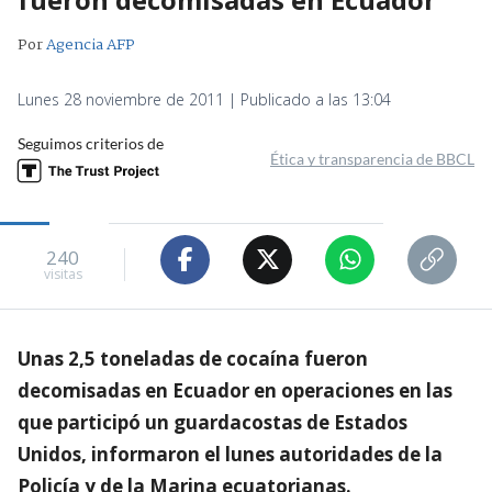
Por
Agencia AFP
Lunes 28 noviembre de 2011 | Publicado a las 13:04
Seguimos criterios de
Ética y transparencia de BBCL
240
visitas
Unas 2,5 toneladas de cocaína fueron
decomisadas en Ecuador en operaciones en las
que participó un guardacostas de Estados
Unidos, informaron el lunes autoridades de la
Policía y de la Marina ecuatorianas.