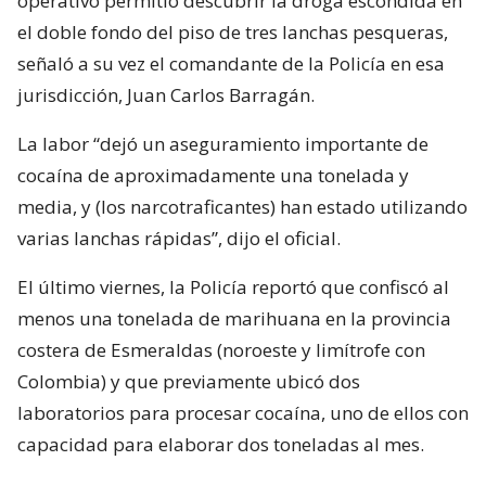
operativo permitió descubrir la droga escondida en
el doble fondo del piso de tres lanchas pesqueras,
señaló a su vez el comandante de la Policía en esa
jurisdicción, Juan Carlos Barragán.
La labor “dejó un aseguramiento importante de
cocaína de aproximadamente una tonelada y
media, y (los narcotraficantes) han estado utilizando
varias lanchas rápidas”, dijo el oficial.
El último viernes, la Policía reportó que confiscó al
menos una tonelada de marihuana en la provincia
costera de Esmeraldas (noroeste y limítrofe con
Colombia) y que previamente ubicó dos
laboratorios para procesar cocaína, uno de ellos con
capacidad para elaborar dos toneladas al mes.