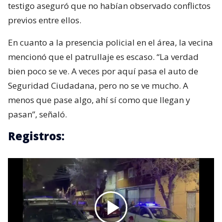
testigo aseguró que no habían observado conflictos
previos entre ellos.
En cuanto a la presencia policial en el área, la vecina
mencionó que el patrullaje es escaso. “La verdad
bien poco se ve. A veces por aquí pasa el auto de
Seguridad Ciudadana, pero no se ve mucho. A
menos que pase algo, ahí sí como que llegan y
pasan”, señaló.
Registros: