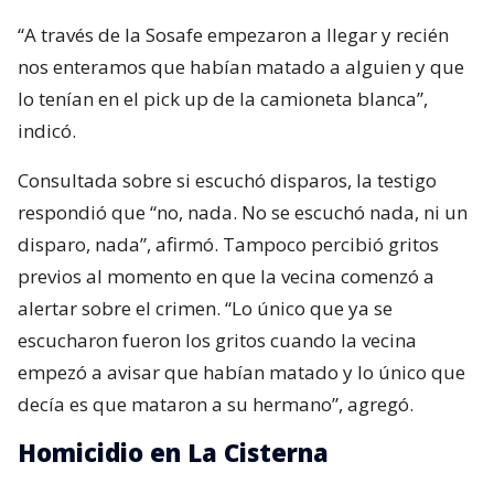
“A través de la Sosafe empezaron a llegar y recién
nos enteramos que habían matado a alguien y que
lo tenían en el pick up de la camioneta blanca”,
indicó.
Consultada sobre si escuchó disparos, la testigo
respondió que “no, nada. No se escuchó nada, ni un
disparo, nada”, afirmó. Tampoco percibió gritos
previos al momento en que la vecina comenzó a
alertar sobre el crimen. “Lo único que ya se
escucharon fueron los gritos cuando la vecina
empezó a avisar que habían matado y lo único que
decía es que mataron a su hermano”, agregó.
Homicidio en La Cisterna