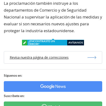
La proclamación también instruye a los
departamentos de Comercio y de Seguridad
Nacional a supervisar la aplicación de las medidas y
evaluar si son necesarios nuevos ajustes para
proteger la industria estadounidense.
¿ENCONTRASTE UN
AVÍSANOS
ERROR?
Revisa nuestra página de correcciones
Síguenos en:
Suscríbete en: