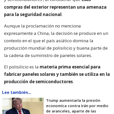
compras del exterior representan una amenaza
para la seguridad nacional
.
Aunque la proclamación no menciona
expresamente a China, la decisión se produce en un
contexto en el que el país asiático domina la
producción mundial de polisilicio y buena parte de
la cadena de suministro de paneles solares.
El polisilicio es la
materia prima esencial para
fabricar paneles solares y también se utiliza en la
producción de semiconductores
.
Lee también...
Trump aumentaría la presión
economíca contra Irán por medio
de aranceles, aparte de las