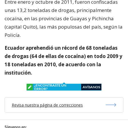
Entre enero y octubre de 2011, fueron confiscadas
unas 13,2 toneladas de drogas, principalmente
cocaína, en las provincias de Guayas y Pichincha
(capital Quito), las más populosas del país, según la
Policía.
Ecuador aprehendió un récord de 68 toneladas
de drogas (64 de ellas de cocaína) en todo 2009 y
18 toneladas en 2010, de acuerdo con la
institución.
¿ENCONTRASTE UN
AVÍSANOS
ERROR?
Revisa nuestra página de correcciones
Síguenos en: