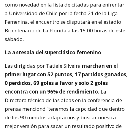
como novedad en la lista de citadas para enfrentar
a Universidad de Chile por la fecha 21 de la Liga
Femenina, el encuentro se disputará en el estadio
Bicentenario de La Florida a las 15:00 horas de este
sábado.
La antesala del superclásico femenino
Las dirigidas por Tatiele Silveira
marchan en el
primer lugar con 52 puntos, 17 partidos ganados,
0 perdidos, 69 goles a favor y solo 2 goles
encontra con un 96% de rendimiento.
La
Directora técnica de las albas en la conferencia de
prensa mencionó “tenemos la capcidad que dentro
de los 90 minutos adaptarnos y buscar nuestra
mejor versión para sacar un resultado positivo de