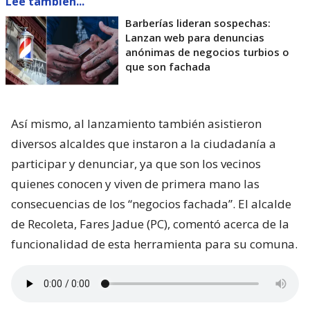
Lee también...
Barberías lideran sospechas:
Lanzan web para denuncias
anónimas de negocios turbios o
que son fachada
Así mismo, al lanzamiento también asistieron
diversos alcaldes que instaron a la ciudadanía a
participar y denunciar, ya que son los vecinos
quienes conocen y viven de primera mano las
consecuencias de los “negocios fachada”. El alcalde
de Recoleta, Fares Jadue (PC), comentó acerca de la
funcionalidad de esta herramienta para su comuna.