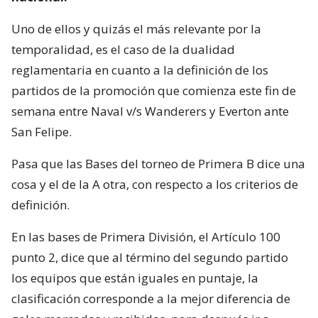
Uno de ellos y quizás el más relevante por la
temporalidad, es el caso de la dualidad
reglamentaria en cuanto a la definición de los
partidos de la promoción que comienza este fin de
semana entre Naval v/s Wanderers y Everton ante
San Felipe.
Pasa que las Bases del torneo de Primera B dice una
cosa y el de la A otra, con respecto a los criterios de
definición.
En las bases de Primera División, el Artículo 100
punto 2, dice que al término del segundo partido
los equipos que están iguales en puntaje, la
clasificación corresponde a la mejor diferencia de