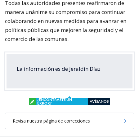
Todas las autoridades presentes reafirmaron de
manera unánime su compromiso para continuar
colaborando en nuevas medidas para avanzar en
políticas públicas que mejoren la seguridad y el
comercio de las comunas.
La información es de Jeraldin Díaz
¿ENCONTRASTE UN
AVÍSANOS
ERROR?
Revisa nuestra página de correcciones