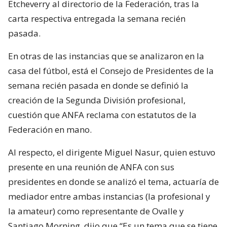
Etcheverry al directorio de la Federación, tras la
carta respectiva entregada la semana recién
pasada.
En otras de las instancias que se analizaron en la
casa del fútbol, está el Consejo de Presidentes de la
semana recién pasada en donde se definió la
creación de la Segunda División profesional,
cuestión que ANFA reclama con estatutos de la
Federación en mano.
Al respecto, el dirigente Miguel Nasur, quien estuvo
presente en una reunión de ANFA con sus
presidentes en donde se analizó el tema, actuaría de
mediador entre ambas instancias (la profesional y
la amateur) como representante de Ovalle y
Santiago Morning, dijo que “Es un tema que se tiene