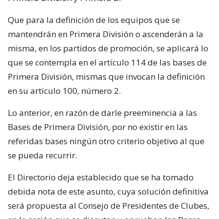
Que para la definición de los equipos que se
mantendrán en Primera División o ascenderán a la
misma, en los partidos de promoción, se aplicará lo
que se contempla en el artículo 114 de las bases de
Primera División, mismas que invocan la definición
en su artículo 100, número 2.
Lo anterior, en razón de darle preeminencia a las
Bases de Primera División, por no existir en las
referidas bases ningún otro criterio objetivo al que
se pueda recurrir.
El Directorio deja establecido que se ha tomado
debida nota de este asunto, cuya solución definitiva
será propuesta al Consejo de Presidentes de Clubes,