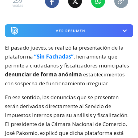
259
visitas
VER RESUMEN
El pasado jueves, se realizó la presentación de la
plataforma
“Sin Fachadas”
, herramienta que
permite a ciudadanos y fiscalizadores municipales
denunciar de forma anónima
establecimientos
con sospecha de funcionamiento irregular.
En ese sentido, las denuncias que se presenten
serán derivadas directamente al Servicio de
Impuestos Internos para su análisis y fiscalización.
El presidente de la Cámara Nacional de Comercio,
José Pakomio, explicó que dicha plataforma está