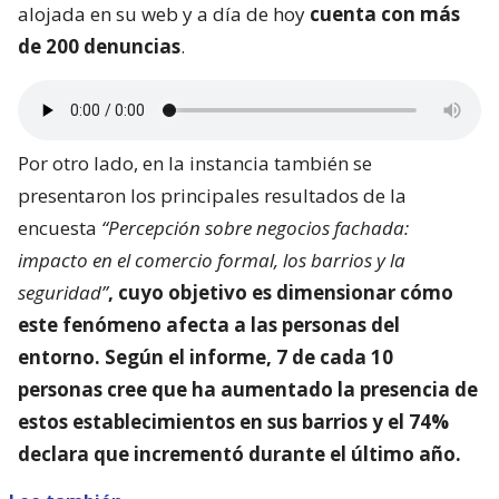
alojada en su web y a día de hoy
cuenta con más
de 200 denuncias
.
Por otro lado, en la instancia también se
presentaron los principales resultados de la
encuesta
“Percepción sobre negocios fachada:
impacto en el comercio formal, los barrios y la
seguridad”
, cuyo objetivo es dimensionar
cómo
este fenómeno afecta a las personas del
entorno
. Según el informe, 7 de cada 10
personas cree que ha aumentado la presencia de
estos establecimientos en sus barrios y el 74%
declara que incrementó durante el último año.