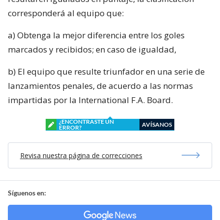
corresponderá al equipo que:
a) Obtenga la mejor diferencia entre los goles
marcados y recibidos; en caso de igualdad,
b) El equipo que resulte triunfador en una serie de
lanzamientos penales, de acuerdo a las normas
impartidas por la International F.A. Board.
¿ENCONTRASTE UN
AVÍSANOS
ERROR?
Revisa nuestra página de correcciones
Síguenos en: