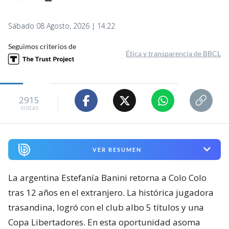
Sábado 08 Agosto, 2026 | 14:22
Seguimos criterios de
Ética y transparencia de BBCL
2915
visitas
VER RESUMEN
La argentina Estefanía Banini retorna a Colo Colo
tras 12 años en el extranjero. La histórica jugadora
trasandina, logró con el club albo 5 títulos y una
Copa Libertadores. En esta oportunidad asoma