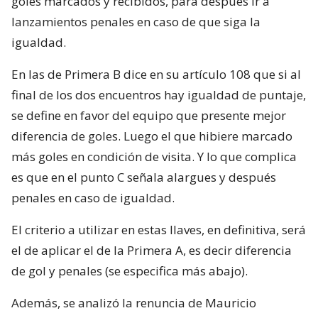
goles marcados y recibidos, para después ir a
lanzamientos penales en caso de que siga la
igualdad.
En las de Primera B dice en su artículo 108 que si al
final de los dos encuentros hay igualdad de puntaje,
se define en favor del equipo que presente mejor
diferencia de goles. Luego el que hibiere marcado
más goles en condición de visita. Y lo que complica
es que en el punto C señala alargues y después
penales en caso de igualdad.
El criterio a utilizar en estas llaves, en definitiva, será
el de aplicar el de la Primera A, es decir diferencia
de gol y penales (se especifica más abajo).
Además, se analizó la renuncia de Mauricio