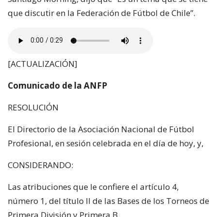
que discutir en la Federación de Fútbol de Chile”.
[ACTUALIZACIÓN]
Comunicado de la ANFP
RESOLUCIÓN
El Directorio de la Asociación Nacional de Fútbol
Profesional, en sesión celebrada en el día de hoy, y,
CONSIDERANDO:
Las atribuciones que le confiere el artículo 4,
número 1, del título II de las Bases de los Torneos de
Primera División y Primera B.