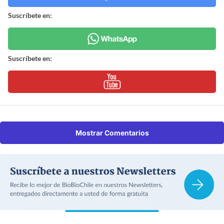
Suscríbete en:
Suscríbete en:
Mostrar Comentarios