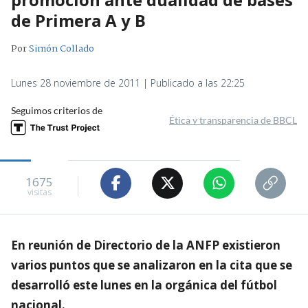
de Primera A y B
Por
Simón Collado
Lunes 28 noviembre de 2011 | Publicado a las 22:25
Seguimos criterios de
Ética y transparencia de BBCL
1675
visitas
En reunión de Directorio de la ANFP existieron
varios puntos que se analizaron en la cita que se
desarrolló este lunes en la orgánica del fútbol
nacional.