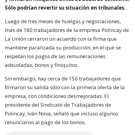
Sólo podrían revertir su situación en tribunales.
Luego de tres meses de huelgas y negociaciones,
más de 180 trabajadores de la empresa Polincay de
La Unión cerraron un acuerdo con la firma que
mantiene paralizada su producción, en el que se
respetan los pagos de las remuneraciones
adeudadas, bonos y finiquitos.
Sin embargo, hay cerca de 150 trabajadores que
firmaron su salida sólo con la primera oferta de la
empresa, con condiciones desmejoradas. El
presidente del Sindicato de Trabajadores de
Polincay, Iván Nova, señaló que incluso algunos
renunciaron al pago de los bonos.