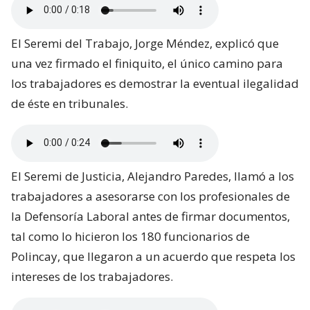
El Seremi del Trabajo, Jorge Méndez, explicó que
una vez firmado el finiquito, el único camino para
los trabajadores es demostrar la eventual ilegalidad
de éste en tribunales.
El Seremi de Justicia, Alejandro Paredes, llamó a los
trabajadores a asesorarse con los profesionales de
la Defensoría Laboral antes de firmar documentos,
tal como lo hicieron los 180 funcionarios de
Polincay, que llegaron a un acuerdo que respeta los
intereses de los trabajadores.