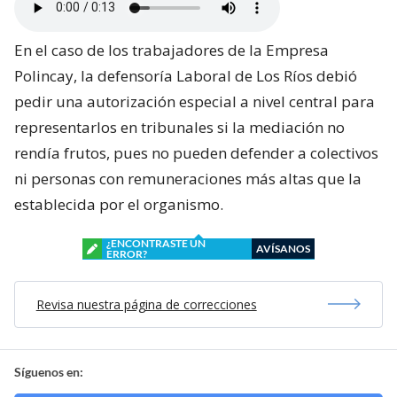
En el caso de los trabajadores de la Empresa
Polincay, la defensoría Laboral de Los Ríos debió
pedir una autorización especial a nivel central para
representarlos en tribunales si la mediación no
rendía frutos, pues no pueden defender a colectivos
ni personas con remuneraciones más altas que la
establecida por el organismo.
¿ENCONTRASTE UN
AVÍSANOS
ERROR?
Revisa nuestra página de correcciones
Síguenos en: