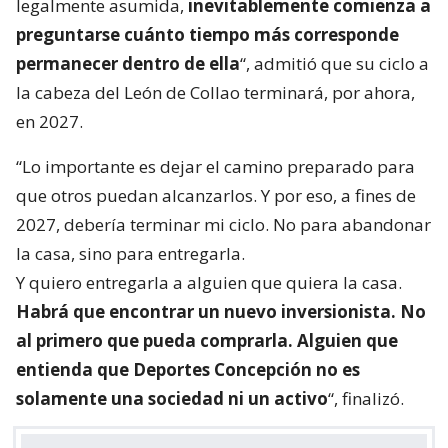
legalmente asumida,
inevitablemente comienza a
preguntarse cuánto tiempo más corresponde
permanecer dentro de ella
“, admitió que su ciclo a
la cabeza del León de Collao terminará, por ahora,
en 2027.
“Lo importante es dejar el camino preparado para
que otros puedan alcanzarlos. Y por eso, a fines de
2027, debería terminar mi ciclo. No para abandonar
la casa, sino para entregarla.
Y quiero entregarla a alguien que quiera la casa.
Habrá que encontrar un nuevo inversionista. No
al primero que pueda comprarla. Alguien que
entienda que Deportes Concepción no es
solamente una sociedad ni un activo
“, finalizó.