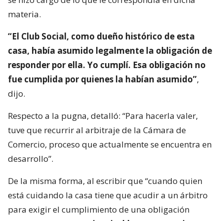
materia.
“El Club Social, como dueño histórico de esta
casa, había asumido legalmente la obligación de
responder por ella. Yo cumplí. Esa obligación no
fue cumplida por quienes la habían asumido”
,
dijo.
Respecto a la pugna, detalló: “Para hacerla valer,
tuve que recurrir al arbitraje de la Cámara de
Comercio, proceso que actualmente se encuentra en
desarrollo”.
De la misma forma, al escribir que “cuando quien
está cuidando la casa tiene que acudir a un árbitro
para exigir el cumplimiento de una obligación