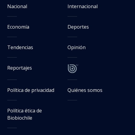
Nacional
Internacional
Economía
Deportes
Tendencias
Opinión
Reportajes
Política de privacidad
Quiénes somos
Política ética de
Biobiochile