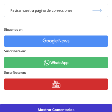
Revisa nuestra página de correcciones
Síguenos en:
Suscríbete en:
Suscríbete en:
Mostrar Comentarios