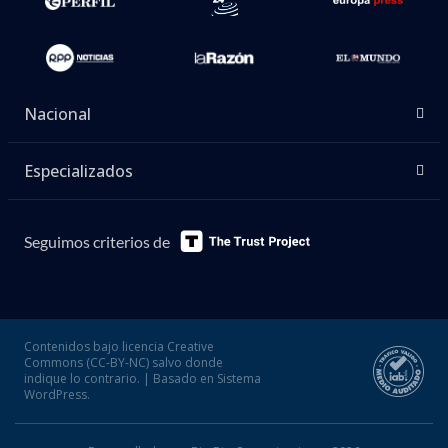
Nacional
Especializados
Seguimos criterios de
Contenidos bajo licencia Creative
Commons (CC-BY-NC) salvo donde
indique lo contrario. | Basado en Sistema
WordPress.