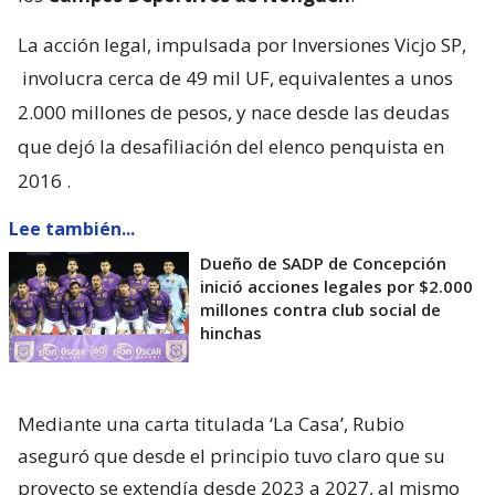
La acción legal, impulsada por Inversiones Vicjo SP,
involucra cerca de 49 mil UF, equivalentes a unos
2.000 millones de pesos, y nace desde las deudas
que dejó la desafiliación del elenco penquista en
2016
.
Lee también...
Dueño de SADP de Concepción
inició acciones legales por $2.000
millones contra club social de
hinchas
Mediante una carta titulada ‘La Casa’, Rubio
aseguró que desde el principio tuvo claro que su
proyecto se extendía desde 2023 a 2027, al mismo