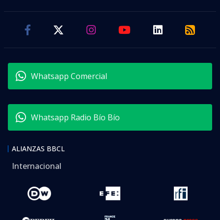
Whatsapp Comercial
Whatsapp Radio Bío Bío
ALIANZAS BBCL
Internacional