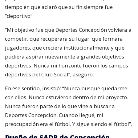
tiempo en que aclaró que su fin siempre fue
“deportivo”.
“Mi objetivo fue que Deportes Concepción volviera a
competir, que recuperara su lugar, que formara
jugadores, que creciera institucionalmente y que
pudiera aspirar nuevamente a grandes objetivos
deportivos. Nunca mi horizonte fueron los campos
deportivos del Club Social”, aseguró.
En ese sentido, insistió: “Nunca busqué quedarme
con ellos. Nunca estuvieron dentro de mi proyecto.
Nunca fueron parte de lo que vine a buscar a
Deportes Concepción. Cuando llegué, mi
preocupación era el fútbol. Y sigue siendo el fútbol”.
Dueño de SADP de Concepción