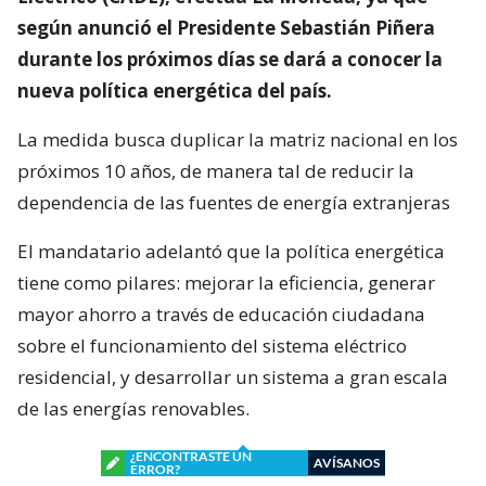
según anunció el Presidente Sebastián Piñera
durante los próximos días se dará a conocer la
nueva política energética del país.
La medida busca duplicar la matriz nacional en los
próximos 10 años, de manera tal de reducir la
dependencia de las fuentes de energía extranjeras
El mandatario adelantó que la política energética
tiene como pilares: mejorar la eficiencia, generar
mayor ahorro a través de educación ciudadana
sobre el funcionamiento del sistema eléctrico
residencial, y desarrollar un sistema a gran escala
de las energías renovables.
¿ENCONTRASTE UN
AVÍSANOS
ERROR?